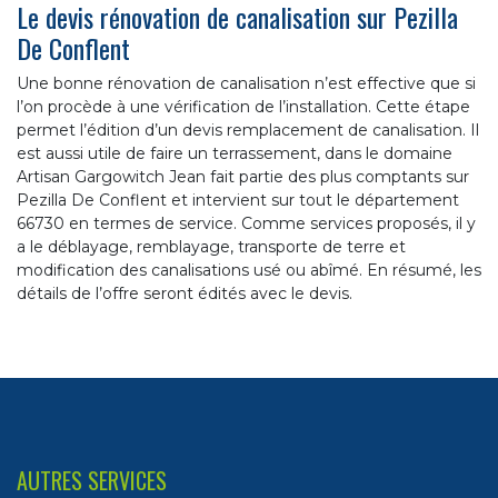
Le devis rénovation de canalisation sur Pezilla
De Conflent
Une bonne rénovation de canalisation n’est effective que si
l’on procède à une vérification de l’installation. Cette étape
permet l’édition d’un devis remplacement de canalisation. Il
est aussi utile de faire un terrassement, dans le domaine
Artisan Gargowitch Jean fait partie des plus comptants sur
Pezilla De Conflent et intervient sur tout le département
66730 en termes de service. Comme services proposés, il y
a le déblayage, remblayage, transporte de terre et
modification des canalisations usé ou abîmé. En résumé, les
détails de l’offre seront édités avec le devis.
AUTRES SERVICES