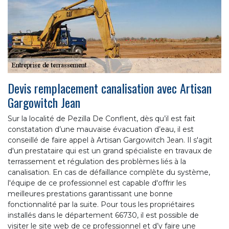
Devis remplacement canalisation avec Artisan
Gargowitch Jean
Sur la localité de Pezilla De Conflent, dès qu’il est fait
constatation d’une mauvaise évacuation d’eau, il est
conseillé de faire appel à Artisan Gargowitch Jean. Il s'agit
d'un prestataire qui est un grand spécialiste en travaux de
terrassement et régulation des problèmes liés à la
canalisation. En cas de défaillance complète du système,
l'équipe de ce professionnel est capable d'offrir les
meilleures prestations garantissant une bonne
fonctionnalité par la suite. Pour tous les propriétaires
installés dans le département 66730, il est possible de
visiter le site web de ce professionnel et d’y faire une