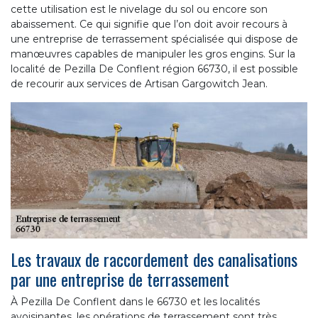
cette utilisation est le nivelage du sol ou encore son
abaissement. Ce qui signifie que l’on doit avoir recours à
une entreprise de terrassement spécialisée qui dispose de
manœuvres capables de manipuler les gros engins. Sur la
localité de Pezilla De Conflent région 66730, il est possible
de recourir aux services de Artisan Gargowitch Jean.
Les travaux de raccordement des canalisations
par une entreprise de terrassement
À Pezilla De Conflent dans le 66730 et les localités
avoisinantes, les opérations de terrassement sont très