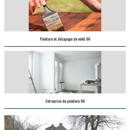
Peinture et décapage de volet 66
Entreprise de peinture 66