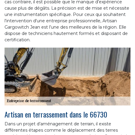
cas contraire, il est possible que le manque d’expérience
cause plus de dégâts. La précision est de mise et nécessite
une instrumentation spécifique. Pour ceux qui souhaitent
l'intervention d'une entreprise professionnelle, Artisan
Gargowitch Jean est l’une des meilleures de la région. Elle
dispose de techniciens hautement formés et disposant de
certification.
Artisan en terrassement dans le 66730
Dans un projet d’aménagement de terrain, il existe
différentes étapes comme le déplacement des terres