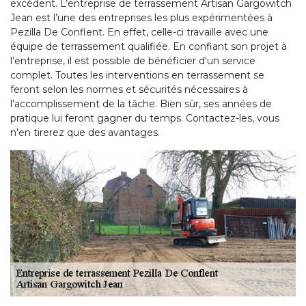
excédent. L’entreprise de terrassement Artisan Gargowitch
Jean est l’une des entreprises les plus expérimentées à
Pezilla De Conflent. En effet, celle-ci travaille avec une
équipe de terrassement qualifiée. En confiant son projet à
l’entreprise, il est possible de bénéficier d'un service
complet. Toutes les interventions en terrassement se
feront selon les normes et sécurités nécessaires à
l’accomplissement de la tâche. Bien sûr, ses années de
pratique lui feront gagner du temps. Contactez-les, vous
n'en tirerez que des avantages.