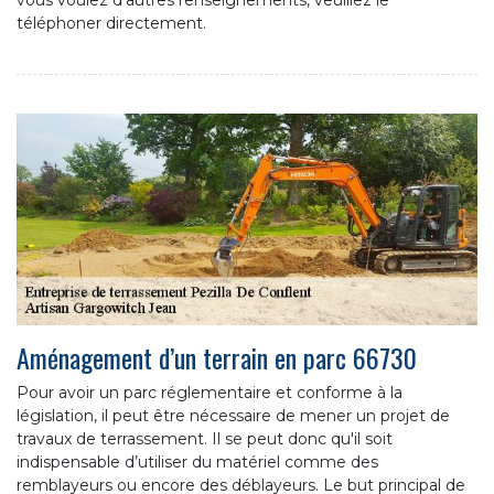
téléphoner directement.
Aménagement d’un terrain en parc 66730
Pour avoir un parc réglementaire et conforme à la
législation, il peut être nécessaire de mener un projet de
travaux de terrassement. Il se peut donc qu'il soit
indispensable d’utiliser du matériel comme des
remblayeurs ou encore des déblayeurs. Le but principal de