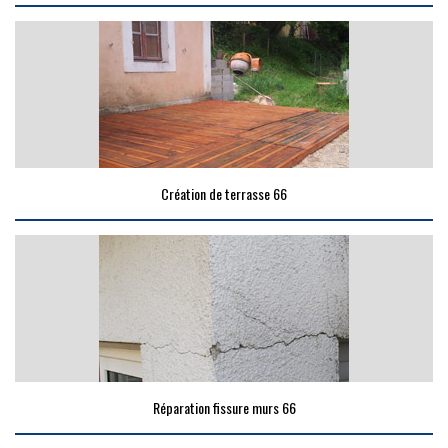
Création de terrasse 66
Réparation fissure murs 66