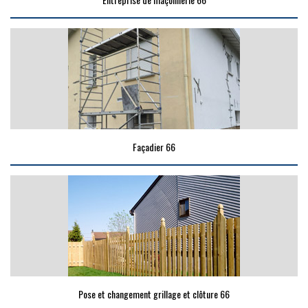
Façadier 66
Pose et changement grillage et clôture 66