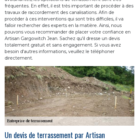
fréquentes. En effet, il est très important de procéder à des
travaux de raccordement des canalisations. Afin de
procéder à ces interventions qui sont très difficiles, il va
falloir rechercher des experts en la matière. Ainsi, nous
pouvons vous recommander de placer votre confiance en
Artisan Gargowitch Jean. Sachez qu'il dresse un devis
totalement gratuit et sans engagement. Si vous avez
besoin d'autres informations, veuillez le téléphoner
directement.
Un devis de terrassement par Artisan