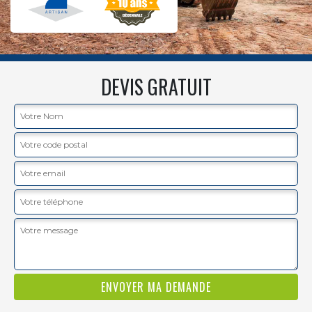
DEVIS GRATUIT