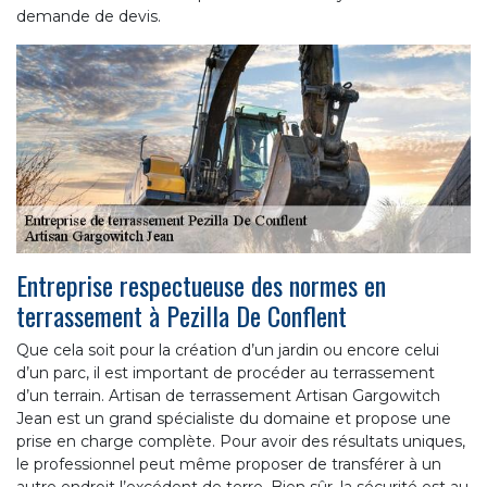
demande de devis.
Entreprise respectueuse des normes en
terrassement à Pezilla De Conflent
Que cela soit pour la création d’un jardin ou encore celui
d’un parc, il est important de procéder au terrassement
d’un terrain. Artisan de terrassement Artisan Gargowitch
Jean est un grand spécialiste du domaine et propose une
prise en charge complète. Pour avoir des résultats uniques,
le professionnel peut même proposer de transférer à un
autre endroit l’excédent de terre. Bien sûr, la sécurité est au