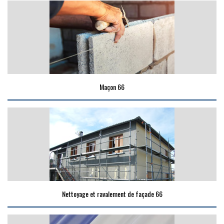
Maçon 66
Nettoyage et ravalement de façade 66