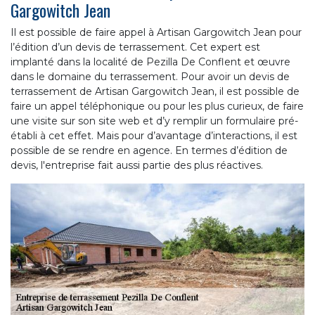
Gargowitch Jean
Il est possible de faire appel à Artisan Gargowitch Jean pour
l’édition d’un devis de terrassement. Cet expert est
implanté dans la localité de Pezilla De Conflent et œuvre
dans le domaine du terrassement. Pour avoir un devis de
terrassement de Artisan Gargowitch Jean, il est possible de
faire un appel téléphonique ou pour les plus curieux, de faire
une visite sur son site web et d’y remplir un formulaire pré-
établi à cet effet. Mais pour d’avantage d’interactions, il est
possible de se rendre en agence. En termes d’édition de
devis, l'entreprise fait aussi partie des plus réactives.