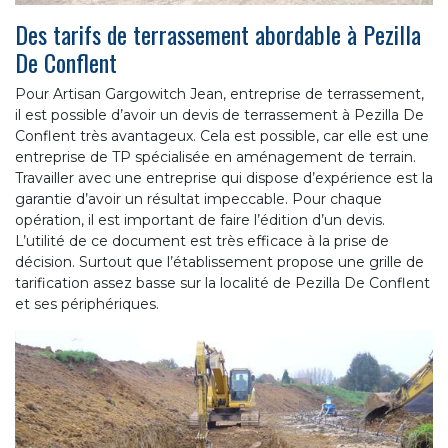
Des tarifs de terrassement abordable à Pezilla
De Conflent
Pour Artisan Gargowitch Jean, entreprise de terrassement,
il est possible d’avoir un devis de terrassement à Pezilla De
Conflent très avantageux. Cela est possible, car elle est une
entreprise de TP spécialisée en aménagement de terrain.
Travailler avec une entreprise qui dispose d’expérience est la
garantie d’avoir un résultat impeccable. Pour chaque
opération, il est important de faire l’édition d’un devis.
L’utilité de ce document est très efficace à la prise de
décision. Surtout que l’établissement propose une grille de
tarification assez basse sur la localité de Pezilla De Conflent
et ses périphériques.