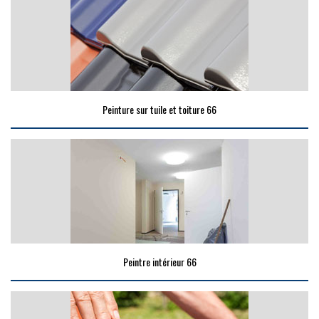
Peinture sur tuile et toiture 66
Peintre intérieur 66