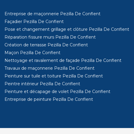
Entreprise de maçonnerie Pezilla De Conflent
Façadier Pezilla De Conflent
Pose et changement grillage et clôture Pezilla De Conflent
Réparation fissure murs Pezilla De Conflent
Création de terrasse Pezilla De Conflent
Maçon Pezilla De Conflent
Nettoyage et ravalement de façade Pezilla De Conflent
Travaux de maçonnerie Pezilla De Conflent
Peinture sur tuile et toiture Pezilla De Conflent
Peintre intérieur Pezilla De Conflent
Peinture et décapage de volet Pezilla De Conflent
Entreprise de peinture Pezilla De Conflent