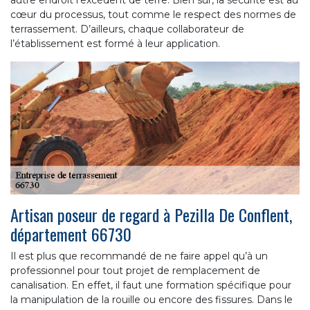
cœur du processus, tout comme le respect des normes de
terrassement. D’ailleurs, chaque collaborateur de
l’établissement est formé à leur application.
Artisan poseur de regard à Pezilla De Conflent,
département 66730
Il est plus que recommandé de ne faire appel qu’à un
professionnel pour tout projet de remplacement de
canalisation. En effet, il faut une formation spécifique pour
la manipulation de la rouille ou encore des fissures. Dans le