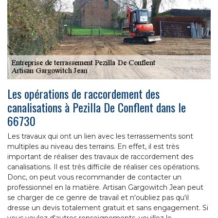
Les opérations de raccordement des
canalisations à Pezilla De Conflent dans le
66730
Les travaux qui ont un lien avec les terrassements sont
multiples au niveau des terrains. En effet, il est très
important de réaliser des travaux de raccordement des
canalisations. Il est très difficile de réaliser ces opérations.
Donc, on peut vous recommander de contacter un
professionnel en la matière. Artisan Gargowitch Jean peut
se charger de ce genre de travail et n'oubliez pas qu'il
dresse un devis totalement gratuit et sans engagement. Si
vous voulez d'autres renseignements, veuillez le