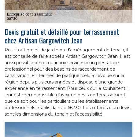
Devis gratuit et détaillé pour terrassement
chez Artisan Gargowitch Jean
Pour tout projet de jardin ou d’aménagement de terrain, il
est conseillé de faire appel à Artisan Gargowitch Jean. Il est
aussi possible de recourir aux services d'un prestataire
professionnel pour des besoins de raccordement de
canalisation. En termes de pratique, celui-ci évolue sur la
région depuis plusieurs années et dispose d’une grande
expérience en terrassement. Pour ceux qui le souhaitent, il
leur est même possible d’avoir un devis de terrassement,
que ce soit pour les particuliers ou les établissements
professionnels établis dans le 66730. Les critères d’un devis
sont les dimensions du terrain et l’accessibilité.