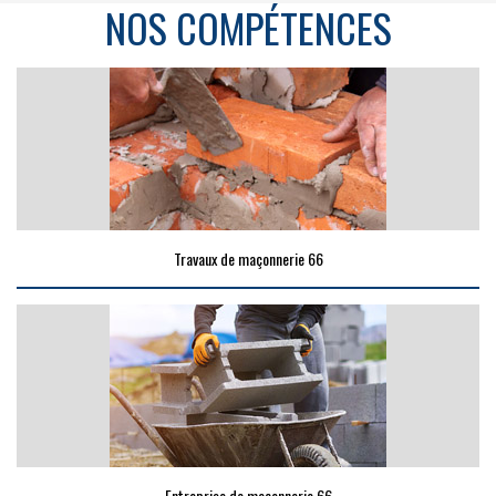
NOS COMPÉTENCES
Travaux de maçonnerie 66
Entreprise de maçonnerie 66