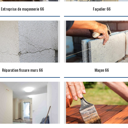
Entreprise de maçonnerie 66
Façadier 66
Réparation fissure murs 66
Maçon 66