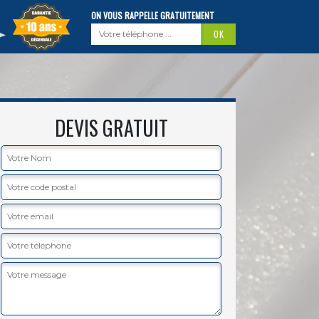
ON VOUS RAPPELLE GRATUITEMENT
DEVIS GRATUIT