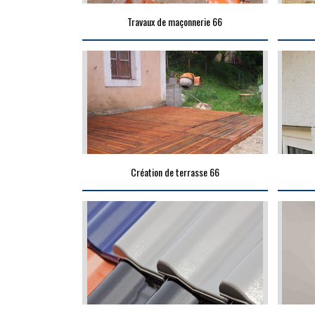
Travaux de maçonnerie 66
Création de terrasse 66