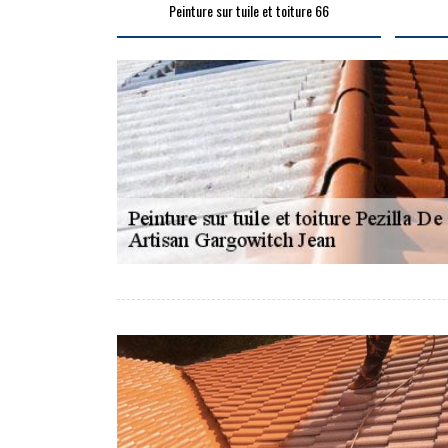
Peinture sur tuile et toiture 66