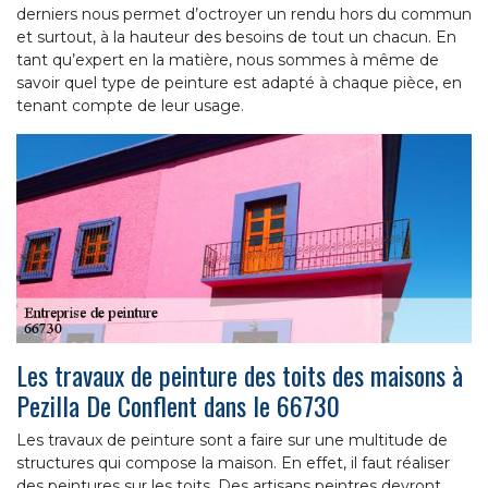
derniers nous permet d’octroyer un rendu hors du commun
et surtout, à la hauteur des besoins de tout un chacun. En
tant qu’expert en la matière, nous sommes à même de
savoir quel type de peinture est adapté à chaque pièce, en
tenant compte de leur usage.
Les travaux de peinture des toits des maisons à
Pezilla De Conflent dans le 66730
Les travaux de peinture sont a faire sur une multitude de
structures qui compose la maison. En effet, il faut réaliser
des peintures sur les toits. Des artisans peintres devront