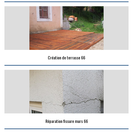
Création de terrasse 66
Réparation fissure murs 66