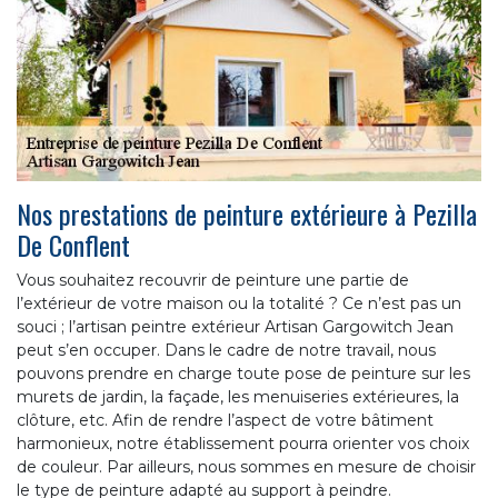
Nos prestations de peinture extérieure à Pezilla
De Conflent
Vous souhaitez recouvrir de peinture une partie de
l’extérieur de votre maison ou la totalité ? Ce n’est pas un
souci ; l’artisan peintre extérieur Artisan Gargowitch Jean
peut s’en occuper. Dans le cadre de notre travail, nous
pouvons prendre en charge toute pose de peinture sur les
murets de jardin, la façade, les menuiseries extérieures, la
clôture, etc. Afin de rendre l’aspect de votre bâtiment
harmonieux, notre établissement pourra orienter vos choix
de couleur. Par ailleurs, nous sommes en mesure de choisir
le type de peinture adapté au support à peindre.