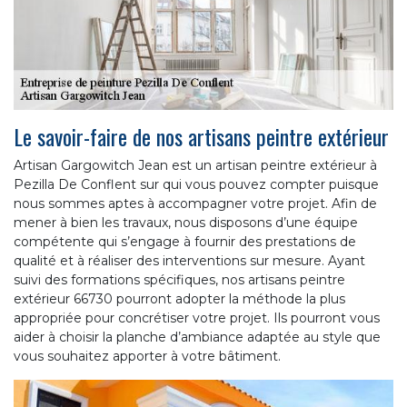
Le savoir-faire de nos artisans peintre extérieur
Artisan Gargowitch Jean est un artisan peintre extérieur à
Pezilla De Conflent sur qui vous pouvez compter puisque
nous sommes aptes à accompagner votre projet. Afin de
mener à bien les travaux, nous disposons d’une équipe
compétente qui s’engage à fournir des prestations de
qualité et à réaliser des interventions sur mesure. Ayant
suivi des formations spécifiques, nos artisans peintre
extérieur 66730 pourront adopter la méthode la plus
appropriée pour concrétiser votre projet. Ils pourront vous
aider à choisir la planche d’ambiance adaptée au style que
vous souhaitez apporter à votre bâtiment.