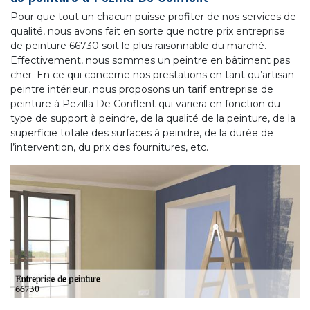
Pour que tout un chacun puisse profiter de nos services de
qualité, nous avons fait en sorte que notre prix entreprise
de peinture 66730 soit le plus raisonnable du marché.
Effectivement, nous sommes un peintre en bâtiment pas
cher. En ce qui concerne nos prestations en tant qu’artisan
peintre intérieur, nous proposons un tarif entreprise de
peinture à Pezilla De Conflent qui variera en fonction du
type de support à peindre, de la qualité de la peinture, de la
superficie totale des surfaces à peindre, de la durée de
l’intervention, du prix des fournitures, etc.