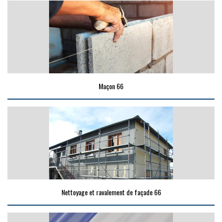
Maçon 66
Nettoyage et ravalement de façade 66