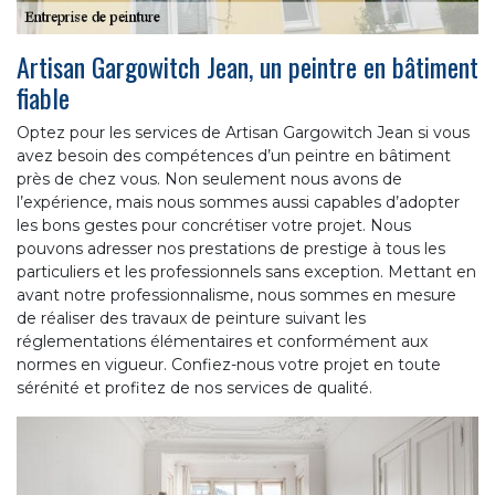
Artisan Gargowitch Jean, un peintre en bâtiment
fiable
Optez pour les services de Artisan Gargowitch Jean si vous
avez besoin des compétences d’un peintre en bâtiment
près de chez vous. Non seulement nous avons de
l’expérience, mais nous sommes aussi capables d’adopter
les bons gestes pour concrétiser votre projet. Nous
pouvons adresser nos prestations de prestige à tous les
particuliers et les professionnels sans exception. Mettant en
avant notre professionnalisme, nous sommes en mesure
de réaliser des travaux de peinture suivant les
réglementations élémentaires et conformément aux
normes en vigueur. Confiez-nous votre projet en toute
sérénité et profitez de nos services de qualité.