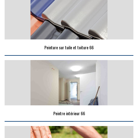
Peinture sur tuile et toiture 66
Peintre intérieur 66