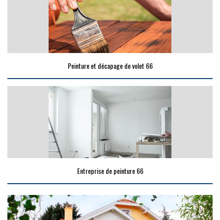
Peinture et décapage de volet 66
Entreprise de peinture 66