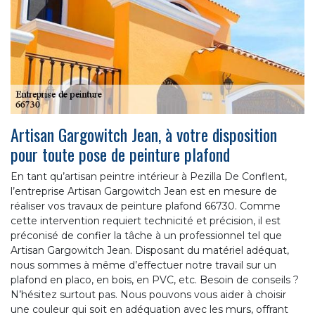
Artisan Gargowitch Jean, à votre disposition
pour toute pose de peinture plafond
En tant qu’artisan peintre intérieur à Pezilla De Conflent,
l’entreprise Artisan Gargowitch Jean est en mesure de
réaliser vos travaux de peinture plafond 66730. Comme
cette intervention requiert technicité et précision, il est
préconisé de confier la tâche à un professionnel tel que
Artisan Gargowitch Jean. Disposant du matériel adéquat,
nous sommes à même d’effectuer notre travail sur un
plafond en placo, en bois, en PVC, etc. Besoin de conseils ?
N’hésitez surtout pas. Nous pouvons vous aider à choisir
une couleur qui soit en adéquation avec les murs, offrant