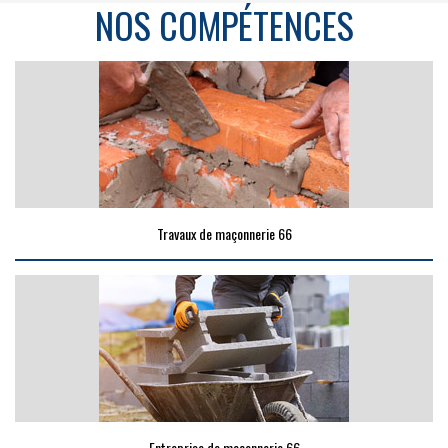
NOS COMPÉTENCES
Travaux de maçonnerie 66
Entreprise de maçonnerie 66