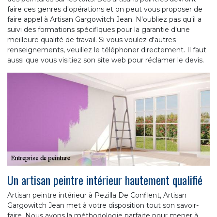
faire ces genres d'opérations et on peut vous proposer de
faire appel à Artisan Gargowitch Jean. N'oubliez pas qu'il a
suivi des formations spécifiques pour la garantie d'une
meilleure qualité de travail. Si vous voulez d'autres
renseignements, veuillez le téléphoner directement. Il faut
aussi que vous visitiez son site web pour réclamer le devis.
Un artisan peintre intérieur hautement qualifié
Artisan peintre intérieur à Pezilla De Conflent, Artisan
Gargowitch Jean met à votre disposition tout son savoir-
faire. Nous avons la méthodologie parfaite pour mener à