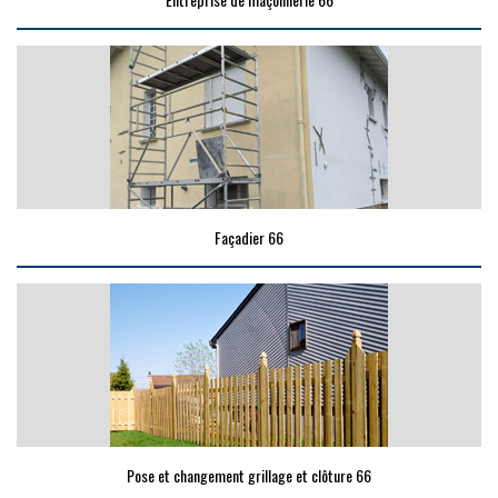
Façadier 66
Pose et changement grillage et clôture 66