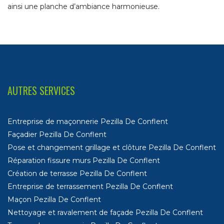
ainsi une planche d’ambiance harmonieuse.
AUTRES SERVICES
Entreprise de maçonnerie Pezilla De Conflent
Façadier Pezilla De Conflent
Pose et changement grillage et clôture Pezilla De Conflent
Réparation fissure murs Pezilla De Conflent
Création de terrasse Pezilla De Conflent
Entreprise de terrassement Pezilla De Conflent
Maçon Pezilla De Conflent
Nettoyage et ravalement de façade Pezilla De Conflent