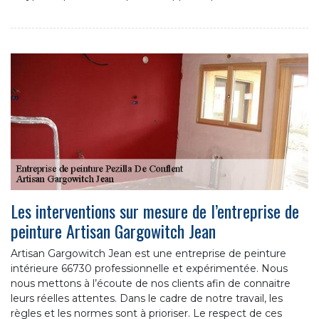
Les interventions sur mesure de l’entreprise de
peinture Artisan Gargowitch Jean
Artisan Gargowitch Jean est une entreprise de peinture
intérieure 66730 professionnelle et expérimentée. Nous
nous mettons à l’écoute de nos clients afin de connaitre
leurs réelles attentes. Dans le cadre de notre travail, les
règles et les normes sont à prioriser. Le respect de ces