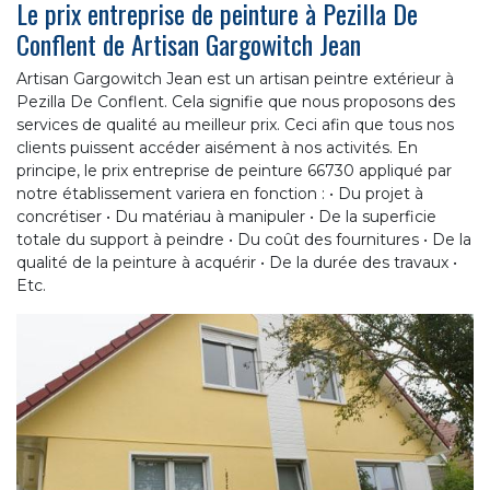
Le prix entreprise de peinture à Pezilla De
Conflent de Artisan Gargowitch Jean
Artisan Gargowitch Jean est un artisan peintre extérieur à
Pezilla De Conflent. Cela signifie que nous proposons des
services de qualité au meilleur prix. Ceci afin que tous nos
clients puissent accéder aisément à nos activités. En
principe, le prix entreprise de peinture 66730 appliqué par
notre établissement variera en fonction : • Du projet à
concrétiser • Du matériau à manipuler • De la superficie
totale du support à peindre • Du coût des fournitures • De la
qualité de la peinture à acquérir • De la durée des travaux •
Etc.