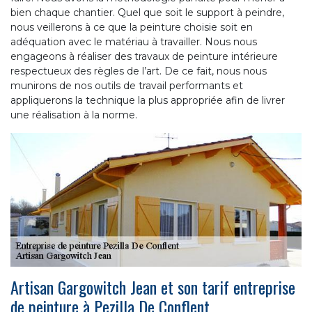
bien chaque chantier. Quel que soit le support à peindre,
nous veillerons à ce que la peinture choisie soit en
adéquation avec le matériau à travailler. Nous nous
engageons à réaliser des travaux de peinture intérieure
respectueux des règles de l’art. De ce fait, nous nous
munirons de nos outils de travail performants et
appliquerons la technique la plus appropriée afin de livrer
une réalisation à la norme.
Artisan Gargowitch Jean et son tarif entreprise
de peinture à Pezilla De Conflent