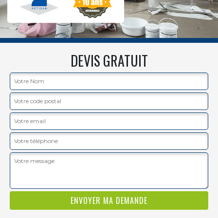
DEVIS GRATUIT