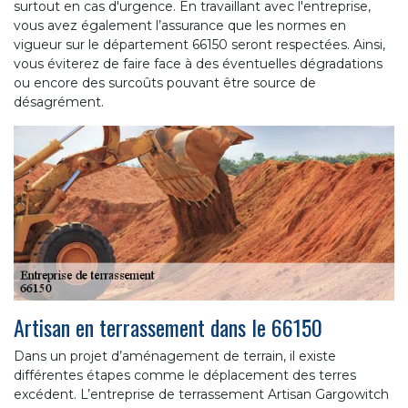
surtout en cas d'urgence. En travaillant avec l'entreprise,
vous avez également l’assurance que les normes en
vigueur sur le département 66150 seront respectées. Ainsi,
vous éviterez de faire face à des éventuelles dégradations
ou encore des surcoûts pouvant être source de
désagrément.
Artisan en terrassement dans le 66150
Dans un projet d’aménagement de terrain, il existe
différentes étapes comme le déplacement des terres
excédent. L’entreprise de terrassement Artisan Gargowitch