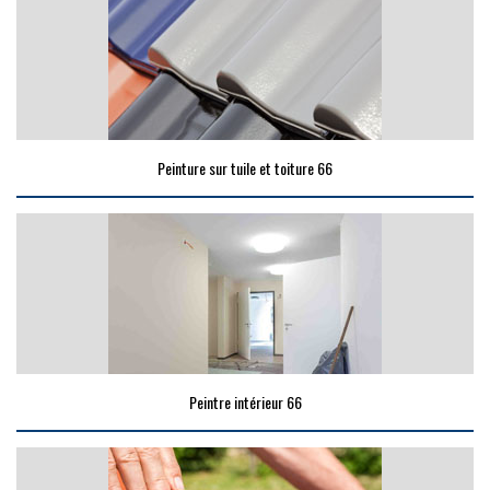
Peinture sur tuile et toiture 66
Peintre intérieur 66