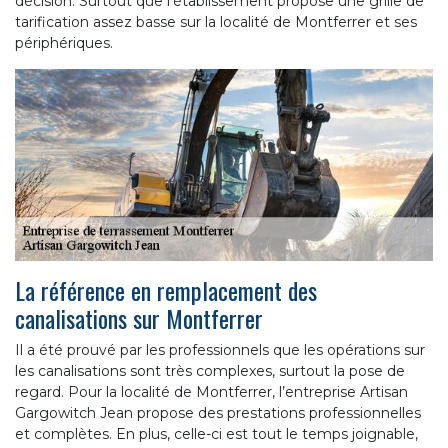
décision. Surtout que l’établissement propose une grille de
tarification assez basse sur la localité de Montferrer et ses
périphériques.
La référence en remplacement des
canalisations sur Montferrer
Il a été prouvé par les professionnels que les opérations sur
les canalisations sont très complexes, surtout la pose de
regard. Pour la localité de Montferrer, l’entreprise Artisan
Gargowitch Jean propose des prestations professionnelles
et complètes. En plus, celle-ci est tout le temps joignable,