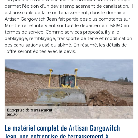
permet l’édition d’un devis remplacement de canalisation. Il
est aussi utile de faire un terrassement, dans le domaine
Artisan Gargowitch Jean fait partie des plus comptants sur
Montferrer et intervient sur tout le département 66150 en
termes de service. Comme services proposés, il y a le
déblayage, remblayage, transporte de terre et modification
des canalisations usé ou abîmé. En résumé, les détails de
l’offre seront édités avec le devis.
Le matériel complet de Artisan Gargowitch
Jean, une entreprise de terrassement à