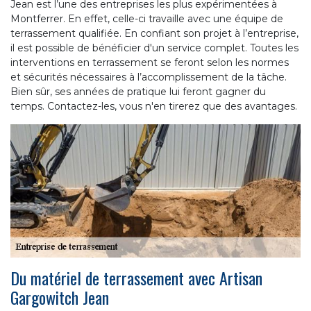
Jean est l’une des entreprises les plus expérimentées à
Montferrer. En effet, celle-ci travaille avec une équipe de
terrassement qualifiée. En confiant son projet à l’entreprise,
il est possible de bénéficier d'un service complet. Toutes les
interventions en terrassement se feront selon les normes
et sécurités nécessaires à l’accomplissement de la tâche.
Bien sûr, ses années de pratique lui feront gagner du
temps. Contactez-les, vous n'en tirerez que des avantages.
Du matériel de terrassement avec Artisan
Gargowitch Jean