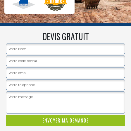
DEVIS GRATUIT