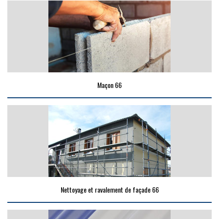
Maçon 66
Nettoyage et ravalement de façade 66