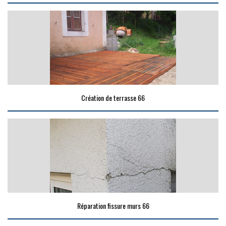
Création de terrasse 66
Réparation fissure murs 66