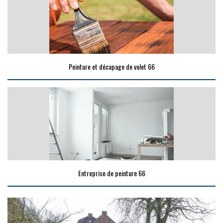
Peinture et décapage de volet 66
Entreprise de peinture 66