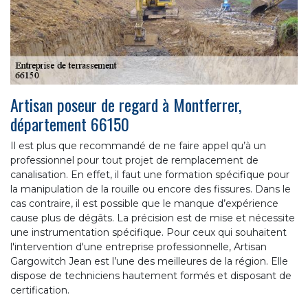
Artisan poseur de regard à Montferrer,
département 66150
Il est plus que recommandé de ne faire appel qu’à un
professionnel pour tout projet de remplacement de
canalisation. En effet, il faut une formation spécifique pour
la manipulation de la rouille ou encore des fissures. Dans le
cas contraire, il est possible que le manque d’expérience
cause plus de dégâts. La précision est de mise et nécessite
une instrumentation spécifique. Pour ceux qui souhaitent
l'intervention d'une entreprise professionnelle, Artisan
Gargowitch Jean est l’une des meilleures de la région. Elle
dispose de techniciens hautement formés et disposant de
certification.