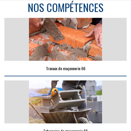
NOS COMPÉTENCES
Travaux de maçonnerie 66
Entreprise de maçonnerie 66