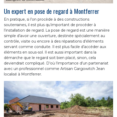
Un expert en pose de regard à Montferrer
En pratique, si l’on procède à des constructions
souterraines, il est plus qu’important de procéder à
l’installation de regard. La pose de regard est une manière
simple d’avoir une ouverture, destinée spécialement au
contrôle, visite ou encore à des réparations d’éléments
servant comme conduite. Il est plus facile d’accéder aux
éléments en sous-sol. Il est aussi important dans la
démarche que le regard soit bien placé, sinon, cela
deviendrait compliqué. D’où l’importance d’un partenariat
avec un professionnel comme Artisan Gargowitch Jean
localisé à Montferrer.