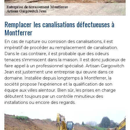
Remplacer les canalisations défectueuses à
Montferrer
En cas de rupture ou corrosion des canalisations, il est
impératif de procéder au remplacement de canalisation.
Dans le cas contraire, il est probable que des odeurs
tenaces s’immiscent dans la maison. Il est donc judicieux de
faire appel à un professionnel spécialisé. Artisan Gargowitch
Jean est justement une entreprise qui œuvre dans ce
domaine. Installée depuis longtemps à Montferrer, la
société propose l'expérience et la qualification de son
équipe aux villes alentour. Bien sûr, les prises en charge
débutent toujours par un contrôle minutieux des
installations ou encore des regards.