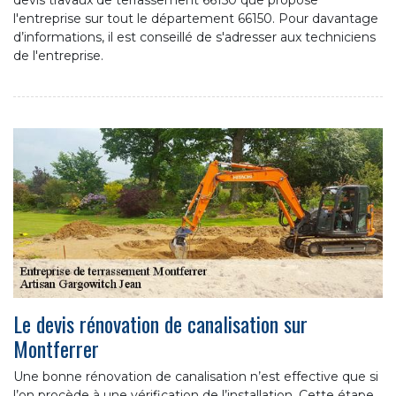
l'entreprise sur tout le département 66150. Pour davantage
d’informations, il est conseillé de s'adresser aux techniciens
de l'entreprise.
Le devis rénovation de canalisation sur
Montferrer
Une bonne rénovation de canalisation n’est effective que si
l’on procède à une vérification de l’installation. Cette étape