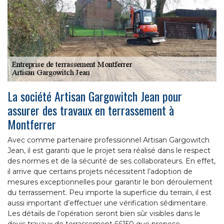
La société Artisan Gargowitch Jean pour
assurer des travaux en terrassement à
Montferrer
Avec comme partenaire professionnel Artisan Gargowitch
Jean, il est garanti que le projet sera réalisé dans le respect
des normes et de la sécurité de ses collaborateurs. En effet,
il arrive que certains projets nécessitent l’adoption de
mesures exceptionnelles pour garantir le bon déroulement
du terrassement. Peu importe la superficie du terrain, il est
aussi important d’effectuer une vérification sédimentaire.
Les détails de l’opération seront bien sûr visibles dans le
devis travaux de terrassement 66150 que propose