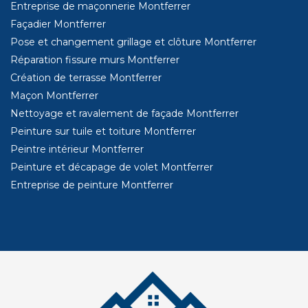
Entreprise de maçonnerie Montferrer
Façadier Montferrer
Pose et changement grillage et clôture Montferrer
Réparation fissure murs Montferrer
Création de terrasse Montferrer
Maçon Montferrer
Nettoyage et ravalement de façade Montferrer
Peinture sur tuile et toiture Montferrer
Peintre intérieur Montferrer
Peinture et décapage de volet Montferrer
Entreprise de peinture Montferrer