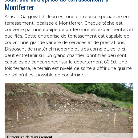
Montferrer
Artisan Gargowitch Jean est une entreprise spécialisée en
terrassement, localisée à Montferrer. Chaque tâche est
couverte par une équipe de professionnels expérimentés et
qualifiés. Cette entreprise de terrassement est capable de
couvrir une grande variété de services et de prestations.
Disposant de matériel moderne et très complet, celle-ci
peut entretenir sur un grand chantier, dont très peu sont
capables de concurrencer sur le département 66150. Une
fois terrassé, le terrain est nivelé de sorte à offrir une qualité
de sol où il est possible de construire.