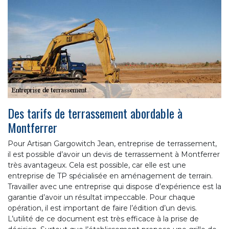
Des tarifs de terrassement abordable à
Montferrer
Pour Artisan Gargowitch Jean, entreprise de terrassement,
il est possible d’avoir un devis de terrassement à Montferrer
très avantageux. Cela est possible, car elle est une
entreprise de TP spécialisée en aménagement de terrain.
Travailler avec une entreprise qui dispose d’expérience est la
garantie d’avoir un résultat impeccable. Pour chaque
opération, il est important de faire l’édition d’un devis.
L’utilité de ce document est très efficace à la prise de