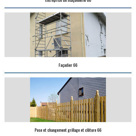
Façadier 66
Pose et changement grillage et clôture 66