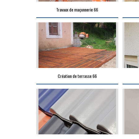
Travaux de maçonnerie 66
Création de terrasse 66