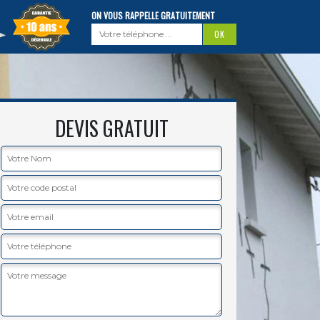
ON VOUS RAPPELLE GRATUITEMENT
DEVIS GRATUIT