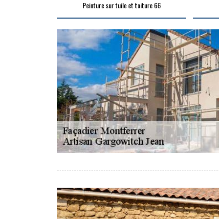
Peinture sur tuile et toiture 66