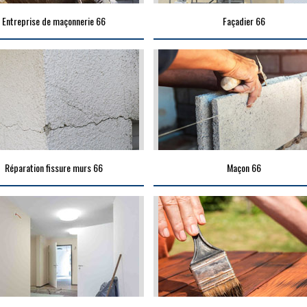
Entreprise de maçonnerie 66
Façadier 66
Réparation fissure murs 66
Maçon 66