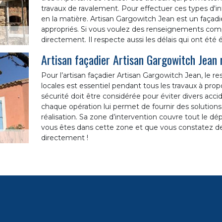
travaux de ravalement. Pour effectuer ces types d'inte
en la matière. Artisan Gargowitch Jean est un façadi
appropriés. Si vous voulez des renseignements comp
directement. Il respecte aussi les délais qui ont été é
Artisan façadier Artisan Gargowitch Jean
Pour l’artisan façadier Artisan Gargowitch Jean, le
locales est essentiel pendant tous les travaux à prop
sécurité doit être considérée pour éviter divers accide
chaque opération lui permet de fournir des solutions 
réalisation. Sa zone d’intervention couvre tout le dé
vous êtes dans cette zone et que vous constatez de
directement !