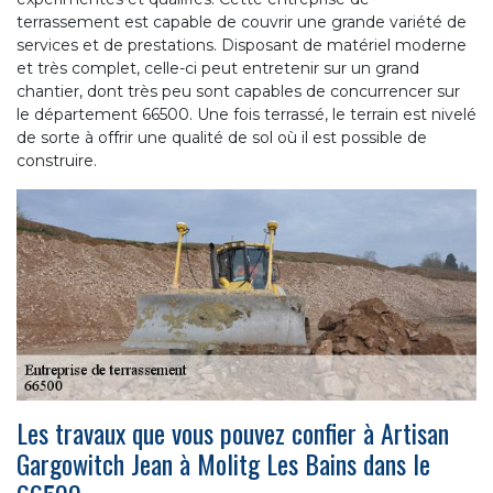
terrassement est capable de couvrir une grande variété de
services et de prestations. Disposant de matériel moderne
et très complet, celle-ci peut entretenir sur un grand
chantier, dont très peu sont capables de concurrencer sur
le département 66500. Une fois terrassé, le terrain est nivelé
de sorte à offrir une qualité de sol où il est possible de
construire.
Les travaux que vous pouvez confier à Artisan
Gargowitch Jean à Molitg Les Bains dans le