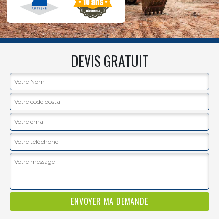
DEVIS GRATUIT