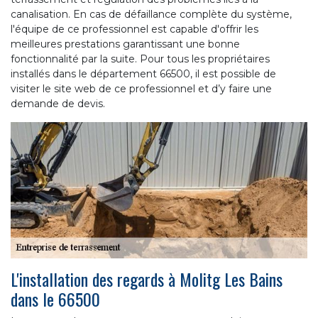
canalisation. En cas de défaillance complète du système,
l'équipe de ce professionnel est capable d'offrir les
meilleures prestations garantissant une bonne
fonctionnalité par la suite. Pour tous les propriétaires
installés dans le département 66500, il est possible de
visiter le site web de ce professionnel et d’y faire une
demande de devis.
L'installation des regards à Molitg Les Bains
dans le 66500