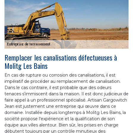
Remplacer les canalisations défectueuses à
Molitg Les Bains
En cas de rupture ou corrosion des canalisations, il est
impératif de procéder au remplacement de canalisation.
Dans le cas contraire, il est probable que des odeurs
tenaces s’immiscent dans la maison. Il est donc judicieux de
faire appel à un professionnel spécialisé. Artisan Gargowitch
Jean est justement une entreprise qui œuvre dans ce
domaine. Installée depuis longtemps à Molitg Les Bains, la
société propose l'expérience et la qualification de son
équipe aux villes alentour. Bien sûr, les prises en charge
débutent toujours par un contrôle minutieux des