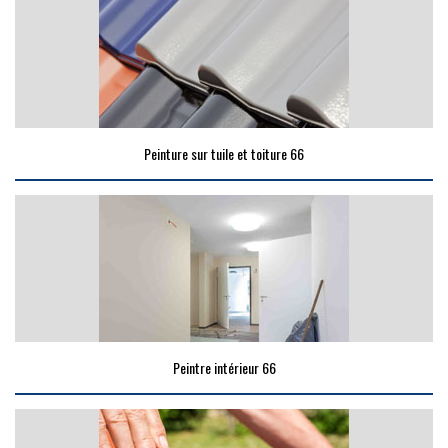
Peinture sur tuile et toiture 66
Peintre intérieur 66