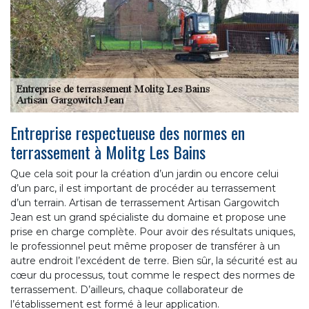
Entreprise respectueuse des normes en
terrassement à Molitg Les Bains
Que cela soit pour la création d’un jardin ou encore celui
d’un parc, il est important de procéder au terrassement
d’un terrain. Artisan de terrassement Artisan Gargowitch
Jean est un grand spécialiste du domaine et propose une
prise en charge complète. Pour avoir des résultats uniques,
le professionnel peut même proposer de transférer à un
autre endroit l’excédent de terre. Bien sûr, la sécurité est au
cœur du processus, tout comme le respect des normes de
terrassement. D’ailleurs, chaque collaborateur de
l’établissement est formé à leur application.