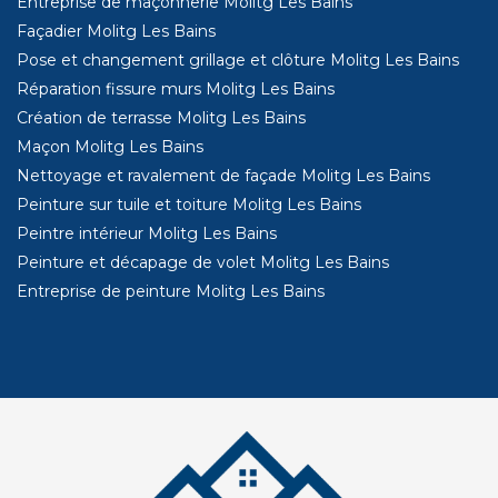
Entreprise de maçonnerie Molitg Les Bains
Façadier Molitg Les Bains
Pose et changement grillage et clôture Molitg Les Bains
Réparation fissure murs Molitg Les Bains
Création de terrasse Molitg Les Bains
Maçon Molitg Les Bains
Nettoyage et ravalement de façade Molitg Les Bains
Peinture sur tuile et toiture Molitg Les Bains
Peintre intérieur Molitg Les Bains
Peinture et décapage de volet Molitg Les Bains
Entreprise de peinture Molitg Les Bains