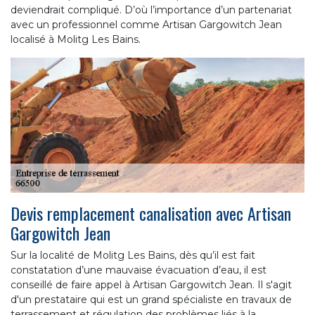
deviendrait compliqué. D’où l’importance d’un partenariat
avec un professionnel comme Artisan Gargowitch Jean
localisé à Molitg Les Bains.
Devis remplacement canalisation avec Artisan
Gargowitch Jean
Sur la localité de Molitg Les Bains, dès qu’il est fait
constatation d’une mauvaise évacuation d’eau, il est
conseillé de faire appel à Artisan Gargowitch Jean. Il s'agit
d'un prestataire qui est un grand spécialiste en travaux de
terrassement et régulation des problèmes liés à la