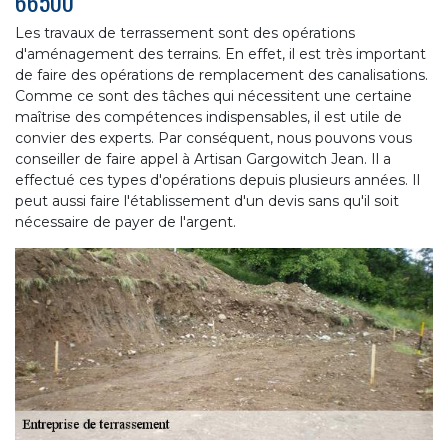
66500
Les travaux de terrassement sont des opérations
d'aménagement des terrains. En effet, il est très important
de faire des opérations de remplacement des canalisations.
Comme ce sont des tâches qui nécessitent une certaine
maîtrise des compétences indispensables, il est utile de
convier des experts. Par conséquent, nous pouvons vous
conseiller de faire appel à Artisan Gargowitch Jean. Il a
effectué ces types d'opérations depuis plusieurs années. Il
peut aussi faire l'établissement d'un devis sans qu'il soit
nécessaire de payer de l'argent.