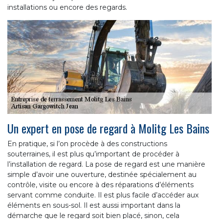
installations ou encore des regards.
Un expert en pose de regard à Molitg Les Bains
En pratique, si l’on procède à des constructions
souterraines, il est plus qu’important de procéder à
l’installation de regard. La pose de regard est une manière
simple d’avoir une ouverture, destinée spécialement au
contrôle, visite ou encore à des réparations d’éléments
servant comme conduite. Il est plus facile d’accéder aux
éléments en sous-sol. Il est aussi important dans la
démarche que le regard soit bien placé, sinon, cela