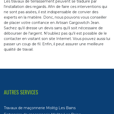
Les travaux de terrassement peuvent se traduire par
l'installation des regards. Afin de faire ces interventions qui
ne sont pas aisées, il est indispensable de convier des
experts en la matière. Donc, nous pouvons vous conseiller
de placer votre confiance en Artisan Gargowitch Jean.
Sachez qu'il dresse un devis sans qu'il soit nécessaire de
débourser de l'argent. N'oubliez pas qu'il est possible de le
contacter en visitant son site Internet. Vous pouvez aussi lui
passer un coup de fil. Enfin, il peut assurer une meilleure
qualité de travail.
AUTRES SERVICES
Travaux de maçonnerie Molitg Les Bains