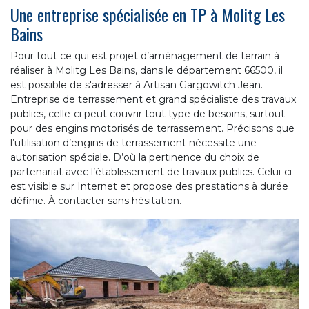
Une entreprise spécialisée en TP à Molitg Les
Bains
Pour tout ce qui est projet d’aménagement de terrain à
réaliser à Molitg Les Bains, dans le département 66500, il
est possible de s'adresser à Artisan Gargowitch Jean.
Entreprise de terrassement et grand spécialiste des travaux
publics, celle-ci peut couvrir tout type de besoins, surtout
pour des engins motorisés de terrassement. Précisons que
l’utilisation d’engins de terrassement nécessite une
autorisation spéciale. D’où la pertinence du choix de
partenariat avec l’établissement de travaux publics. Celui-ci
est visible sur Internet et propose des prestations à durée
définie. À contacter sans hésitation.