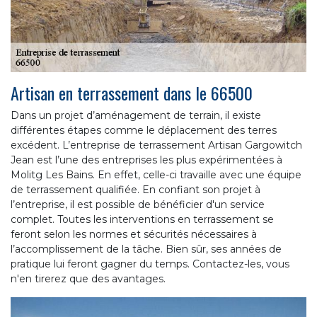
Artisan en terrassement dans le 66500
Dans un projet d’aménagement de terrain, il existe
différentes étapes comme le déplacement des terres
excédent. L’entreprise de terrassement Artisan Gargowitch
Jean est l’une des entreprises les plus expérimentées à
Molitg Les Bains. En effet, celle-ci travaille avec une équipe
de terrassement qualifiée. En confiant son projet à
l’entreprise, il est possible de bénéficier d'un service
complet. Toutes les interventions en terrassement se
feront selon les normes et sécurités nécessaires à
l’accomplissement de la tâche. Bien sûr, ses années de
pratique lui feront gagner du temps. Contactez-les, vous
n'en tirerez que des avantages.