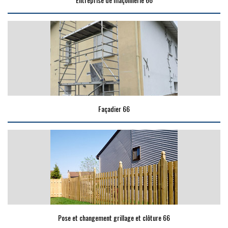
Façadier 66
Pose et changement grillage et clôture 66