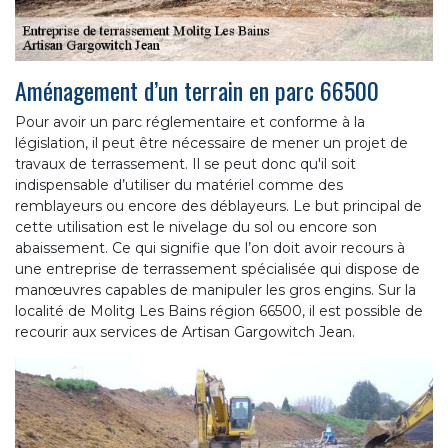
Aménagement d’un terrain en parc 66500
Pour avoir un parc réglementaire et conforme à la
législation, il peut être nécessaire de mener un projet de
travaux de terrassement. Il se peut donc qu'il soit
indispensable d’utiliser du matériel comme des
remblayeurs ou encore des déblayeurs. Le but principal de
cette utilisation est le nivelage du sol ou encore son
abaissement. Ce qui signifie que l’on doit avoir recours à
une entreprise de terrassement spécialisée qui dispose de
manœuvres capables de manipuler les gros engins. Sur la
localité de Molitg Les Bains région 66500, il est possible de
recourir aux services de Artisan Gargowitch Jean.