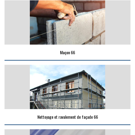
Maçon 66
Nettoyage et ravalement de façade 66