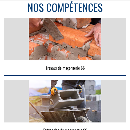
NOS COMPÉTENCES
Travaux de maçonnerie 66
Entreprise de maçonnerie 66