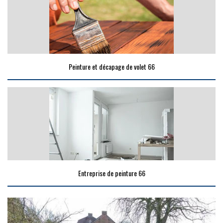
Peinture et décapage de volet 66
Entreprise de peinture 66