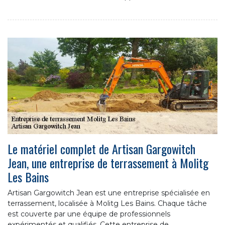
Le matériel complet de Artisan Gargowitch
Jean, une entreprise de terrassement à Molitg
Les Bains
Artisan Gargowitch Jean est une entreprise spécialisée en
terrassement, localisée à Molitg Les Bains. Chaque tâche
est couverte par une équipe de professionnels
expérimentés et qualifiés. Cette entreprise de