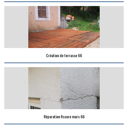
Création de terrasse 66
Réparation fissure murs 66