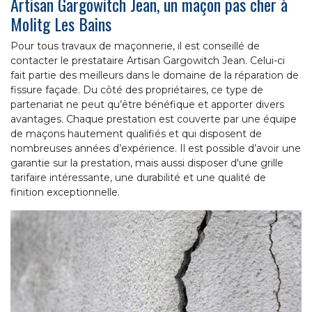
Artisan Gargowitch Jean, un maçon pas cher à
Molitg Les Bains
Pour tous travaux de maçonnerie, il est conseillé de
contacter le prestataire Artisan Gargowitch Jean. Celui-ci
fait partie des meilleurs dans le domaine de la réparation de
fissure façade. Du côté des propriétaires, ce type de
partenariat ne peut qu’être bénéfique et apporter divers
avantages. Chaque prestation est couverte par une équipe
de maçons hautement qualifiés et qui disposent de
nombreuses années d’expérience. Il est possible d’avoir une
garantie sur la prestation, mais aussi disposer d'une grille
tarifaire intéressante, une durabilité et une qualité de
finition exceptionnelle.