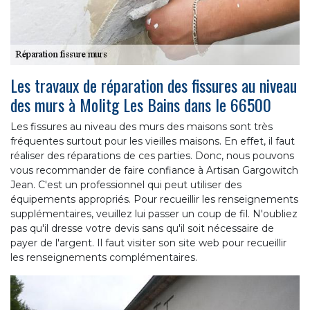
Les travaux de réparation des fissures au niveau
des murs à Molitg Les Bains dans le 66500
Les fissures au niveau des murs des maisons sont très
fréquentes surtout pour les vieilles maisons. En effet, il faut
réaliser des réparations de ces parties. Donc, nous pouvons
vous recommander de faire confiance à Artisan Gargowitch
Jean. C'est un professionnel qui peut utiliser des
équipements appropriés. Pour recueillir les renseignements
supplémentaires, veuillez lui passer un coup de fil. N'oubliez
pas qu'il dresse votre devis sans qu'il soit nécessaire de
payer de l'argent. Il faut visiter son site web pour recueillir
les renseignements complémentaires.