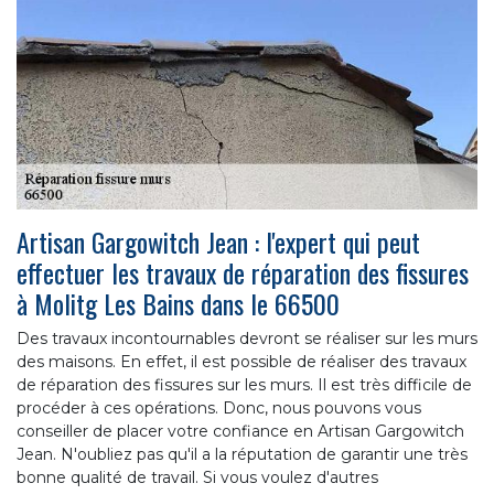
Artisan Gargowitch Jean : l'expert qui peut
effectuer les travaux de réparation des fissures
à Molitg Les Bains dans le 66500
Des travaux incontournables devront se réaliser sur les murs
des maisons. En effet, il est possible de réaliser des travaux
de réparation des fissures sur les murs. Il est très difficile de
procéder à ces opérations. Donc, nous pouvons vous
conseiller de placer votre confiance en Artisan Gargowitch
Jean. N'oubliez pas qu'il a la réputation de garantir une très
bonne qualité de travail. Si vous voulez d'autres