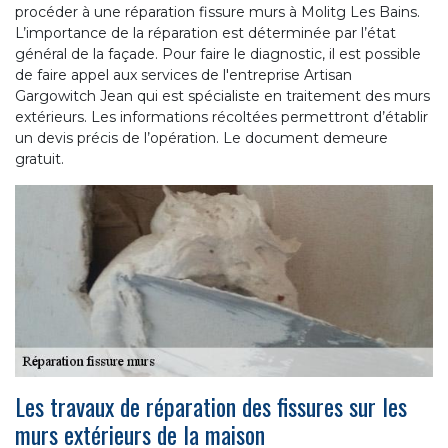
procéder à une réparation fissure murs à Molitg Les Bains.
L’importance de la réparation est déterminée par l’état
général de la façade. Pour faire le diagnostic, il est possible
de faire appel aux services de l'entreprise Artisan
Gargowitch Jean qui est spécialiste en traitement des murs
extérieurs. Les informations récoltées permettront d’établir
un devis précis de l’opération. Le document demeure
gratuit.
Les travaux de réparation des fissures sur les
murs extérieurs de la maison