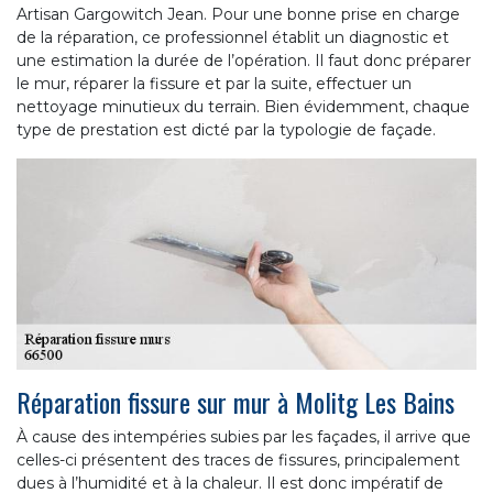
Artisan Gargowitch Jean. Pour une bonne prise en charge
de la réparation, ce professionnel établit un diagnostic et
une estimation la durée de l’opération. Il faut donc préparer
le mur, réparer la fissure et par la suite, effectuer un
nettoyage minutieux du terrain. Bien évidemment, chaque
type de prestation est dicté par la typologie de façade.
Réparation fissure sur mur à Molitg Les Bains
À cause des intempéries subies par les façades, il arrive que
celles-ci présentent des traces de fissures, principalement
dues à l’humidité et à la chaleur. Il est donc impératif de