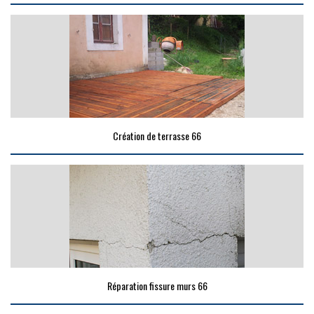
Création de terrasse 66
Réparation fissure murs 66