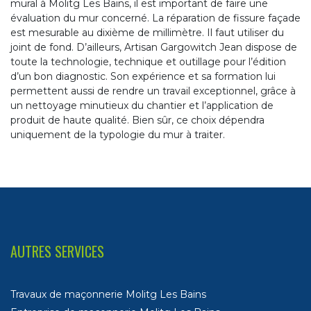
mural à Molitg Les Bains, il est important de faire une
évaluation du mur concerné. La réparation de fissure façade
est mesurable au dixième de millimètre. Il faut utiliser du
joint de fond. D’ailleurs, Artisan Gargowitch Jean dispose de
toute la technologie, technique et outillage pour l’édition
d’un bon diagnostic. Son expérience et sa formation lui
permettent aussi de rendre un travail exceptionnel, grâce à
un nettoyage minutieux du chantier et l’application de
produit de haute qualité. Bien sûr, ce choix dépendra
uniquement de la typologie du mur à traiter.
AUTRES SERVICES
Travaux de maçonnerie Molitg Les Bains