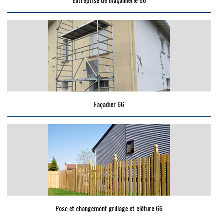
Façadier 66
Pose et changement grillage et clôture 66