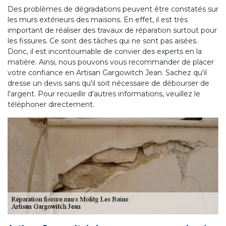
Des problèmes de dégradations peuvent être constatés sur
les murs extérieurs des maisons. En effet, il est très
important de réaliser des travaux de réparation surtout pour
les fissures. Ce sont des tâches qui ne sont pas aisées.
Donc, il est incontournable de convier des experts en la
matière. Ainsi, nous pouvons vous recommander de placer
votre confiance en Artisan Gargowitch Jean. Sachez qu'il
dresse un devis sans qu'il soit nécessaire de débourser de
l'argent. Pour recueillir d'autres informations, veuillez le
téléphoner directement.