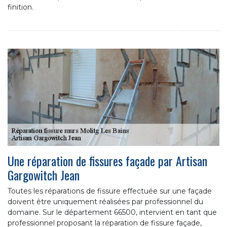
finition.
Une réparation de fissures façade par Artisan
Gargowitch Jean
Toutes les réparations de fissure effectuée sur une façade
doivent être uniquement réalisées par professionnel du
domaine. Sur le département 66500, intervient en tant que
professionnel proposant la réparation de fissure façade,