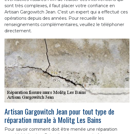
sont très complexes, il faut placer votre confiance en
Artisan Gargowitch Jean. C'est un expert qui a effectué ces
opérations depuis des années. Pour recueillir les
renseignements complémentaires, veuillez le téléphoner
directement.
Artisan Gargowitch Jean pour tout type de
réparation murale à Molitg Les Bains
Pour savoir comment doit être menée une réparation