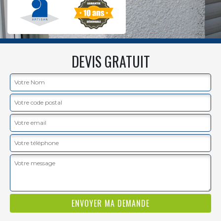
DEVIS GRATUIT