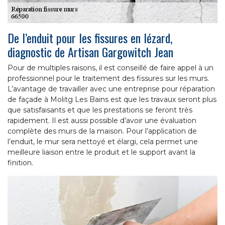
De l’enduit pour les fissures en lézard,
diagnostic de Artisan Gargowitch Jean
Pour de multiples raisons, il est conseillé de faire appel à un
professionnel pour le traitement des fissures sur les murs.
L’avantage de travailler avec une entreprise pour réparation
de façade à Molitg Les Bains est que les travaux seront plus
que satisfaisants et que les prestations se feront très
rapidement. Il est aussi possible d’avoir une évaluation
complète des murs de la maison. Pour l’application de
l’enduit, le mur sera nettoyé et élargi, cela permet une
meilleure liaison entre le produit et le support avant la
finition.