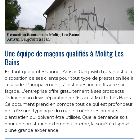
Une équipe de maçons qualifiés à Molitg Les
Bains
En tant que professionnel, Artisan Gargowitch Jean est à la
disposition de ses clients pour tout type de prestation liée à
la façade. Principalement, s’il est question de fissure sur
façade. L'entreprise offre gratuitement à ses prospects
l’édition d’un devis réparation de fissure à Molitg Les Bains.
Ce document prend en compte tout ce qui est profondeur
de la fissure, typologie du mur et même les produits
d’entretien qui doivent être utilisés. Que la demande soit
pour une prestation externe ou interne, la société dispose
d’une grande expérience.