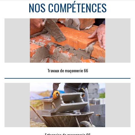
NOS COMPÉTENCES
Travaux de maçonnerie 66
Entreprise de maçonnerie 66