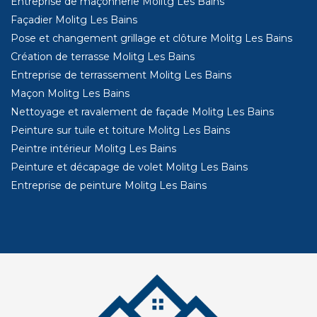
Entreprise de maçonnerie Molitg Les Bains
Façadier Molitg Les Bains
Pose et changement grillage et clôture Molitg Les Bains
Création de terrasse Molitg Les Bains
Entreprise de terrassement Molitg Les Bains
Maçon Molitg Les Bains
Nettoyage et ravalement de façade Molitg Les Bains
Peinture sur tuile et toiture Molitg Les Bains
Peintre intérieur Molitg Les Bains
Peinture et décapage de volet Molitg Les Bains
Entreprise de peinture Molitg Les Bains