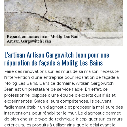
L’artisan Artisan Gargowitch Jean pour une
réparation de façade à Molitg Les Bains
Faire des rénovations sur les murs de sa maison nécessite
l’intervention d’une entreprise pour réparation de façade à
Molitg Les Bains. Dans ce domaine, Artisan Gargowitch
Jean est un prestataire de service fiable. En effet, ce
professionnel dispose d’une équipe d'experts qualifiés et
expérimentés. Grâce à leurs compétences, ils peuvent
facilement établir un diagnostic et proposer la meilleure des
interventions, pour réhabiliter le mur. Le diagnostic permet
de bien choisir le type de technique à appliquer sur les murs
extérieurs, les produits à utiliser ainsi que le délai avant la