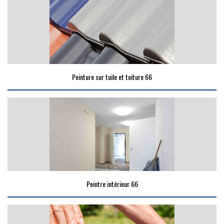
Peinture sur tuile et toiture 66
Peintre intérieur 66