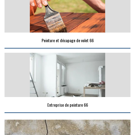
Peinture et décapage de volet 66
Entreprise de peinture 66