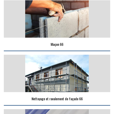
Maçon 66
Nettoyage et ravalement de façade 66