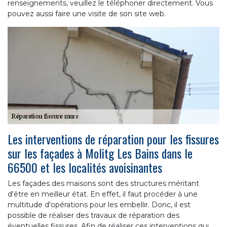
renseignements, veuillez le téléphoner directement. Vous
pouvez aussi faire une visite de son site web.
Les interventions de réparation pour les fissures
sur les façades à Molitg Les Bains dans le
66500 et les localités avoisinantes
Les façades des maisons sont des structures méritant
d'être en meilleur état. En effet, il faut procéder à une
multitude d'opérations pour les embellir. Donc, il est
possible de réaliser des travaux de réparation des
éventuelles fissures. Afin de réaliser ces interventions qui