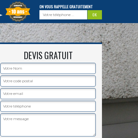
ON VOUS RAPPELLE GRATUITEMENT
DEVIS GRATUIT