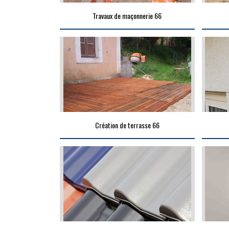
Travaux de maçonnerie 66
Création de terrasse 66