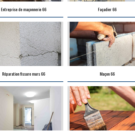
Entreprise de maçonnerie 66
Façadier 66
Réparation fissure murs 66
Maçon 66