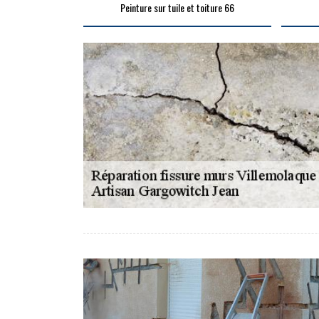
Peinture sur tuile et toiture 66