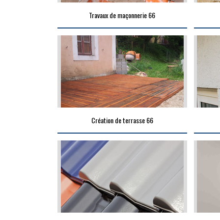
Travaux de maçonnerie 66
Création de terrasse 66