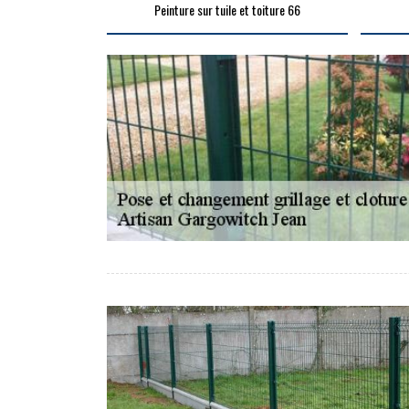
Peinture sur tuile et toiture 66