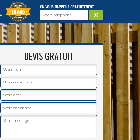
ON VOUS RAPPELLE GRATUITEMENT
DEVIS GRATUIT