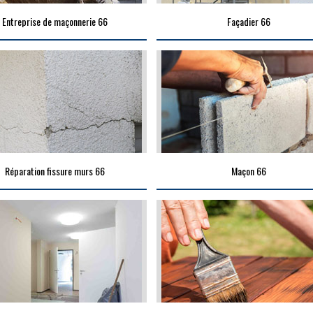
Entreprise de maçonnerie 66
Façadier 66
Réparation fissure murs 66
Maçon 66