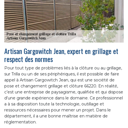
Artisan Gargowitch Jean, expert en grillage et
respect des normes
Pour tout type de problèmes liés à la clôture ou au grillage,
sur Trilla ou un de ses périphériques, il est possible de faire
appel à Artisan Gargowitch Jean, qui est une société de
pose et changement grillage et clôture 66220. En réalité,
c’est une entreprise de paysagisme, qualifiée et qui dispose
d’une grande expérience dans le domaine. Ce professionnel
a à sa disposition toute la technologie, outillage et
ressources nécessaires pour mener un projet. Dans le
département, il a une bonne maîtrise en matière de
réglementation.