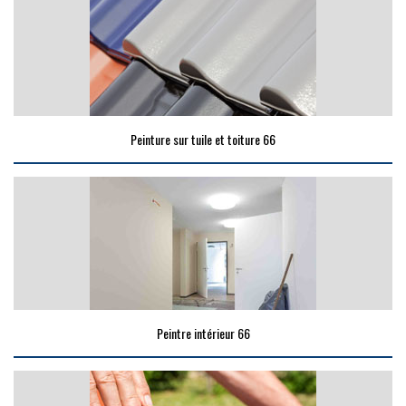
Peinture sur tuile et toiture 66
Peintre intérieur 66