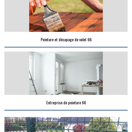
Peinture et décapage de volet 66
Entreprise de peinture 66