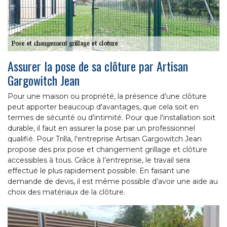
Assurer la pose de sa clôture par Artisan
Gargowitch Jean
Pour une maison ou propriété, la présence d’une clôture
peut apporter beaucoup d'avantages, que cela soit en
termes de sécurité ou d’intimité. Pour que l'installation soit
durable, il faut en assurer la pose par un professionnel
qualifié. Pour Trilla, l'entreprise Artisan Gargowitch Jean
propose des prix pose et changement grillage et clôture
accessibles à tous. Grâce à l’entreprise, le travail sera
effectué le plus rapidement possible. En faisant une
demande de devis, il est même possible d’avoir une aide au
choix des matériaux de la clôture.