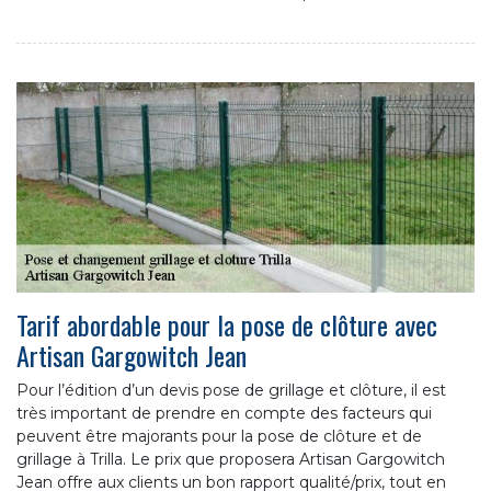
Tarif abordable pour la pose de clôture avec
Artisan Gargowitch Jean
Pour l’édition d’un devis pose de grillage et clôture, il est
très important de prendre en compte des facteurs qui
peuvent être majorants pour la pose de clôture et de
grillage à Trilla. Le prix que proposera Artisan Gargowitch
Jean offre aux clients un bon rapport qualité/prix, tout en