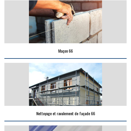
Maçon 66
Nettoyage et ravalement de façade 66