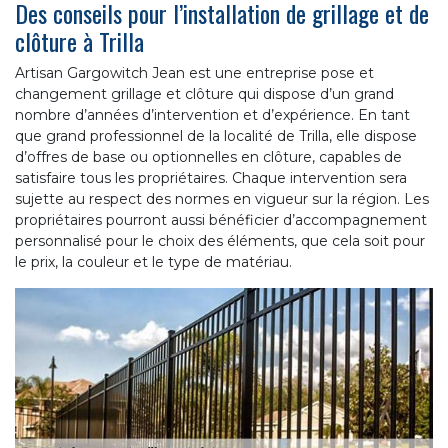
Des conseils pour l’installation de grillage et de
clôture à Trilla
Artisan Gargowitch Jean est une entreprise pose et
changement grillage et clôture qui dispose d’un grand
nombre d’années d’intervention et d’expérience. En tant
que grand professionnel de la localité de Trilla, elle dispose
d’offres de base ou optionnelles en clôture, capables de
satisfaire tous les propriétaires. Chaque intervention sera
sujette au respect des normes en vigueur sur la région. Les
propriétaires pourront aussi bénéficier d’accompagnement
personnalisé pour le choix des éléments, que cela soit pour
le prix, la couleur et le type de matériau.