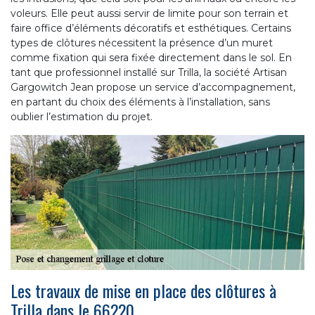
voleurs. Elle peut aussi servir de limite pour son terrain et
faire office d’éléments décoratifs et esthétiques. Certains
types de clôtures nécessitent la présence d’un muret
comme fixation qui sera fixée directement dans le sol. En
tant que professionnel installé sur Trilla, la société Artisan
Gargowitch Jean propose un service d’accompagnement,
en partant du choix des éléments à l’installation, sans
oublier l’estimation du projet.
Les travaux de mise en place des clôtures à
Trilla dans le 66220