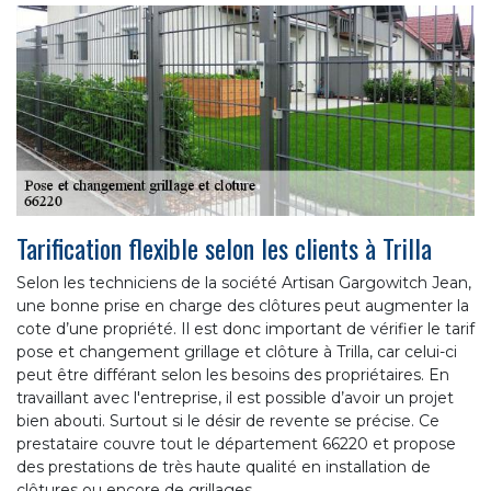
Tarification flexible selon les clients à Trilla
Selon les techniciens de la société Artisan Gargowitch Jean,
une bonne prise en charge des clôtures peut augmenter la
cote d’une propriété. Il est donc important de vérifier le tarif
pose et changement grillage et clôture à Trilla, car celui-ci
peut être différant selon les besoins des propriétaires. En
travaillant avec l'entreprise, il est possible d’avoir un projet
bien abouti. Surtout si le désir de revente se précise. Ce
prestataire couvre tout le département 66220 et propose
des prestations de très haute qualité en installation de
clôtures ou encore de grillages.