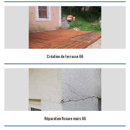
Création de terrasse 66
Réparation fissure murs 66