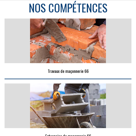
NOS COMPÉTENCES
Travaux de maçonnerie 66
Entreprise de maçonnerie 66