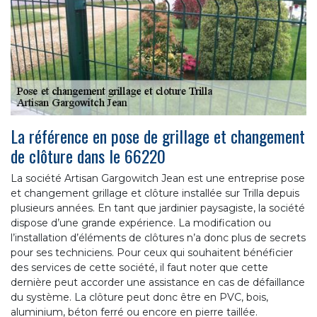
La référence en pose de grillage et changement
de clôture dans le 66220
La société Artisan Gargowitch Jean est une entreprise pose
et changement grillage et clôture installée sur Trilla depuis
plusieurs années. En tant que jardinier paysagiste, la société
dispose d’une grande expérience. La modification ou
l’installation d’éléments de clôtures n’a donc plus de secrets
pour ses techniciens. Pour ceux qui souhaitent bénéficier
des services de cette société, il faut noter que cette
dernière peut accorder une assistance en cas de défaillance
du système. La clôture peut donc être en PVC, bois,
aluminium, béton ferré ou encore en pierre taillée.