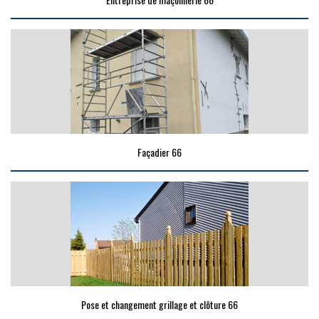
Façadier 66
Pose et changement grillage et clôture 66