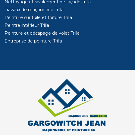
Nettoyage et ravalement de façade Trilla
Travaux de maçonnerie Trilla
Peinture sur tuile et toiture Trilla
Peintre intérieur Trilla
Peinture et décapage de volet Trilla
Entreprise de peinture Trilla