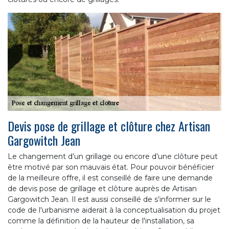
Devis pose de grillage et clôture chez Artisan
Gargowitch Jean
Le changement d’un grillage ou encore d’une clôture peut
être motivé par son mauvais état. Pour pouvoir bénéficier
de la meilleure offre, il est conseillé de faire une demande
de devis pose de grillage et clôture auprès de Artisan
Gargowitch Jean. Il est aussi conseillé de s’informer sur le
code de l'urbanisme aiderait à la conceptualisation du projet
comme la définition de la hauteur de l'installation, sa