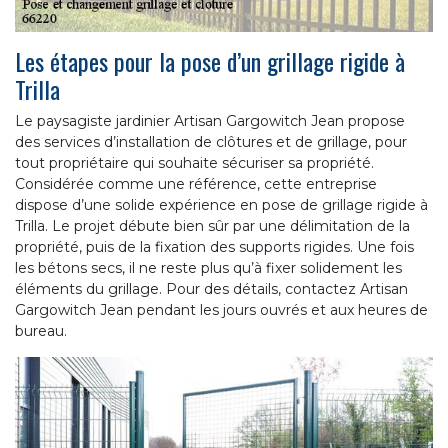
Les étapes pour la pose d’un grillage rigide à
Trilla
Le paysagiste jardinier Artisan Gargowitch Jean propose
des services d’installation de clôtures et de grillage, pour
tout propriétaire qui souhaite sécuriser sa propriété.
Considérée comme une référence, cette entreprise
dispose d’une solide expérience en pose de grillage rigide à
Trilla. Le projet débute bien sûr par une délimitation de la
propriété, puis de la fixation des supports rigides. Une fois
les bétons secs, il ne reste plus qu’à fixer solidement les
éléments du grillage. Pour des détails, contactez Artisan
Gargowitch Jean pendant les jours ouvrés et aux heures de
bureau.