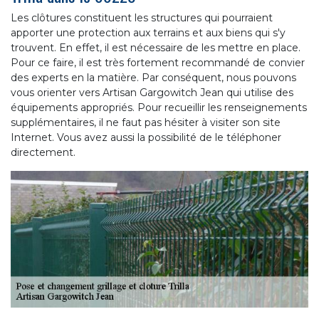
Les clôtures constituent les structures qui pourraient
apporter une protection aux terrains et aux biens qui s'y
trouvent. En effet, il est nécessaire de les mettre en place.
Pour ce faire, il est très fortement recommandé de convier
des experts en la matière. Par conséquent, nous pouvons
vous orienter vers Artisan Gargowitch Jean qui utilise des
équipements appropriés. Pour recueillir les renseignements
supplémentaires, il ne faut pas hésiter à visiter son site
Internet. Vous avez aussi la possibilité de le téléphoner
directement.