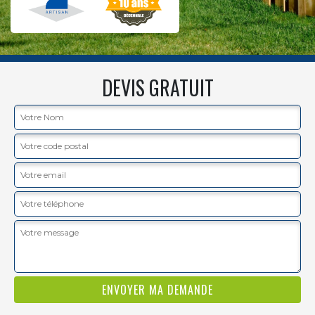
DEVIS GRATUIT