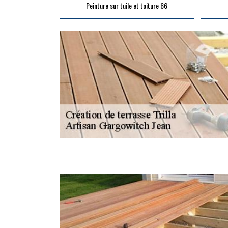
Peinture sur tuile et toiture 66