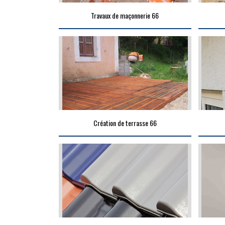
Travaux de maçonnerie 66
Création de terrasse 66