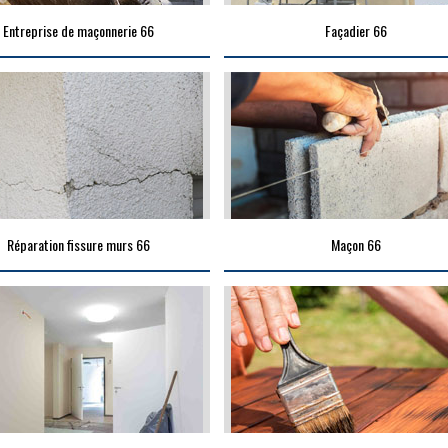
Entreprise de maçonnerie 66
Façadier 66
Réparation fissure murs 66
Maçon 66