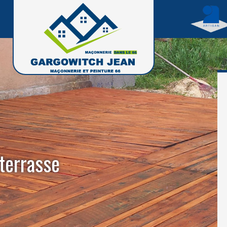
 terrasse