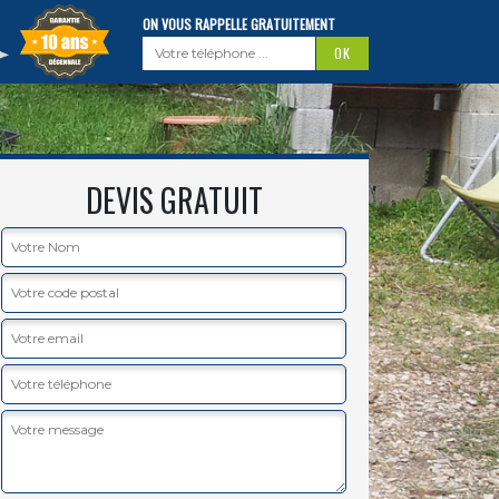
ON VOUS RAPPELLE GRATUITEMENT
DEVIS GRATUIT