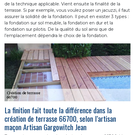
de la technique applicable. Vient ensuite la finalité de la
terrasse. Si par exemple, vous voulez poser un jacuzzi, il faut
assurer la solidité de la fondation. Il peut en exister 3 types :
la fondation sur sol meuble, la fondation en dur et la
fondation sur pilotis. De la qualité du sol ainsi que de
l’emplacement dépendra le choix de la fondation.
La finition fait toute la différence dans la
création de terrasse 66700, selon l’artisan
maçon Artisan Gargowitch Jean