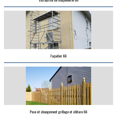
Façadier 66
Pose et changement grillage et clôture 66