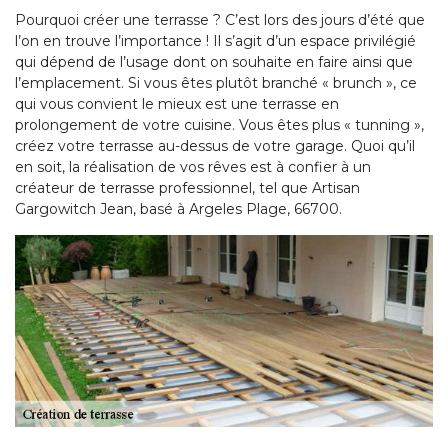
Pourquoi créer une terrasse ? C’est lors des jours d’été que
l’on en trouve l’importance ! Il s’agit d’un espace privilégié
qui dépend de l’usage dont on souhaite en faire ainsi que
l’emplacement. Si vous êtes plutôt branché « brunch », ce
qui vous convient le mieux est une terrasse en
prolongement de votre cuisine. Vous êtes plus « tunning »,
créez votre terrasse au-dessus de votre garage. Quoi qu’il
en soit, la réalisation de vos rêves est à confier à un
créateur de terrasse professionnel, tel que Artisan
Gargowitch Jean, basé à Argeles Plage, 66700.