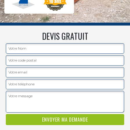
DEVIS GRATUIT