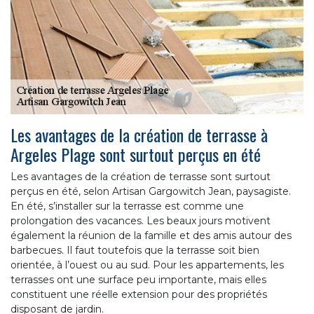
Les avantages de la création de terrasse à
Argeles Plage sont surtout perçus en été
Les avantages de la création de terrasse sont surtout
perçus en été, selon Artisan Gargowitch Jean, paysagiste.
En été, s’installer sur la terrasse est comme une
prolongation des vacances. Les beaux jours motivent
également la réunion de la famille et des amis autour des
barbecues. Il faut toutefois que la terrasse soit bien
orientée, à l’ouest ou au sud. Pour les appartements, les
terrasses ont une surface peu importante, mais elles
constituent une réelle extension pour des propriétés
disposant de jardin.