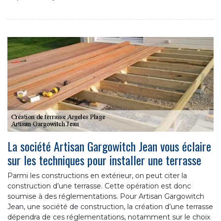
La société Artisan Gargowitch Jean vous éclaire
sur les techniques pour installer une terrasse
Parmi les constructions en extérieur, on peut citer la
construction d’une terrasse. Cette opération est donc
soumise à des réglementations. Pour Artisan Gargowitch
Jean, une société de construction, la création d’une terrasse
dépendra de ces réglementations, notamment sur le choix