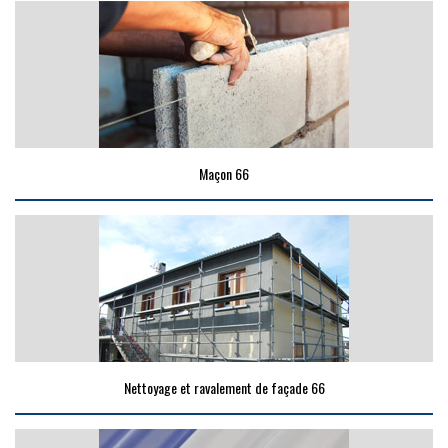
Maçon 66
Nettoyage et ravalement de façade 66