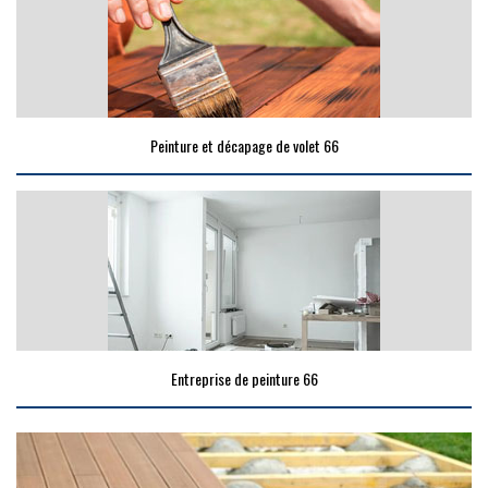
Peinture et décapage de volet 66
Entreprise de peinture 66