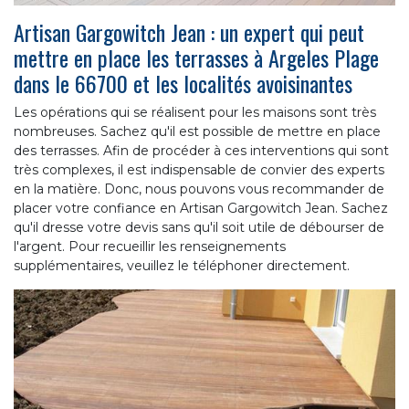
Artisan Gargowitch Jean : un expert qui peut
mettre en place les terrasses à Argeles Plage
dans le 66700 et les localités avoisinantes
Les opérations qui se réalisent pour les maisons sont très
nombreuses. Sachez qu'il est possible de mettre en place
des terrasses. Afin de procéder à ces interventions qui sont
très complexes, il est indispensable de convier des experts
en la matière. Donc, nous pouvons vous recommander de
placer votre confiance en Artisan Gargowitch Jean. Sachez
qu'il dresse votre devis sans qu'il soit utile de débourser de
l'argent. Pour recueillir les renseignements
supplémentaires, veuillez le téléphoner directement.