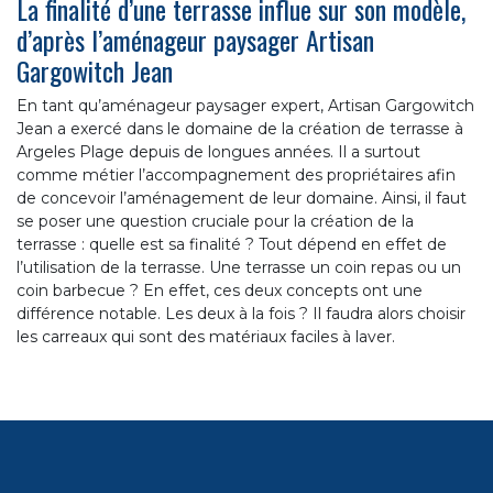
La finalité d’une terrasse influe sur son modèle,
d’après l’aménageur paysager Artisan
Gargowitch Jean
En tant qu’aménageur paysager expert, Artisan Gargowitch
Jean a exercé dans le domaine de la création de terrasse à
Argeles Plage depuis de longues années. Il a surtout
comme métier l’accompagnement des propriétaires afin
de concevoir l’aménagement de leur domaine. Ainsi, il faut
se poser une question cruciale pour la création de la
terrasse : quelle est sa finalité ? Tout dépend en effet de
l’utilisation de la terrasse. Une terrasse un coin repas ou un
coin barbecue ? En effet, ces deux concepts ont une
différence notable. Les deux à la fois ? Il faudra alors choisir
les carreaux qui sont des matériaux faciles à laver.