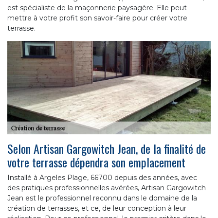
est spécialiste de la maçonnerie paysagère. Elle peut
mettre à votre profit son savoir-faire pour créer votre
terrasse.
Selon Artisan Gargowitch Jean, de la finalité de
votre terrasse dépendra son emplacement
Installé à Argeles Plage, 66700 depuis des années, avec
des pratiques professionnelles avérées, Artisan Gargowitch
Jean est le professionnel reconnu dans le domaine de la
création de terrasses, et ce, de leur conception à leur