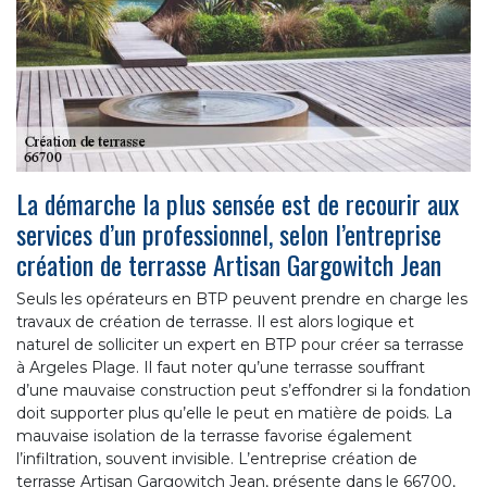
La démarche la plus sensée est de recourir aux
services d’un professionnel, selon l’entreprise
création de terrasse Artisan Gargowitch Jean
Seuls les opérateurs en BTP peuvent prendre en charge les
travaux de création de terrasse. Il est alors logique et
naturel de solliciter un expert en BTP pour créer sa terrasse
à Argeles Plage. Il faut noter qu’une terrasse souffrant
d’une mauvaise construction peut s’effondrer si la fondation
doit supporter plus qu’elle le peut en matière de poids. La
mauvaise isolation de la terrasse favorise également
l’infiltration, souvent invisible. L’entreprise création de
terrasse Artisan Gargowitch Jean, présente dans le 66700,