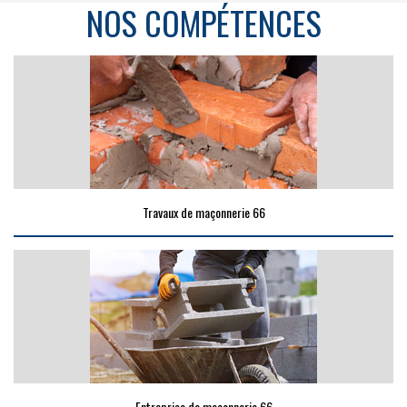
NOS COMPÉTENCES
Travaux de maçonnerie 66
Entreprise de maçonnerie 66