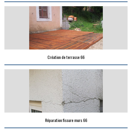
Création de terrasse 66
Réparation fissure murs 66