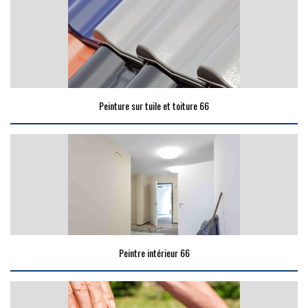
Peinture sur tuile et toiture 66
Peintre intérieur 66