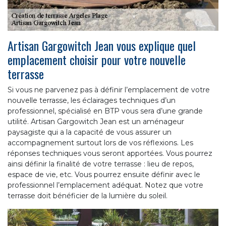
Artisan Gargowitch Jean vous explique quel
emplacement choisir pour votre nouvelle
terrasse
Si vous ne parvenez pas à définir l’emplacement de votre
nouvelle terrasse, les éclairages techniques d’un
professionnel, spécialisé en BTP vous sera d’une grande
utilité. Artisan Gargowitch Jean est un aménageur
paysagiste qui a la capacité de vous assurer un
accompagnement surtout lors de vos réflexions. Les
réponses techniques vous seront apportées. Vous pourrez
ainsi définir la finalité de votre terrasse : lieu de repos,
espace de vie, etc. Vous pourrez ensuite définir avec le
professionnel l’emplacement adéquat. Notez que votre
terrasse doit bénéficier de la lumière du soleil.