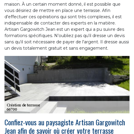
maison. À un certain moment donné, il est possible que
vous désiriez de mettre en place une terrasse. Afin
d'effectuer ces opérations qui sont très complexes, il est
indispensable de contacter des experts en la matière.
Artisan Gargowitch Jean est un expert qui a pu suivre des
formations spécifiques. N'oubliez pas qu'il dresse un devis
sans qu'il soit nécessaire de payer de l'argent. Il dresse aussi
un devis totalement gratuit et sans engagement.
Confiez-vous au paysagiste Artisan Gargowitch
Jean afin de savoir où créer votre terrasse