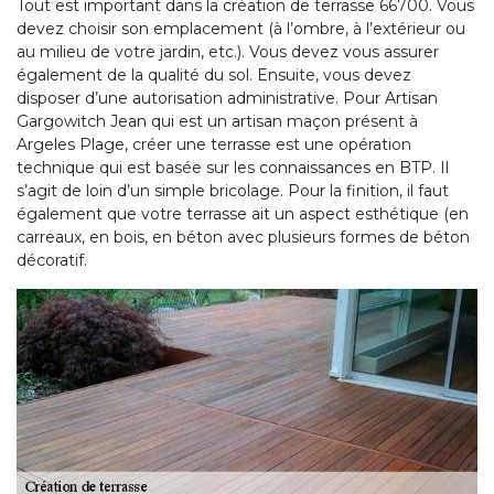
Tout est important dans la création de terrasse 66700. Vous
devez choisir son emplacement (à l’ombre, à l’extérieur ou
au milieu de votre jardin, etc.). Vous devez vous assurer
également de la qualité du sol. Ensuite, vous devez
disposer d’une autorisation administrative. Pour Artisan
Gargowitch Jean qui est un artisan maçon présent à
Argeles Plage, créer une terrasse est une opération
technique qui est basée sur les connaissances en BTP. Il
s’agit de loin d’un simple bricolage. Pour la finition, il faut
également que votre terrasse ait un aspect esthétique (en
carreaux, en bois, en béton avec plusieurs formes de béton
décoratif.