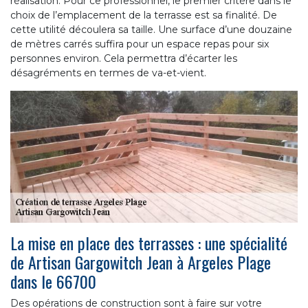
réalisation. Pour ce professionnel, le premier critère dans le
choix de l’emplacement de la terrasse est sa finalité. De
cette utilité découlera sa taille. Une surface d’une douzaine
de mètres carrés suffira pour un espace repas pour six
personnes environ. Cela permettra d’écarter les
désagréments en termes de va-et-vient.
La mise en place des terrasses : une spécialité
de Artisan Gargowitch Jean à Argeles Plage
dans le 66700
Des opérations de construction sont à faire sur votre