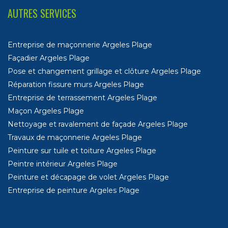
AUTRES SERVICES
Entreprise de maçonnerie Argeles Plage
Façadier Argeles Plage
Pose et changement grillage et clôture Argeles Plage
Réparation fissure murs Argeles Plage
Entreprise de terrassement Argeles Plage
Maçon Argeles Plage
Nettoyage et ravalement de façade Argeles Plage
Travaux de maçonnerie Argeles Plage
Peinture sur tuile et toiture Argeles Plage
Peintre intérieur Argeles Plage
Peinture et décapage de volet Argeles Plage
Entreprise de peinture Argeles Plage