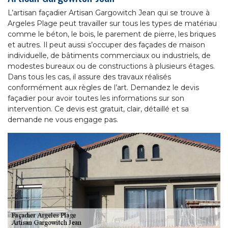
L’artisan façadier Artisan Gargowitch Jean qui se trouve à
Argeles Plage peut travailler sur tous les types de matériau
comme le béton, le bois, le parement de pierre, les briques
et autres. Il peut aussi s’occuper des façades de maison
individuelle, de bâtiments commerciaux ou industriels, de
modestes bureaux ou de constructions à plusieurs étages.
Dans tous les cas, il assure des travaux réalisés
conformément aux règles de l’art. Demandez le devis
façadier pour avoir toutes les informations sur son
intervention. Ce devis est gratuit, clair, détaillé et sa
demande ne vous engage pas.