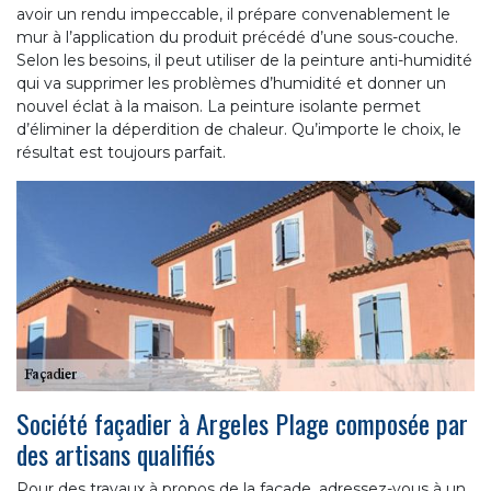
avoir un rendu impeccable, il prépare convenablement le
mur à l’application du produit précédé d’une sous-couche.
Selon les besoins, il peut utiliser de la peinture anti-humidité
qui va supprimer les problèmes d’humidité et donner un
nouvel éclat à la maison. La peinture isolante permet
d’éliminer la déperdition de chaleur. Qu’importe le choix, le
résultat est toujours parfait.
Société façadier à Argeles Plage composée par
des artisans qualifiés
Pour des travaux à propos de la façade, adressez-vous à un