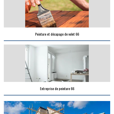
Peinture et décapage de volet 66
Entreprise de peinture 66