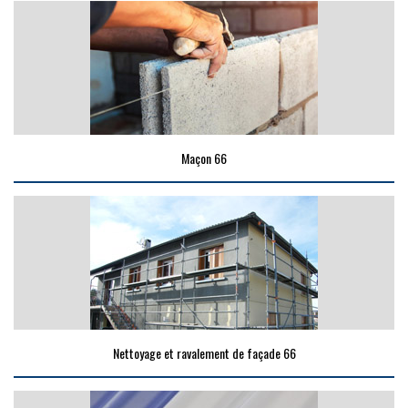
Maçon 66
Nettoyage et ravalement de façade 66