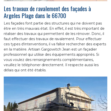
Les travaux de ravalement des façades à
Argeles Plage dans le 66700
Les façades font partie des structures qui ne doivent pas
être en très mauvais état. En effet, il est très important de
réaliser des travaux qui permettent de les rénover. Donc, il
faut effectuer des travaux de ravalement. Pour effectuer
ces types d'interventions, il va falloir rechercher des experts
en la matière. Artisan Gargowitch Jean est un façadier
professionnel qui utilise des équipements appropriés. Si
vous voulez des renseignements complémentaires,
veuillez le téléphoner directement. Il respecte aussi les
délais qui ont été établis.