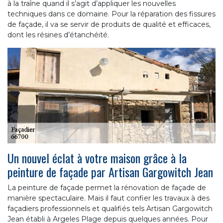
à la traîne quand il s’agit d’appliquer les nouvelles
techniques dans ce domaine. Pour la réparation des fissures
de façade, il va se servir de produits de qualité et efficaces,
dont les résines d’étanchéité.
Un nouvel éclat à votre maison grâce à la
peinture de façade par Artisan Gargowitch Jean
La peinture de façade permet la rénovation de façade de
manière spectaculaire. Mais il faut confier les travaux à des
façadiers professionnels et qualifiés tels Artisan Gargowitch
Jean établi à Argeles Plage depuis quelques années. Pour