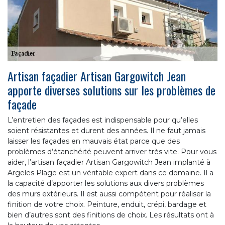
Artisan façadier Artisan Gargowitch Jean
apporte diverses solutions sur les problèmes de
façade
L’entretien des façades est indispensable pour qu’elles
soient résistantes et durent des années. Il ne faut jamais
laisser les façades en mauvais état parce que des
problèmes d’étanchéité peuvent arriver très vite. Pour vous
aider, l’artisan façadier Artisan Gargowitch Jean implanté à
Argeles Plage est un véritable expert dans ce domaine. Il a
la capacité d’apporter les solutions aux divers problèmes
des murs extérieurs. Il est aussi compétent pour réaliser la
finition de votre choix. Peinture, enduit, crépi, bardage et
bien d’autres sont des finitions de choix. Les résultats ont à