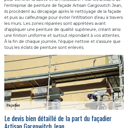
l’entreprise de peinture de façade Artisan Gargowitch Jean,
ils procèdent au décapage après le nettoyage de la façade
et puis au calfeutrage pour éviter l’infiltration d’eau à travers
les murs. Les zones réparées sont apprêtées avant
d'appliquer une peinture de qualité supérieure, créant ainsi
une finition uniforme et surtout répondant à vos attentes.
À la fin de chaque journée, l'équipe nettoie et s'assure que
tous les éclats de peinture sont enlevés.
Le devis bien détaillé de la part du façadier
Artisan Gargowitch Jean