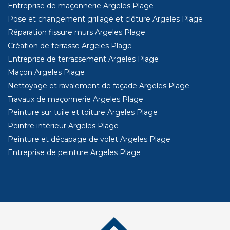
Entreprise de maçonnerie Argeles Plage
Pose et changement grillage et clôture Argeles Plage
Réparation fissure murs Argeles Plage
Création de terrasse Argeles Plage
Entreprise de terrassement Argeles Plage
Maçon Argeles Plage
Nettoyage et ravalement de façade Argeles Plage
Travaux de maçonnerie Argeles Plage
Peinture sur tuile et toiture Argeles Plage
Peintre intérieur Argeles Plage
Peinture et décapage de volet Argeles Plage
Entreprise de peinture Argeles Plage