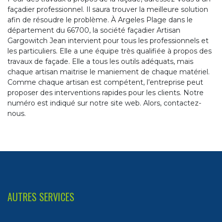
façadier professionnel. Il saura trouver la meilleure solution
afin de résoudre le problème. À Argeles Plage dans le
département du 66700, la société façadier Artisan
Gargowitch Jean intervient pour tous les professionnels et
les particuliers. Elle a une équipe très qualifiée à propos des
travaux de façade. Elle a tous les outils adéquats, mais
chaque artisan maitrise le maniement de chaque matériel.
Comme chaque artisan est compétent, l’entreprise peut
proposer des interventions rapides pour les clients. Notre
numéro est indiqué sur notre site web. Alors, contactez-
nous.
AUTRES SERVICES