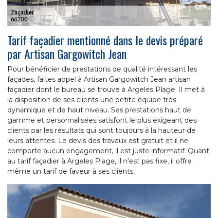
Tarif façadier mentionné dans le devis préparé
par Artisan Gargowitch Jean
Pour bénéficier de prestations de qualité intéressant les
façades, faites appel à Artisan Gargowitch Jean artisan
façadier dont le bureau se trouve à Argeles Plage. Il met à
la disposition de ses clients une petite équipe très
dynamique et de haut niveau. Ses prestations haut de
gamme et personnalisées satisfont le plus exigeant des
clients par les résultats qui sont toujours à la hauteur de
leurs attentes. Le devis des travaux est gratuit et il ne
comporte aucun engagement, il est juste informatif. Quant
au tarif façadier à Argeles Plage, il n’est pas fixe, il offre
même un tarif de faveur à ses clients.