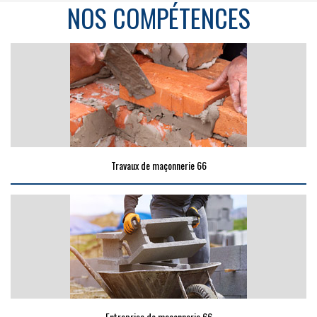
NOS COMPÉTENCES
Travaux de maçonnerie 66
Entreprise de maçonnerie 66