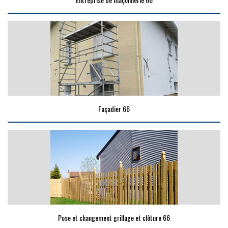
Façadier 66
Pose et changement grillage et clôture 66