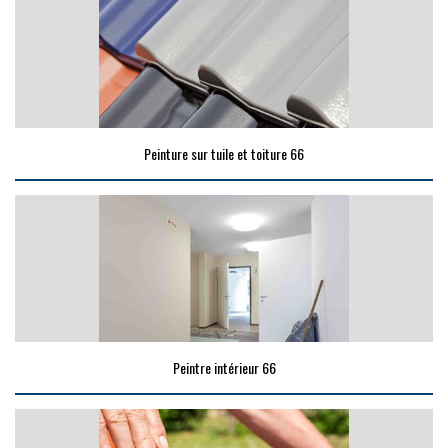
Peinture sur tuile et toiture 66
Peintre intérieur 66