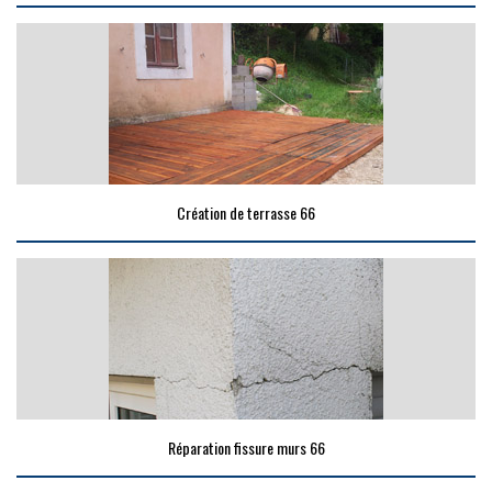
Création de terrasse 66
Réparation fissure murs 66