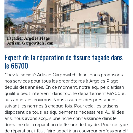
Expert de la réparation de fissure façade dans
le 66700
Chez la société Artisan Gargowitch Jean, nous proposons
nos services pour tous les propriétaires à Argeles Plage
depuis des années. En ce moment, notre équipe d’artisan
qualifié peut intervenir dans tout le département 66700 et
aussi dans les environs. Nous assurons des prestations
suivant les normes à chaque fois. Pour cela, les artisans
disposent de tous les équipements nécessaires. Au fil des
ans, nous avons acquis une riche connaissance dans le
domaine de la réparation de fissure de façade. Pour ce type
de réparation, il faut faire appel à un couvreur professionnel !