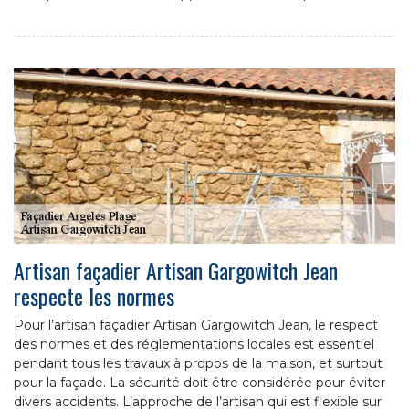
Artisan façadier Artisan Gargowitch Jean
respecte les normes
Pour l’artisan façadier Artisan Gargowitch Jean, le respect
des normes et des réglementations locales est essentiel
pendant tous les travaux à propos de la maison, et surtout
pour la façade. La sécurité doit être considérée pour éviter
divers accidents. L’approche de l’artisan qui est flexible sur