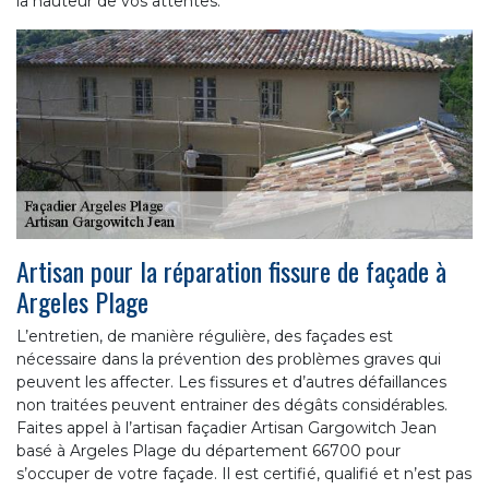
la hauteur de vos attentes.
Artisan pour la réparation fissure de façade à
Argeles Plage
L’entretien, de manière régulière, des façades est
nécessaire dans la prévention des problèmes graves qui
peuvent les affecter. Les fissures et d’autres défaillances
non traitées peuvent entrainer des dégâts considérables.
Faites appel à l’artisan façadier Artisan Gargowitch Jean
basé à Argeles Plage du département 66700 pour
s’occuper de votre façade. Il est certifié, qualifié et n’est pas