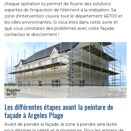
chaque opération lui permet de fournir des solutions
expertes de l’inspection de l’élément à la réalisation. Sa
zone d’intervention couvre tout le département 66700 et
les villes environnantes. Si vous êtes dans cette zone et
que vous constatez des problèmes avec votre façade,
contactez-le directement !
Les différentes étapes avant la peinture de
façade à Argeles Plage
Avant de peindre la façade, la zone à peindre sera lavée
pour éliminer la saleté et la moisissure. Pour les artisans de