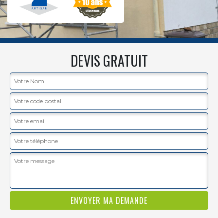
DEVIS GRATUIT