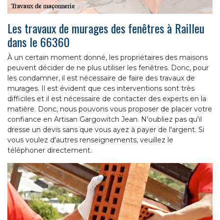
Les travaux de murages des fenêtres à Railleu
dans le 66360
À un certain moment donné, les propriétaires des maisons
peuvent décider de ne plus utiliser les fenêtres. Donc, pour
les condamner, il est nécessaire de faire des travaux de
murages. Il est évident que ces interventions sont très
difficiles et il est nécessaire de contacter des experts en la
matière. Donc, nous pouvons vous proposer de placer votre
confiance en Artisan Gargowitch Jean. N'oubliez pas qu'il
dresse un devis sans que vous ayez à payer de l'argent. Si
vous voulez d'autres renseignements, veuillez le
téléphoner directement.