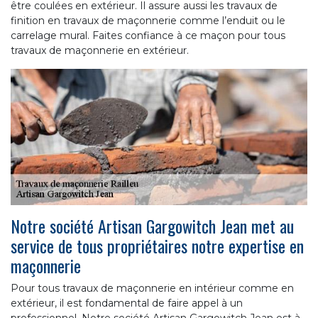
être coulées en extérieur. Il assure aussi les travaux de
finition en travaux de maçonnerie comme l’enduit ou le
carrelage mural. Faites confiance à ce maçon pour tous
travaux de maçonnerie en extérieur.
Notre société Artisan Gargowitch Jean met au
service de tous propriétaires notre expertise en
maçonnerie
Pour tous travaux de maçonnerie en intérieur comme en
extérieur, il est fondamental de faire appel à un
professionnel. Notre société Artisan Gargowitch Jean est à