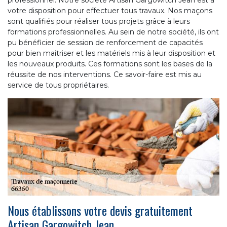
votre disposition pour effectuer tous travaux. Nos maçons
sont qualifiés pour réaliser tous projets grâce à leurs
formations professionnelles. Au sein de notre société, ils ont
pu bénéficier de session de renforcement de capacités
pour bien maitriser et les matériels mis à leur disposition et
les nouveaux produits. Ces formations sont les bases de la
réussite de nos interventions. Ce savoir-faire est mis au
service de tous propriétaires.
Nous établissons votre devis gratuitement
Artisan Gargowitch Jean