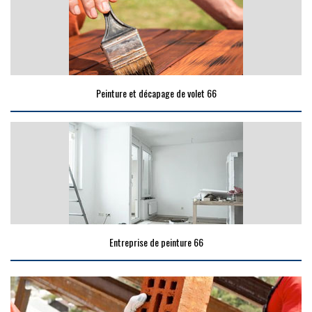
Peinture et décapage de volet 66
Entreprise de peinture 66