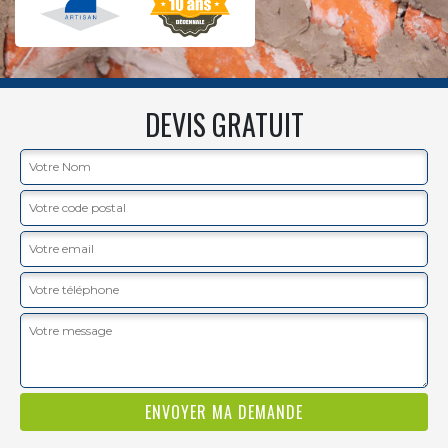
DEVIS GRATUIT