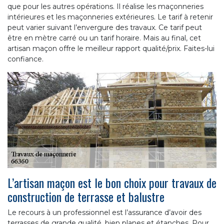
que pour les autres opérations. Il réalise les maçonneries
intérieures et les maçonneries extérieures. Le tarif à retenir
peut varier suivant l’envergure des travaux. Ce tarif peut
être en mètre carré ou un tarif horaire. Mais au final, cet
artisan maçon offre le meilleur rapport qualité/prix. Faites-lui
confiance.
L’artisan maçon est le bon choix pour travaux de
construction de terrasse et balustre
Le recours à un professionnel est l’assurance d’avoir des
terrasses de grande qualité, bien planes et étanches. Pour