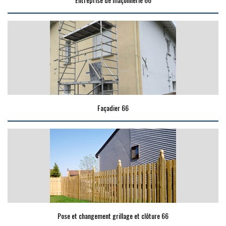
Façadier 66
Pose et changement grillage et clôture 66