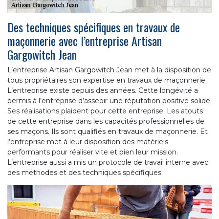
Des techniques spécifiques en travaux de
maçonnerie avec l’entreprise Artisan
Gargowitch Jean
L’entreprise Artisan Gargowitch Jean met à la disposition de
tous propriétaires son expertise en travaux de maçonnerie.
L’entreprise existe depuis des années. Cette longévité a
permis à l’entreprise d’asseoir une réputation positive solide.
Ses réalisations plaident pour cette entreprise. Les atouts
de cette entreprise dans les capacités professionnelles de
ses maçons. Ils sont qualifiés en travaux de maçonnerie. Et
l’entreprise met à leur disposition des matériels
performants pour réaliser vite et bien leur mission.
L’entreprise aussi a mis un protocole de travail interne avec
des méthodes et des techniques spécifiques.