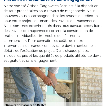
Notre société Artisan Gargowitch Jean est à la disposition
de tous propriétaires pour travaux de maçonnerie. Nous
pouvons vous accompagner dans les phases de réflexion
pour votre projet contenant des travaux de maçonnerie.
Nous sommes expérimentés dans tous travaux nécessitant
des travaux de maçonnerie comme la construction de
maison individuelle, d’immeuble ou bâtiments
commerciaux. Pour connaitre les coûts de notre
intervention, demandez un devis. Le devis mentionne les
détails de l’exécution du projet. Dans chaque phase, il
indique les prix et les quantités de produits utilisés. Le devis
est gratuit et sans engagement.