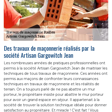
Des travaux de maçonnerie réalisés par la
société Artisan Gargowitch Jean
Les nombreuses années de pratiques professionnelles ont
permis à la société Artisan Gargowitch Jean de maitriser les
techniques de tous travaux de maçonnerie. Ces années ont
permis aux maçons de confronter leurs connaissances
techniques en travaux de maçonnerie et les réalités de
terrain. On a toujours parlé de ne pas abattre un mur
porteur, le propriétaire insiste pour abattre le mur porteur
pour avoir un grand espace en séjour. Il appartenait à la
société de trouver la solution technique idéale pour donner
satisfaction au propriétaire. Et miracle ! C’est fait ! Vous