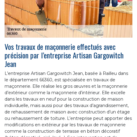
Vos travaux de maçonnerie effectués avec
précision par l’entreprise Artisan Gargowitch
Jean
L’entreprise Artisan Gargowitch Jean, basée à Railleu dans
le département 66360, est spécialisée en travaux de
maçonnerie. Elle réalise les gros œuvres et la maçonnerie
d’extérieur comme la maçonnerie d’intérieur. Elle excelle
dans les travaux en neuf pour la construction de maison
individuelle, mais aussi pour des travaux d’agrandissement,
de rehaussement de maison avec construction d’un étage
ou rehaussement de toiture. L’entreprise peut apporter des
modifications en extérieur par les travaux de maçonnerie
comme la construction de terrasse en béton décoratif