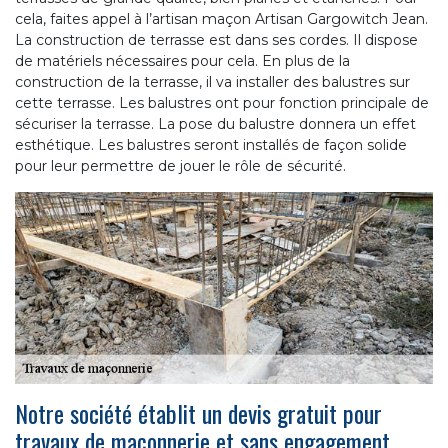
cela, faites appel à l’artisan maçon Artisan Gargowitch Jean.
La construction de terrasse est dans ses cordes. Il dispose
de matériels nécessaires pour cela. En plus de la
construction de la terrasse, il va installer des balustres sur
cette terrasse. Les balustres ont pour fonction principale de
sécuriser la terrasse. La pose du balustre donnera un effet
esthétique. Les balustres seront installés de façon solide
pour leur permettre de jouer le rôle de sécurité.
Notre société établit un devis gratuit pour
travaux de maçonnerie et sans engagement