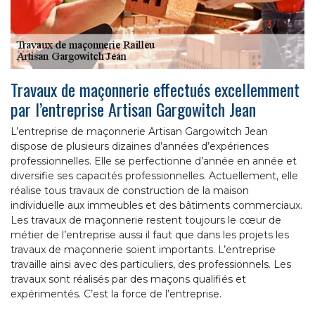
Travaux de maçonnerie effectués excellemment
par l’entreprise Artisan Gargowitch Jean
L’entreprise de maçonnerie Artisan Gargowitch Jean
dispose de plusieurs dizaines d’années d’expériences
professionnelles. Elle se perfectionne d’année en année et
diversifie ses capacités professionnelles. Actuellement, elle
réalise tous travaux de construction de la maison
individuelle aux immeubles et des bâtiments commerciaux.
Les travaux de maçonnerie restent toujours le cœur de
métier de l’entreprise aussi il faut que dans les projets les
travaux de maçonnerie soient importants. L’entreprise
travaille ainsi avec des particuliers, des professionnels. Les
travaux sont réalisés par des maçons qualifiés et
expérimentés. C’est la force de l’entreprise.