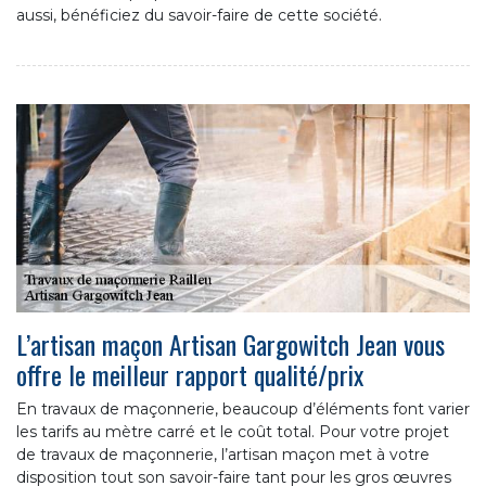
aussi, bénéficiez du savoir-faire de cette société.
L’artisan maçon Artisan Gargowitch Jean vous
offre le meilleur rapport qualité/prix
En travaux de maçonnerie, beaucoup d’éléments font varier
les tarifs au mètre carré et le coût total. Pour votre projet
de travaux de maçonnerie, l’artisan maçon met à votre
disposition tout son savoir-faire tant pour les gros œuvres