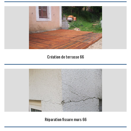
Création de terrasse 66
Réparation fissure murs 66