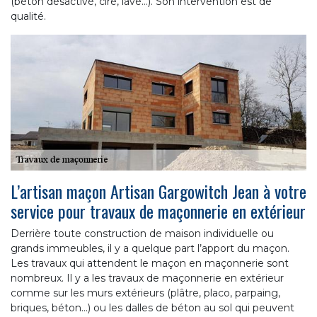
(béton désactivé, ciré, lavé…). Son intervention est de
qualité.
L’artisan maçon Artisan Gargowitch Jean à votre
service pour travaux de maçonnerie en extérieur
Derrière toute construction de maison individuelle ou
grands immeubles, il y a quelque part l’apport du maçon.
Les travaux qui attendent le maçon en maçonnerie sont
nombreux. Il y a les travaux de maçonnerie en extérieur
comme sur les murs extérieurs (plâtre, placo, parpaing,
briques, béton…) ou les dalles de béton au sol qui peuvent