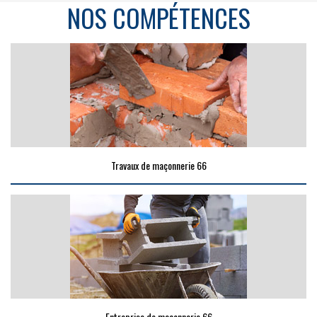
NOS COMPÉTENCES
Travaux de maçonnerie 66
Entreprise de maçonnerie 66