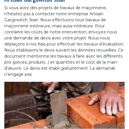
Si vous avez des projets de travaux de maçonnerie,
n’hésitez pas à contacter notre entreprise Artisan
Gargowitch Jean. Nous effectuons tous travaux de
maçonnerie extérieure, mais aussi intérieure. Pour
connaitre les coûts de notre intervention, envoyez-nous
une demande de devis avec votre projet. Nous nous
déplaçons à nos frais pour effectuer les travaux d’évaluation.
Nous établissons le devis suivant les données recueillies. Ce
document mentionne les travaux à faire avec les différents
prix (pièces, produits…) et quantités et le coût de la main-
d’œuvre. Le devis est établi gratuitement. La demande
n’engage pas.