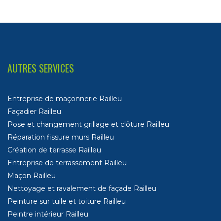
AUTRES SERVICES
Entreprise de maçonnerie Railleu
Façadier Railleu
Pose et changement grillage et clôture Railleu
Réparation fissure murs Railleu
Création de terrasse Railleu
Entreprise de terrassement Railleu
Maçon Railleu
Nettoyage et ravalement de façade Railleu
Peinture sur tuile et toiture Railleu
Peintre intérieur Railleu