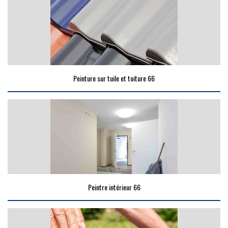
Peinture sur tuile et toiture 66
Peintre intérieur 66