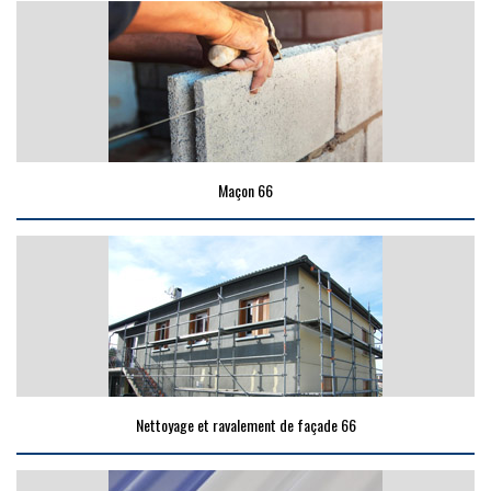
Maçon 66
Nettoyage et ravalement de façade 66