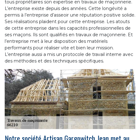
tous propriétaires son expertise en travaux de maçonnerie.
L’entreprise existe depuis des années. Cette longévité a
permis à l’entreprise d’asseoir une réputation positive solide.
Ses réalisations plaident pour cette entreprise. Les atouts
de cette entreprise dans les capacités professionnelles de
ses maçons. Ils sont qualifiés en travaux de maçonnerie. Et
l’entreprise met à leur disposition des matériels
performants pour réaliser vite et bien leur mission.
L’entreprise aussi a mis un protocole de travail interne avec
des méthodes et des techniques spécifiques.
Notre société Artisan Gargowitch Jean met au