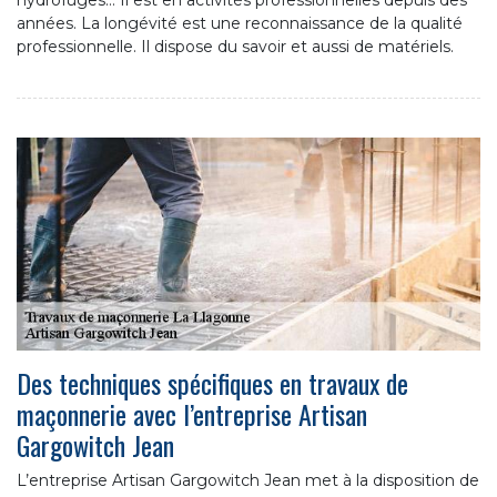
années. La longévité est une reconnaissance de la qualité
professionnelle. Il dispose du savoir et aussi de matériels.
Des techniques spécifiques en travaux de
maçonnerie avec l’entreprise Artisan
Gargowitch Jean
L’entreprise Artisan Gargowitch Jean met à la disposition de