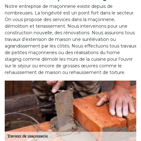
Notre entreprise de maçonnerie existe depuis de
nombreuses. La longévité est un point fort dans le secteur.
On vous propose des services dans la maçonnerie,
démolition et terrassement. Nous intervenons pour une
construction nouvelle, des rénovations. Nous assurons tous
travaux d’extension de maison une surélévation ou
agrandissement par les côtés. Nous effectuons tous travaux
de petites maçonneries ou des réalisations du home
staging comme démolir les murs de la cuisine pour l’ouvrir
sur le séjour ou encore de grosses œuvres comme le
rehaussement de maison ou rehaussement de toiture.