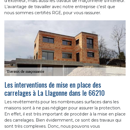
d’extérieur, mais aussi les travaux de maçonnerie d’intérieur.
L’avantage de travailler avec notre entreprise c’est que
nous sommes certifiés RGE, pour vous rassurer.
Les interventions de mise en place des
carrelages à La Llagonne dans le 66210
Les revêtements pour les nombreuses surfaces dans les
maisons sont à ne pas négliger pour assurer la protection.
En effet, il est très important de procéder à la mise en place
des carrelages. Bien évidemment, ce sont des travaux qui
sont très complexes. Donc, nous pouvons vous