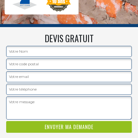
DEVIS GRATUIT