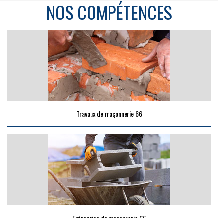
NOS COMPÉTENCES
Travaux de maçonnerie 66
Entreprise de maçonnerie 66