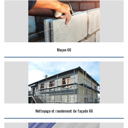
Maçon 66
Nettoyage et ravalement de façade 66