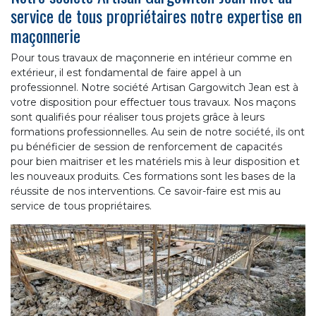
service de tous propriétaires notre expertise en
maçonnerie
Pour tous travaux de maçonnerie en intérieur comme en
extérieur, il est fondamental de faire appel à un
professionnel. Notre société Artisan Gargowitch Jean est à
votre disposition pour effectuer tous travaux. Nos maçons
sont qualifiés pour réaliser tous projets grâce à leurs
formations professionnelles. Au sein de notre société, ils ont
pu bénéficier de session de renforcement de capacités
pour bien maitriser et les matériels mis à leur disposition et
les nouveaux produits. Ces formations sont les bases de la
réussite de nos interventions. Ce savoir-faire est mis au
service de tous propriétaires.