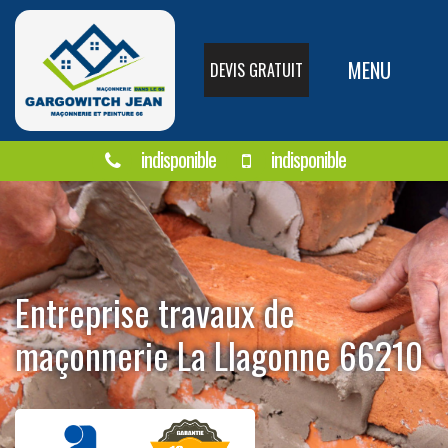
MENU
DEVIS GRATUIT
indisponible
indisponible
Entreprise travaux de
maçonnerie La Llagonne 66210