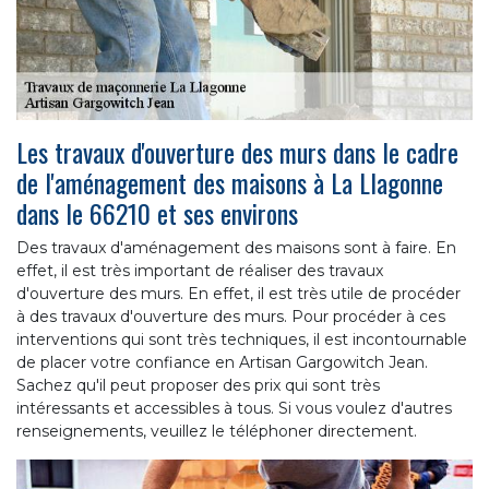
Les travaux d'ouverture des murs dans le cadre
de l'aménagement des maisons à La Llagonne
dans le 66210 et ses environs
Des travaux d'aménagement des maisons sont à faire. En
effet, il est très important de réaliser des travaux
d'ouverture des murs. En effet, il est très utile de procéder
à des travaux d'ouverture des murs. Pour procéder à ces
interventions qui sont très techniques, il est incontournable
de placer votre confiance en Artisan Gargowitch Jean.
Sachez qu'il peut proposer des prix qui sont très
intéressants et accessibles à tous. Si vous voulez d'autres
renseignements, veuillez le téléphoner directement.