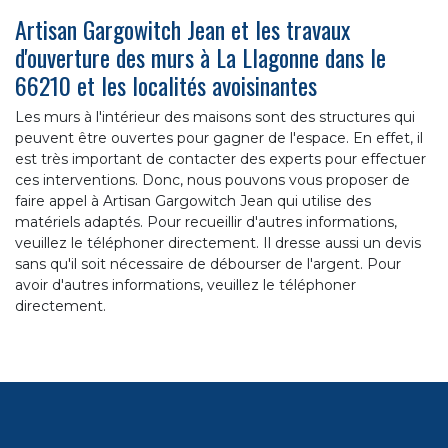
Artisan Gargowitch Jean et les travaux
d'ouverture des murs à La Llagonne dans le
66210 et les localités avoisinantes
Les murs à l'intérieur des maisons sont des structures qui
peuvent être ouvertes pour gagner de l'espace. En effet, il
est très important de contacter des experts pour effectuer
ces interventions. Donc, nous pouvons vous proposer de
faire appel à Artisan Gargowitch Jean qui utilise des
matériels adaptés. Pour recueillir d'autres informations,
veuillez le téléphoner directement. Il dresse aussi un devis
sans qu'il soit nécessaire de débourser de l'argent. Pour
avoir d'autres informations, veuillez le téléphoner
directement.