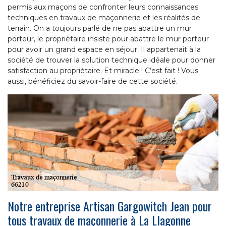
permis aux maçons de confronter leurs connaissances
techniques en travaux de maçonnerie et les réalités de
terrain. On a toujours parlé de ne pas abattre un mur
porteur, le propriétaire insiste pour abattre le mur porteur
pour avoir un grand espace en séjour. Il appartenait à la
société de trouver la solution technique idéale pour donner
satisfaction au propriétaire. Et miracle ! C’est fait ! Vous
aussi, bénéficiez du savoir-faire de cette société.
Notre entreprise Artisan Gargowitch Jean pour
tous travaux de maçonnerie à La Llagonne