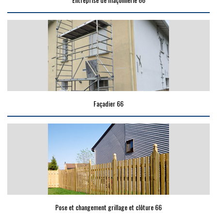
Façadier 66
Pose et changement grillage et clôture 66