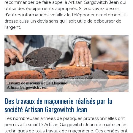
recommander de faire appel à Artisan Gargowitch Jean qui
utilise des équipements appropriés. Si vous avez besoin
d'autres informations, veuillez le téléphoner directement. Il
dresse aussi un devis sans qu'il soit utile de débourser de
l'argent.
Des travaux de maçonnerie réalisés par la
société Artisan Gargowitch Jean
Les nombreuses années de pratiques professionnelles ont
permis à la société Artisan Gargowitch Jean de maitriser les
techniques de tous travaux de maçonnerie. Ces années ont