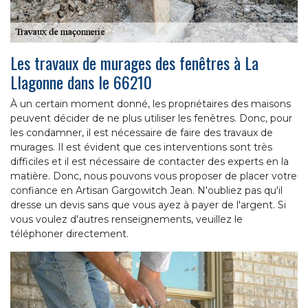
Les travaux de murages des fenêtres à La
Llagonne dans le 66210
À un certain moment donné, les propriétaires des maisons
peuvent décider de ne plus utiliser les fenêtres. Donc, pour
les condamner, il est nécessaire de faire des travaux de
murages. Il est évident que ces interventions sont très
difficiles et il est nécessaire de contacter des experts en la
matière. Donc, nous pouvons vous proposer de placer votre
confiance en Artisan Gargowitch Jean. N'oubliez pas qu'il
dresse un devis sans que vous ayez à payer de l'argent. Si
vous voulez d'autres renseignements, veuillez le
téléphoner directement.