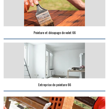
Peinture et décapage de volet 66
Entreprise de peinture 66