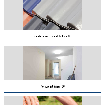
Peinture sur tuile et toiture 66
Peintre intérieur 66