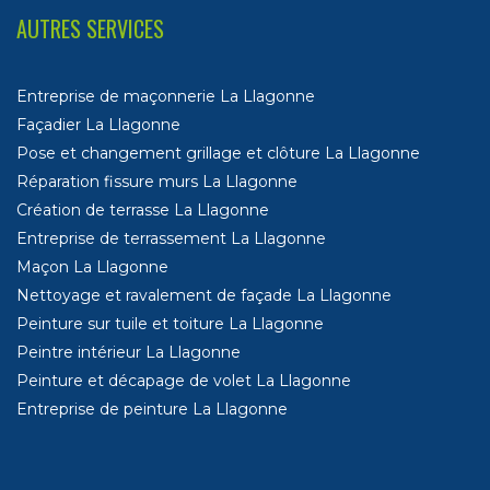
AUTRES SERVICES
Entreprise de maçonnerie La Llagonne
Façadier La Llagonne
Pose et changement grillage et clôture La Llagonne
Réparation fissure murs La Llagonne
Création de terrasse La Llagonne
Entreprise de terrassement La Llagonne
Maçon La Llagonne
Nettoyage et ravalement de façade La Llagonne
Peinture sur tuile et toiture La Llagonne
Peintre intérieur La Llagonne
Peinture et décapage de volet La Llagonne
Entreprise de peinture La Llagonne