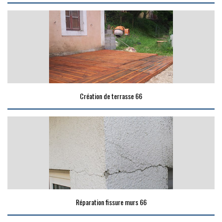
Création de terrasse 66
Réparation fissure murs 66