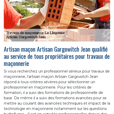
Artisan maçon Artisan Gargowitch Jean qualifié
au service de tous propriétaires pour travaux de
maçonnerie
Si vous recherchez un professionnel sérieux pour travaux de
maçonnerie, l’artisan maçon Artisan Gargowitch Jean
répond à tous critères sévères pour sélectionner un
professionnel en maçonnerie. Pour les critères de
formation, il a suivi des formations de professionnelle de
base. De même il a suivi des formations avancées pour se
mettre au courant des avancées techniques et impact de la
technologie en maçonnerie notamment sur les questions
hydrofuges… Il est en activités professionnelles depuis des