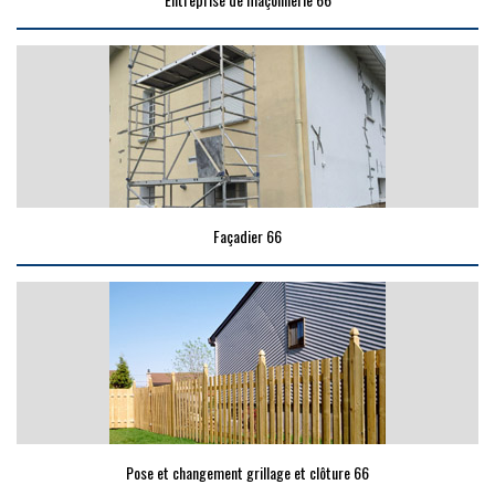
Façadier 66
Pose et changement grillage et clôture 66