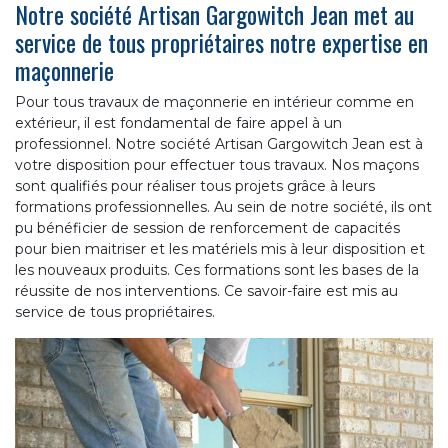
Notre société Artisan Gargowitch Jean met au
service de tous propriétaires notre expertise en
maçonnerie
Pour tous travaux de maçonnerie en intérieur comme en
extérieur, il est fondamental de faire appel à un
professionnel. Notre société Artisan Gargowitch Jean est à
votre disposition pour effectuer tous travaux. Nos maçons
sont qualifiés pour réaliser tous projets grâce à leurs
formations professionnelles. Au sein de notre société, ils ont
pu bénéficier de session de renforcement de capacités
pour bien maitriser et les matériels mis à leur disposition et
les nouveaux produits. Ces formations sont les bases de la
réussite de nos interventions. Ce savoir-faire est mis au
service de tous propriétaires.