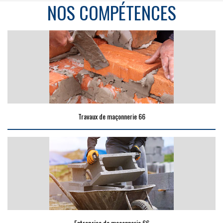
NOS COMPÉTENCES
Travaux de maçonnerie 66
Entreprise de maçonnerie 66