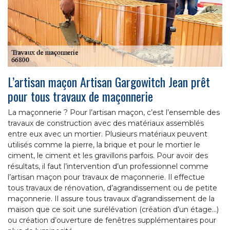
L’artisan maçon Artisan Gargowitch Jean prêt
pour tous travaux de maçonnerie
La maçonnerie ? Pour l’artisan maçon, c’est l’ensemble des
travaux de construction avec des matériaux assemblés
entre eux avec un mortier. Plusieurs matériaux peuvent
utilisés comme la pierre, la brique et pour le mortier le
ciment, le ciment et les gravillons parfois. Pour avoir des
résultats, il faut l’intervention d’un professionnel comme
l’artisan maçon pour travaux de maçonnerie. Il effectue
tous travaux de rénovation, d’agrandissement ou de petite
maçonnerie. Il assure tous travaux d’agrandissement de la
maison que ce soit une surélévation (création d’un étage…)
ou création d’ouverture de fenêtres supplémentaires pour