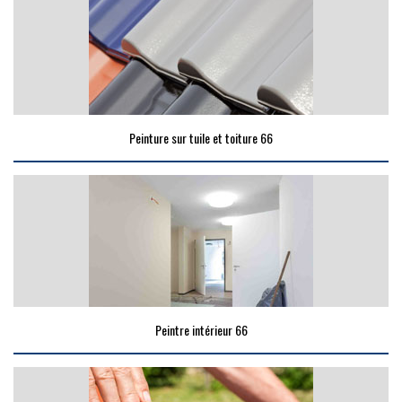
Peinture sur tuile et toiture 66
Peintre intérieur 66