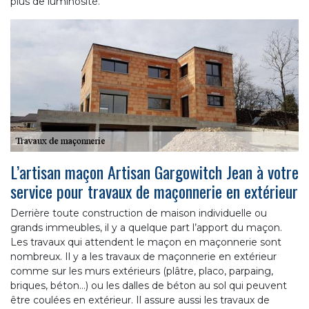
plus de luminosité.
L’artisan maçon Artisan Gargowitch Jean à votre
service pour travaux de maçonnerie en extérieur
Derrière toute construction de maison individuelle ou
grands immeubles, il y a quelque part l’apport du maçon.
Les travaux qui attendent le maçon en maçonnerie sont
nombreux. Il y a les travaux de maçonnerie en extérieur
comme sur les murs extérieurs (plâtre, placo, parpaing,
briques, béton…) ou les dalles de béton au sol qui peuvent
être coulées en extérieur. Il assure aussi les travaux de