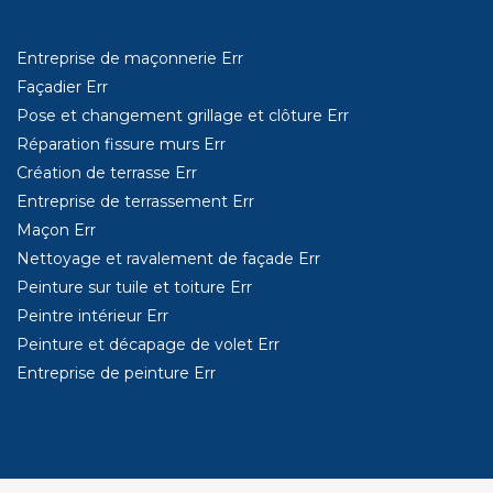
Entreprise de maçonnerie Err
Façadier Err
Pose et changement grillage et clôture Err
Réparation fissure murs Err
Création de terrasse Err
Entreprise de terrassement Err
Maçon Err
Nettoyage et ravalement de façade Err
Peinture sur tuile et toiture Err
Peintre intérieur Err
Peinture et décapage de volet Err
Entreprise de peinture Err