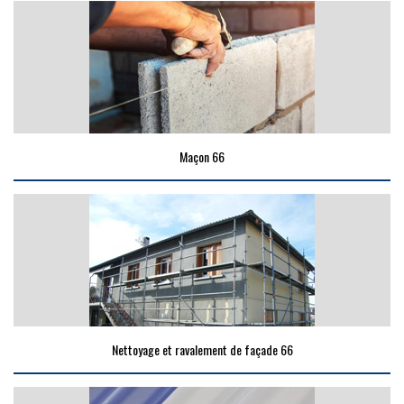
Maçon 66
Nettoyage et ravalement de façade 66