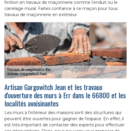
finition en travaux de maçonnerie comme l’enduit ou le
carrelage mural. Faites confiance à ce maçon pour tous
travaux de maçonnerie en extérieur.
Artisan Gargowitch Jean et les travaux
d'ouverture des murs à Err dans le 66800 et les
localités avoisinantes
Les murs à l'intérieur des maisons sont des structures qui
peuvent être ouvertes pour gagner de l'espace. En effet, il
est très important de contacter des experts pour effectuer
ces interventions. Donc, nous pouvons vous proposer de