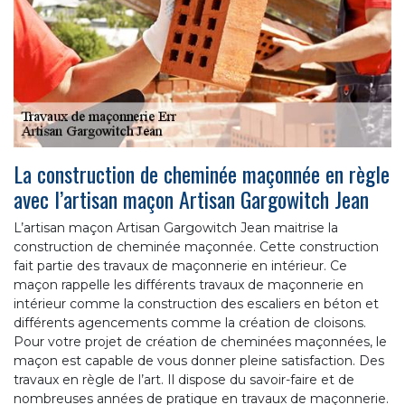
La construction de cheminée maçonnée en règle
avec l’artisan maçon Artisan Gargowitch Jean
L’artisan maçon Artisan Gargowitch Jean maitrise la
construction de cheminée maçonnée. Cette construction
fait partie des travaux de maçonnerie en intérieur. Ce
maçon rappelle les différents travaux de maçonnerie en
intérieur comme la construction des escaliers en béton et
différents agencements comme la création de cloisons.
Pour votre projet de création de cheminées maçonnées, le
maçon est capable de vous donner pleine satisfaction. Des
travaux en règle de l’art. Il dispose du savoir-faire et de
nombreuses années de pratique en travaux de maçonnerie.