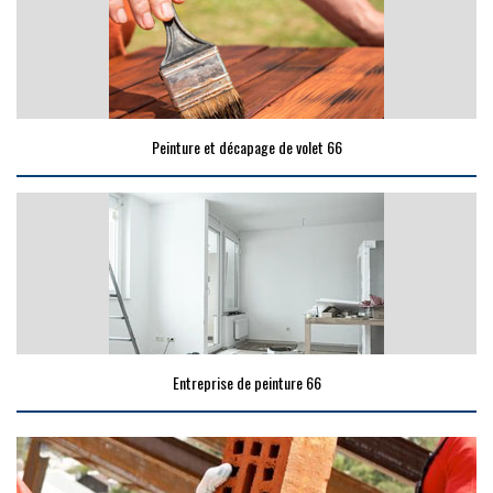
Peinture et décapage de volet 66
Entreprise de peinture 66