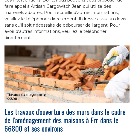
faire appel à Artisan Gargowitch Jean qui utilise des
matériels adaptés. Pour recueillir d'autres informations,
veuillez le téléphoner directement. Il dresse aussi un devis
sans qu'il soit nécessaire de débourser de l'argent. Pour
avoir d'autres informations, veuillez le téléphoner
directement.
Les travaux d'ouverture des murs dans le cadre
de l'aménagement des maisons à Err dans le
66800 et ses environs