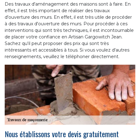
Des travaux d'aménagement des maisons sont à faire. En
effet, il est très important de réaliser des travaux
d'ouverture des murs. En effet, il est très utile de procéder
à des travaux d'ouverture des murs. Pour procéder à ces
interventions qui sont très techniques, il est incontournable
de placer votre confiance en Artisan Gargowitch Jean.
Sachez qu'il peut proposer des prix qui sont très
intéressants et accessibles à tous. Si vous voulez d'autres
renseignements, veuillez le téléphoner directement.
Nous établissons votre devis gratuitement