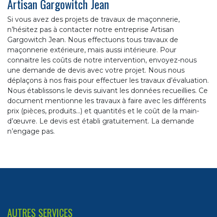
Artisan Gargowitch Jean
Si vous avez des projets de travaux de maçonnerie,
n’hésitez pas à contacter notre entreprise Artisan
Gargowitch Jean. Nous effectuons tous travaux de
maçonnerie extérieure, mais aussi intérieure. Pour
connaitre les coûts de notre intervention, envoyez-nous
une demande de devis avec votre projet. Nous nous
déplaçons à nos frais pour effectuer les travaux d’évaluation.
Nous établissons le devis suivant les données recueillies. Ce
document mentionne les travaux à faire avec les différents
prix (pièces, produits…) et quantités et le coût de la main-
d’œuvre. Le devis est établi gratuitement. La demande
n’engage pas.
AUTRES SERVICES