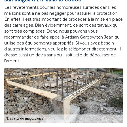
Les revêtements pour les nombreuses surfaces dans les
maisons sont à ne pas négliger pour assurer la protection.
En effet, il est très important de procéder à la mise en place
des carrelages. Bien évidemment, ce sont des travaux qui
sont très complexes. Donc, nous pouvons vous
recommander de faire appel à Artisan Gargowitch Jean qui
utilise des équipements appropriés. Si vous avez besoin
d'autres informations, veuillez le téléphoner directement. Il
dresse aussi un devis sans qu'il soit utile de débourser de
l'argent.