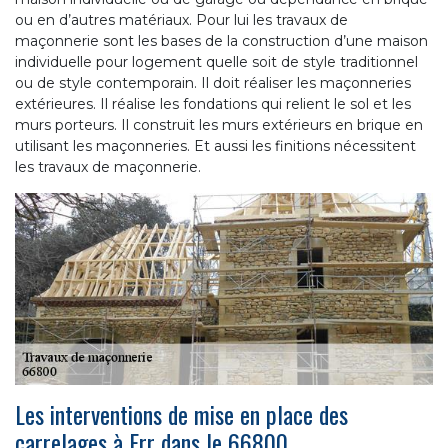
ou en d’autres matériaux. Pour lui les travaux de
maçonnerie sont les bases de la construction d’une maison
individuelle pour logement quelle soit de style traditionnel
ou de style contemporain. Il doit réaliser les maçonneries
extérieures. Il réalise les fondations qui relient le sol et les
murs porteurs. Il construit les murs extérieurs en brique en
utilisant les maçonneries. Et aussi les finitions nécessitent
les travaux de maçonnerie.
Les interventions de mise en place des
carrelages à Err dans le 66800