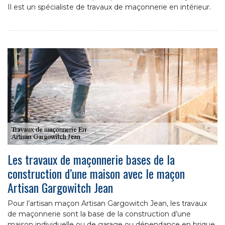
Il est un spécialiste de travaux de maçonnerie en intérieur.
Les travaux de maçonnerie bases de la
construction d’une maison avec le maçon
Artisan Gargowitch Jean
Pour l’artisan maçon Artisan Gargowitch Jean, les travaux
de maçonnerie sont la base de la construction d’une
maison individuelle ou de garage ou dépendance en brique