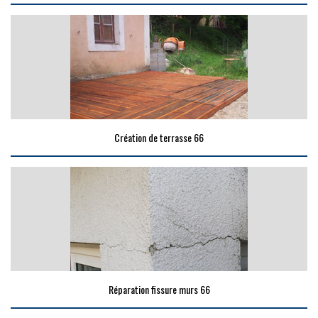
Création de terrasse 66
Réparation fissure murs 66