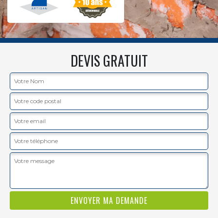
DEVIS GRATUIT