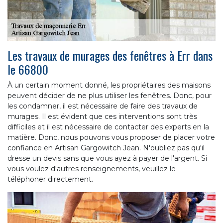
Les travaux de murages des fenêtres à Err dans
le 66800
À un certain moment donné, les propriétaires des maisons
peuvent décider de ne plus utiliser les fenêtres. Donc, pour
les condamner, il est nécessaire de faire des travaux de
murages. Il est évident que ces interventions sont très
difficiles et il est nécessaire de contacter des experts en la
matière. Donc, nous pouvons vous proposer de placer votre
confiance en Artisan Gargowitch Jean. N'oubliez pas qu'il
dresse un devis sans que vous ayez à payer de l'argent. Si
vous voulez d'autres renseignements, veuillez le
téléphoner directement.