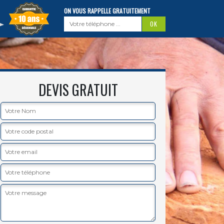
ON VOUS RAPPELLE GRATUITEMENT
DEVIS GRATUIT