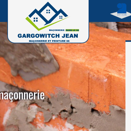
 maçonnerie