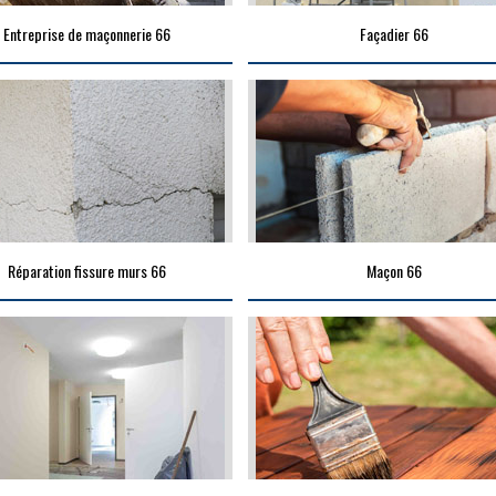
Entreprise de maçonnerie 66
Façadier 66
Réparation fissure murs 66
Maçon 66