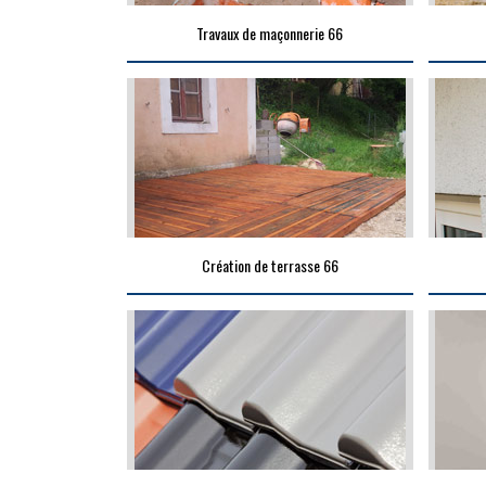
Travaux de maçonnerie 66
Création de terrasse 66