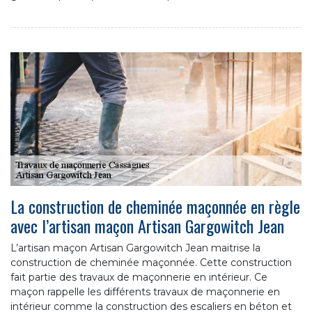
La construction de cheminée maçonnée en règle
avec l’artisan maçon Artisan Gargowitch Jean
L’artisan maçon Artisan Gargowitch Jean maitrise la
construction de cheminée maçonnée. Cette construction
fait partie des travaux de maçonnerie en intérieur. Ce
maçon rappelle les différents travaux de maçonnerie en
intérieur comme la construction des escaliers en béton et