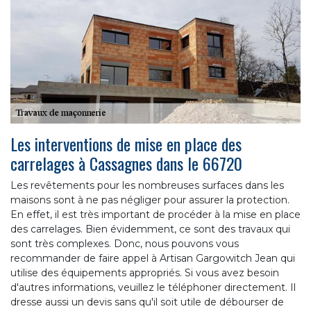
Les interventions de mise en place des
carrelages à Cassagnes dans le 66720
Les revêtements pour les nombreuses surfaces dans les
maisons sont à ne pas négliger pour assurer la protection.
En effet, il est très important de procéder à la mise en place
des carrelages. Bien évidemment, ce sont des travaux qui
sont très complexes. Donc, nous pouvons vous
recommander de faire appel à Artisan Gargowitch Jean qui
utilise des équipements appropriés. Si vous avez besoin
d'autres informations, veuillez le téléphoner directement. Il
dresse aussi un devis sans qu'il soit utile de débourser de