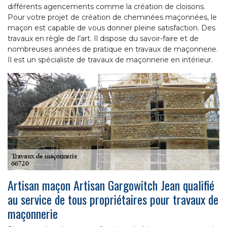
différents agencements comme la création de cloisons.
Pour votre projet de création de cheminées maçonnées, le
maçon est capable de vous donner pleine satisfaction. Des
travaux en règle de l’art. Il dispose du savoir-faire et de
nombreuses années de pratique en travaux de maçonnerie.
Il est un spécialiste de travaux de maçonnerie en intérieur.
Artisan maçon Artisan Gargowitch Jean qualifié
au service de tous propriétaires pour travaux de
maçonnerie