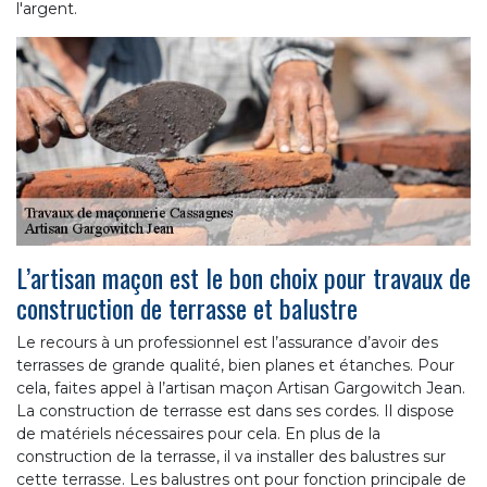
l'argent.
L’artisan maçon est le bon choix pour travaux de
construction de terrasse et balustre
Le recours à un professionnel est l’assurance d’avoir des
terrasses de grande qualité, bien planes et étanches. Pour
cela, faites appel à l’artisan maçon Artisan Gargowitch Jean.
La construction de terrasse est dans ses cordes. Il dispose
de matériels nécessaires pour cela. En plus de la
construction de la terrasse, il va installer des balustres sur
cette terrasse. Les balustres ont pour fonction principale de