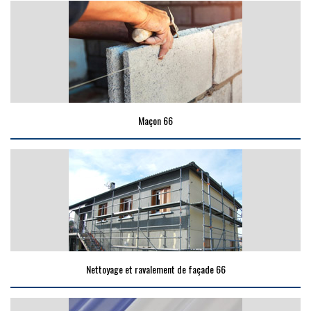
Maçon 66
Nettoyage et ravalement de façade 66