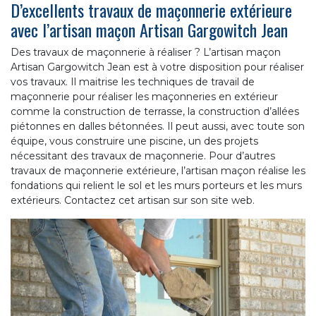
D’excellents travaux de maçonnerie extérieure
avec l’artisan maçon Artisan Gargowitch Jean
Des travaux de maçonnerie à réaliser ? L’artisan maçon
Artisan Gargowitch Jean est à votre disposition pour réaliser
vos travaux. Il maitrise les techniques de travail de
maçonnerie pour réaliser les maçonneries en extérieur
comme la construction de terrasse, la construction d’allées
piétonnes en dalles bétonnées. Il peut aussi, avec toute son
équipe, vous construire une piscine, un des projets
nécessitant des travaux de maçonnerie. Pour d’autres
travaux de maçonnerie extérieure, l’artisan maçon réalise les
fondations qui relient le sol et les murs porteurs et les murs
extérieurs. Contactez cet artisan sur son site web.