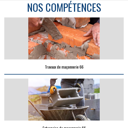
NOS COMPÉTENCES
Travaux de maçonnerie 66
Entreprise de maçonnerie 66