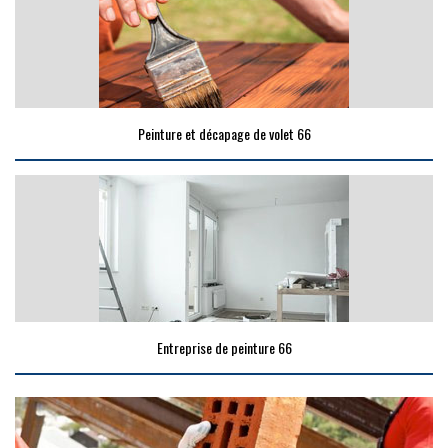
Peinture et décapage de volet 66
Entreprise de peinture 66