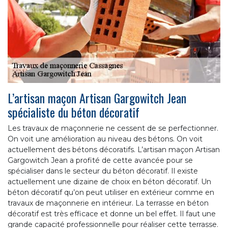
L’artisan maçon Artisan Gargowitch Jean
spécialiste du béton décoratif
Les travaux de maçonnerie ne cessent de se perfectionner.
On voit une amélioration au niveau des bétons. On voit
actuellement des bétons décoratifs. L’artisan maçon Artisan
Gargowitch Jean a profité de cette avancée pour se
spécialiser dans le secteur du béton décoratif. Il existe
actuellement une dizaine de choix en béton décoratif. Un
béton décoratif qu’on peut utiliser en extérieur comme en
travaux de maçonnerie en intérieur. La terrasse en béton
décoratif est très efficace et donne un bel effet. Il faut une
grande capacité professionnelle pour réaliser cette terrasse.