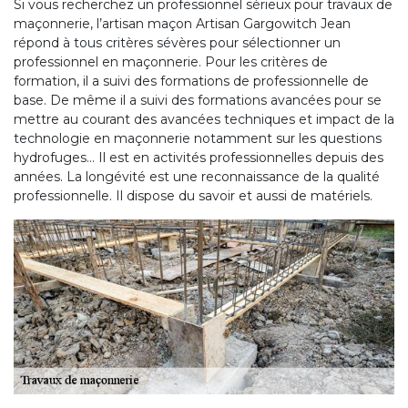
Si vous recherchez un professionnel sérieux pour travaux de
maçonnerie, l’artisan maçon Artisan Gargowitch Jean
répond à tous critères sévères pour sélectionner un
professionnel en maçonnerie. Pour les critères de
formation, il a suivi des formations de professionnelle de
base. De même il a suivi des formations avancées pour se
mettre au courant des avancées techniques et impact de la
technologie en maçonnerie notamment sur les questions
hydrofuges… Il est en activités professionnelles depuis des
années. La longévité est une reconnaissance de la qualité
professionnelle. Il dispose du savoir et aussi de matériels.