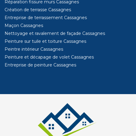
Réparation fissure murs Cassagnes
Création de terrasse Cassagnes
Entreprise de terrassement Cassagnes
Maçon Cassagnes
Nettoyage et ravalement de façade Cassagnes
Peinture sur tuile et toiture Cassagnes
Peintre intérieur Cassagnes
Peinture et décapage de volet Cassagnes
Entreprise de peinture Cassagnes