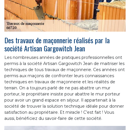
Des travaux de maçonnerie réalisés par la
société Artisan Gargowitch Jean
Les nombreuses années de pratiques professionnelles ont
permis à la société Artisan Gargowitch Jean de maitriser les
techniques de tous travaux de maçonnerie. Ces années ont
permis aux maçons de confronter leurs connaissances
techniques en travaux de maçonnerie et les réalités de
terrain. On a toujours parlé de ne pas abattre un mur
porteur, le propriétaire insiste pour abattre le mur porteur
pour avoir un grand espace en séjour. Il appartenait à la
société de trouver la solution technique idéale pour donner
satisfaction au propriétaire. Et miracle ! C’est fait ! Vous
aussi, bénéficiez du savoir-faire de cette société.