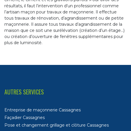
résultats, il faut l’intervention d’un professionnel comme
l’artisan maçon pour travaux de maçonnerie. Il effectue
tous travaux de rénovation, d’agrandissement ou de petite
maçonnerie. Il assure tous travaux d’agrandissement de la
maison que ce soit une surélévation (création d’un étage…)
ou création d’ouverture de fenêtres supplémentaires pour
plus de luminosité.
AUTRES SERVICES
Entreprise de maçonnerie Cassagnes
Façadier Cassagnes
Pose et changement grillage et clôture Cassagnes