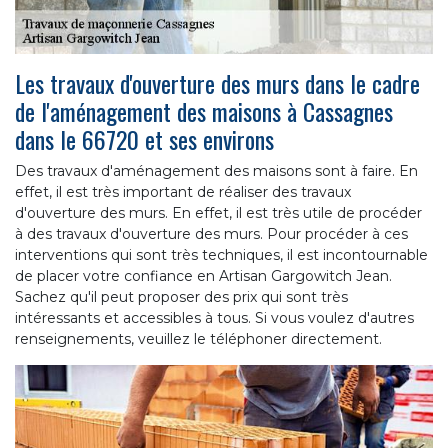
Les travaux d'ouverture des murs dans le cadre
de l'aménagement des maisons à Cassagnes
dans le 66720 et ses environs
Des travaux d'aménagement des maisons sont à faire. En
effet, il est très important de réaliser des travaux
d'ouverture des murs. En effet, il est très utile de procéder
à des travaux d'ouverture des murs. Pour procéder à ces
interventions qui sont très techniques, il est incontournable
de placer votre confiance en Artisan Gargowitch Jean.
Sachez qu'il peut proposer des prix qui sont très
intéressants et accessibles à tous. Si vous voulez d'autres
renseignements, veuillez le téléphoner directement.