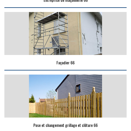
Façadier 66
Pose et changement grillage et clôture 66