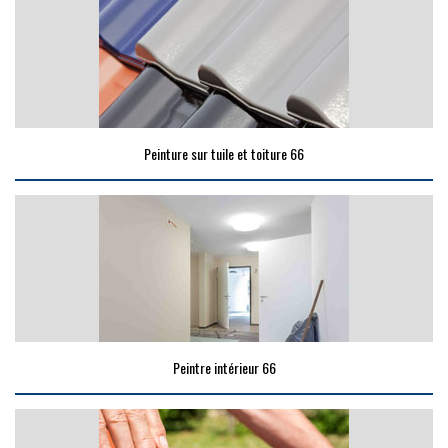
Peinture sur tuile et toiture 66
Peintre intérieur 66