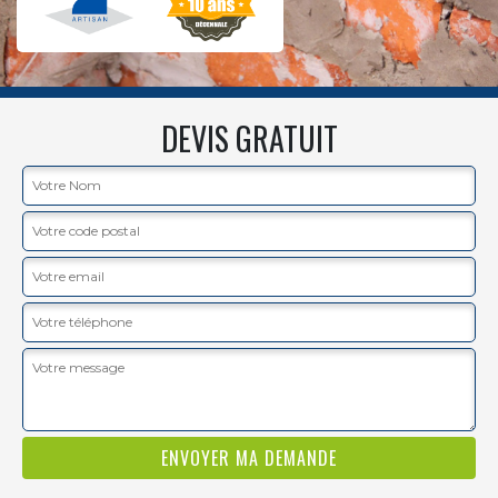
DEVIS GRATUIT