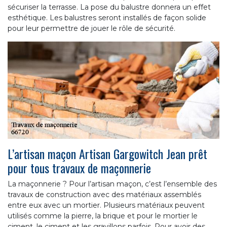
sécuriser la terrasse. La pose du balustre donnera un effet
esthétique. Les balustres seront installés de façon solide
pour leur permettre de jouer le rôle de sécurité.
L’artisan maçon Artisan Gargowitch Jean prêt
pour tous travaux de maçonnerie
La maçonnerie ? Pour l’artisan maçon, c’est l’ensemble des
travaux de construction avec des matériaux assemblés
entre eux avec un mortier. Plusieurs matériaux peuvent
utilisés comme la pierre, la brique et pour le mortier le
ciment, le ciment et les gravillons parfois. Pour avoir des