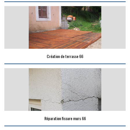
Création de terrasse 66
Réparation fissure murs 66