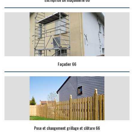
Façadier 66
Pose et changement grillage et clôture 66