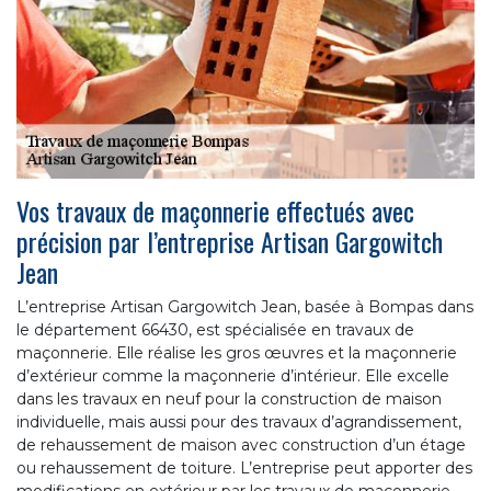
Vos travaux de maçonnerie effectués avec
précision par l’entreprise Artisan Gargowitch
Jean
L’entreprise Artisan Gargowitch Jean, basée à Bompas dans
le département 66430, est spécialisée en travaux de
maçonnerie. Elle réalise les gros œuvres et la maçonnerie
d’extérieur comme la maçonnerie d’intérieur. Elle excelle
dans les travaux en neuf pour la construction de maison
individuelle, mais aussi pour des travaux d’agrandissement,
de rehaussement de maison avec construction d’un étage
ou rehaussement de toiture. L’entreprise peut apporter des
modifications en extérieur par les travaux de maçonnerie