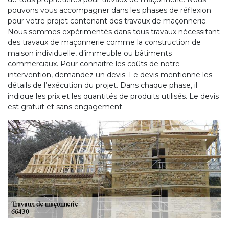
pouvons vous accompagner dans les phases de réflexion
pour votre projet contenant des travaux de maçonnerie.
Nous sommes expérimentés dans tous travaux nécessitant
des travaux de maçonnerie comme la construction de
maison individuelle, d’immeuble ou bâtiments
commerciaux. Pour connaitre les coûts de notre
intervention, demandez un devis. Le devis mentionne les
détails de l’exécution du projet. Dans chaque phase, il
indique les prix et les quantités de produits utilisés. Le devis
est gratuit et sans engagement.