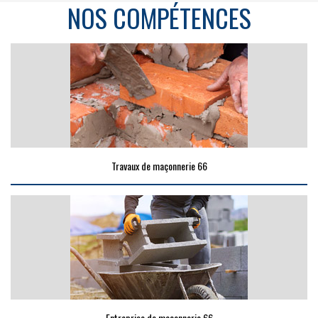
NOS COMPÉTENCES
Travaux de maçonnerie 66
Entreprise de maçonnerie 66