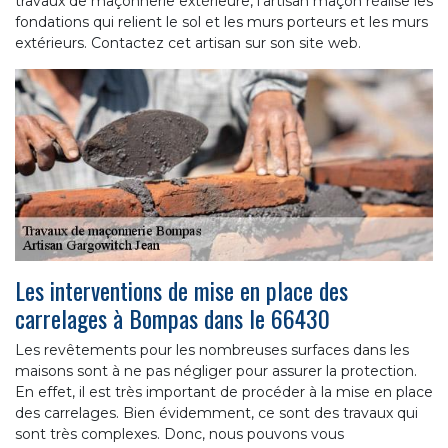
travaux de maçonnerie extérieure, l’artisan maçon réalise les
fondations qui relient le sol et les murs porteurs et les murs
extérieurs. Contactez cet artisan sur son site web.
Les interventions de mise en place des
carrelages à Bompas dans le 66430
Les revêtements pour les nombreuses surfaces dans les
maisons sont à ne pas négliger pour assurer la protection.
En effet, il est très important de procéder à la mise en place
des carrelages. Bien évidemment, ce sont des travaux qui
sont très complexes. Donc, nous pouvons vous