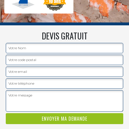
DEVIS GRATUIT