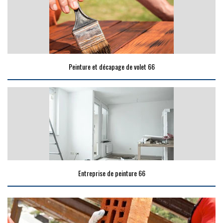
Peinture et décapage de volet 66
Entreprise de peinture 66