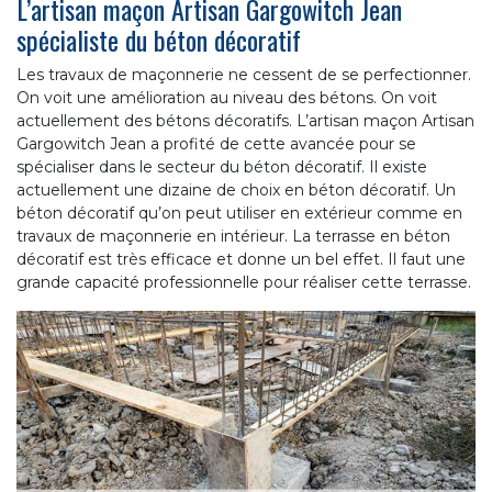
L’artisan maçon Artisan Gargowitch Jean
spécialiste du béton décoratif
Les travaux de maçonnerie ne cessent de se perfectionner.
On voit une amélioration au niveau des bétons. On voit
actuellement des bétons décoratifs. L’artisan maçon Artisan
Gargowitch Jean a profité de cette avancée pour se
spécialiser dans le secteur du béton décoratif. Il existe
actuellement une dizaine de choix en béton décoratif. Un
béton décoratif qu’on peut utiliser en extérieur comme en
travaux de maçonnerie en intérieur. La terrasse en béton
décoratif est très efficace et donne un bel effet. Il faut une
grande capacité professionnelle pour réaliser cette terrasse.