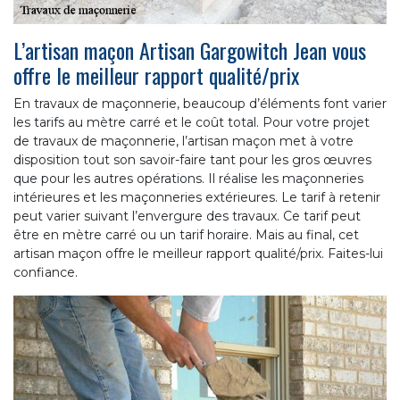
L’artisan maçon Artisan Gargowitch Jean vous
offre le meilleur rapport qualité/prix
En travaux de maçonnerie, beaucoup d’éléments font varier
les tarifs au mètre carré et le coût total. Pour votre projet
de travaux de maçonnerie, l’artisan maçon met à votre
disposition tout son savoir-faire tant pour les gros œuvres
que pour les autres opérations. Il réalise les maçonneries
intérieures et les maçonneries extérieures. Le tarif à retenir
peut varier suivant l’envergure des travaux. Ce tarif peut
être en mètre carré ou un tarif horaire. Mais au final, cet
artisan maçon offre le meilleur rapport qualité/prix. Faites-lui
confiance.