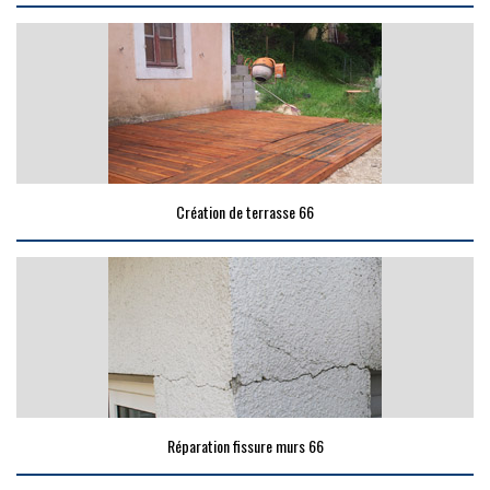
Création de terrasse 66
Réparation fissure murs 66