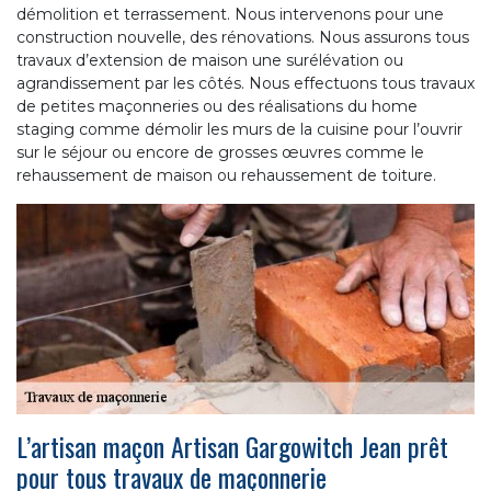
démolition et terrassement. Nous intervenons pour une
construction nouvelle, des rénovations. Nous assurons tous
travaux d’extension de maison une surélévation ou
agrandissement par les côtés. Nous effectuons tous travaux
de petites maçonneries ou des réalisations du home
staging comme démolir les murs de la cuisine pour l’ouvrir
sur le séjour ou encore de grosses œuvres comme le
rehaussement de maison ou rehaussement de toiture.
L’artisan maçon Artisan Gargowitch Jean prêt
pour tous travaux de maçonnerie