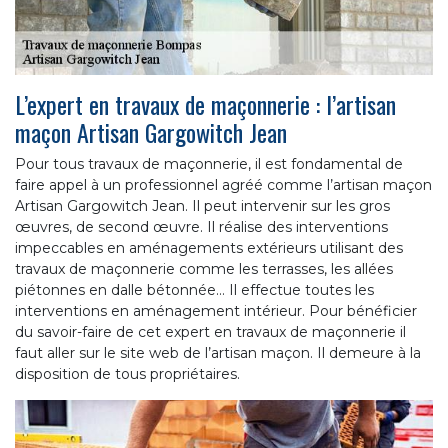
L’expert en travaux de maçonnerie : l’artisan
maçon Artisan Gargowitch Jean
Pour tous travaux de maçonnerie, il est fondamental de
faire appel à un professionnel agréé comme l’artisan maçon
Artisan Gargowitch Jean. Il peut intervenir sur les gros
œuvres, de second œuvre. Il réalise des interventions
impeccables en aménagements extérieurs utilisant des
travaux de maçonnerie comme les terrasses, les allées
piétonnes en dalle bétonnée… Il effectue toutes les
interventions en aménagement intérieur. Pour bénéficier
du savoir-faire de cet expert en travaux de maçonnerie il
faut aller sur le site web de l’artisan maçon. Il demeure à la
disposition de tous propriétaires.