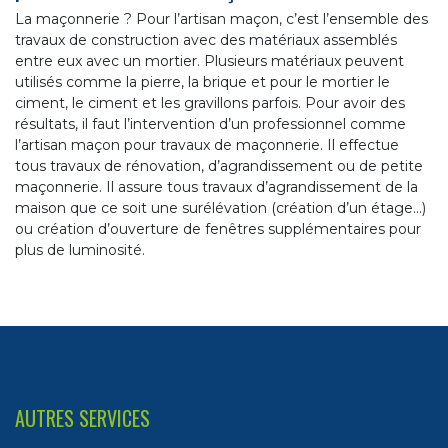
La maçonnerie ? Pour l’artisan maçon, c’est l’ensemble des
travaux de construction avec des matériaux assemblés
entre eux avec un mortier. Plusieurs matériaux peuvent
utilisés comme la pierre, la brique et pour le mortier le
ciment, le ciment et les gravillons parfois. Pour avoir des
résultats, il faut l’intervention d’un professionnel comme
l’artisan maçon pour travaux de maçonnerie. Il effectue
tous travaux de rénovation, d’agrandissement ou de petite
maçonnerie. Il assure tous travaux d’agrandissement de la
maison que ce soit une surélévation (création d’un étage…)
ou création d’ouverture de fenêtres supplémentaires pour
plus de luminosité.
AUTRES SERVICES