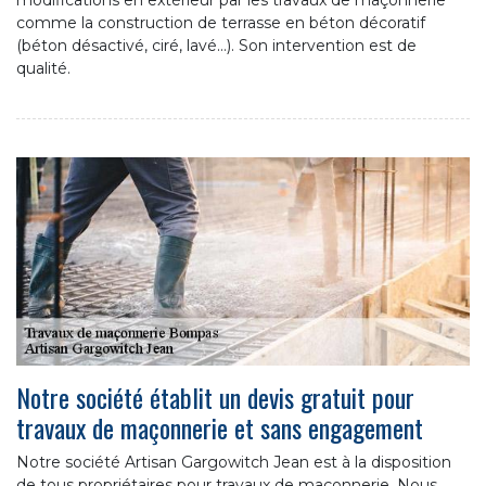
comme la construction de terrasse en béton décoratif
(béton désactivé, ciré, lavé…). Son intervention est de
qualité.
Notre société établit un devis gratuit pour
travaux de maçonnerie et sans engagement
Notre société Artisan Gargowitch Jean est à la disposition
de tous propriétaires pour travaux de maçonnerie. Nous