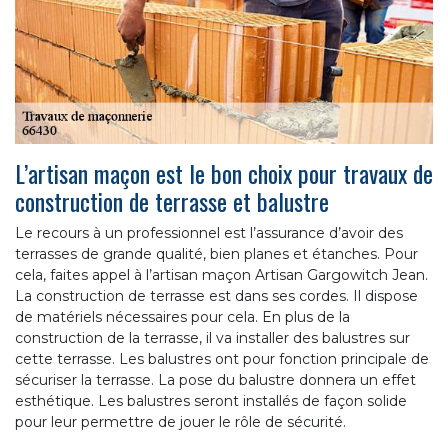
L’artisan maçon est le bon choix pour travaux de
construction de terrasse et balustre
Le recours à un professionnel est l’assurance d’avoir des
terrasses de grande qualité, bien planes et étanches. Pour
cela, faites appel à l’artisan maçon Artisan Gargowitch Jean.
La construction de terrasse est dans ses cordes. Il dispose
de matériels nécessaires pour cela. En plus de la
construction de la terrasse, il va installer des balustres sur
cette terrasse. Les balustres ont pour fonction principale de
sécuriser la terrasse. La pose du balustre donnera un effet
esthétique. Les balustres seront installés de façon solide
pour leur permettre de jouer le rôle de sécurité.