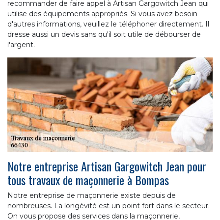
recommander de faire appel à Artisan Gargowitch Jean qui
utilise des équipements appropriés. Si vous avez besoin
d'autres informations, veuillez le téléphoner directement. Il
dresse aussi un devis sans qu'il soit utile de débourser de
l'argent.
Notre entreprise Artisan Gargowitch Jean pour
tous travaux de maçonnerie à Bompas
Notre entreprise de maçonnerie existe depuis de
nombreuses. La longévité est un point fort dans le secteur.
On vous propose des services dans la maçonnerie,