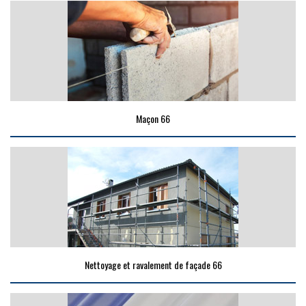
Maçon 66
Nettoyage et ravalement de façade 66