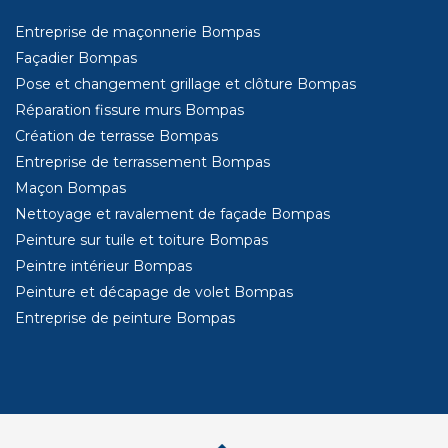
Entreprise de maçonnerie Bompas
Façadier Bompas
Pose et changement grillage et clôture Bompas
Réparation fissure murs Bompas
Création de terrasse Bompas
Entreprise de terrassement Bompas
Maçon Bompas
Nettoyage et ravalement de façade Bompas
Peinture sur tuile et toiture Bompas
Peintre intérieur Bompas
Peinture et décapage de volet Bompas
Entreprise de peinture Bompas