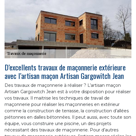
D’excellents travaux de maçonnerie extérieure
avec l’artisan maçon Artisan Gargowitch Jean
Des travaux de maçonnerie à réaliser ? L’artisan maçon
Artisan Gargowitch Jean est à votre disposition pour réaliser
vos travaux. Il maitrise les techniques de travail de
maçonnerie pour réaliser les maçonneries en extérieur
comme la construction de terrasse, la construction d’allées
piétonnes en dalles bétonnées. Il peut aussi, avec toute son
équipe, vous construire une piscine, un des projets
nécessitant des travaux de maçonnerie. Pour d’autres