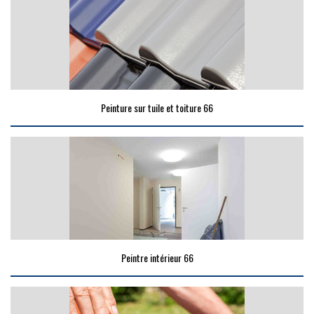
Peinture sur tuile et toiture 66
Peintre intérieur 66