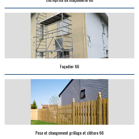
Façadier 66
Pose et changement grillage et clôture 66