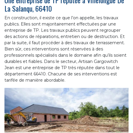
La Salanqu, 66410
En construction, il existe ce que l’on appelle, les travaux
publics. Elles sont majoritairement effectuées par une
entreprise de TP. Les travaux publics peuvent regrouper
des actions de réparations, entretien ou de destruction. Et
par la suite, il faut procéder à des travaux de terrassement.
Bien sûr, ces interventions sont réservées à des
professionnels spécialisés dans le domaine afin qu’ils soient
durables et fiables. Dans le secteur, Artisan Gargowitch
Jean est une entreprise de TP très réputée dans tout le
département 66410. Chacune de ses interventions est
tarifée de manière abordable.