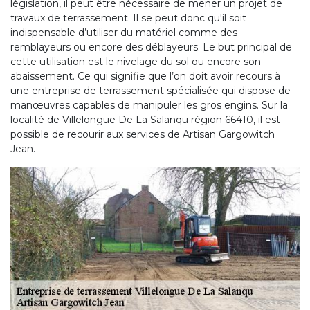
législation, il peut être nécessaire de mener un projet de
travaux de terrassement. Il se peut donc qu'il soit
indispensable d’utiliser du matériel comme des
remblayeurs ou encore des déblayeurs. Le but principal de
cette utilisation est le nivelage du sol ou encore son
abaissement. Ce qui signifie que l’on doit avoir recours à
une entreprise de terrassement spécialisée qui dispose de
manœuvres capables de manipuler les gros engins. Sur la
localité de Villelongue De La Salanqu région 66410, il est
possible de recourir aux services de Artisan Gargowitch
Jean.