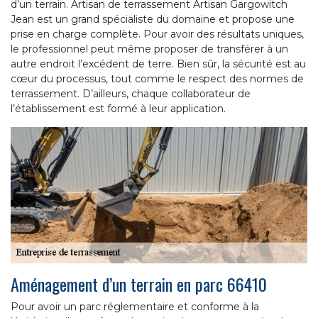
d’un terrain. Artisan de terrassement Artisan Gargowitch
Jean est un grand spécialiste du domaine et propose une
prise en charge complète. Pour avoir des résultats uniques,
le professionnel peut même proposer de transférer à un
autre endroit l’excédent de terre. Bien sûr, la sécurité est au
cœur du processus, tout comme le respect des normes de
terrassement. D’ailleurs, chaque collaborateur de
l’établissement est formé à leur application.
Aménagement d’un terrain en parc 66410
Pour avoir un parc réglementaire et conforme à la