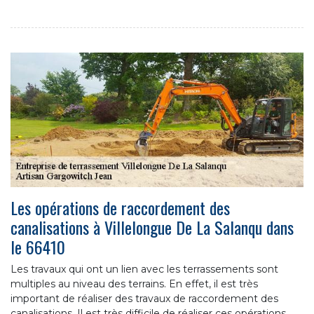
Les opérations de raccordement des
canalisations à Villelongue De La Salanqu dans
le 66410
Les travaux qui ont un lien avec les terrassements sont
multiples au niveau des terrains. En effet, il est très
important de réaliser des travaux de raccordement des
canalisations. Il est très difficile de réaliser ces opérations.