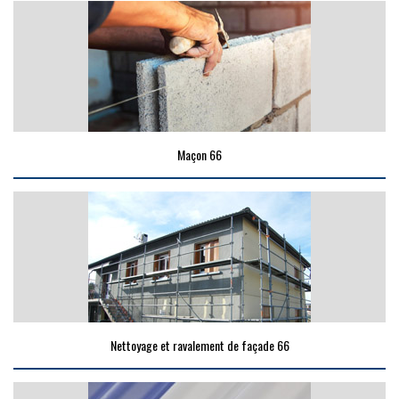
Maçon 66
Nettoyage et ravalement de façade 66