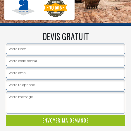
DEVIS GRATUIT