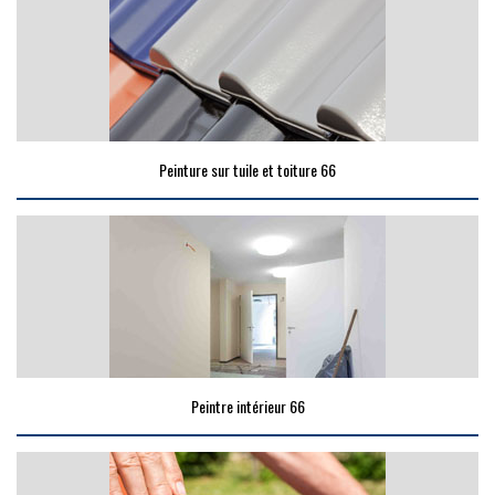
Peinture sur tuile et toiture 66
Peintre intérieur 66