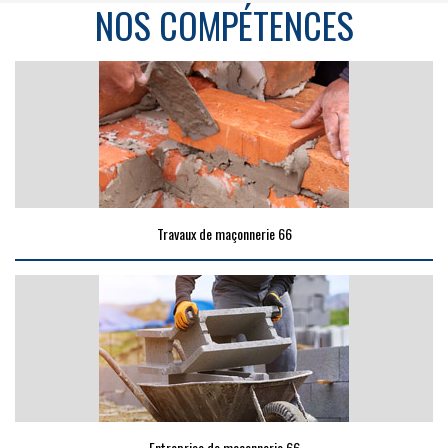
NOS COMPÉTENCES
Travaux de maçonnerie 66
Entreprise de maçonnerie 66