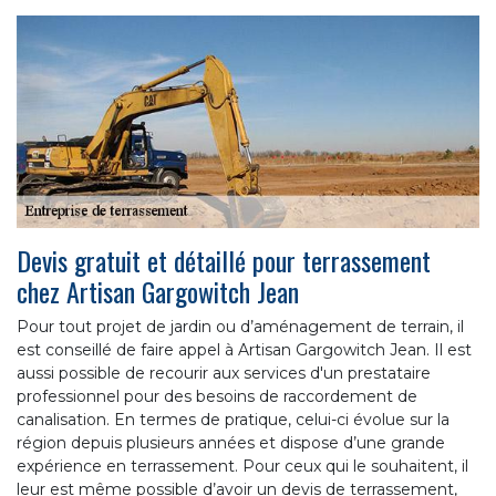
Devis gratuit et détaillé pour terrassement
chez Artisan Gargowitch Jean
Pour tout projet de jardin ou d’aménagement de terrain, il
est conseillé de faire appel à Artisan Gargowitch Jean. Il est
aussi possible de recourir aux services d'un prestataire
professionnel pour des besoins de raccordement de
canalisation. En termes de pratique, celui-ci évolue sur la
région depuis plusieurs années et dispose d’une grande
expérience en terrassement. Pour ceux qui le souhaitent, il
leur est même possible d’avoir un devis de terrassement,