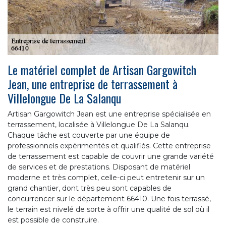
Le matériel complet de Artisan Gargowitch
Jean, une entreprise de terrassement à
Villelongue De La Salanqu
Artisan Gargowitch Jean est une entreprise spécialisée en
terrassement, localisée à Villelongue De La Salanqu.
Chaque tâche est couverte par une équipe de
professionnels expérimentés et qualifiés. Cette entreprise
de terrassement est capable de couvrir une grande variété
de services et de prestations. Disposant de matériel
moderne et très complet, celle-ci peut entretenir sur un
grand chantier, dont très peu sont capables de
concurrencer sur le département 66410. Une fois terrassé,
le terrain est nivelé de sorte à offrir une qualité de sol où il
est possible de construire.