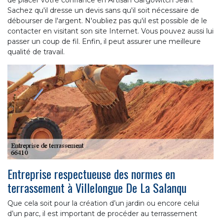
Sachez qu'il dresse un devis sans qu'il soit nécessaire de
débourser de l'argent. N'oubliez pas qu'il est possible de le
contacter en visitant son site Internet. Vous pouvez aussi lui
passer un coup de fil. Enfin, il peut assurer une meilleure
qualité de travail.
Entreprise respectueuse des normes en
terrassement à Villelongue De La Salanqu
Que cela soit pour la création d’un jardin ou encore celui
d’un parc, il est important de procéder au terrassement