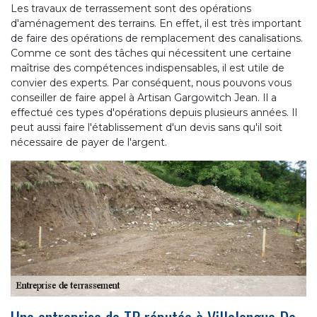
Les travaux de terrassement sont des opérations
d'aménagement des terrains. En effet, il est très important
de faire des opérations de remplacement des canalisations.
Comme ce sont des tâches qui nécessitent une certaine
maîtrise des compétences indispensables, il est utile de
convier des experts. Par conséquent, nous pouvons vous
conseiller de faire appel à Artisan Gargowitch Jean. Il a
effectué ces types d'opérations depuis plusieurs années. Il
peut aussi faire l'établissement d'un devis sans qu'il soit
nécessaire de payer de l'argent.
Une entreprise de TP réputée à Villelongue De