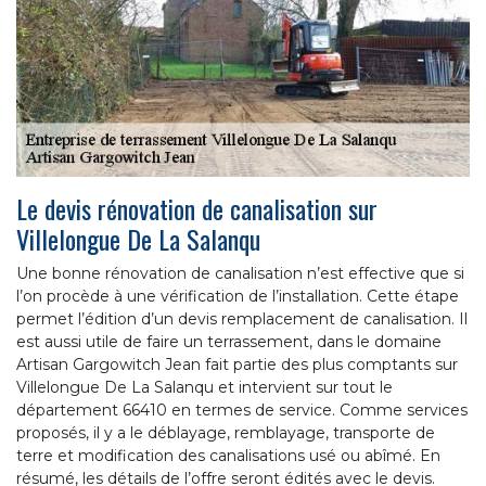
Le devis rénovation de canalisation sur
Villelongue De La Salanqu
Une bonne rénovation de canalisation n’est effective que si
l’on procède à une vérification de l’installation. Cette étape
permet l’édition d’un devis remplacement de canalisation. Il
est aussi utile de faire un terrassement, dans le domaine
Artisan Gargowitch Jean fait partie des plus comptants sur
Villelongue De La Salanqu et intervient sur tout le
département 66410 en termes de service. Comme services
proposés, il y a le déblayage, remblayage, transporte de
terre et modification des canalisations usé ou abîmé. En
résumé, les détails de l’offre seront édités avec le devis.