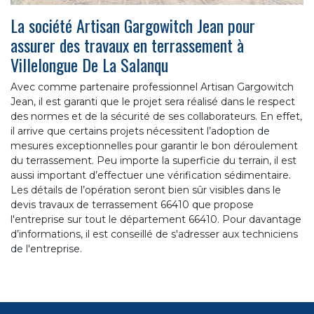
La société Artisan Gargowitch Jean pour
assurer des travaux en terrassement à
Villelongue De La Salanqu
Avec comme partenaire professionnel Artisan Gargowitch
Jean, il est garanti que le projet sera réalisé dans le respect
des normes et de la sécurité de ses collaborateurs. En effet,
il arrive que certains projets nécessitent l’adoption de
mesures exceptionnelles pour garantir le bon déroulement
du terrassement. Peu importe la superficie du terrain, il est
aussi important d’effectuer une vérification sédimentaire.
Les détails de l’opération seront bien sûr visibles dans le
devis travaux de terrassement 66410 que propose
l'entreprise sur tout le département 66410. Pour davantage
d’informations, il est conseillé de s'adresser aux techniciens
de l'entreprise.