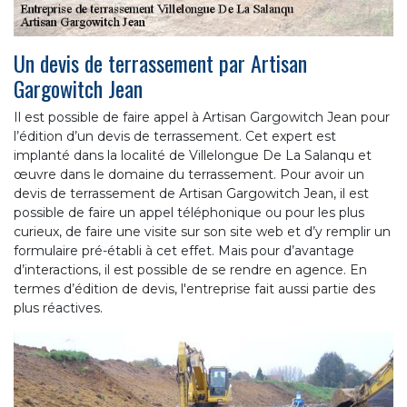
Un devis de terrassement par Artisan
Gargowitch Jean
Il est possible de faire appel à Artisan Gargowitch Jean pour
l’édition d’un devis de terrassement. Cet expert est
implanté dans la localité de Villelongue De La Salanqu et
œuvre dans le domaine du terrassement. Pour avoir un
devis de terrassement de Artisan Gargowitch Jean, il est
possible de faire un appel téléphonique ou pour les plus
curieux, de faire une visite sur son site web et d’y remplir un
formulaire pré-établi à cet effet. Mais pour d’avantage
d’interactions, il est possible de se rendre en agence. En
termes d’édition de devis, l'entreprise fait aussi partie des
plus réactives.