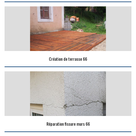
Création de terrasse 66
Réparation fissure murs 66