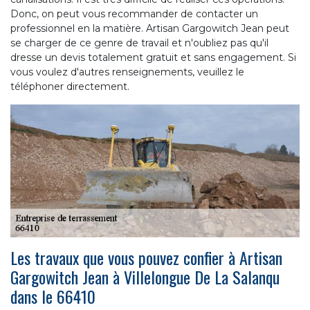
Donc, on peut vous recommander de contacter un
professionnel en la matière. Artisan Gargowitch Jean peut
se charger de ce genre de travail et n'oubliez pas qu'il
dresse un devis totalement gratuit et sans engagement. Si
vous voulez d'autres renseignements, veuillez le
téléphoner directement.
Les travaux que vous pouvez confier à Artisan
Gargowitch Jean à Villelongue De La Salanqu
dans le 66410