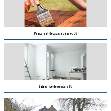
Peinture et décapage de volet 66
Entreprise de peinture 66