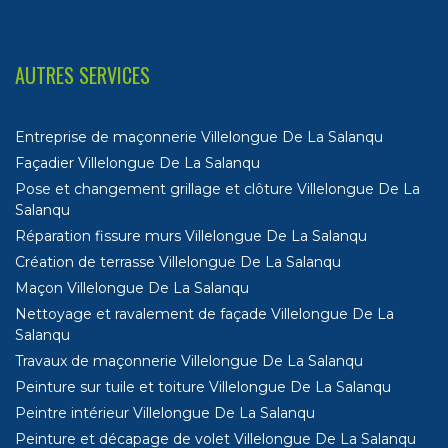
AUTRES SERVICES
Entreprise de maçonnerie Villelongue De La Salanqu
Façadier Villelongue De La Salanqu
Pose et changement grillage et clôture Villelongue De La
Salanqu
Réparation fissure murs Villelongue De La Salanqu
Création de terrasse Villelongue De La Salanqu
Maçon Villelongue De La Salanqu
Nettoyage et ravalement de façade Villelongue De La
Salanqu
Travaux de maçonnerie Villelongue De La Salanqu
Peinture sur tuile et toiture Villelongue De La Salanqu
Peintre intérieur Villelongue De La Salanqu
Peinture et décapage de volet Villelongue De La Salanqu