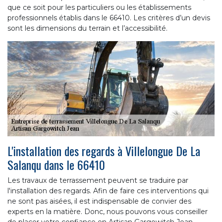
que ce soit pour les particuliers ou les établissements
professionnels établis dans le 66410. Les critères d’un devis
sont les dimensions du terrain et l’accessibilité.
L'installation des regards à Villelongue De La
Salanqu dans le 66410
Les travaux de terrassement peuvent se traduire par
l'installation des regards. Afin de faire ces interventions qui
ne sont pas aisées, il est indispensable de convier des
experts en la matière. Donc, nous pouvons vous conseiller
de placer votre confiance en Artisan Gargowitch Jean.