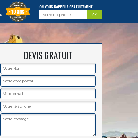
ON VOUS RAPPELLE GRATUITEMENT
DEVIS GRATUIT