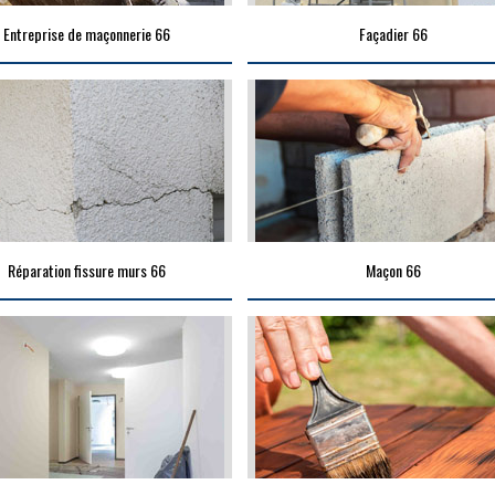
Entreprise de maçonnerie 66
Façadier 66
Réparation fissure murs 66
Maçon 66