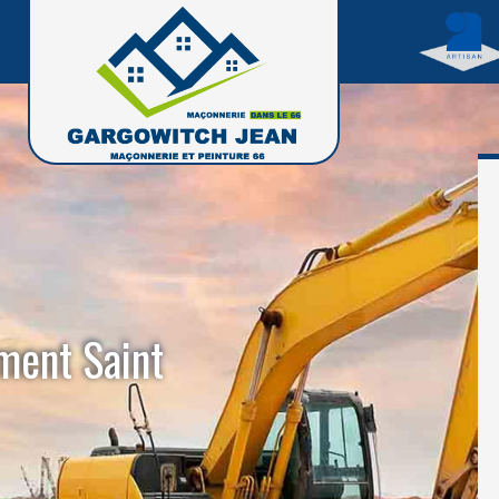
ment Saint