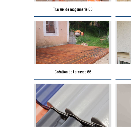
Travaux de maçonnerie 66
Création de terrasse 66