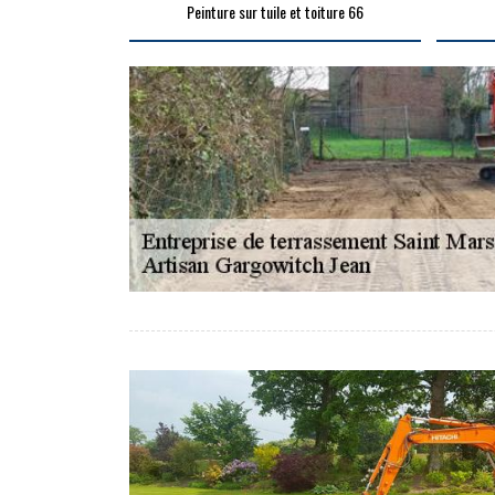
Peinture sur tuile et toiture 66