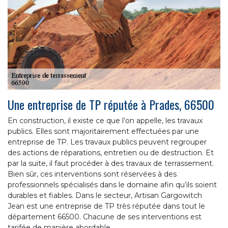
Une entreprise de TP réputée à Prades, 66500
En construction, il existe ce que l’on appelle, les travaux
publics. Elles sont majoritairement effectuées par une
entreprise de TP. Les travaux publics peuvent regrouper
des actions de réparations, entretien ou de destruction. Et
par la suite, il faut procéder à des travaux de terrassement.
Bien sûr, ces interventions sont réservées à des
professionnels spécialisés dans le domaine afin qu’ils soient
durables et fiables. Dans le secteur, Artisan Gargowitch
Jean est une entreprise de TP très réputée dans tout le
département 66500. Chacune de ses interventions est
tarifée de manière abordable.