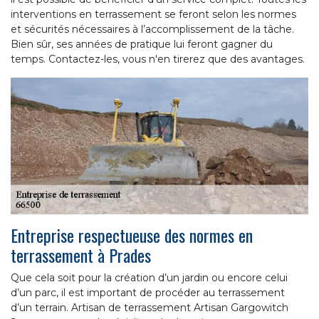
interventions en terrassement se feront selon les normes
et sécurités nécessaires à l’accomplissement de la tâche.
Bien sûr, ses années de pratique lui feront gagner du
temps. Contactez-les, vous n'en tirerez que des avantages.
Entreprise respectueuse des normes en
terrassement à Prades
Que cela soit pour la création d’un jardin ou encore celui
d’un parc, il est important de procéder au terrassement
d’un terrain. Artisan de terrassement Artisan Gargowitch