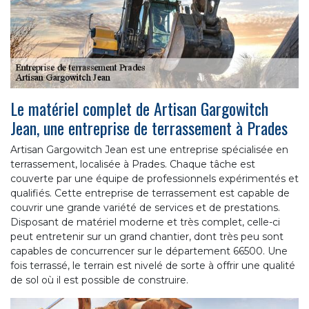
Le matériel complet de Artisan Gargowitch
Jean, une entreprise de terrassement à Prades
Artisan Gargowitch Jean est une entreprise spécialisée en
terrassement, localisée à Prades. Chaque tâche est
couverte par une équipe de professionnels expérimentés et
qualifiés. Cette entreprise de terrassement est capable de
couvrir une grande variété de services et de prestations.
Disposant de matériel moderne et très complet, celle-ci
peut entretenir sur un grand chantier, dont très peu sont
capables de concurrencer sur le département 66500. Une
fois terrassé, le terrain est nivelé de sorte à offrir une qualité
de sol où il est possible de construire.