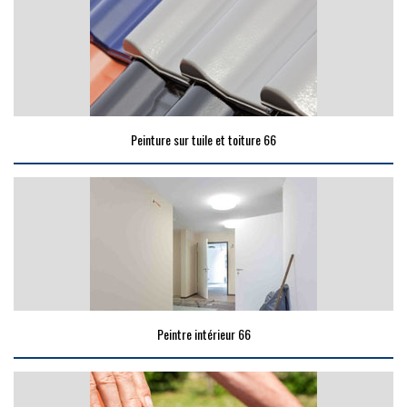
Peinture sur tuile et toiture 66
Peintre intérieur 66