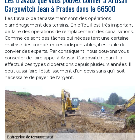
Gargowitch Jean à Prades dans le 66500
Les travaux de terrassement sont des opérations
d'aménagement des terrains. En effet, il est très important
de faire des opérations de remplacement des canalisations.
Comme ce sont des tâches qui nécessitent une certaine
maîtrise des compétences indispensables, il est utile de
convier des experts. Par conséquent, nous pouvons vous
conseiller de faire appel à Artisan Gargowitch Jean. Il a
effectué ces types d'opérations depuis plusieurs années. Il
peut aussi faire l'établissement d'un devis sans qu'il soit
nécessaire de payer de l'argent.