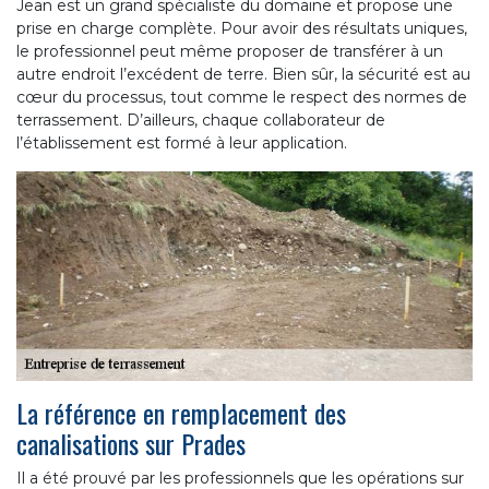
Jean est un grand spécialiste du domaine et propose une
prise en charge complète. Pour avoir des résultats uniques,
le professionnel peut même proposer de transférer à un
autre endroit l’excédent de terre. Bien sûr, la sécurité est au
cœur du processus, tout comme le respect des normes de
terrassement. D’ailleurs, chaque collaborateur de
l’établissement est formé à leur application.
La référence en remplacement des
canalisations sur Prades
Il a été prouvé par les professionnels que les opérations sur