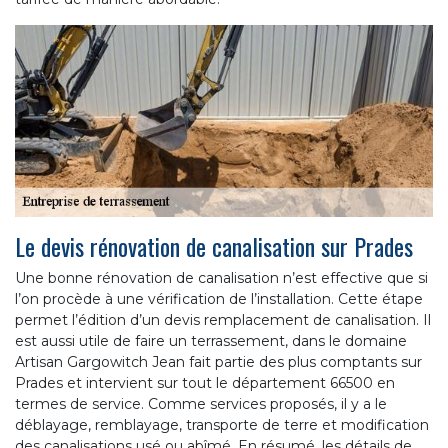
Le devis rénovation de canalisation sur Prades
Une bonne rénovation de canalisation n’est effective que si
l’on procède à une vérification de l’installation. Cette étape
permet l’édition d’un devis remplacement de canalisation. Il
est aussi utile de faire un terrassement, dans le domaine
Artisan Gargowitch Jean fait partie des plus comptants sur
Prades et intervient sur tout le département 66500 en
termes de service. Comme services proposés, il y a le
déblayage, remblayage, transporte de terre et modification
des canalisations usé ou abîmé. En résumé, les détails de