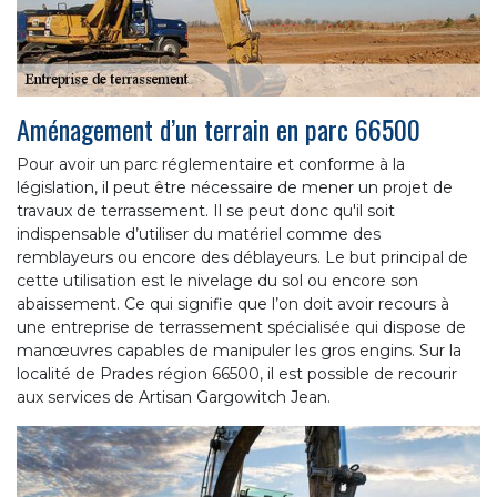
Aménagement d’un terrain en parc 66500
Pour avoir un parc réglementaire et conforme à la
législation, il peut être nécessaire de mener un projet de
travaux de terrassement. Il se peut donc qu'il soit
indispensable d’utiliser du matériel comme des
remblayeurs ou encore des déblayeurs. Le but principal de
cette utilisation est le nivelage du sol ou encore son
abaissement. Ce qui signifie que l’on doit avoir recours à
une entreprise de terrassement spécialisée qui dispose de
manœuvres capables de manipuler les gros engins. Sur la
localité de Prades région 66500, il est possible de recourir
aux services de Artisan Gargowitch Jean.