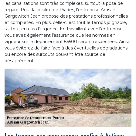
les canalisations sont très complexes, surtout la pose de
regard. Pour la localité de Prades, l’entreprise Artisan
Gargowitch Jean propose des prestations professionnelles
et complètes. En plus, celle-ci est tout le temps joignable,
surtout en cas d'urgence. En travaillant avec l'entreprise,
vous avez également l’assurance que les normes en
vigueur sur le département 66500 seront respectées. Ainsi,
vous éviterez de faire face à des éventuelles dégradations
ou encore des surcoûts pouvant être source de
désagrément.
Les travaux que vous pouvez confier à Artisan