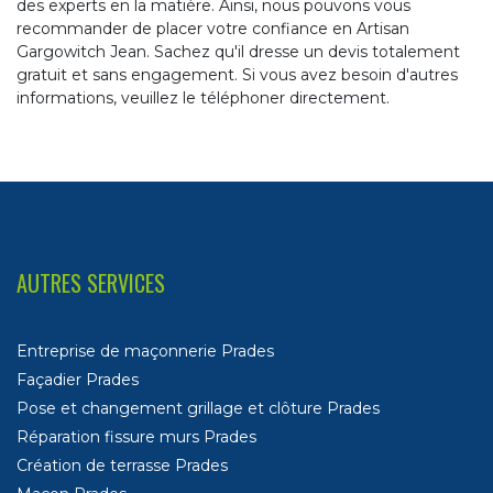
des experts en la matière. Ainsi, nous pouvons vous
recommander de placer votre confiance en Artisan
Gargowitch Jean. Sachez qu'il dresse un devis totalement
gratuit et sans engagement. Si vous avez besoin d'autres
informations, veuillez le téléphoner directement.
AUTRES SERVICES
Entreprise de maçonnerie Prades
Façadier Prades
Pose et changement grillage et clôture Prades
Réparation fissure murs Prades
Création de terrasse Prades