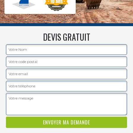
DEVIS GRATUIT