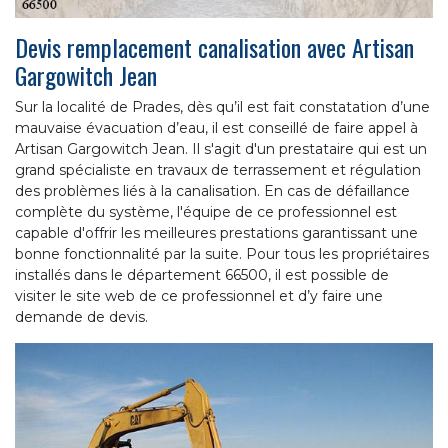
Devis remplacement canalisation avec Artisan
Gargowitch Jean
Sur la localité de Prades, dès qu’il est fait constatation d’une
mauvaise évacuation d’eau, il est conseillé de faire appel à
Artisan Gargowitch Jean. Il s'agit d'un prestataire qui est un
grand spécialiste en travaux de terrassement et régulation
des problèmes liés à la canalisation. En cas de défaillance
complète du système, l'équipe de ce professionnel est
capable d'offrir les meilleures prestations garantissant une
bonne fonctionnalité par la suite. Pour tous les propriétaires
installés dans le département 66500, il est possible de
visiter le site web de ce professionnel et d’y faire une
demande de devis.