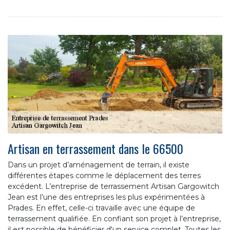
Artisan en terrassement dans le 66500
Dans un projet d’aménagement de terrain, il existe
différentes étapes comme le déplacement des terres
excédent. L’entreprise de terrassement Artisan Gargowitch
Jean est l’une des entreprises les plus expérimentées à
Prades. En effet, celle-ci travaille avec une équipe de
terrassement qualifiée. En confiant son projet à l’entreprise,
il est possible de bénéficier d'un service complet. Toutes les