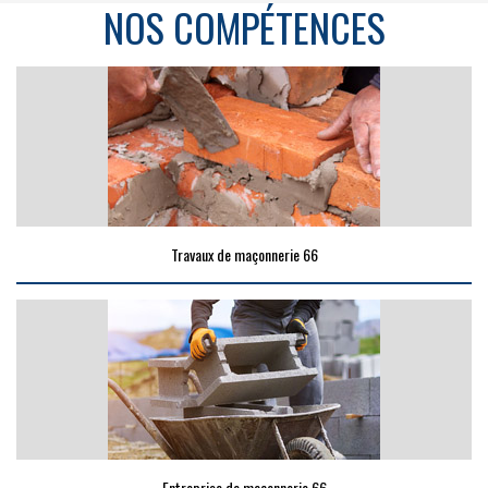
NOS COMPÉTENCES
Travaux de maçonnerie 66
Entreprise de maçonnerie 66