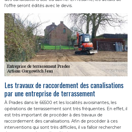
l’offre seront édités avec le devis.
Les travaux de raccordement des canalisations
par une entreprise de terrassement
À Prades dans le 66500 et les localités avoisinantes, les
opérations de terrassement sont très fréquentes. En effet, il
est très important de procéder à des travaux de
raccordement des canalisations. Afin de procéder à ces
interventions qui sont très difficiles, il va falloir rechercher