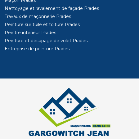
Maçon Prades
Nettoyage et ravalement de façade Prades
Travaux de maçonnerie Prades
Peinture sur tuile et toiture Prades
Peintre intérieur Prades
Peinture et décapage de volet Prades
Entreprise de peinture Prades