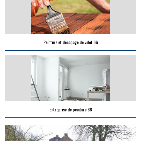
Peinture et décapage de volet 66
Entreprise de peinture 66