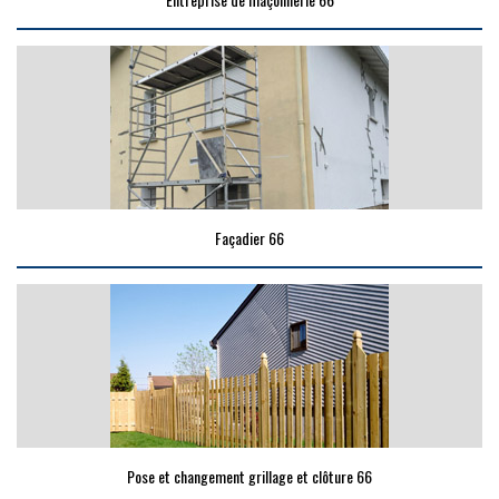
Façadier 66
Pose et changement grillage et clôture 66