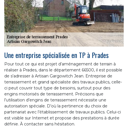
Une entreprise spécialisée en TP à Prades
Pour tout ce qui est projet d’aménagement de terrain à
réaliser à Prades, dans le département 66500, il est possible
de s'adresser à Artisan Gargowitch Jean. Entreprise de
terrassement et grand spécialiste des travaux publics, celle-
ci peut couvrir tout type de besoins, surtout pour des
engins motorisés de terrassement. Précisons que
l’utilisation d’engins de terrassement nécessite une
autorisation spéciale. D’où la pertinence du choix de
partenariat avec l’établissement de travaux publics. Celui-ci
est visible sur Internet et propose des prestations à durée
définie. À contacter sans hésitation.