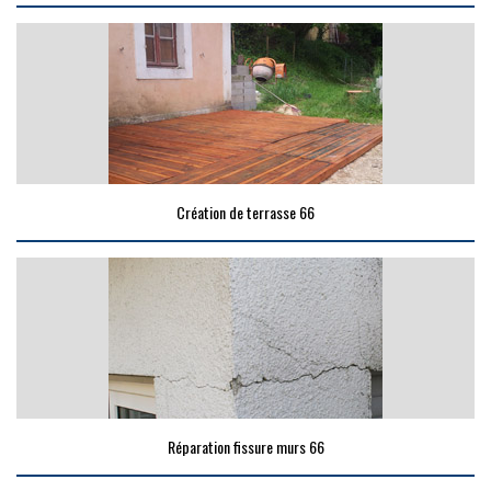
Création de terrasse 66
Réparation fissure murs 66