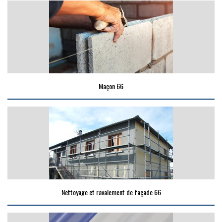
Maçon 66
Nettoyage et ravalement de façade 66