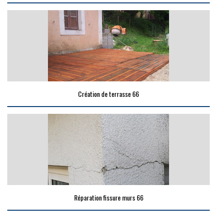
Création de terrasse 66
Réparation fissure murs 66