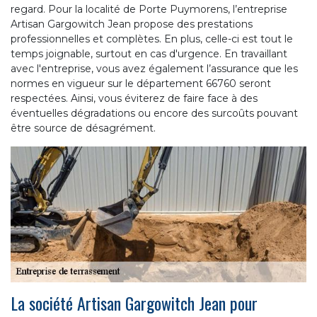
regard. Pour la localité de Porte Puymorens, l’entreprise
Artisan Gargowitch Jean propose des prestations
professionnelles et complètes. En plus, celle-ci est tout le
temps joignable, surtout en cas d'urgence. En travaillant
avec l'entreprise, vous avez également l’assurance que les
normes en vigueur sur le département 66760 seront
respectées. Ainsi, vous éviterez de faire face à des
éventuelles dégradations ou encore des surcoûts pouvant
être source de désagrément.
La société Artisan Gargowitch Jean pour