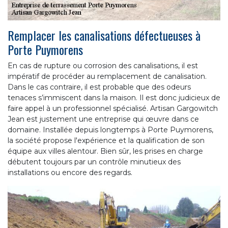
Remplacer les canalisations défectueuses à
Porte Puymorens
En cas de rupture ou corrosion des canalisations, il est
impératif de procéder au remplacement de canalisation.
Dans le cas contraire, il est probable que des odeurs
tenaces s’immiscent dans la maison. Il est donc judicieux de
faire appel à un professionnel spécialisé. Artisan Gargowitch
Jean est justement une entreprise qui œuvre dans ce
domaine. Installée depuis longtemps à Porte Puymorens,
la société propose l'expérience et la qualification de son
équipe aux villes alentour. Bien sûr, les prises en charge
débutent toujours par un contrôle minutieux des
installations ou encore des regards.