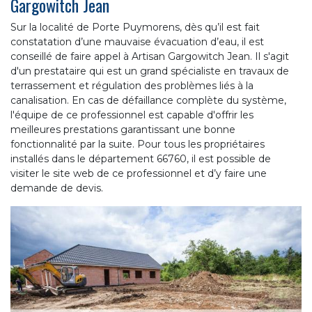
Gargowitch Jean
Sur la localité de Porte Puymorens, dès qu’il est fait
constatation d’une mauvaise évacuation d’eau, il est
conseillé de faire appel à Artisan Gargowitch Jean. Il s'agit
d'un prestataire qui est un grand spécialiste en travaux de
terrassement et régulation des problèmes liés à la
canalisation. En cas de défaillance complète du système,
l'équipe de ce professionnel est capable d'offrir les
meilleures prestations garantissant une bonne
fonctionnalité par la suite. Pour tous les propriétaires
installés dans le département 66760, il est possible de
visiter le site web de ce professionnel et d’y faire une
demande de devis.