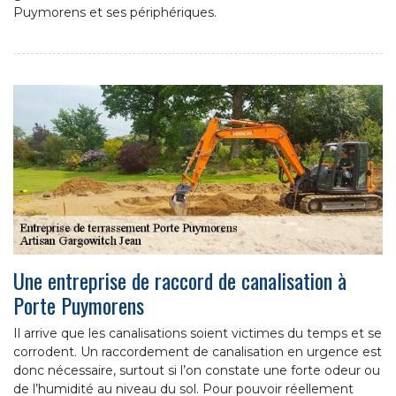
Puymorens et ses périphériques.
Une entreprise de raccord de canalisation à
Porte Puymorens
Il arrive que les canalisations soient victimes du temps et se
corrodent. Un raccordement de canalisation en urgence est
donc nécessaire, surtout si l’on constate une forte odeur ou
de l’humidité au niveau du sol. Pour pouvoir réellement