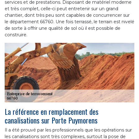
services et de prestations. Disposant de matériel moderne
et très complet, celle-ci peut entretenir sur un grand
chantier, dont très peu sont capables de concurrencer sur
le département 66760. Une fois terrassé, le terrain est nivelé
de sorte à offrir une qualité de sol où il est possible de
construire.
La référence en remplacement des
canalisations sur Porte Puymorens
Il a été prouvé par les professionnels que les opérations sur
les canalisations sont très complexes, surtout la pose de