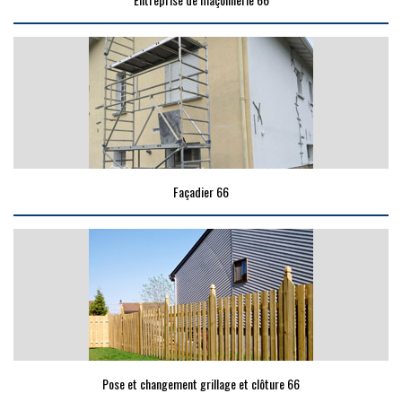
Façadier 66
Pose et changement grillage et clôture 66