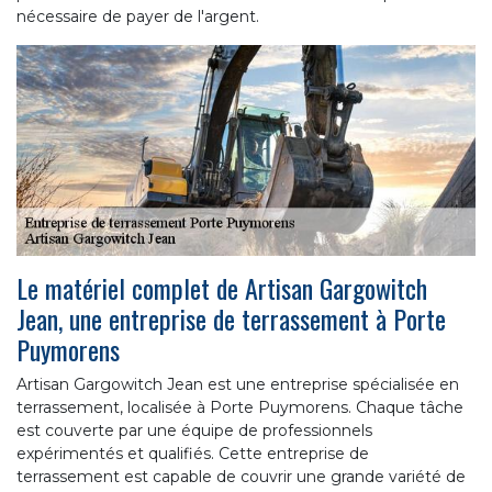
nécessaire de payer de l'argent.
Le matériel complet de Artisan Gargowitch
Jean, une entreprise de terrassement à Porte
Puymorens
Artisan Gargowitch Jean est une entreprise spécialisée en
terrassement, localisée à Porte Puymorens. Chaque tâche
est couverte par une équipe de professionnels
expérimentés et qualifiés. Cette entreprise de
terrassement est capable de couvrir une grande variété de