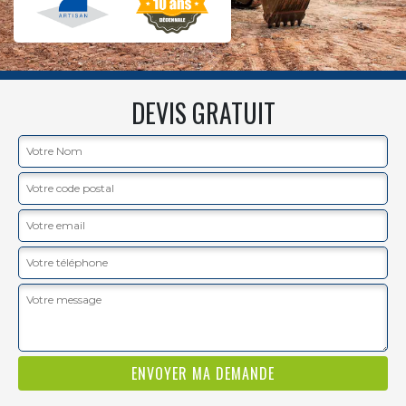
DEVIS GRATUIT