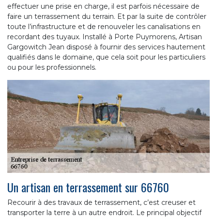
effectuer une prise en charge, il est parfois nécessaire de
faire un terrassement du terrain. Et par la suite de contrôler
toute l’infrastructure et de renouveler les canalisations en
recordant des tuyaux. Installé à Porte Puymorens, Artisan
Gargowitch Jean disposé à fournir des services hautement
qualifiés dans le domaine, que cela soit pour les particuliers
ou pour les professionnels.
Un artisan en terrassement sur 66760
Recourir à des travaux de terrassement, c’est creuser et
transporter la terre à un autre endroit. Le principal objectif