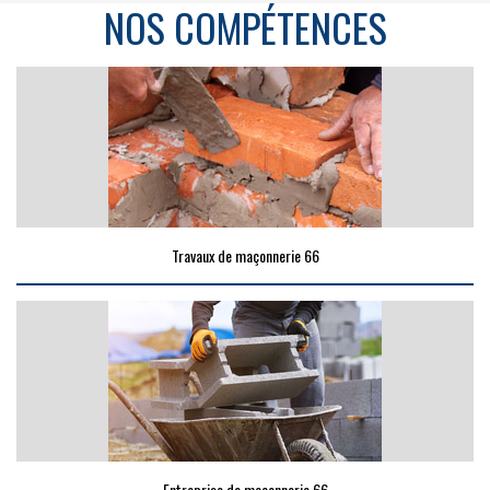
NOS COMPÉTENCES
Travaux de maçonnerie 66
Entreprise de maçonnerie 66