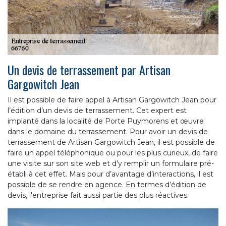
Un devis de terrassement par Artisan
Gargowitch Jean
Il est possible de faire appel à Artisan Gargowitch Jean pour
l’édition d’un devis de terrassement. Cet expert est
implanté dans la localité de Porte Puymorens et œuvre
dans le domaine du terrassement. Pour avoir un devis de
terrassement de Artisan Gargowitch Jean, il est possible de
faire un appel téléphonique ou pour les plus curieux, de faire
une visite sur son site web et d’y remplir un formulaire pré-
établi à cet effet. Mais pour d’avantage d’interactions, il est
possible de se rendre en agence. En termes d’édition de
devis, l'entreprise fait aussi partie des plus réactives.