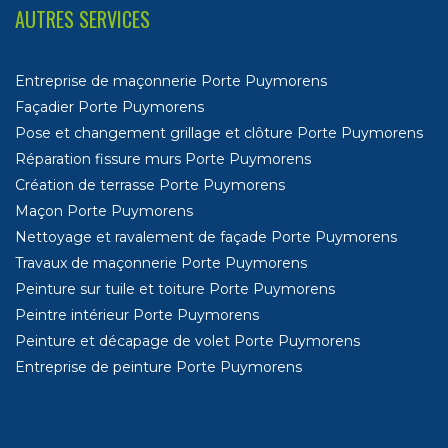
AUTRES SERVICES
Entreprise de maçonnerie Porte Puymorens
Façadier Porte Puymorens
Pose et changement grillage et clôture Porte Puymorens
Réparation fissure murs Porte Puymorens
Création de terrasse Porte Puymorens
Maçon Porte Puymorens
Nettoyage et ravalement de façade Porte Puymorens
Travaux de maçonnerie Porte Puymorens
Peinture sur tuile et toiture Porte Puymorens
Peintre intérieur Porte Puymorens
Peinture et décapage de volet Porte Puymorens
Entreprise de peinture Porte Puymorens