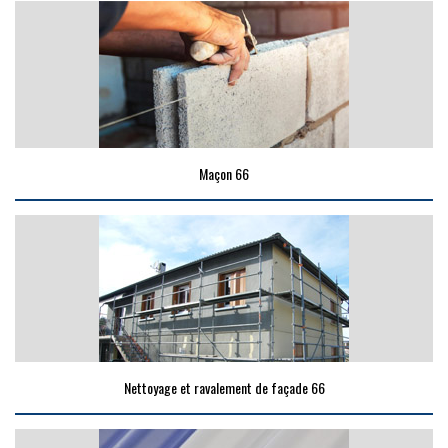
Maçon 66
Nettoyage et ravalement de façade 66