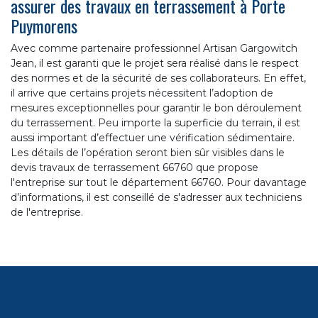
assurer des travaux en terrassement à Porte
Puymorens
Avec comme partenaire professionnel Artisan Gargowitch
Jean, il est garanti que le projet sera réalisé dans le respect
des normes et de la sécurité de ses collaborateurs. En effet,
il arrive que certains projets nécessitent l’adoption de
mesures exceptionnelles pour garantir le bon déroulement
du terrassement. Peu importe la superficie du terrain, il est
aussi important d’effectuer une vérification sédimentaire.
Les détails de l’opération seront bien sûr visibles dans le
devis travaux de terrassement 66760 que propose
l'entreprise sur tout le département 66760. Pour davantage
d’informations, il est conseillé de s'adresser aux techniciens
de l'entreprise.