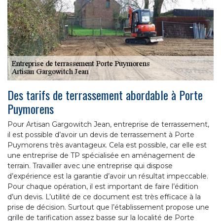
Des tarifs de terrassement abordable à Porte
Puymorens
Pour Artisan Gargowitch Jean, entreprise de terrassement,
il est possible d’avoir un devis de terrassement à Porte
Puymorens très avantageux. Cela est possible, car elle est
une entreprise de TP spécialisée en aménagement de
terrain. Travailler avec une entreprise qui dispose
d’expérience est la garantie d’avoir un résultat impeccable.
Pour chaque opération, il est important de faire l’édition
d’un devis. L’utilité de ce document est très efficace à la
prise de décision. Surtout que l’établissement propose une
grille de tarification assez basse sur la localité de Porte