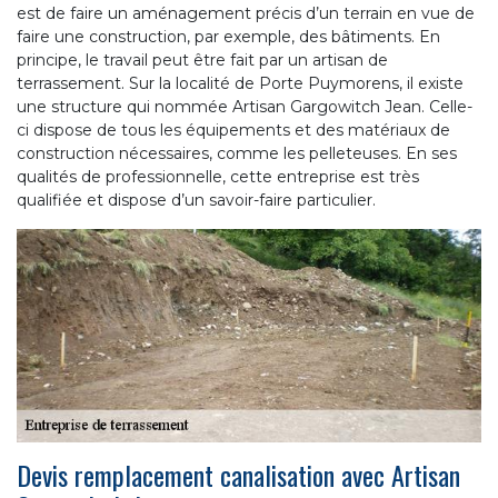
est de faire un aménagement précis d’un terrain en vue de
faire une construction, par exemple, des bâtiments. En
principe, le travail peut être fait par un artisan de
terrassement. Sur la localité de Porte Puymorens, il existe
une structure qui nommée Artisan Gargowitch Jean. Celle-
ci dispose de tous les équipements et des matériaux de
construction nécessaires, comme les pelleteuses. En ses
qualités de professionnelle, cette entreprise est très
qualifiée et dispose d’un savoir-faire particulier.
Devis remplacement canalisation avec Artisan