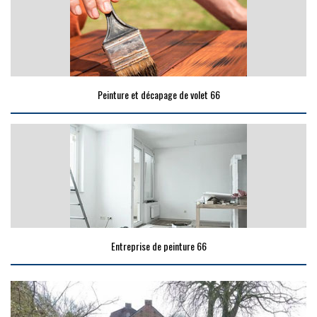
Peinture et décapage de volet 66
Entreprise de peinture 66