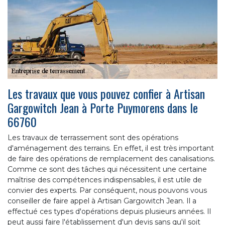
Les travaux que vous pouvez confier à Artisan
Gargowitch Jean à Porte Puymorens dans le
66760
Les travaux de terrassement sont des opérations
d'aménagement des terrains. En effet, il est très important
de faire des opérations de remplacement des canalisations.
Comme ce sont des tâches qui nécessitent une certaine
maîtrise des compétences indispensables, il est utile de
convier des experts. Par conséquent, nous pouvons vous
conseiller de faire appel à Artisan Gargowitch Jean. Il a
effectué ces types d'opérations depuis plusieurs années. Il
peut aussi faire l'établissement d'un devis sans qu'il soit