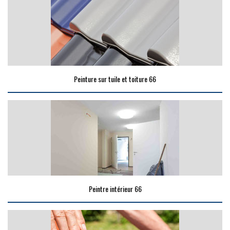
Peinture sur tuile et toiture 66
Peintre intérieur 66