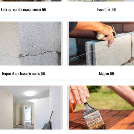
Entreprise de maçonnerie 66
Façadier 66
Réparation fissure murs 66
Maçon 66