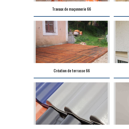
Travaux de maçonnerie 66
Création de terrasse 66