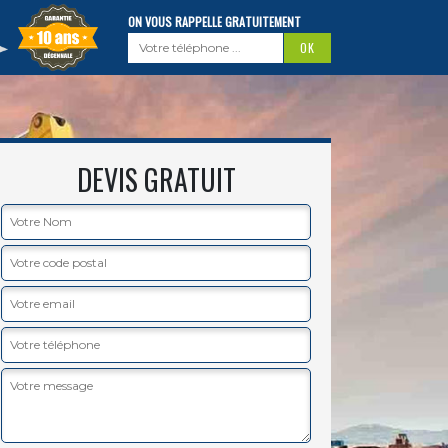
ON VOUS RAPPELLE GRATUITEMENT
DEVIS GRATUIT