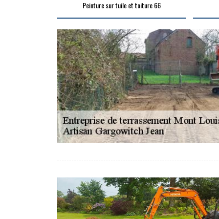
Peinture sur tuile et toiture 66