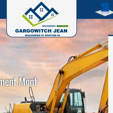
ement Mont