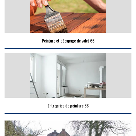
Peinture et décapage de volet 66
Entreprise de peinture 66