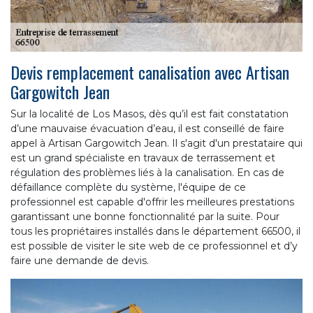
Devis remplacement canalisation avec Artisan
Gargowitch Jean
Sur la localité de Los Masos, dès qu’il est fait constatation
d’une mauvaise évacuation d’eau, il est conseillé de faire
appel à Artisan Gargowitch Jean. Il s'agit d'un prestataire qui
est un grand spécialiste en travaux de terrassement et
régulation des problèmes liés à la canalisation. En cas de
défaillance complète du système, l'équipe de ce
professionnel est capable d'offrir les meilleures prestations
garantissant une bonne fonctionnalité par la suite. Pour
tous les propriétaires installés dans le département 66500, il
est possible de visiter le site web de ce professionnel et d’y
faire une demande de devis.