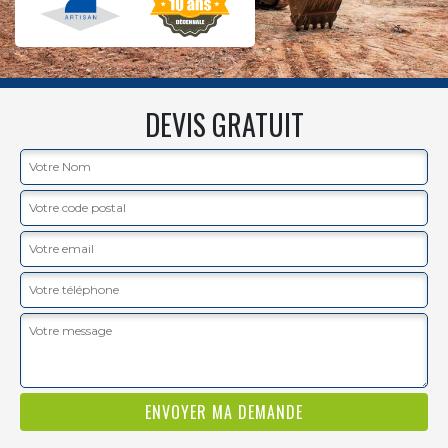
DEVIS GRATUIT