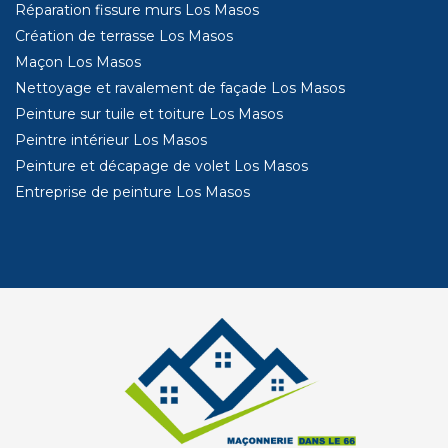
Réparation fissure murs Los Masos
Création de terrasse Los Masos
Maçon Los Masos
Nettoyage et ravalement de façade Los Masos
Peinture sur tuile et toiture Los Masos
Peintre intérieur Los Masos
Peinture et décapage de volet Los Masos
Entreprise de peinture Los Masos