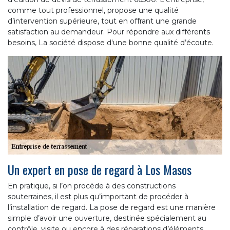
comme tout professionnel, propose une qualité
d’intervention supérieure, tout en offrant une grande
satisfaction au demandeur. Pour répondre aux différents
besoins, La société dispose d'une bonne qualité d’écoute.
Un expert en pose de regard à Los Masos
En pratique, si l’on procède à des constructions
souterraines, il est plus qu’important de procéder à
l’installation de regard. La pose de regard est une manière
simple d’avoir une ouverture, destinée spécialement au
contrôle, visite ou encore à des réparations d’éléments