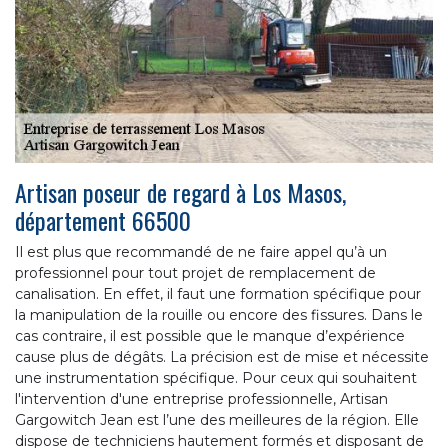
Artisan poseur de regard à Los Masos,
département 66500
Il est plus que recommandé de ne faire appel qu’à un
professionnel pour tout projet de remplacement de
canalisation. En effet, il faut une formation spécifique pour
la manipulation de la rouille ou encore des fissures. Dans le
cas contraire, il est possible que le manque d’expérience
cause plus de dégâts. La précision est de mise et nécessite
une instrumentation spécifique. Pour ceux qui souhaitent
l'intervention d'une entreprise professionnelle, Artisan
Gargowitch Jean est l’une des meilleures de la région. Elle
dispose de techniciens hautement formés et disposant de