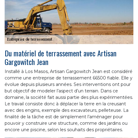
Du matériel de terrassement avec Artisan
Gargowitch Jean
Installé à Los Masos, Artisan Gargowitch Jean est considéré
comme une entreprise de terrassement 66500 fiable. Elle y
évolue depuis plusieurs années. Ses interventions ont pour
but objectif de modeler l’aspect d’un terrain. Dans ce
domaine, la société fait aussi partie des plus expérimentées.
Le travail consiste donc à déplacer la terre en la creusant
avec des engins, exemple des excavateurs, pelleteuse. La
finalité de la tâche est de simplement l’aménager pour
pouvoir y construire une structure, comme des jardins ou
encore une piscine, selon les souhaits des propriétaires.