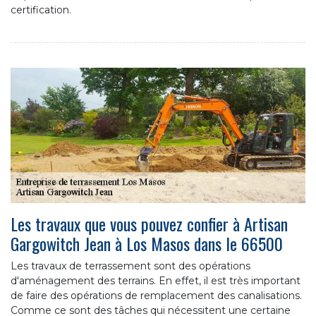
certification.
Les travaux que vous pouvez confier à Artisan
Gargowitch Jean à Los Masos dans le 66500
Les travaux de terrassement sont des opérations
d'aménagement des terrains. En effet, il est très important
de faire des opérations de remplacement des canalisations.
Comme ce sont des tâches qui nécessitent une certaine