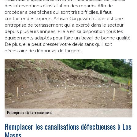
des interventions d'installation des regards. Afin de
procéder à ces tâches qui sont très difficiles, il faut
contacter des experts. Artisan Gargowitch Jean est une
entreprise de terrassement qui a exercé dans le secteur
depuis plusieurs années. Elle a en sa disposition tous les
équipements adaptés pour faire un travail de bonne qualité.
De plus, elle peut dresser votre devis sans qu'il soit
nécessaire de débourser de l'argent.
Remplacer les canalisations défectueuses à Los
Masos