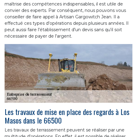
maîtrise des compétences indispensables, il est utile de
convier des experts. Par conséquent, nous pouvons vous
conseiller de faire appel à Artisan Gargowitch Jean. Il a
effectué ces types d'opérations depuis plusieurs années. Il
peut aussi faire l'établissement d'un devis sans qu'il soit
nécessaire de payer de l'argent.
Les travaux de mise en place des regards à Los
Masos dans le 66500
Les travaux de terrassement peuvent se réaliser par une
multitude d'opérations. En effet, il est possible de réaliser