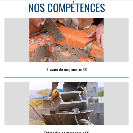
NOS COMPÉTENCES
Travaux de maçonnerie 66
Entreprise de maçonnerie 66