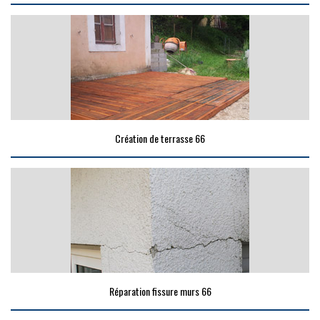
Création de terrasse 66
Réparation fissure murs 66