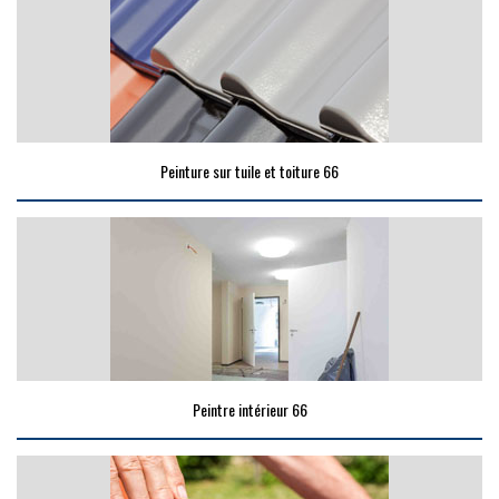
Peinture sur tuile et toiture 66
Peintre intérieur 66