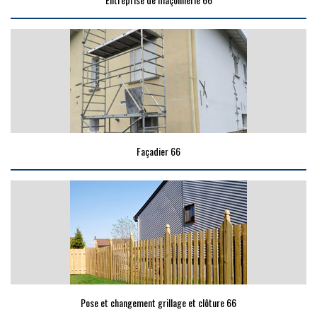
Façadier 66
Pose et changement grillage et clôture 66