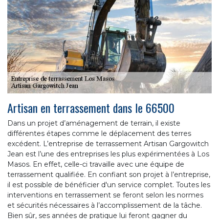
Artisan en terrassement dans le 66500
Dans un projet d’aménagement de terrain, il existe
différentes étapes comme le déplacement des terres
excédent. L’entreprise de terrassement Artisan Gargowitch
Jean est l’une des entreprises les plus expérimentées à Los
Masos. En effet, celle-ci travaille avec une équipe de
terrassement qualifiée. En confiant son projet à l’entreprise,
il est possible de bénéficier d'un service complet. Toutes les
interventions en terrassement se feront selon les normes
et sécurités nécessaires à l’accomplissement de la tâche.
Bien sûr, ses années de pratique lui feront gagner du