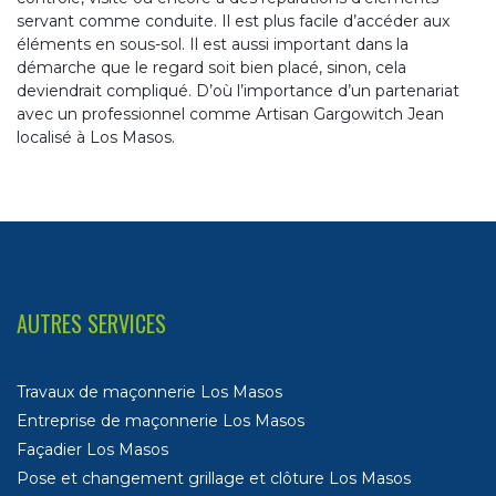
servant comme conduite. Il est plus facile d’accéder aux
éléments en sous-sol. Il est aussi important dans la
démarche que le regard soit bien placé, sinon, cela
deviendrait compliqué. D’où l’importance d’un partenariat
avec un professionnel comme Artisan Gargowitch Jean
localisé à Los Masos.
AUTRES SERVICES
Travaux de maçonnerie Los Masos
Entreprise de maçonnerie Los Masos
Façadier Los Masos
Pose et changement grillage et clôture Los Masos