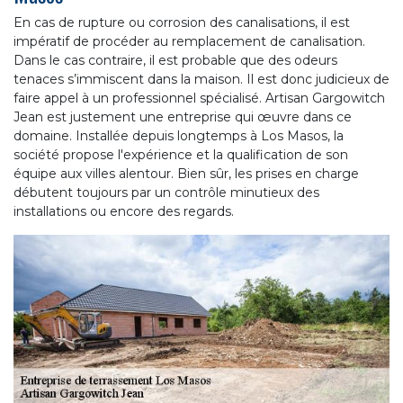
En cas de rupture ou corrosion des canalisations, il est
impératif de procéder au remplacement de canalisation.
Dans le cas contraire, il est probable que des odeurs
tenaces s’immiscent dans la maison. Il est donc judicieux de
faire appel à un professionnel spécialisé. Artisan Gargowitch
Jean est justement une entreprise qui œuvre dans ce
domaine. Installée depuis longtemps à Los Masos, la
société propose l'expérience et la qualification de son
équipe aux villes alentour. Bien sûr, les prises en charge
débutent toujours par un contrôle minutieux des
installations ou encore des regards.