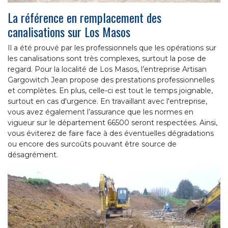
La référence en remplacement des
canalisations sur Los Masos
Il a été prouvé par les professionnels que les opérations sur
les canalisations sont très complexes, surtout la pose de
regard. Pour la localité de Los Masos, l’entreprise Artisan
Gargowitch Jean propose des prestations professionnelles
et complètes. En plus, celle-ci est tout le temps joignable,
surtout en cas d'urgence. En travaillant avec l'entreprise,
vous avez également l’assurance que les normes en
vigueur sur le département 66500 seront respectées. Ainsi,
vous éviterez de faire face à des éventuelles dégradations
ou encore des surcoûts pouvant être source de
désagrément.