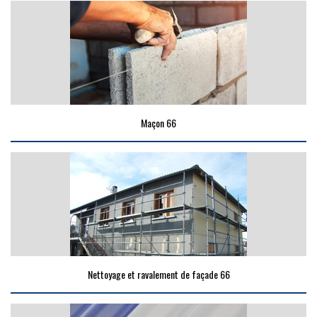
Maçon 66
Nettoyage et ravalement de façade 66