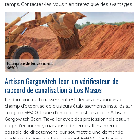
temps. Contactez-les, vous n'en tirerez que des avantages.
Artisan Gargowitch Jean un vérificateur de
raccord de canalisation à Los Masos
Le domaine du terrassement est depuis des années le
champ d’expertise de plusieurs établissements installés sur
la région 66500. L’une d’entre elles est la société Artisan
Gargowitch Jean. Travailler avec des professionnels est un
gage d’économie, mais aussi de temps. Il est même
possible de directement leur soumettre une demande
d’édition de devis de terrassement 66500. L'entreprise,