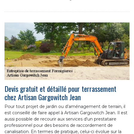
Devis gratuit et détaillé pour terrassement
chez Artisan Gargowitch Jean
Pour tout projet de jardin ou d’aménagement de terrain, il
est conseillé de faire appel à Artisan Gargowitch Jean. Il est
aussi possible de recourir aux services d'un prestataire
professionnel pour des besoins de raccordement de
canalisation. En termes de pratique, celui-ci évolue sur la