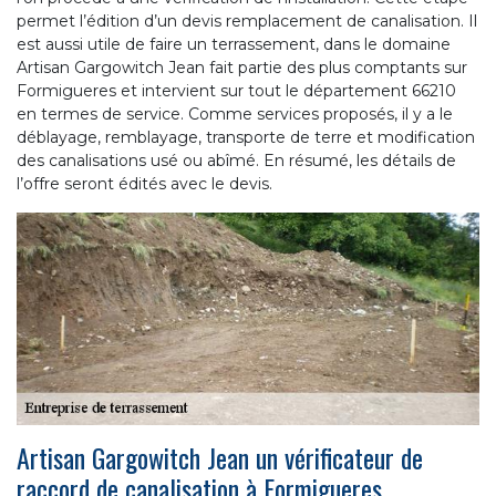
permet l’édition d’un devis remplacement de canalisation. Il
est aussi utile de faire un terrassement, dans le domaine
Artisan Gargowitch Jean fait partie des plus comptants sur
Formigueres et intervient sur tout le département 66210
en termes de service. Comme services proposés, il y a le
déblayage, remblayage, transporte de terre et modification
des canalisations usé ou abîmé. En résumé, les détails de
l’offre seront édités avec le devis.
Artisan Gargowitch Jean un vérificateur de
raccord de canalisation à Formigueres