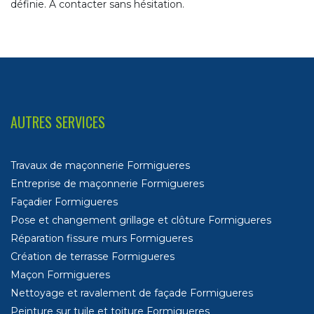
définie. À contacter sans hésitation.
AUTRES SERVICES
Travaux de maçonnerie Formigueres
Entreprise de maçonnerie Formigueres
Façadier Formigueres
Pose et changement grillage et clôture Formigueres
Réparation fissure murs Formigueres
Création de terrasse Formigueres
Maçon Formigueres
Nettoyage et ravalement de façade Formigueres
Peinture sur tuile et toiture Formigueres