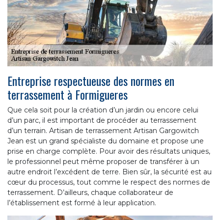
Entreprise respectueuse des normes en
terrassement à Formigueres
Que cela soit pour la création d’un jardin ou encore celui
d’un parc, il est important de procéder au terrassement
d’un terrain. Artisan de terrassement Artisan Gargowitch
Jean est un grand spécialiste du domaine et propose une
prise en charge complète. Pour avoir des résultats uniques,
le professionnel peut même proposer de transférer à un
autre endroit l’excédent de terre. Bien sûr, la sécurité est au
cœur du processus, tout comme le respect des normes de
terrassement. D’ailleurs, chaque collaborateur de
l’établissement est formé à leur application.