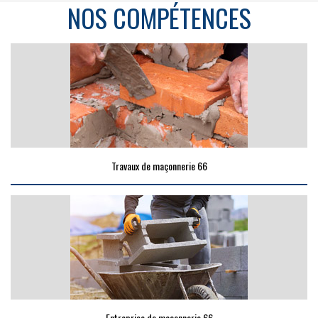
NOS COMPÉTENCES
Travaux de maçonnerie 66
Entreprise de maçonnerie 66