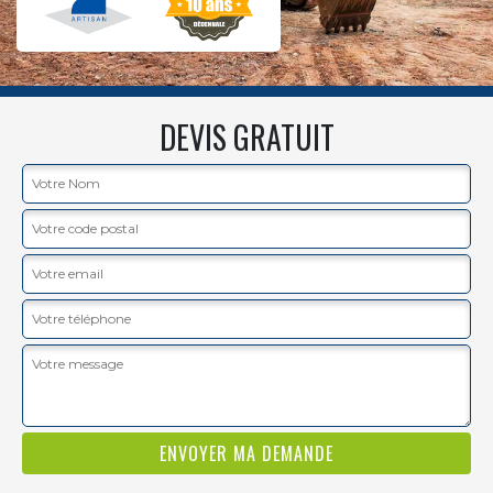
DEVIS GRATUIT