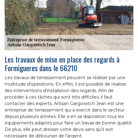
Les travaux de mise en place des regards à
Formigueres dans le 66210
Les travaux de terrassement peuvent se réaliser par une
multitude d'opérations. En effet, il est possible de réaliser
des interventions d'installation des regards. Afin de
procéder à ces tâches qui sont très difficiles, il faut
contacter des experts. Artisan Gargowitch Jean est une
entreprise de terrassement qui a exercé dans le secteur
depuis plusieurs années. Elle a en sa disposition tous les
équipements adaptés pour faire un travail de bonne qualité.
De plus, elle peut dresser votre devis sans qu'il soit
nécessaire de débourser de l'argent.