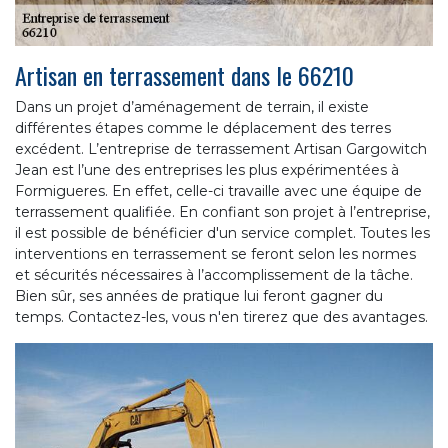
Artisan en terrassement dans le 66210
Dans un projet d’aménagement de terrain, il existe
différentes étapes comme le déplacement des terres
excédent. L’entreprise de terrassement Artisan Gargowitch
Jean est l’une des entreprises les plus expérimentées à
Formigueres. En effet, celle-ci travaille avec une équipe de
terrassement qualifiée. En confiant son projet à l’entreprise,
il est possible de bénéficier d'un service complet. Toutes les
interventions en terrassement se feront selon les normes
et sécurités nécessaires à l’accomplissement de la tâche.
Bien sûr, ses années de pratique lui feront gagner du
temps. Contactez-les, vous n'en tirerez que des avantages.