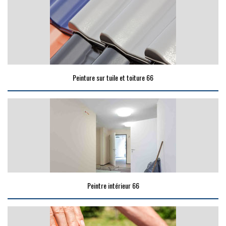
Peinture sur tuile et toiture 66
Peintre intérieur 66