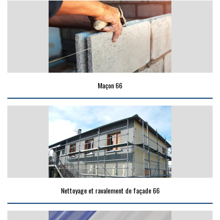
Maçon 66
Nettoyage et ravalement de façade 66