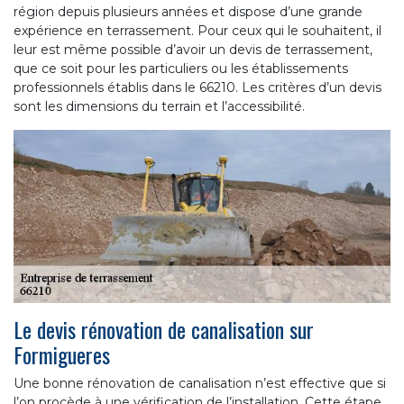
région depuis plusieurs années et dispose d’une grande
expérience en terrassement. Pour ceux qui le souhaitent, il
leur est même possible d’avoir un devis de terrassement,
que ce soit pour les particuliers ou les établissements
professionnels établis dans le 66210. Les critères d’un devis
sont les dimensions du terrain et l’accessibilité.
Le devis rénovation de canalisation sur
Formigueres
Une bonne rénovation de canalisation n’est effective que si
l’on procède à une vérification de l’installation. Cette étape