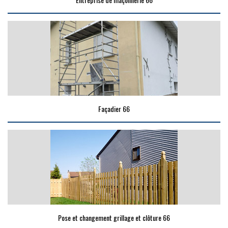
Façadier 66
Pose et changement grillage et clôture 66