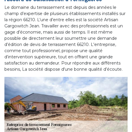
Le domaine du terrassement est depuis des années le
champ d’expertise de plusieurs établissements installés sur
la région 66210. L’une d’entre elles est la société Artisan
Gargowitch Jean. Travailler avec des professionnels est un
gage d’économie, mais aussi de temps. Il est même
possible de directement leur soumettre une demande
d’édition de devis de terrassement 66210. L'entreprise,
comme tout professionnel, propose une qualité
d’intervention supérieure, tout en offrant une grande
satisfaction au demandeur. Pour répondre aux différents
besoins, La société dispose d'une bonne qualité d’écoute.