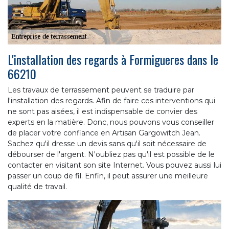
L'installation des regards à Formigueres dans le
66210
Les travaux de terrassement peuvent se traduire par
l'installation des regards. Afin de faire ces interventions qui
ne sont pas aisées, il est indispensable de convier des
experts en la matière. Donc, nous pouvons vous conseiller
de placer votre confiance en Artisan Gargowitch Jean.
Sachez qu'il dresse un devis sans qu'il soit nécessaire de
débourser de l'argent. N'oubliez pas qu'il est possible de le
contacter en visitant son site Internet. Vous pouvez aussi lui
passer un coup de fil. Enfin, il peut assurer une meilleure
qualité de travail.