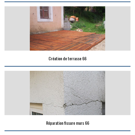
Création de terrasse 66
Réparation fissure murs 66