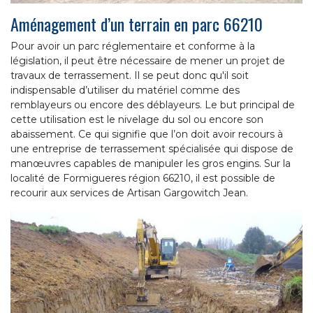
Aménagement d’un terrain en parc 66210
Pour avoir un parc réglementaire et conforme à la
législation, il peut être nécessaire de mener un projet de
travaux de terrassement. Il se peut donc qu'il soit
indispensable d’utiliser du matériel comme des
remblayeurs ou encore des déblayeurs. Le but principal de
cette utilisation est le nivelage du sol ou encore son
abaissement. Ce qui signifie que l’on doit avoir recours à
une entreprise de terrassement spécialisée qui dispose de
manœuvres capables de manipuler les gros engins. Sur la
localité de Formigueres région 66210, il est possible de
recourir aux services de Artisan Gargowitch Jean.