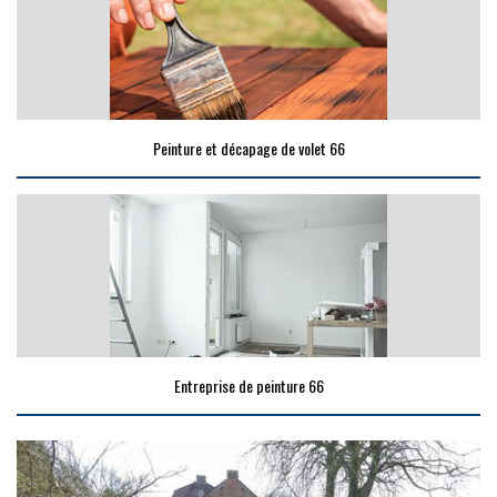
Peinture et décapage de volet 66
Entreprise de peinture 66