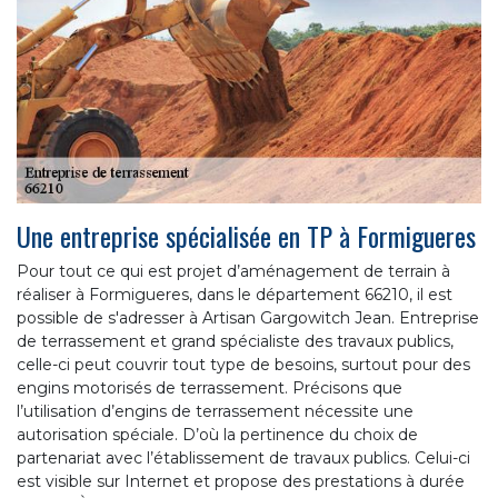
Une entreprise spécialisée en TP à Formigueres
Pour tout ce qui est projet d’aménagement de terrain à
réaliser à Formigueres, dans le département 66210, il est
possible de s'adresser à Artisan Gargowitch Jean. Entreprise
de terrassement et grand spécialiste des travaux publics,
celle-ci peut couvrir tout type de besoins, surtout pour des
engins motorisés de terrassement. Précisons que
l’utilisation d’engins de terrassement nécessite une
autorisation spéciale. D’où la pertinence du choix de
partenariat avec l’établissement de travaux publics. Celui-ci
est visible sur Internet et propose des prestations à durée