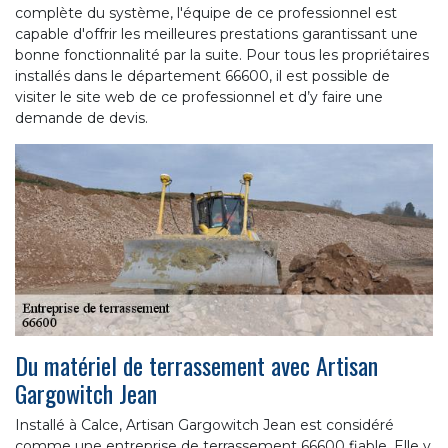
complète du système, l'équipe de ce professionnel est
capable d'offrir les meilleures prestations garantissant une
bonne fonctionnalité par la suite. Pour tous les propriétaires
installés dans le département 66600, il est possible de
visiter le site web de ce professionnel et d’y faire une
demande de devis.
Du matériel de terrassement avec Artisan
Gargowitch Jean
Installé à Calce, Artisan Gargowitch Jean est considéré
comme une entreprise de terrassement 66600 fiable. Elle y