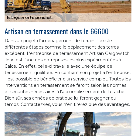
Artisan en terrassement dans le 66600
Dans un projet d’aménagement de terrain, il existe
différentes étapes comme le déplacement des terres
excédent. L’entreprise de terrassement Artisan Gargowitch
Jean est l’une des entreprises les plus expérimentées à
Calce. En effet, celle-ci travaille avec une équipe de
terrassement qualifiée. En confiant son projet à l’entreprise,
il est possible de bénéficier d'un service complet. Toutes les
interventions en terrassement se feront selon les normes
et sécurités nécessaires à l’accomplissement de la tâche.
Bien sûr, ses années de pratique lui feront gagner du
temps. Contactez-les, vous n'en tirerez que des avantages.