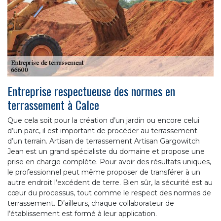
Entreprise respectueuse des normes en
terrassement à Calce
Que cela soit pour la création d’un jardin ou encore celui
d’un parc, il est important de procéder au terrassement
d’un terrain. Artisan de terrassement Artisan Gargowitch
Jean est un grand spécialiste du domaine et propose une
prise en charge complète. Pour avoir des résultats uniques,
le professionnel peut même proposer de transférer à un
autre endroit l’excédent de terre. Bien sûr, la sécurité est au
cœur du processus, tout comme le respect des normes de
terrassement. D’ailleurs, chaque collaborateur de
l’établissement est formé à leur application.