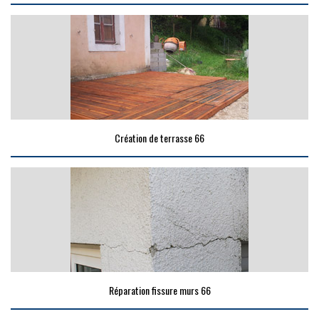
Création de terrasse 66
Réparation fissure murs 66