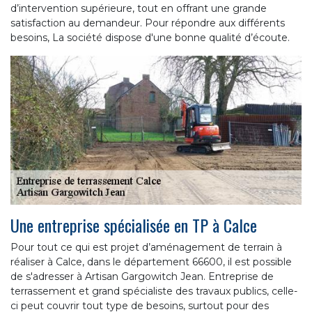
d’intervention supérieure, tout en offrant une grande
satisfaction au demandeur. Pour répondre aux différents
besoins, La société dispose d'une bonne qualité d’écoute.
Une entreprise spécialisée en TP à Calce
Pour tout ce qui est projet d’aménagement de terrain à
réaliser à Calce, dans le département 66600, il est possible
de s'adresser à Artisan Gargowitch Jean. Entreprise de
terrassement et grand spécialiste des travaux publics, celle-
ci peut couvrir tout type de besoins, surtout pour des