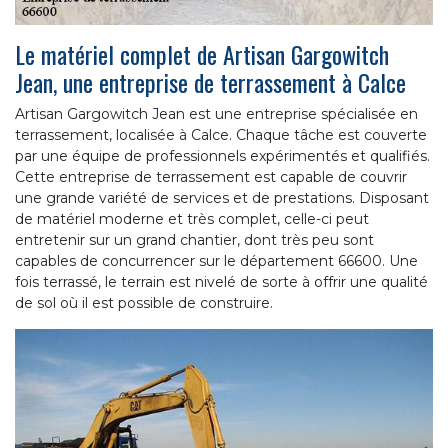
Le matériel complet de Artisan Gargowitch
Jean, une entreprise de terrassement à Calce
Artisan Gargowitch Jean est une entreprise spécialisée en
terrassement, localisée à Calce. Chaque tâche est couverte
par une équipe de professionnels expérimentés et qualifiés.
Cette entreprise de terrassement est capable de couvrir
une grande variété de services et de prestations. Disposant
de matériel moderne et très complet, celle-ci peut
entretenir sur un grand chantier, dont très peu sont
capables de concurrencer sur le département 66600. Une
fois terrassé, le terrain est nivelé de sorte à offrir une qualité
de sol où il est possible de construire.