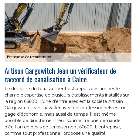
Artisan Gargowitch Jean un vérificateur de
raccord de canalisation à Calce
Le domaine du terrassement est depuis des années le
champ d’expertise de plusieurs établissements installés sur
la région 66600. L’une d’entre elles est la société Artisan
Gargowitch Jean. Travailler avec des professionnels est un
gage d’économie, mais aussi de temps. Il est même
possible de directement leur soumettre une demande
d’édition de devis de terrassement 66600. L'entreprise,
comme tout professionnel, propose une qualité