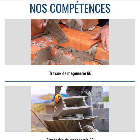
NOS COMPÉTENCES
Travaux de maçonnerie 66
Entreprise de maçonnerie 66