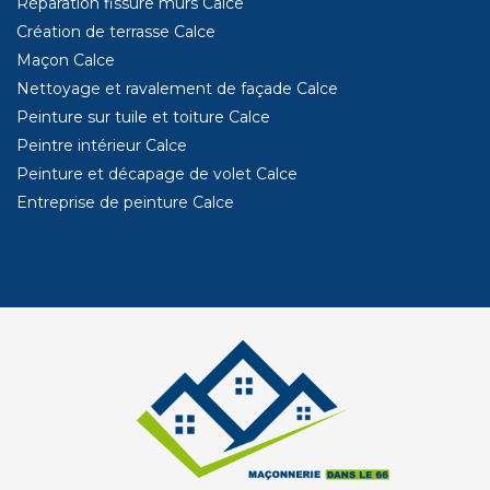
Réparation fissure murs Calce
Création de terrasse Calce
Maçon Calce
Nettoyage et ravalement de façade Calce
Peinture sur tuile et toiture Calce
Peintre intérieur Calce
Peinture et décapage de volet Calce
Entreprise de peinture Calce