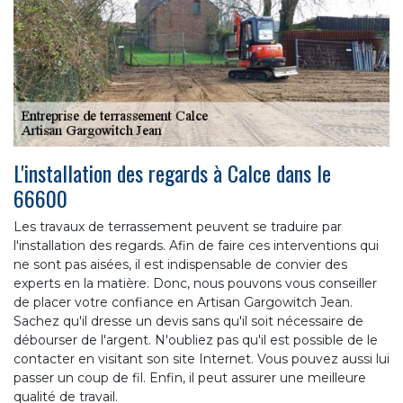
L'installation des regards à Calce dans le
66600
Les travaux de terrassement peuvent se traduire par
l'installation des regards. Afin de faire ces interventions qui
ne sont pas aisées, il est indispensable de convier des
experts en la matière. Donc, nous pouvons vous conseiller
de placer votre confiance en Artisan Gargowitch Jean.
Sachez qu'il dresse un devis sans qu'il soit nécessaire de
débourser de l'argent. N'oubliez pas qu'il est possible de le
contacter en visitant son site Internet. Vous pouvez aussi lui
passer un coup de fil. Enfin, il peut assurer une meilleure
qualité de travail.