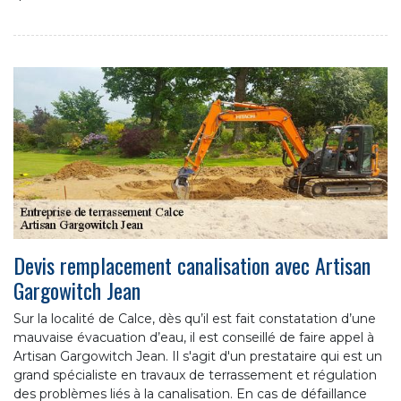
Devis remplacement canalisation avec Artisan
Gargowitch Jean
Sur la localité de Calce, dès qu’il est fait constatation d’une
mauvaise évacuation d’eau, il est conseillé de faire appel à
Artisan Gargowitch Jean. Il s'agit d'un prestataire qui est un
grand spécialiste en travaux de terrassement et régulation
des problèmes liés à la canalisation. En cas de défaillance