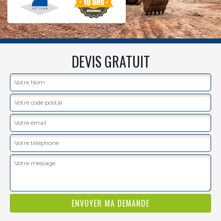
DEVIS GRATUIT