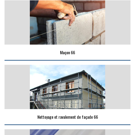
Maçon 66
Nettoyage et ravalement de façade 66