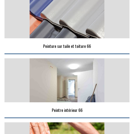
Peinture sur tuile et toiture 66
Peintre intérieur 66