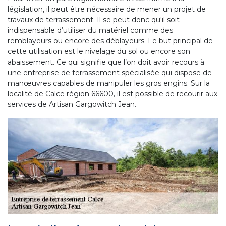
législation, il peut être nécessaire de mener un projet de
travaux de terrassement. Il se peut donc qu'il soit
indispensable d’utiliser du matériel comme des
remblayeurs ou encore des déblayeurs. Le but principal de
cette utilisation est le nivelage du sol ou encore son
abaissement. Ce qui signifie que l’on doit avoir recours à
une entreprise de terrassement spécialisée qui dispose de
manœuvres capables de manipuler les gros engins. Sur la
localité de Calce région 66600, il est possible de recourir aux
services de Artisan Gargowitch Jean.