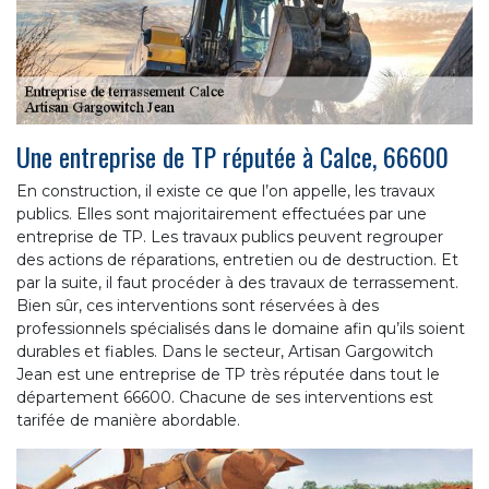
Une entreprise de TP réputée à Calce, 66600
En construction, il existe ce que l’on appelle, les travaux
publics. Elles sont majoritairement effectuées par une
entreprise de TP. Les travaux publics peuvent regrouper
des actions de réparations, entretien ou de destruction. Et
par la suite, il faut procéder à des travaux de terrassement.
Bien sûr, ces interventions sont réservées à des
professionnels spécialisés dans le domaine afin qu’ils soient
durables et fiables. Dans le secteur, Artisan Gargowitch
Jean est une entreprise de TP très réputée dans tout le
département 66600. Chacune de ses interventions est
tarifée de manière abordable.