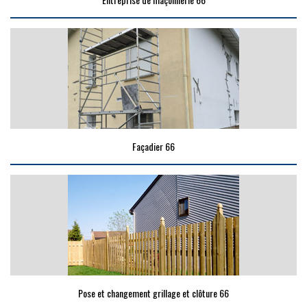
Façadier 66
Pose et changement grillage et clôture 66