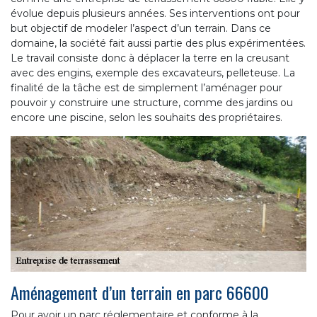
évolue depuis plusieurs années. Ses interventions ont pour
but objectif de modeler l’aspect d’un terrain. Dans ce
domaine, la société fait aussi partie des plus expérimentées.
Le travail consiste donc à déplacer la terre en la creusant
avec des engins, exemple des excavateurs, pelleteuse. La
finalité de la tâche est de simplement l’aménager pour
pouvoir y construire une structure, comme des jardins ou
encore une piscine, selon les souhaits des propriétaires.
Aménagement d’un terrain en parc 66600
Pour avoir un parc réglementaire et conforme à la