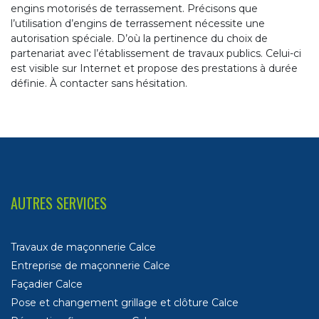
engins motorisés de terrassement. Précisons que
l’utilisation d’engins de terrassement nécessite une
autorisation spéciale. D’où la pertinence du choix de
partenariat avec l’établissement de travaux publics. Celui-ci
est visible sur Internet et propose des prestations à durée
définie. À contacter sans hésitation.
AUTRES SERVICES
Travaux de maçonnerie Calce
Entreprise de maçonnerie Calce
Façadier Calce
Pose et changement grillage et clôture Calce