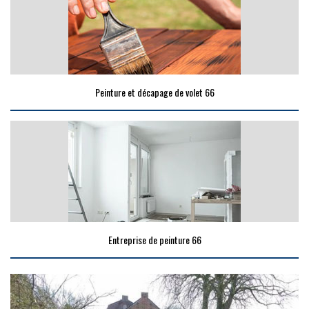
Peinture et décapage de volet 66
Entreprise de peinture 66