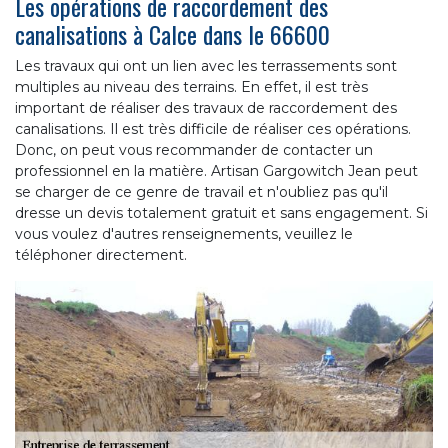
Les opérations de raccordement des
canalisations à Calce dans le 66600
Les travaux qui ont un lien avec les terrassements sont
multiples au niveau des terrains. En effet, il est très
important de réaliser des travaux de raccordement des
canalisations. Il est très difficile de réaliser ces opérations.
Donc, on peut vous recommander de contacter un
professionnel en la matière. Artisan Gargowitch Jean peut
se charger de ce genre de travail et n'oubliez pas qu'il
dresse un devis totalement gratuit et sans engagement. Si
vous voulez d'autres renseignements, veuillez le
téléphoner directement.