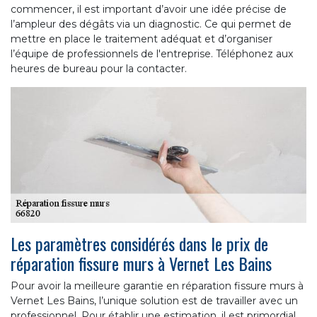
commencer, il est important d’avoir une idée précise de
l’ampleur des dégâts via un diagnostic. Ce qui permet de
mettre en place le traitement adéquat et d’organiser
l’équipe de professionnels de l'entreprise. Téléphonez aux
heures de bureau pour la contacter.
Les paramètres considérés dans le prix de
réparation fissure murs à Vernet Les Bains
Pour avoir la meilleure garantie en réparation fissure murs à
Vernet Les Bains, l’unique solution est de travailler avec un
professionnel. Pour établir une estimation, il est primordial