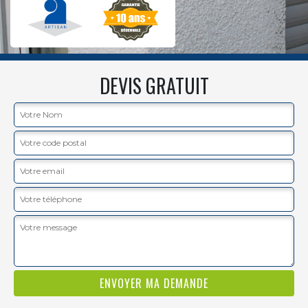
DEVIS GRATUIT