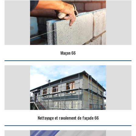
Maçon 66
Nettoyage et ravalement de façade 66