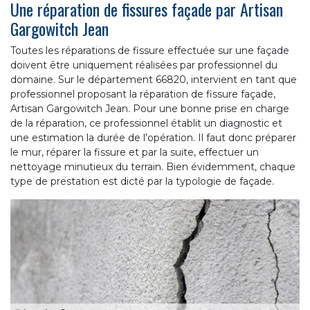
Une réparation de fissures façade par Artisan
Gargowitch Jean
Toutes les réparations de fissure effectuée sur une façade
doivent être uniquement réalisées par professionnel du
domaine. Sur le département 66820, intervient en tant que
professionnel proposant la réparation de fissure façade,
Artisan Gargowitch Jean. Pour une bonne prise en charge
de la réparation, ce professionnel établit un diagnostic et
une estimation la durée de l’opération. Il faut donc préparer
le mur, réparer la fissure et par la suite, effectuer un
nettoyage minutieux du terrain. Bien évidemment, chaque
type de prestation est dicté par la typologie de façade.