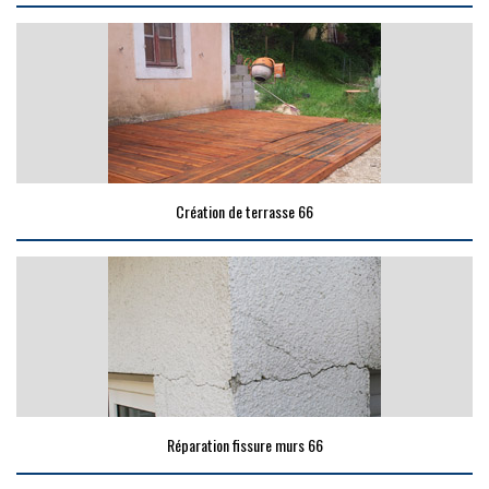
Création de terrasse 66
Réparation fissure murs 66