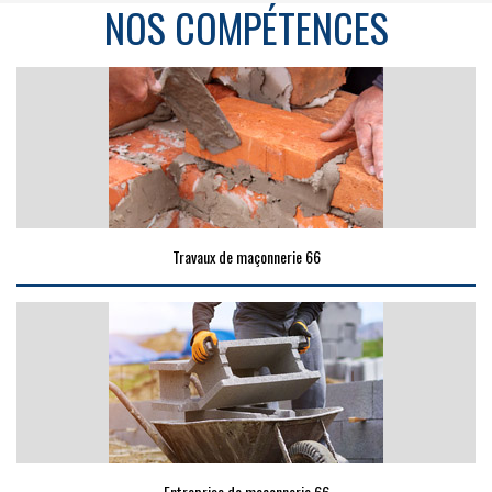
NOS COMPÉTENCES
Travaux de maçonnerie 66
Entreprise de maçonnerie 66