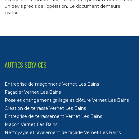
un devis précis de l’opération. Le document demeure
gratuit.
AUTRES SERVICES
Entreprise de maçonnerie Vernet Les Bains
Façadier Vernet Les Bains
Pose et changement grillage et clôture Vernet Les Bains
Création de terrasse Vernet Les Bains
Entreprise de terrassement Vernet Les Bains
Maçon Vernet Les Bains
Nettoyage et ravalement de façade Vernet Les Bains