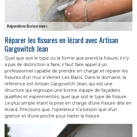
Réparer les fissures en lézard avec Artisan
Gargowitch Jean
Quel que soit le type ou la forme que prend la fissure, il n’y
a pas de distinction à faire, il faut faire appel à un
professionnel capable de prendre en charge et réparer les
fissures d'un mur à Vernet Les Bains. Dans le domaine, la
référence est Artisan Gargowitch Jean, qui est une
structure qui regroupe une bonne équipe de façadiers
qualifiés et expérimentés, quel que soit le type de fissure.
Le plus simple étant la prise en charge d'une fissure dite en
lézard. Précisons que, l'opérateur n’a besoin que d’un
grattoir et d’une pioche pour traiter la fissure.