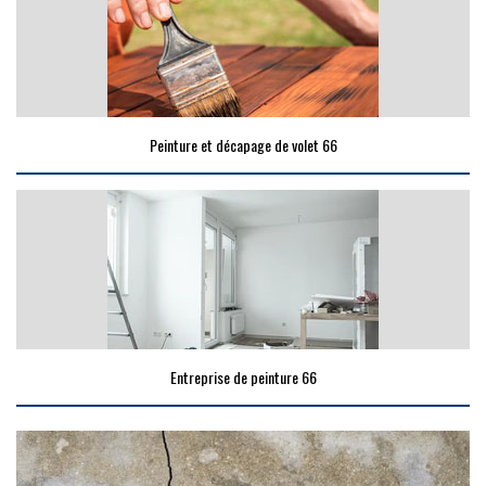
Peinture et décapage de volet 66
Entreprise de peinture 66