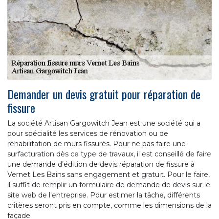
Demander un devis gratuit pour réparation de
fissure
La société Artisan Gargowitch Jean est une société qui a
pour spécialité les services de rénovation ou de
réhabilitation de murs fissurés. Pour ne pas faire une
surfacturation dès ce type de travaux, il est conseillé de faire
une demande d’édition de devis réparation de fissure à
Vernet Les Bains sans engagement et gratuit. Pour le faire,
il suffit de remplir un formulaire de demande de devis sur le
site web de l'entreprise. Pour estimer la tâche, différents
critères seront pris en compte, comme les dimensions de la
façade.