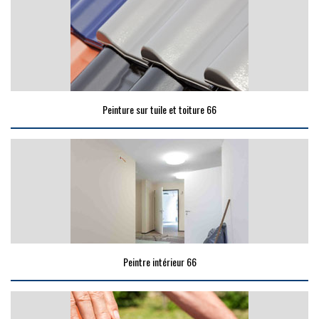
Peinture sur tuile et toiture 66
Peintre intérieur 66