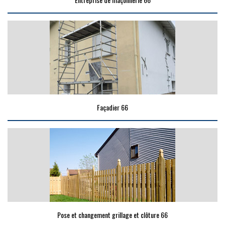
Façadier 66
Pose et changement grillage et clôture 66