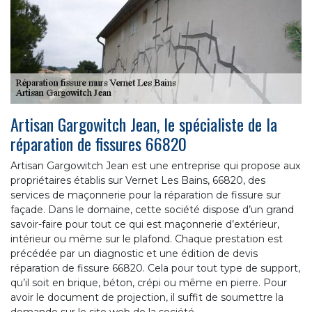
Artisan Gargowitch Jean, le spécialiste de la
réparation de fissures 66820
Artisan Gargowitch Jean est une entreprise qui propose aux
propriétaires établis sur Vernet Les Bains, 66820, des
services de maçonnerie pour la réparation de fissure sur
façade. Dans le domaine, cette société dispose d’un grand
savoir-faire pour tout ce qui est maçonnerie d’extérieur,
intérieur ou même sur le plafond. Chaque prestation est
précédée par un diagnostic et une édition de devis
réparation de fissure 66820. Cela pour tout type de support,
qu’il soit en brique, béton, crépi ou même en pierre. Pour
avoir le document de projection, il suffit de soumettre la
demande sur le site web de la société.