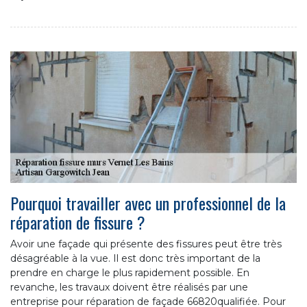
Pourquoi travailler avec un professionnel de la
réparation de fissure ?
Avoir une façade qui présente des fissures peut être très
désagréable à la vue. Il est donc très important de la
prendre en charge le plus rapidement possible. En
revanche, les travaux doivent être réalisés par une
entreprise pour réparation de façade 66820qualifiée. Pour