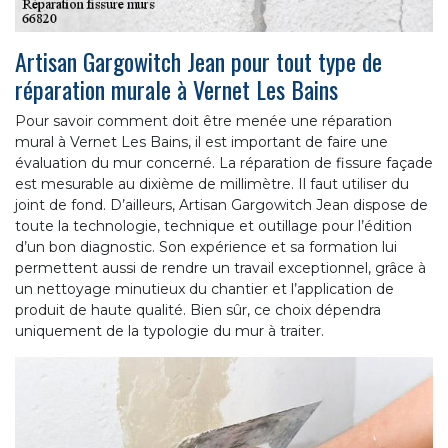
Artisan Gargowitch Jean pour tout type de
réparation murale à Vernet Les Bains
Pour savoir comment doit être menée une réparation
mural à Vernet Les Bains, il est important de faire une
évaluation du mur concerné. La réparation de fissure façade
est mesurable au dixième de millimètre. Il faut utiliser du
joint de fond. D’ailleurs, Artisan Gargowitch Jean dispose de
toute la technologie, technique et outillage pour l’édition
d’un bon diagnostic. Son expérience et sa formation lui
permettent aussi de rendre un travail exceptionnel, grâce à
un nettoyage minutieux du chantier et l’application de
produit de haute qualité. Bien sûr, ce choix dépendra
uniquement de la typologie du mur à traiter.