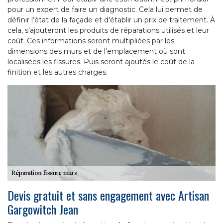
pour un expert de faire un diagnostic. Cela lui permet de
définir l’état de la façade et d'établir un prix de traitement. À
cela, s’ajouteront les produits de réparations utilisés et leur
coût. Ces informations seront multipliées par les
dimensions des murs et de l’emplacement où sont
localisées les fissures. Puis seront ajoutés le coût de la
finition et les autres charges.
Devis gratuit et sans engagement avec Artisan
Gargowitch Jean