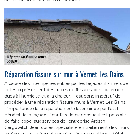
Réparation fissure sur mur à Vernet Les Bains
À cause des intempéries subies par les façades, il arrive que
celles-ci présentent des traces de fissures, principalement
dues à l’humidité et à la chaleur. Il est donc impératif de
procéder à une réparation fissure murs à Vernet Les Bains.
L’importance de la réparation est déterminée par l’état
général de la façade. Pour faire le diagnostic, il est possible
de faire appel aux services de l'entreprise Artisan
Gargowitch Jean qui est spécialiste en traitement des murs
extérieurs. Les informations récoltées permettront d’établir