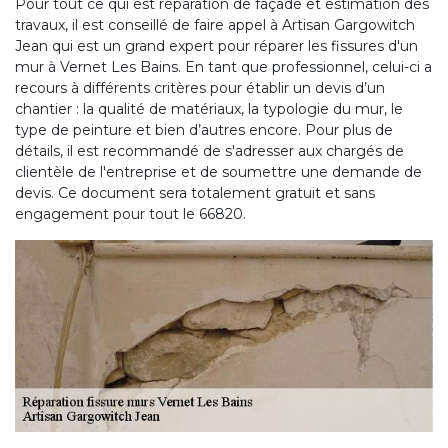
Pour tout ce qui est réparation de façade et estimation des
travaux, il est conseillé de faire appel à Artisan Gargowitch
Jean qui est un grand expert pour réparer les fissures d'un
mur à Vernet Les Bains. En tant que professionnel, celui-ci a
recours à différents critères pour établir un devis d’un
chantier : la qualité de matériaux, la typologie du mur, le
type de peinture et bien d’autres encore. Pour plus de
détails, il est recommandé de s'adresser aux chargés de
clientèle de l'entreprise et de soumettre une demande de
devis. Ce document sera totalement gratuit et sans
engagement pour tout le 66820.