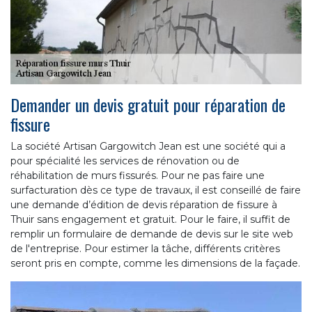
Demander un devis gratuit pour réparation de
fissure
La société Artisan Gargowitch Jean est une société qui a
pour spécialité les services de rénovation ou de
réhabilitation de murs fissurés. Pour ne pas faire une
surfacturation dès ce type de travaux, il est conseillé de faire
une demande d’édition de devis réparation de fissure à
Thuir sans engagement et gratuit. Pour le faire, il suffit de
remplir un formulaire de demande de devis sur le site web
de l'entreprise. Pour estimer la tâche, différents critères
seront pris en compte, comme les dimensions de la façade.