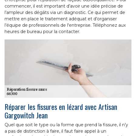
commencer, il est important d’avoir une idée précise de
l’ampleur des dégâts via un diagnostic. Ce qui permet de
mettre en place le traitement adéquat et d’organiser
l’équipe de professionnels de l'entreprise. Téléphonez aux
heures de bureau pour la contacter.
Réparer les fissures en lézard avec Artisan
Gargowitch Jean
Quel que soit le type ou la forme que prend la fissure, il n’y
a pas de distinction à faire, il faut faire appel à un