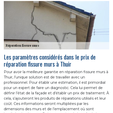
Les paramètres considérés dans le prix de
réparation fissure murs à Thuir
Pour avoir la meilleure garantie en réparation fissure murs à
Thuir, l’unique solution est de travailler avec un
professionnel. Pour établir une estimation, il est primordial
pour un expert de faire un diagnostic. Cela lui permet de
définir l’état de la façade et d'établir un prix de traitement. À
cela, s’ajouteront les produits de réparations utilisés et leur
coût. Ces informations seront multipliées par les
dimensions des murs et de l’emplacement où sont