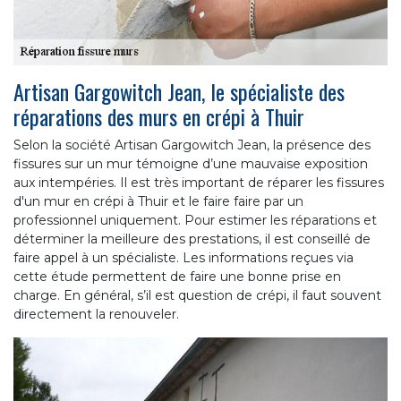
Artisan Gargowitch Jean, le spécialiste des
réparations des murs en crépi à Thuir
Selon la société Artisan Gargowitch Jean, la présence des
fissures sur un mur témoigne d’une mauvaise exposition
aux intempéries. Il est très important de réparer les fissures
d'un mur en crépi à Thuir et le faire faire par un
professionnel uniquement. Pour estimer les réparations et
déterminer la meilleure des prestations, il est conseillé de
faire appel à un spécialiste. Les informations reçues via
cette étude permettent de faire une bonne prise en
charge. En général, s’il est question de crépi, il faut souvent
directement la renouveler.