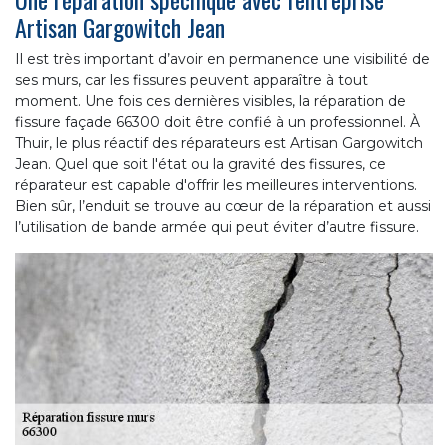
Artisan Gargowitch Jean
Il est très important d’avoir en permanence une visibilité de
ses murs, car les fissures peuvent apparaître à tout
moment. Une fois ces dernières visibles, la réparation de
fissure façade 66300 doit être confié à un professionnel. À
Thuir, le plus réactif des réparateurs est Artisan Gargowitch
Jean. Quel que soit l'état ou la gravité des fissures, ce
réparateur est capable d'offrir les meilleures interventions.
Bien sûr, l’enduit se trouve au cœur de la réparation et aussi
l’utilisation de bande armée qui peut éviter d’autre fissure.