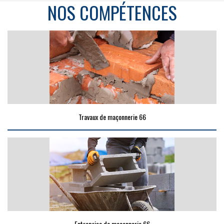
NOS COMPÉTENCES
Travaux de maçonnerie 66
Entreprise de maçonnerie 66