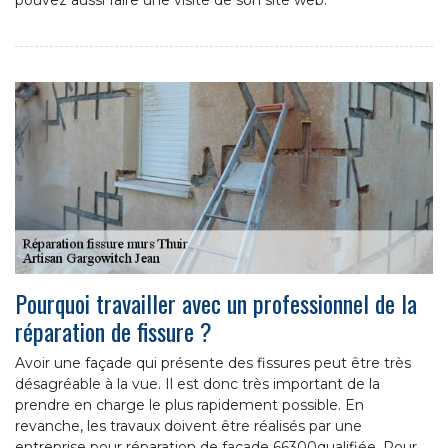
Pourquoi travailler avec un professionnel de la
réparation de fissure ?
Avoir une façade qui présente des fissures peut être très
désagréable à la vue. Il est donc très important de la
prendre en charge le plus rapidement possible. En
revanche, les travaux doivent être réalisés par une
entreprise pour réparation de façade 66300qualifiée. Pour