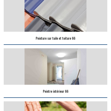
Peinture sur tuile et toiture 66
Peintre intérieur 66