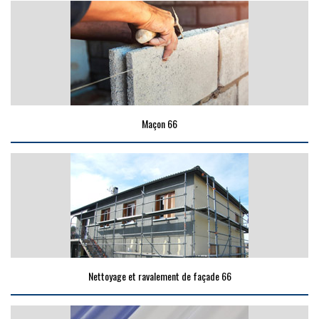
Maçon 66
Nettoyage et ravalement de façade 66