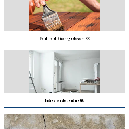
Peinture et décapage de volet 66
Entreprise de peinture 66