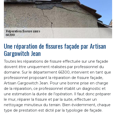
Une réparation de fissures façade par Artisan
Gargowitch Jean
Toutes les réparations de fissure effectuée sur une façade
doivent être uniquement réalisées par professionnel du
domaine. Sur le département 66300, intervient en tant que
professionnel proposant la réparation de fissure façade,
Artisan Gargowitch Jean. Pour une bonne prise en charge
de la réparation, ce professionnel établit un diagnostic et
une estimation la durée de l’opération. Il faut donc préparer
le mur, réparer la fissure et par la suite, effectuer un
nettoyage minutieux du terrain. Bien évidemment, chaque
type de prestation est dicté par la typologie de façade.