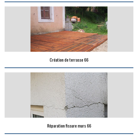
Création de terrasse 66
Réparation fissure murs 66