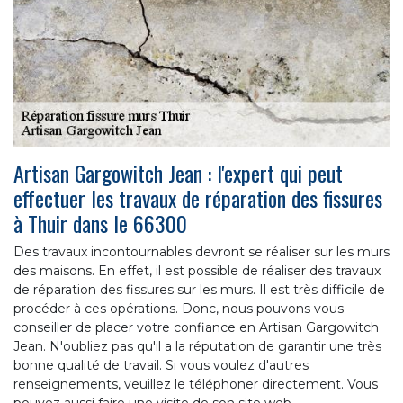
Artisan Gargowitch Jean : l'expert qui peut
effectuer les travaux de réparation des fissures
à Thuir dans le 66300
Des travaux incontournables devront se réaliser sur les murs
des maisons. En effet, il est possible de réaliser des travaux
de réparation des fissures sur les murs. Il est très difficile de
procéder à ces opérations. Donc, nous pouvons vous
conseiller de placer votre confiance en Artisan Gargowitch
Jean. N'oubliez pas qu'il a la réputation de garantir une très
bonne qualité de travail. Si vous voulez d'autres
renseignements, veuillez le téléphoner directement. Vous
pouvez aussi faire une visite de son site web.