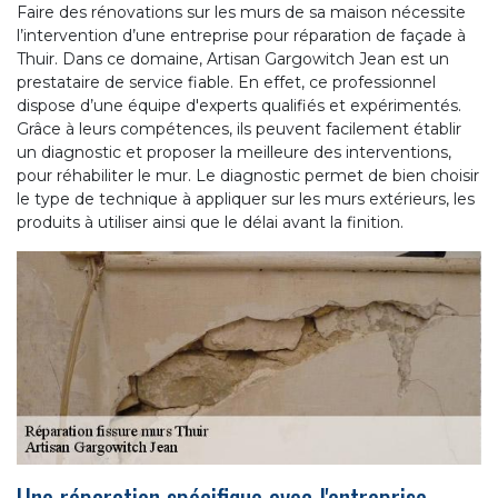
Faire des rénovations sur les murs de sa maison nécessite
l’intervention d’une entreprise pour réparation de façade à
Thuir. Dans ce domaine, Artisan Gargowitch Jean est un
prestataire de service fiable. En effet, ce professionnel
dispose d’une équipe d'experts qualifiés et expérimentés.
Grâce à leurs compétences, ils peuvent facilement établir
un diagnostic et proposer la meilleure des interventions,
pour réhabiliter le mur. Le diagnostic permet de bien choisir
le type de technique à appliquer sur les murs extérieurs, les
produits à utiliser ainsi que le délai avant la finition.
Une réparation spécifique avec l'entreprise