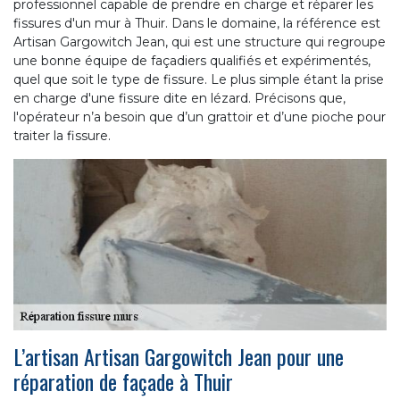
professionnel capable de prendre en charge et réparer les
fissures d'un mur à Thuir. Dans le domaine, la référence est
Artisan Gargowitch Jean, qui est une structure qui regroupe
une bonne équipe de façadiers qualifiés et expérimentés,
quel que soit le type de fissure. Le plus simple étant la prise
en charge d'une fissure dite en lézard. Précisons que,
l'opérateur n’a besoin que d’un grattoir et d’une pioche pour
traiter la fissure.
L’artisan Artisan Gargowitch Jean pour une
réparation de façade à Thuir