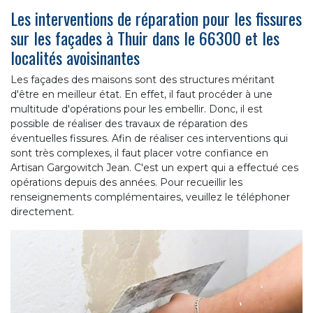
Les interventions de réparation pour les fissures
sur les façades à Thuir dans le 66300 et les
localités avoisinantes
Les façades des maisons sont des structures méritant
d'être en meilleur état. En effet, il faut procéder à une
multitude d'opérations pour les embellir. Donc, il est
possible de réaliser des travaux de réparation des
éventuelles fissures. Afin de réaliser ces interventions qui
sont très complexes, il faut placer votre confiance en
Artisan Gargowitch Jean. C'est un expert qui a effectué ces
opérations depuis des années. Pour recueillir les
renseignements complémentaires, veuillez le téléphoner
directement.