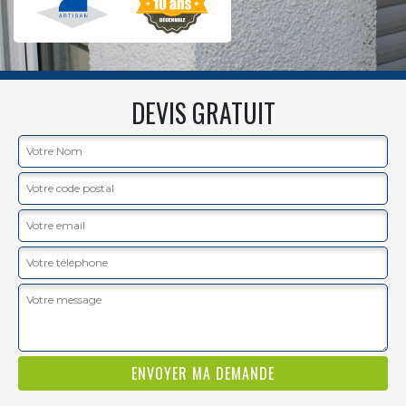
DEVIS GRATUIT