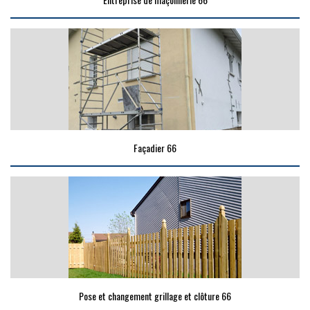
Façadier 66
Pose et changement grillage et clôture 66