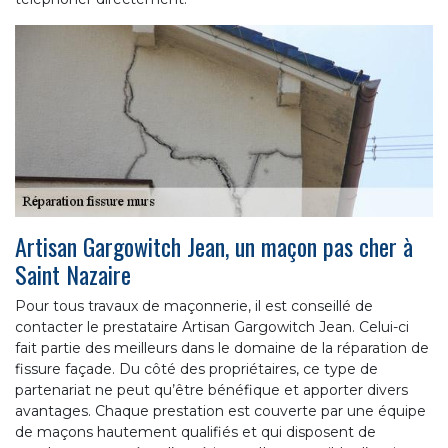
Artisan Gargowitch Jean, un maçon pas cher à
Saint Nazaire
Pour tous travaux de maçonnerie, il est conseillé de
contacter le prestataire Artisan Gargowitch Jean. Celui-ci
fait partie des meilleurs dans le domaine de la réparation de
fissure façade. Du côté des propriétaires, ce type de
partenariat ne peut qu’être bénéfique et apporter divers
avantages. Chaque prestation est couverte par une équipe
de maçons hautement qualifiés et qui disposent de