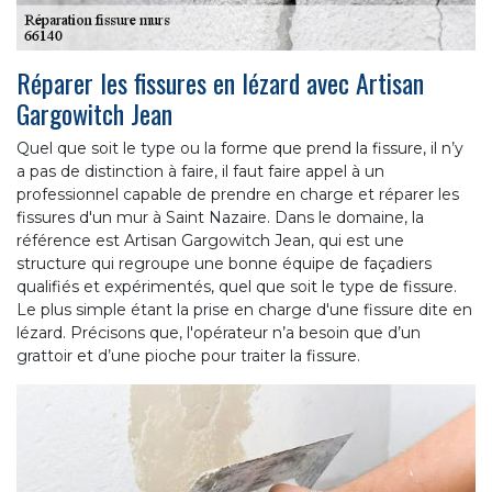
Réparer les fissures en lézard avec Artisan
Gargowitch Jean
Quel que soit le type ou la forme que prend la fissure, il n’y
a pas de distinction à faire, il faut faire appel à un
professionnel capable de prendre en charge et réparer les
fissures d'un mur à Saint Nazaire. Dans le domaine, la
référence est Artisan Gargowitch Jean, qui est une
structure qui regroupe une bonne équipe de façadiers
qualifiés et expérimentés, quel que soit le type de fissure.
Le plus simple étant la prise en charge d'une fissure dite en
lézard. Précisons que, l'opérateur n’a besoin que d’un
grattoir et d’une pioche pour traiter la fissure.