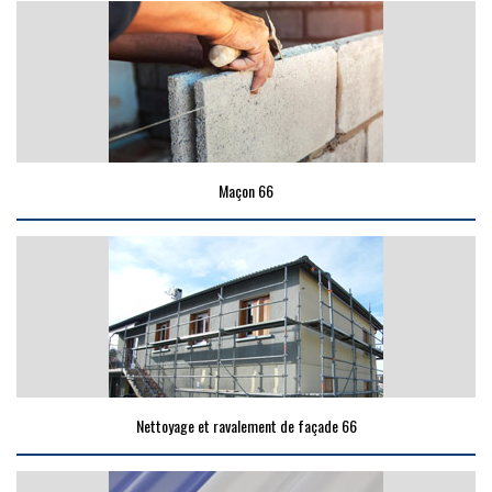
Maçon 66
Nettoyage et ravalement de façade 66