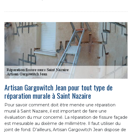
Artisan Gargowitch Jean pour tout type de
réparation murale à Saint Nazaire
Pour savoir comment doit être menée une réparation
mural à Saint Nazaire, il est important de faire une
évaluation du mur concerné. La réparation de fissure façade
est mesurable au dixième de millimètre. Il faut utiliser du
joint de fond. D’ailleurs, Artisan Gargowitch Jean dispose de