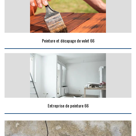
Peinture et décapage de volet 66
Entreprise de peinture 66