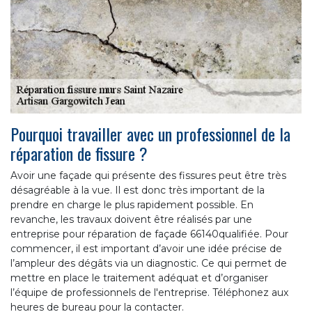
Pourquoi travailler avec un professionnel de la
réparation de fissure ?
Avoir une façade qui présente des fissures peut être très
désagréable à la vue. Il est donc très important de la
prendre en charge le plus rapidement possible. En
revanche, les travaux doivent être réalisés par une
entreprise pour réparation de façade 66140qualifiée. Pour
commencer, il est important d’avoir une idée précise de
l’ampleur des dégâts via un diagnostic. Ce qui permet de
mettre en place le traitement adéquat et d’organiser
l’équipe de professionnels de l'entreprise. Téléphonez aux
heures de bureau pour la contacter.