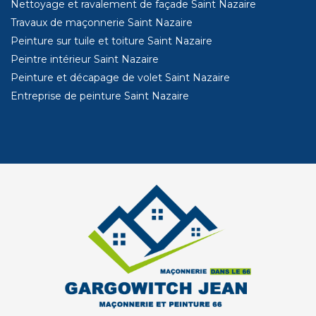
Nettoyage et ravalement de façade Saint Nazaire
Travaux de maçonnerie Saint Nazaire
Peinture sur tuile et toiture Saint Nazaire
Peintre intérieur Saint Nazaire
Peinture et décapage de volet Saint Nazaire
Entreprise de peinture Saint Nazaire