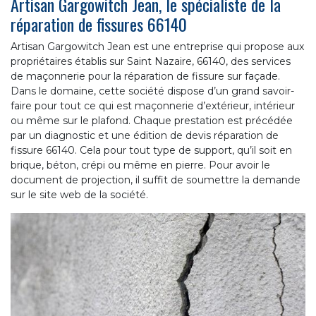
Artisan Gargowitch Jean, le spécialiste de la
réparation de fissures 66140
Artisan Gargowitch Jean est une entreprise qui propose aux
propriétaires établis sur Saint Nazaire, 66140, des services
de maçonnerie pour la réparation de fissure sur façade.
Dans le domaine, cette société dispose d’un grand savoir-
faire pour tout ce qui est maçonnerie d’extérieur, intérieur
ou même sur le plafond. Chaque prestation est précédée
par un diagnostic et une édition de devis réparation de
fissure 66140. Cela pour tout type de support, qu’il soit en
brique, béton, crépi ou même en pierre. Pour avoir le
document de projection, il suffit de soumettre la demande
sur le site web de la société.