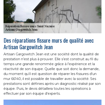
Des réparations fissure murs de qualité avec
Artisan Gargowitch Jean
Artisan Gargowitch Jean est une société dont la qualité de
prestation n’est plus à prouver. Elle s’est construit au fil du
temps une grande renommée grâce à l’expérience et la
réactivité de son équipe. Quelle que soit donc la demande,
du moment qu’il est question de réparer les fissures d'un
mur 66140, il est possible de travailler avec la société. Ses
prestations sont définies après un diagnostic réalisé par son
équipe. Puis, le devis détaillera toutes les opérations à
effectuer par son équipe d'experts.