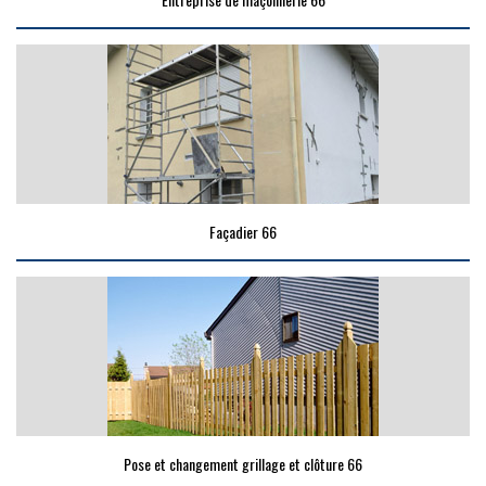
Façadier 66
Pose et changement grillage et clôture 66