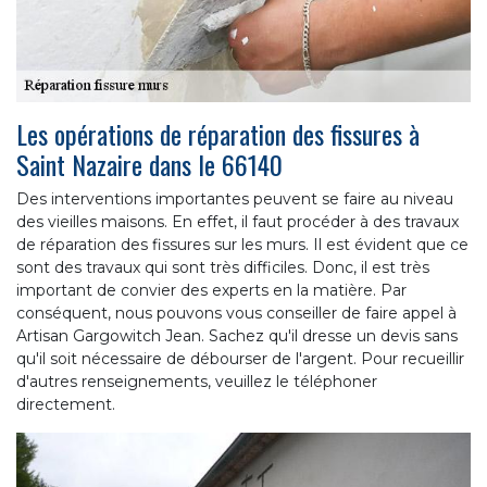
Les opérations de réparation des fissures à
Saint Nazaire dans le 66140
Des interventions importantes peuvent se faire au niveau
des vieilles maisons. En effet, il faut procéder à des travaux
de réparation des fissures sur les murs. Il est évident que ce
sont des travaux qui sont très difficiles. Donc, il est très
important de convier des experts en la matière. Par
conséquent, nous pouvons vous conseiller de faire appel à
Artisan Gargowitch Jean. Sachez qu'il dresse un devis sans
qu'il soit nécessaire de débourser de l'argent. Pour recueillir
d'autres renseignements, veuillez le téléphoner
directement.