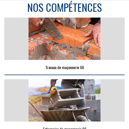
NOS COMPÉTENCES
Travaux de maçonnerie 66
Entreprise de maçonnerie 66