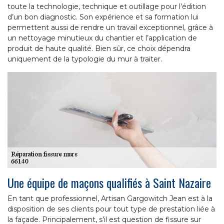
toute la technologie, technique et outillage pour l’édition
d’un bon diagnostic. Son expérience et sa formation lui
permettent aussi de rendre un travail exceptionnel, grâce à
un nettoyage minutieux du chantier et l’application de
produit de haute qualité. Bien sûr, ce choix dépendra
uniquement de la typologie du mur à traiter.
Une équipe de maçons qualifiés à Saint Nazaire
En tant que professionnel, Artisan Gargowitch Jean est à la
disposition de ses clients pour tout type de prestation liée à
la façade. Principalement, s’il est question de fissure sur