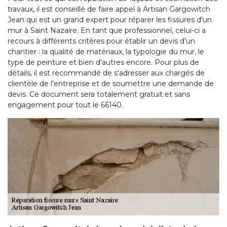
travaux, il est conseillé de faire appel à Artisan Gargowitch
Jean qui est un grand expert pour réparer les fissures d'un
mur à Saint Nazaire. En tant que professionnel, celui-ci a
recours à différents critères pour établir un devis d’un
chantier : la qualité de matériaux, la typologie du mur, le
type de peinture et bien d’autres encore. Pour plus de
détails, il est recommandé de s'adresser aux chargés de
clientèle de l'entreprise et de soumettre une demande de
devis. Ce document sera totalement gratuit et sans
engagement pour tout le 66140.