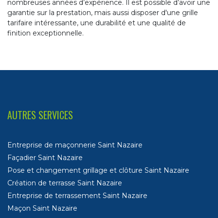
nombreuses années d’expérience. Il est possible d’avoir une
garantie sur la prestation, mais aussi disposer d'une grille
tarifaire intéressante, une durabilité et une qualité de
finition exceptionnelle.
AUTRES SERVICES
Entreprise de maçonnerie Saint Nazaire
Façadier Saint Nazaire
Pose et changement grillage et clôture Saint Nazaire
Création de terrasse Saint Nazaire
Entreprise de terrassement Saint Nazaire
Maçon Saint Nazaire