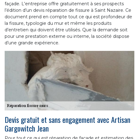
façade. L'entreprise offre gratuitement à ses prospects
l’édition d’un devis réparation de fissure à Saint Nazaire. Ce
document prend en compte tout ce qui est profondeur de
la fissure, typologie du mur et même les produits
d’entretien qui doivent être utilisés. Que la demande soit
pour une prestation externe ou interne, la société dispose
d’une grande expérience.
Devis gratuit et sans engagement avec Artisan
Gargowitch Jean
Pour tout ce qui est réparation de façade et estimation des