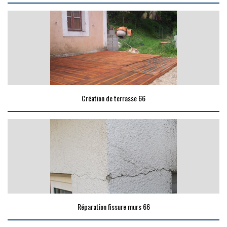
Création de terrasse 66
Réparation fissure murs 66