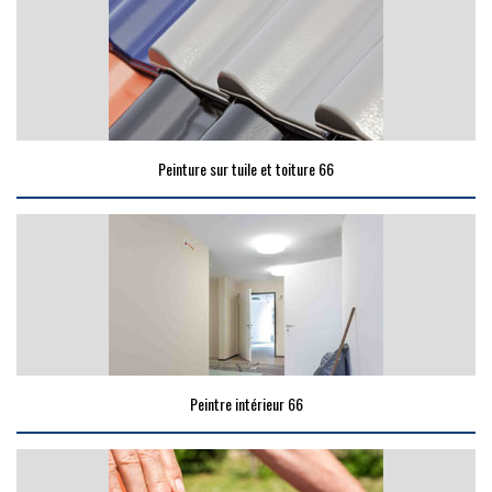
Peinture sur tuile et toiture 66
Peintre intérieur 66