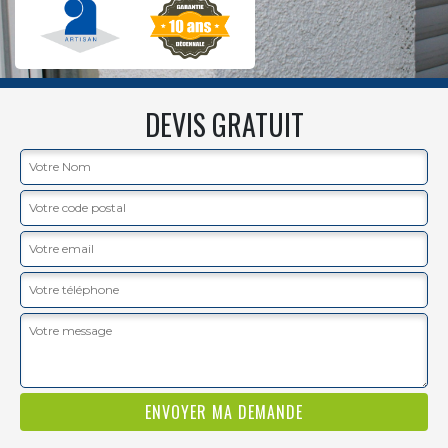
DEVIS GRATUIT