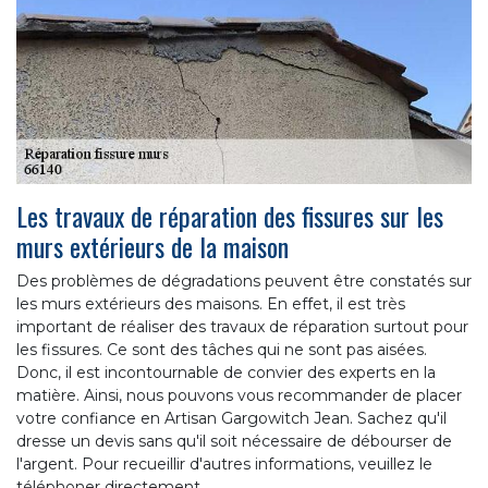
Les travaux de réparation des fissures sur les
murs extérieurs de la maison
Des problèmes de dégradations peuvent être constatés sur
les murs extérieurs des maisons. En effet, il est très
important de réaliser des travaux de réparation surtout pour
les fissures. Ce sont des tâches qui ne sont pas aisées.
Donc, il est incontournable de convier des experts en la
matière. Ainsi, nous pouvons vous recommander de placer
votre confiance en Artisan Gargowitch Jean. Sachez qu'il
dresse un devis sans qu'il soit nécessaire de débourser de
l'argent. Pour recueillir d'autres informations, veuillez le
téléphoner directement.