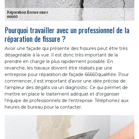
Pourquoi travailler avec un professionnel de la
réparation de fissure ?
Avoir une façade qui présente des fissures peut être très
désagréable à la vue. Il est donc très important de la
prendre en charge le plus rapidement possible. En
revanche, les travaux doivent être réalisés par une
entreprise pour réparation de façade 66660qualifiée. Pour
commencer, il est important d’avoir une idée précise de
l’ampleur des dégâts via un diagnostic. Ce qui permet de
mettre en place le traitement adéquat et d’organiser
l’équipe de professionnels de l'entreprise. Téléphonez aux
heures de bureau pour la contacter.