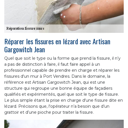
Réparer les fissures en lézard avec Artisan
Gargowitch Jean
Quel que soit le type ou la forme que prend la fissure, il n’y
a pas de distinction à faire, il faut faire appel à un
professionnel capable de prendre en charge et réparer les
fissures d'un mur à Port Vendres. Dans le domaine, la
référence est Artisan Gargowitch Jean, qui est une
structure qui regroupe une bonne équipe de façadiers
qualifiés et expérimentés, quel que soit le type de fissure.
Le plus simple étant la prise en charge d'une fissure dite en
lézard. Précisons que, l'opérateur n’a besoin que d’un
grattoir et d’une pioche pour traiter la fissure.