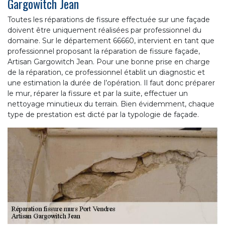
Gargowitch Jean
Toutes les réparations de fissure effectuée sur une façade
doivent être uniquement réalisées par professionnel du
domaine. Sur le département 66660, intervient en tant que
professionnel proposant la réparation de fissure façade,
Artisan Gargowitch Jean. Pour une bonne prise en charge
de la réparation, ce professionnel établit un diagnostic et
une estimation la durée de l’opération. Il faut donc préparer
le mur, réparer la fissure et par la suite, effectuer un
nettoyage minutieux du terrain. Bien évidemment, chaque
type de prestation est dicté par la typologie de façade.