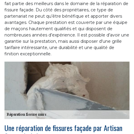
fait partie des meilleurs dans le domaine de la réparation de
fissure façade. Du côté des propriétaires, ce type de
partenariat ne peut qu’être bénéfique et apporter divers
avantages. Chaque prestation est couverte par une équipe
de maçons hautement qualifiés et qui disposent de
nombreuses années d’expérience. Il est possible d’avoir une
garantie sur la prestation, mais aussi disposer d'une grille
tarifaire intéressante, une durabilité et une qualité de
finition exceptionnelle.
Une réparation de fissures façade par Artisan