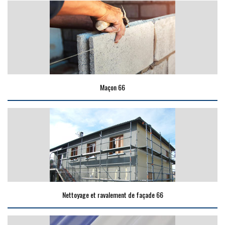
Maçon 66
Nettoyage et ravalement de façade 66