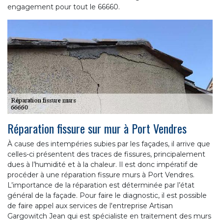
engagement pour tout le 66660.
Réparation fissure sur mur à Port Vendres
À cause des intempéries subies par les façades, il arrive que
celles-ci présentent des traces de fissures, principalement
dues à l’humidité et à la chaleur. Il est donc impératif de
procéder à une réparation fissure murs à Port Vendres.
L’importance de la réparation est déterminée par l’état
général de la façade. Pour faire le diagnostic, il est possible
de faire appel aux services de l'entreprise Artisan
Gargowitch Jean qui est spécialiste en traitement des murs