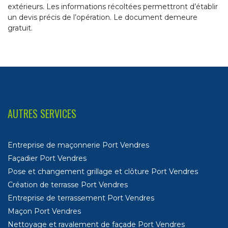
extérieurs. Les informations récoltées permettront d’établir
un devis précis de l’opération. Le document demeure
gratuit.
AUTRES SERVICES
Entreprise de maçonnerie Port Vendres
Façadier Port Vendres
Pose et changement grillage et clôture Port Vendres
Création de terrasse Port Vendres
Entreprise de terrassement Port Vendres
Maçon Port Vendres
Nettoyage et ravalement de façade Port Vendres