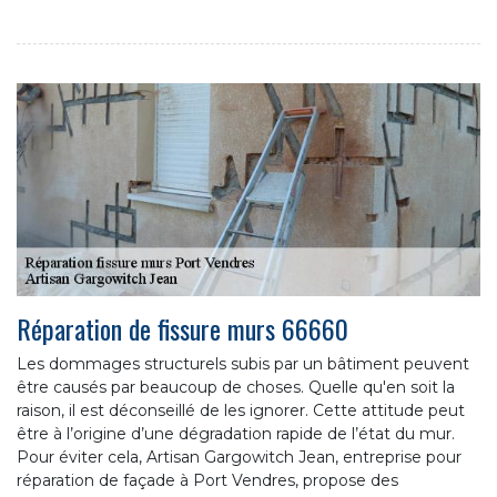
Réparation de fissure murs 66660
Les dommages structurels subis par un bâtiment peuvent
être causés par beaucoup de choses. Quelle qu'en soit la
raison, il est déconseillé de les ignorer. Cette attitude peut
être à l’origine d’une dégradation rapide de l’état du mur.
Pour éviter cela, Artisan Gargowitch Jean, entreprise pour
réparation de façade à Port Vendres, propose des