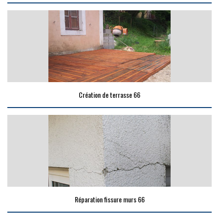
Création de terrasse 66
Réparation fissure murs 66