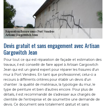
Devis gratuit et sans engagement avec Artisan
Gargowitch Jean
Pour tout ce qui est réparation de façade et estimation des
travaux, il est conseillé de faire appel à Artisan Gargowitch
Jean qui est un grand expert pour réparer les fissures d'un
mur à Port Vendres. En tant que professionnel, celui-ci a
recours à différents critères pour établir un devis d’un
chantier : la qualité de matériaux, la typologie du mur, le
type de peinture et bien d’autres encore. Pour plus de
détails, il est recommandé de s'adresser aux chargés de
clientèle de l'entreprise et de soumettre une demande de
devis. Ce document sera totalement gratuit et sans