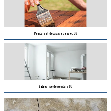
Peinture et décapage de volet 66
Entreprise de peinture 66