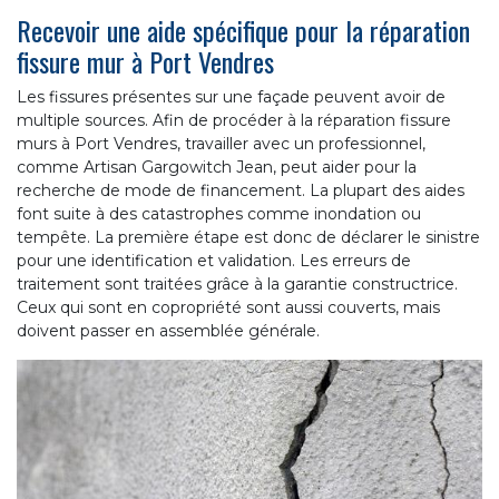
Recevoir une aide spécifique pour la réparation
fissure mur à Port Vendres
Les fissures présentes sur une façade peuvent avoir de
multiple sources. Afin de procéder à la réparation fissure
murs à Port Vendres, travailler avec un professionnel,
comme Artisan Gargowitch Jean, peut aider pour la
recherche de mode de financement. La plupart des aides
font suite à des catastrophes comme inondation ou
tempête. La première étape est donc de déclarer le sinistre
pour une identification et validation. Les erreurs de
traitement sont traitées grâce à la garantie constructrice.
Ceux qui sont en copropriété sont aussi couverts, mais
doivent passer en assemblée générale.