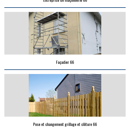
Façadier 66
Pose et changement grillage et clôture 66