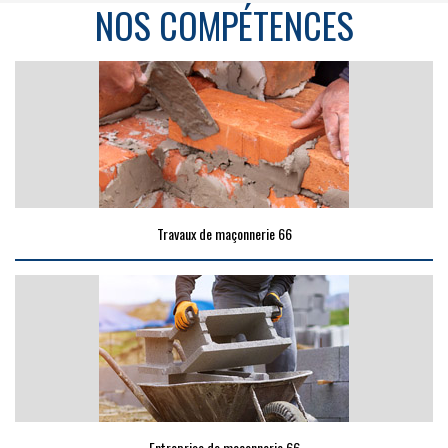
NOS COMPÉTENCES
Travaux de maçonnerie 66
Entreprise de maçonnerie 66