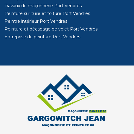
Travaux de maçonnerie Port Vendres
Peinture sur tuile et toiture Port Vendres
Peintre intérieur Port Vendres
Peinture et décapage de volet Port Vendres
Entreprise de peinture Port Vendres