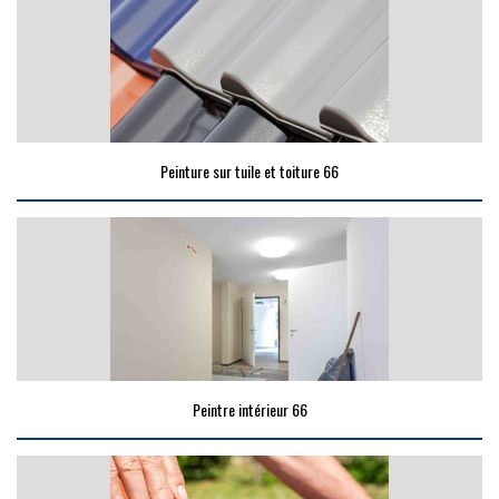
Peinture sur tuile et toiture 66
Peintre intérieur 66