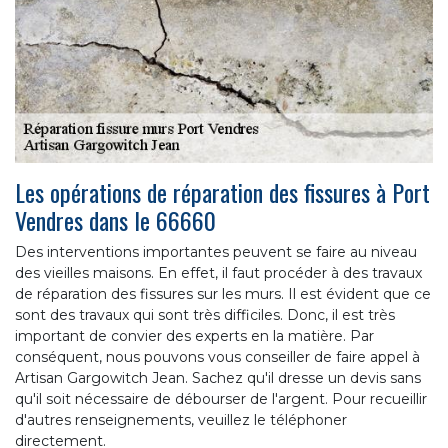
Les opérations de réparation des fissures à Port
Vendres dans le 66660
Des interventions importantes peuvent se faire au niveau
des vieilles maisons. En effet, il faut procéder à des travaux
de réparation des fissures sur les murs. Il est évident que ce
sont des travaux qui sont très difficiles. Donc, il est très
important de convier des experts en la matière. Par
conséquent, nous pouvons vous conseiller de faire appel à
Artisan Gargowitch Jean. Sachez qu'il dresse un devis sans
qu'il soit nécessaire de débourser de l'argent. Pour recueillir
d'autres renseignements, veuillez le téléphoner
directement.