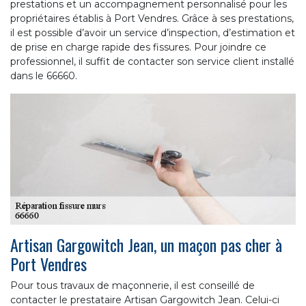
prestations et un accompagnement personnalisé pour les
propriétaires établis à Port Vendres. Grâce à ses prestations,
il est possible d’avoir un service d’inspection, d’estimation et
de prise en charge rapide des fissures. Pour joindre ce
professionnel, il suffit de contacter son service client installé
dans le 66660.
Artisan Gargowitch Jean, un maçon pas cher à
Port Vendres
Pour tous travaux de maçonnerie, il est conseillé de
contacter le prestataire Artisan Gargowitch Jean. Celui-ci