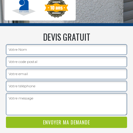
DEVIS GRATUIT