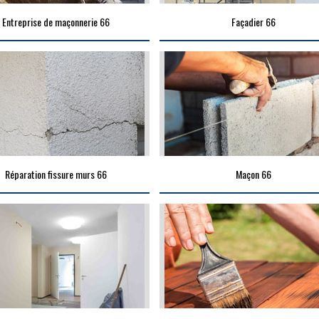
Entreprise de maçonnerie 66
Façadier 66
Réparation fissure murs 66
Maçon 66