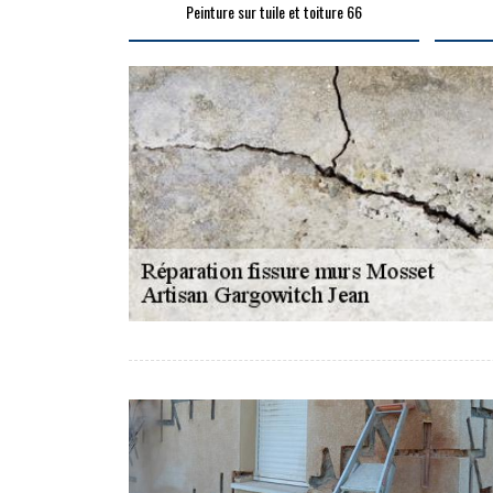
Peinture sur tuile et toiture 66