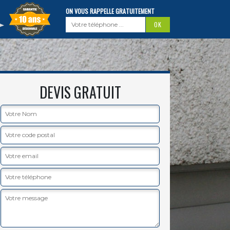
ON VOUS RAPPELLE GRATUITEMENT
DEVIS GRATUIT