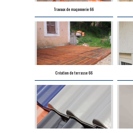
Travaux de maçonnerie 66
Création de terrasse 66