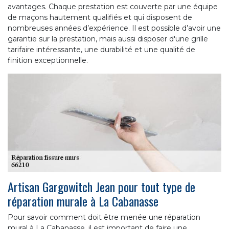
avantages. Chaque prestation est couverte par une équipe
de maçons hautement qualifiés et qui disposent de
nombreuses années d’expérience. Il est possible d’avoir une
garantie sur la prestation, mais aussi disposer d'une grille
tarifaire intéressante, une durabilité et une qualité de
finition exceptionnelle.
Artisan Gargowitch Jean pour tout type de
réparation murale à La Cabanasse
Pour savoir comment doit être menée une réparation
mural à La Cabanasse, il est important de faire une