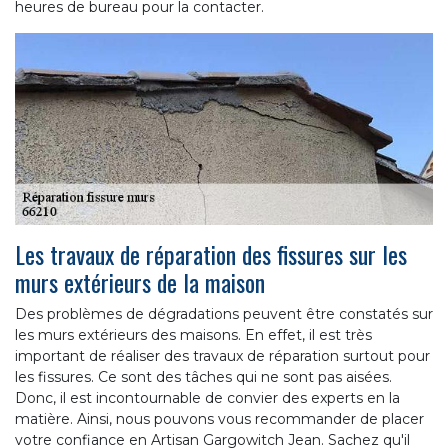
heures de bureau pour la contacter.
Les travaux de réparation des fissures sur les
murs extérieurs de la maison
Des problèmes de dégradations peuvent être constatés sur
les murs extérieurs des maisons. En effet, il est très
important de réaliser des travaux de réparation surtout pour
les fissures. Ce sont des tâches qui ne sont pas aisées.
Donc, il est incontournable de convier des experts en la
matière. Ainsi, nous pouvons vous recommander de placer
votre confiance en Artisan Gargowitch Jean. Sachez qu'il