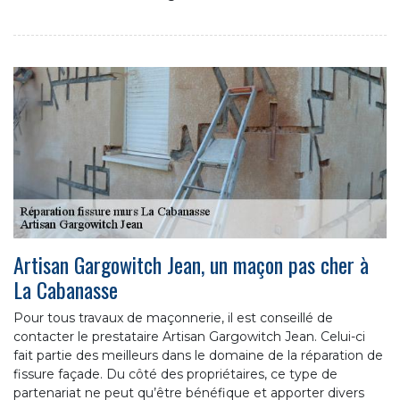
Artisan Gargowitch Jean, un maçon pas cher à
La Cabanasse
Pour tous travaux de maçonnerie, il est conseillé de
contacter le prestataire Artisan Gargowitch Jean. Celui-ci
fait partie des meilleurs dans le domaine de la réparation de
fissure façade. Du côté des propriétaires, ce type de
partenariat ne peut qu’être bénéfique et apporter divers