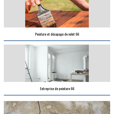
Peinture et décapage de volet 66
Entreprise de peinture 66