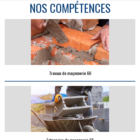
NOS COMPÉTENCES
Travaux de maçonnerie 66
Entreprise de maçonnerie 66