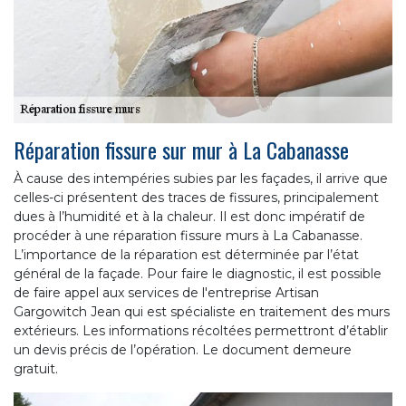
Réparation fissure sur mur à La Cabanasse
À cause des intempéries subies par les façades, il arrive que
celles-ci présentent des traces de fissures, principalement
dues à l’humidité et à la chaleur. Il est donc impératif de
procéder à une réparation fissure murs à La Cabanasse.
L’importance de la réparation est déterminée par l’état
général de la façade. Pour faire le diagnostic, il est possible
de faire appel aux services de l'entreprise Artisan
Gargowitch Jean qui est spécialiste en traitement des murs
extérieurs. Les informations récoltées permettront d’établir
un devis précis de l’opération. Le document demeure
gratuit.