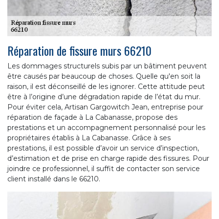
Réparation de fissure murs 66210
Les dommages structurels subis par un bâtiment peuvent
être causés par beaucoup de choses. Quelle qu'en soit la
raison, il est déconseillé de les ignorer. Cette attitude peut
être à l’origine d’une dégradation rapide de l’état du mur.
Pour éviter cela, Artisan Gargowitch Jean, entreprise pour
réparation de façade à La Cabanasse, propose des
prestations et un accompagnement personnalisé pour les
propriétaires établis à La Cabanasse. Grâce à ses
prestations, il est possible d’avoir un service d’inspection,
d’estimation et de prise en charge rapide des fissures. Pour
joindre ce professionnel, il suffit de contacter son service
client installé dans le 66210.