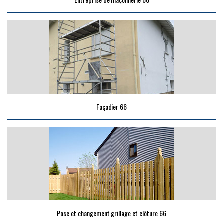
Façadier 66
Pose et changement grillage et clôture 66