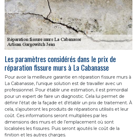
Les paramètres considérés dans le prix de
réparation fissure murs à La Cabanasse
Pour avoir la meilleure garantie en réparation fissure murs à
La Cabanasse, l’unique solution est de travailler avec un
professionnel. Pour établir une estimation, il est primordial
pour un expert de faire un diagnostic. Cela lui permet de
définir l’état de la façade et d'établir un prix de traitement. À
cela, s’ajouteront les produits de réparations utilisés et leur
coût. Ces informations seront multipliées par les
dimensions des murs et de l’emplacement où sont
localisées les fissures. Puis seront ajoutés le coût de la
finition et les autres charges.