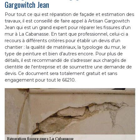
Gargowitch Jean
Pour tout ce qui est réparation de façade et estimation des
travaux, il est conseillé de faire appel à Artisan Gargowitch
Jean qui est un grand expert pour réparer les fissures d'un
mur à La Cabanasse. En tant que professionnel, celui-ci a
recours à différents critères pour établir un devis d’un
chantier : la qualité de matériaux, la typologie du mur, le
type de peinture et bien d’autres encore. Pour plus de
détails, il est recommandé de s'adresser aux chargés de
clientèle de l'entreprise et de soumettre une demande de
devis. Ce document sera totalement gratuit et sans
engagement pour tout le 66210.