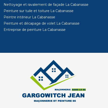
Nettoyage et ravalement de façade La Cabanasse
Peinture sur tuile et toiture La Cabanasse
Peintre intérieur La Cabanasse
Peinture et décapage de volet La Cabanasse
Entreprise de peinture La Cabanasse