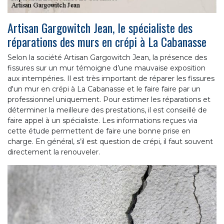
Artisan Gargowitch Jean, le spécialiste des
réparations des murs en crépi à La Cabanasse
Selon la société Artisan Gargowitch Jean, la présence des
fissures sur un mur témoigne d’une mauvaise exposition
aux intempéries. Il est très important de réparer les fissures
d'un mur en crépi à La Cabanasse et le faire faire par un
professionnel uniquement. Pour estimer les réparations et
déterminer la meilleure des prestations, il est conseillé de
faire appel à un spécialiste. Les informations reçues via
cette étude permettent de faire une bonne prise en
charge. En général, s’il est question de crépi, il faut souvent
directement la renouveler.