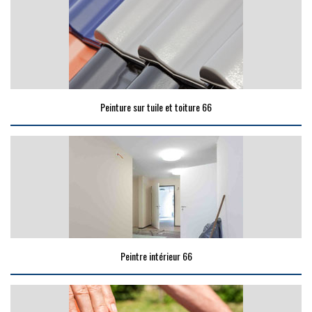
Peinture sur tuile et toiture 66
Peintre intérieur 66