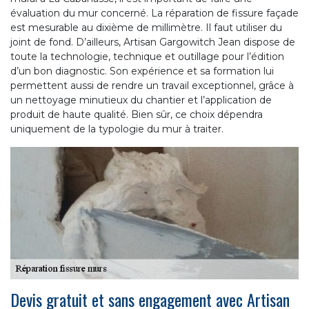
évaluation du mur concerné. La réparation de fissure façade
est mesurable au dixième de millimètre. Il faut utiliser du
joint de fond. D’ailleurs, Artisan Gargowitch Jean dispose de
toute la technologie, technique et outillage pour l’édition
d’un bon diagnostic. Son expérience et sa formation lui
permettent aussi de rendre un travail exceptionnel, grâce à
un nettoyage minutieux du chantier et l’application de
produit de haute qualité. Bien sûr, ce choix dépendra
uniquement de la typologie du mur à traiter.
Devis gratuit et sans engagement avec Artisan