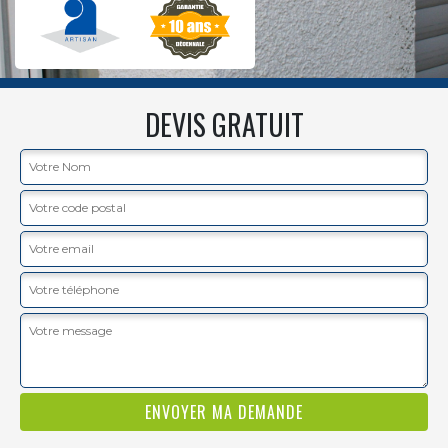
DEVIS GRATUIT