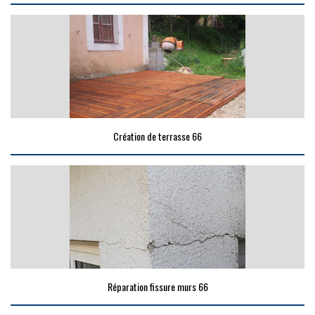
Création de terrasse 66
Réparation fissure murs 66