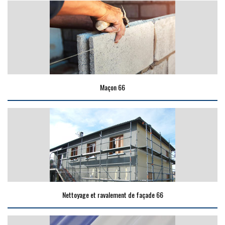
Maçon 66
Nettoyage et ravalement de façade 66