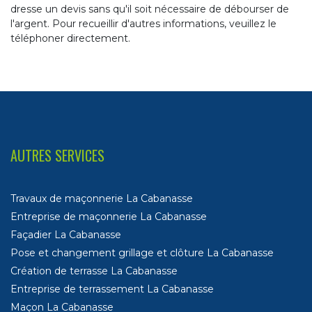
dresse un devis sans qu'il soit nécessaire de débourser de
l'argent. Pour recueillir d'autres informations, veuillez le
téléphoner directement.
AUTRES SERVICES
Travaux de maçonnerie La Cabanasse
Entreprise de maçonnerie La Cabanasse
Façadier La Cabanasse
Pose et changement grillage et clôture La Cabanasse
Création de terrasse La Cabanasse
Entreprise de terrassement La Cabanasse
Maçon La Cabanasse