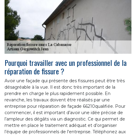
Pourquoi travailler avec un professionnel de la
réparation de fissure ?
Avoir une façade qui présente des fissures peut être très
désagréable à la vue. Il est donc très important de la
prendre en charge le plus rapidement possible. En
revanche, les travaux doivent être réalisés par une
entreprise pour réparation de façade 66210qualifiée. Pour
commencer, il est important d’avoir une idée précise de
l’ampleur des dégâts via un diagnostic. Ce qui permet de
mettre en place le traitement adéquat et d’organiser
l’équipe de professionnels de l'entreprise. Téléphonez aux