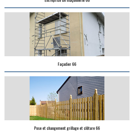
Façadier 66
Pose et changement grillage et clôture 66