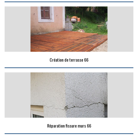
Création de terrasse 66
Réparation fissure murs 66