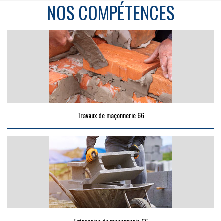
NOS COMPÉTENCES
Travaux de maçonnerie 66
Entreprise de maçonnerie 66