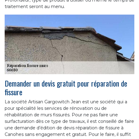
traitement seront au menu.
Demander un devis gratuit pour réparation de
fissure
La société Artisan Gargowitch Jean est une société qui a
pour spécialité les services de rénovation ou de
réhabilitation de murs fissurés. Pour ne pas faire une
surfacturation dès ce type de travaux, il est conseillé de faire
une demande d’édition de devis réparation de fissure à
Canohes sans engagement et gratuit. Pour le faire, il suffit