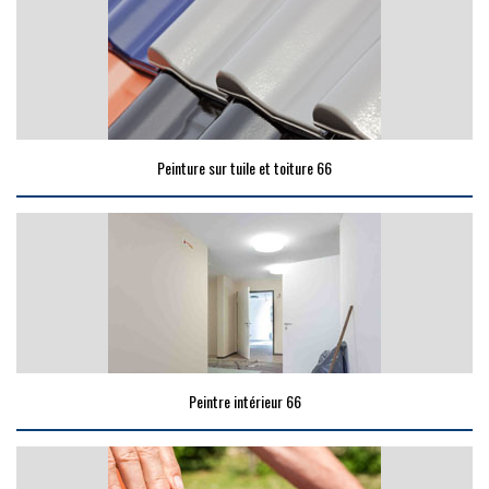
Peinture sur tuile et toiture 66
Peintre intérieur 66