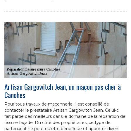
Artisan Gargowitch Jean, un maçon pas cher à
Canohes
Pour tous travaux de maçonnerie, il est conseillé de
contacter le prestataire Artisan Gargowitch Jean. Celui-ci
fait partie des meilleurs dans le domaine de la réparation de
fissure façade. Du côté des propriétaires, ce type de
partenariat ne peut qu’être bénéfique et apporter divers