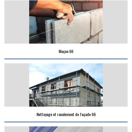
Maçon 66
Nettoyage et ravalement de façade 66