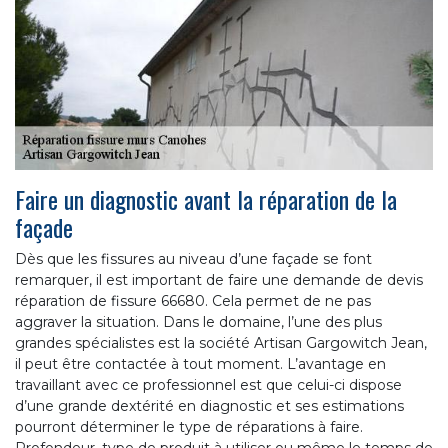
Faire un diagnostic avant la réparation de la
façade
Dès que les fissures au niveau d’une façade se font
remarquer, il est important de faire une demande de devis
réparation de fissure 66680. Cela permet de ne pas
aggraver la situation. Dans le domaine, l’une des plus
grandes spécialistes est la société Artisan Gargowitch Jean,
il peut être contactée à tout moment. L’avantage en
travaillant avec ce professionnel est que celui-ci dispose
d’une grande dextérité en diagnostic et ses estimations
pourront déterminer le type de réparations à faire.
Profondeur, type de produit à utiliser ou même le temps de