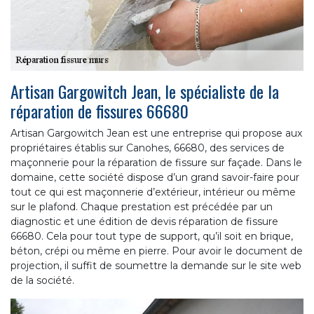
Artisan Gargowitch Jean, le spécialiste de la
réparation de fissures 66680
Artisan Gargowitch Jean est une entreprise qui propose aux
propriétaires établis sur Canohes, 66680, des services de
maçonnerie pour la réparation de fissure sur façade. Dans le
domaine, cette société dispose d’un grand savoir-faire pour
tout ce qui est maçonnerie d’extérieur, intérieur ou même
sur le plafond. Chaque prestation est précédée par un
diagnostic et une édition de devis réparation de fissure
66680. Cela pour tout type de support, qu’il soit en brique,
béton, crépi ou même en pierre. Pour avoir le document de
projection, il suffit de soumettre la demande sur le site web
de la société.