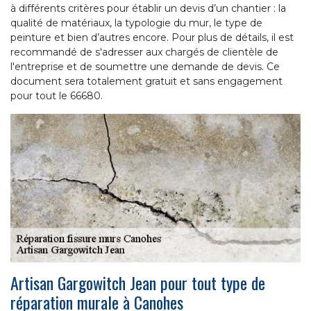
à différents critères pour établir un devis d’un chantier : la
qualité de matériaux, la typologie du mur, le type de
peinture et bien d’autres encore. Pour plus de détails, il est
recommandé de s'adresser aux chargés de clientèle de
l'entreprise et de soumettre une demande de devis. Ce
document sera totalement gratuit et sans engagement
pour tout le 66680.
Artisan Gargowitch Jean pour tout type de
réparation murale à Canohes