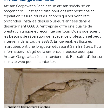
Artisan Gargowitch Jean est un artisan spécialisé en
maçonnerie. Il est spécialisé pour des interventions et
réparation fissure murs à Canohes qui peuvent être
profondes. Installée depuis plusieurs années dans le
département 66680, l’entreprise offre une qualité de
prestation unique et reconnue par tous. Quels que soient
les besoins de réparation de façade, ce professionnel peut
intervenir dans tout le 66680. En général, les fissures
marquées ont une longueur dépassant 2 millimètres. Pour
information, il s'agit de la dimension requise pour que
Artisan Gargowitch Jean interviennent. Et il suffit d’aller sur
leur site web pour le contacter.