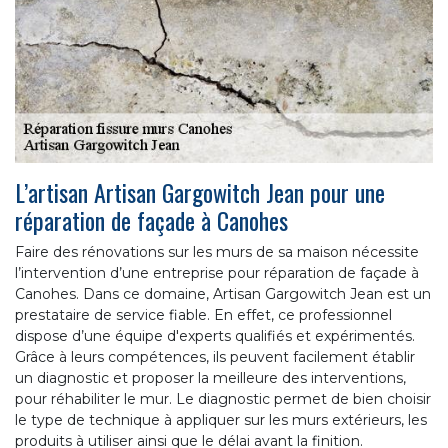
L’artisan Artisan Gargowitch Jean pour une
réparation de façade à Canohes
Faire des rénovations sur les murs de sa maison nécessite
l’intervention d’une entreprise pour réparation de façade à
Canohes. Dans ce domaine, Artisan Gargowitch Jean est un
prestataire de service fiable. En effet, ce professionnel
dispose d’une équipe d'experts qualifiés et expérimentés.
Grâce à leurs compétences, ils peuvent facilement établir
un diagnostic et proposer la meilleure des interventions,
pour réhabiliter le mur. Le diagnostic permet de bien choisir
le type de technique à appliquer sur les murs extérieurs, les
produits à utiliser ainsi que le délai avant la finition.