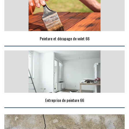
Peinture et décapage de volet 66
Entreprise de peinture 66