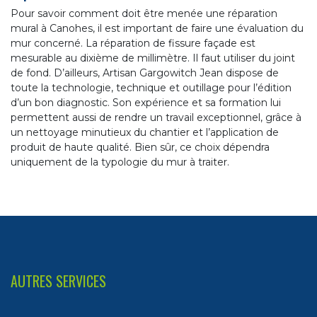
Pour savoir comment doit être menée une réparation
mural à Canohes, il est important de faire une évaluation du
mur concerné. La réparation de fissure façade est
mesurable au dixième de millimètre. Il faut utiliser du joint
de fond. D’ailleurs, Artisan Gargowitch Jean dispose de
toute la technologie, technique et outillage pour l’édition
d’un bon diagnostic. Son expérience et sa formation lui
permettent aussi de rendre un travail exceptionnel, grâce à
un nettoyage minutieux du chantier et l’application de
produit de haute qualité. Bien sûr, ce choix dépendra
uniquement de la typologie du mur à traiter.
AUTRES SERVICES