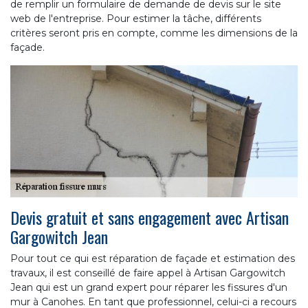
de remplir un formulaire de demande de devis sur le site
web de l'entreprise. Pour estimer la tâche, différents
critères seront pris en compte, comme les dimensions de la
façade.
Devis gratuit et sans engagement avec Artisan
Gargowitch Jean
Pour tout ce qui est réparation de façade et estimation des
travaux, il est conseillé de faire appel à Artisan Gargowitch
Jean qui est un grand expert pour réparer les fissures d'un
mur à Canohes. En tant que professionnel, celui-ci a recours