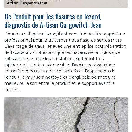
De l’enduit pour les fissures en lézard,
diagnostic de Artisan Gargowitch Jean
Pour de multiples raisons, il est conseillé de faire appel à un
professionnel pour le traitement des fissures sur les murs.
L’avantage de travailler avec une entreprise pour réparation
de façade à Canohes est que les travaux seront plus que
satisfaisants et que les prestations se feront très
rapidement. Il est aussi possible d’avoir une évaluation
complète des murs de la maison. Pour l’application de
l’enduit, le mur sera nettoyé et élargi, cela permet une
meilleure liaison entre le produit et le support avant la
finition.