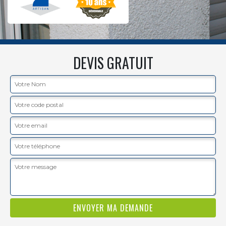
DEVIS GRATUIT