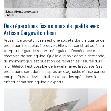
Des réparations fissure murs de qualité avec
Artisan Gargowitch Jean
Artisan Gargowitch Jean est une société dont la qualité de
prestation n’est plus à prouver. Elle s’est construit au fil du
temps une grande renommée grâce à l’expérience et la
réactivité de son équipe. Quelle que soit donc la demande,
du moment qu’il est question de réparer les fissures d'un
mur 66680, il est possible de travailler avec la société. Ses
prestations sont définies après un diagnostic réalisé par son
équipe. Puis, le devis détaillera toutes les opérations à
effectuer par son équipe d'experts.