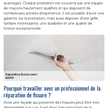
avantages. Chaque prestation est couverte par une équipe
de maçons hautement qualifiés et qui disposent de
nombreuses années d’expérience. Il est possible d’avoir une
garantie sur la prestation, mais aussi disposer d'une grille
tarifaire intéressante, une durabilité et une qualité de
finition exceptionnelle.
Pourquoi travailler avec un professionnel de la
réparation de fissure ?
Avoir une façade qui présente des fissures peut être très
désagréable à la vue. Il est donc très important de la