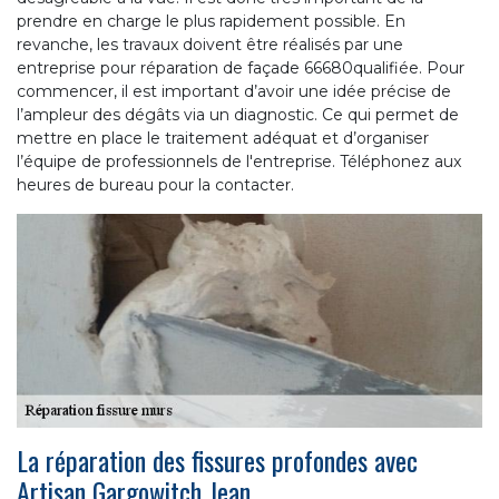
prendre en charge le plus rapidement possible. En
revanche, les travaux doivent être réalisés par une
entreprise pour réparation de façade 66680qualifiée. Pour
commencer, il est important d’avoir une idée précise de
l’ampleur des dégâts via un diagnostic. Ce qui permet de
mettre en place le traitement adéquat et d’organiser
l’équipe de professionnels de l'entreprise. Téléphonez aux
heures de bureau pour la contacter.
La réparation des fissures profondes avec
Artisan Gargowitch Jean