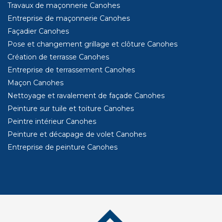
Travaux de maçonnerie Canohes
Entreprise de maçonnerie Canohes
Façadier Canohes
Pose et changement grillage et clôture Canohes
Création de terrasse Canohes
Entreprise de terrassement Canohes
Maçon Canohes
Nettoyage et ravalement de façade Canohes
Peinture sur tuile et toiture Canohes
Peintre intérieur Canohes
Peinture et décapage de volet Canohes
Entreprise de peinture Canohes