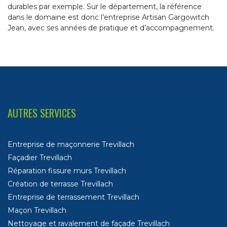
durables par exemple. Sur le département, la référence
dans le domaine est donc l’entreprise Artisan Gargowitch
Jean, avec ses années de pratique et d’accompagnement.
AUTRES SERVICES
Entreprise de maçonnerie Trevillach
Façadier Trevillach
Réparation fissure murs Trevillach
Création de terrasse Trevillach
Entreprise de terrassement Trevillach
Maçon Trevillach
Nettoyage et ravalement de façade Trevillach