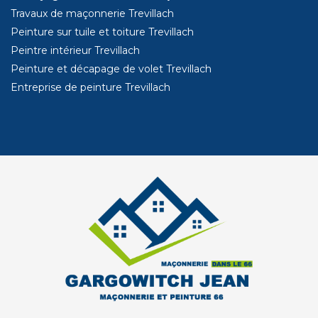
Travaux de maçonnerie Trevillach
Peinture sur tuile et toiture Trevillach
Peintre intérieur Trevillach
Peinture et décapage de volet Trevillach
Entreprise de peinture Trevillach