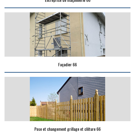
Façadier 66
Pose et changement grillage et clôture 66