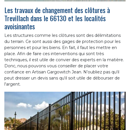
Les travaux de changement des clôtures à
Trevillach dans le 66130 et les localités
avoisinantes
Les structures comme les clôtures sont des délimitations
du terrain. Ce sont aussi des gages de protection pour les
personnes et pour les biens. En fait, il faut les mettre en
place. Afin de faire ces interventions qui sont très
techniques, il est utile de convier des experts en la matière.
Donc, nous pouvons vous conseiller de placer votre
confiance en Artisan Gargowitch Jean. N'oubliez pas qu'il
peut dresser un devis sans qu'il soit utile de débourser de
l'argent.