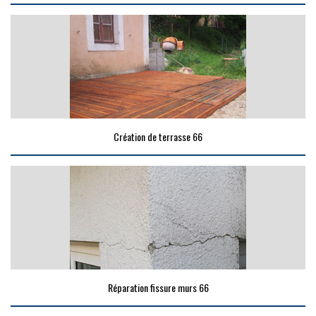
Création de terrasse 66
Réparation fissure murs 66