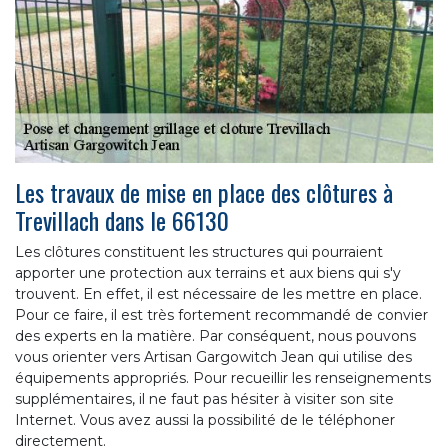
Les travaux de mise en place des clôtures à
Trevillach dans le 66130
Les clôtures constituent les structures qui pourraient
apporter une protection aux terrains et aux biens qui s'y
trouvent. En effet, il est nécessaire de les mettre en place.
Pour ce faire, il est très fortement recommandé de convier
des experts en la matière. Par conséquent, nous pouvons
vous orienter vers Artisan Gargowitch Jean qui utilise des
équipements appropriés. Pour recueillir les renseignements
supplémentaires, il ne faut pas hésiter à visiter son site
Internet. Vous avez aussi la possibilité de le téléphoner
directement.