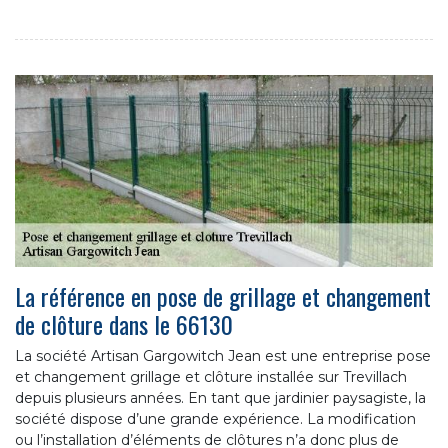
La référence en pose de grillage et changement
de clôture dans le 66130
La société Artisan Gargowitch Jean est une entreprise pose
et changement grillage et clôture installée sur Trevillach
depuis plusieurs années. En tant que jardinier paysagiste, la
société dispose d’une grande expérience. La modification
ou l’installation d’éléments de clôtures n’a donc plus de