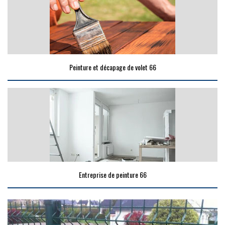
Peinture et décapage de volet 66
Entreprise de peinture 66