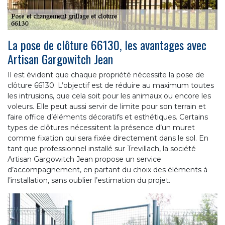
La pose de clôture 66130, les avantages avec
Artisan Gargowitch Jean
Il est évident que chaque propriété nécessite la pose de
clôture 66130. L’objectif est de réduire au maximum toutes
les intrusions, que cela soit pour les animaux ou encore les
voleurs. Elle peut aussi servir de limite pour son terrain et
faire office d’éléments décoratifs et esthétiques. Certains
types de clôtures nécessitent la présence d’un muret
comme fixation qui sera fixée directement dans le sol. En
tant que professionnel installé sur Trevillach, la société
Artisan Gargowitch Jean propose un service
d’accompagnement, en partant du choix des éléments à
l’installation, sans oublier l’estimation du projet.