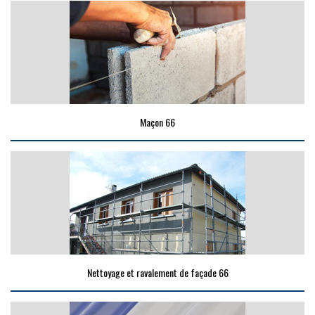
Maçon 66
Nettoyage et ravalement de façade 66