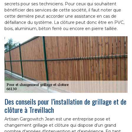
secrets pour ses techniciens. Pour ceux qui souhaitent
bénéficier des services de cette société, il faut noter que
cette dernière peut accorder une assistance en cas de
défaillance du système. La clôture peut donc être en PVC,
bois, aluminium, béton ferré ou encore en pierre taillée.
Des conseils pour l’installation de grillage et de
clôture à Trevillach
Artisan Gargowitch Jean est une entreprise pose et
changement grillage et clôture qui dispose d’un grand
nombre d’années d’intervention et d’expérience. En tant