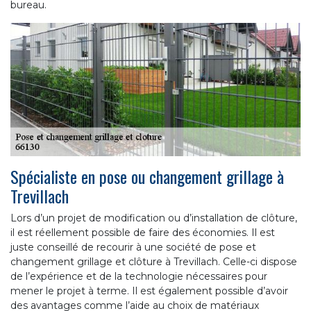
bureau.
Spécialiste en pose ou changement grillage à
Trevillach
Lors d’un projet de modification ou d’installation de clôture,
il est réellement possible de faire des économies. Il est
juste conseillé de recourir à une société de pose et
changement grillage et clôture à Trevillach. Celle-ci dispose
de l’expérience et de la technologie nécessaires pour
mener le projet à terme. Il est également possible d’avoir
des avantages comme l’aide au choix de matériaux