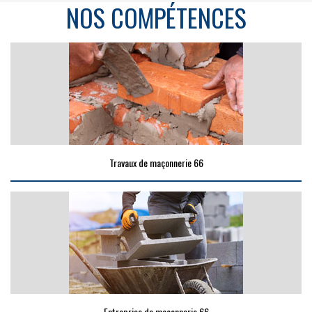
NOS COMPÉTENCES
Travaux de maçonnerie 66
Entreprise de maçonnerie 66