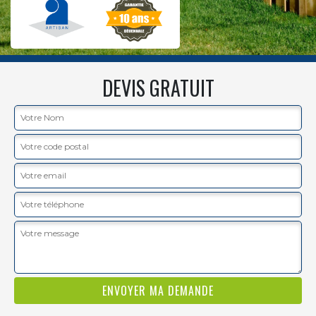
DEVIS GRATUIT