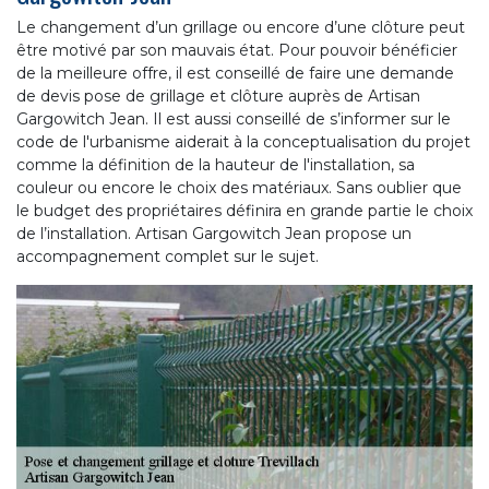
Le changement d’un grillage ou encore d’une clôture peut
être motivé par son mauvais état. Pour pouvoir bénéficier
de la meilleure offre, il est conseillé de faire une demande
de devis pose de grillage et clôture auprès de Artisan
Gargowitch Jean. Il est aussi conseillé de s’informer sur le
code de l'urbanisme aiderait à la conceptualisation du projet
comme la définition de la hauteur de l'installation, sa
couleur ou encore le choix des matériaux. Sans oublier que
le budget des propriétaires définira en grande partie le choix
de l’installation. Artisan Gargowitch Jean propose un
accompagnement complet sur le sujet.