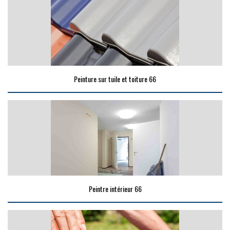
Peinture sur tuile et toiture 66
Peintre intérieur 66