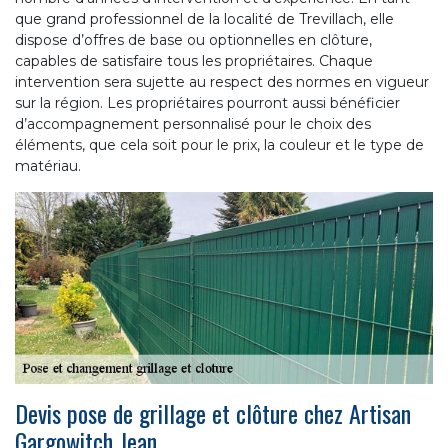
que grand professionnel de la localité de Trevillach, elle
dispose d’offres de base ou optionnelles en clôture,
capables de satisfaire tous les propriétaires. Chaque
intervention sera sujette au respect des normes en vigueur
sur la région. Les propriétaires pourront aussi bénéficier
d’accompagnement personnalisé pour le choix des
éléments, que cela soit pour le prix, la couleur et le type de
matériau.
Devis pose de grillage et clôture chez Artisan
Gargowitch Jean