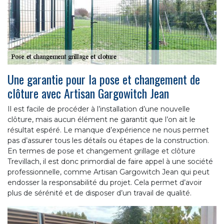
Une garantie pour la pose et changement de
clôture avec Artisan Gargowitch Jean
Il est facile de procéder à l’installation d’une nouvelle
clôture, mais aucun élément ne garantit que l’on ait le
résultat espéré. Le manque d’expérience ne nous permet
pas d’assurer tous les détails ou étapes de la construction.
En termes de pose et changement grillage et clôture
Trevillach, il est donc primordial de faire appel à une société
professionnelle, comme Artisan Gargowitch Jean qui peut
endosser la responsabilité du projet. Cela permet d’avoir
plus de sérénité et de disposer d’un travail de qualité.