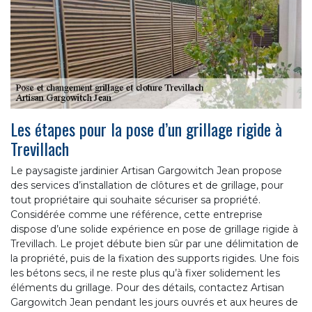
Les étapes pour la pose d’un grillage rigide à
Trevillach
Le paysagiste jardinier Artisan Gargowitch Jean propose
des services d’installation de clôtures et de grillage, pour
tout propriétaire qui souhaite sécuriser sa propriété.
Considérée comme une référence, cette entreprise
dispose d’une solide expérience en pose de grillage rigide à
Trevillach. Le projet débute bien sûr par une délimitation de
la propriété, puis de la fixation des supports rigides. Une fois
les bétons secs, il ne reste plus qu’à fixer solidement les
éléments du grillage. Pour des détails, contactez Artisan
Gargowitch Jean pendant les jours ouvrés et aux heures de