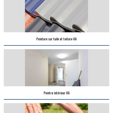
Peinture sur tuile et toiture 66
Peintre intérieur 66