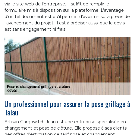
via le site web de l'entreprise. Il suffit de remplir le
formulaire mis à disposition sur la plateforme. L’avantage
d’un tel document est qu’il permet d’avoir un suivi précis de
l’avancement du projet. Il est à préciser aussi que le devis
est sans engagement ni frais.
Un professionnel pour assurer la pose grillage à
Talau
Artisan Gargowitch Jean est une entreprise spécialisée en
changement et pose de clôture. Elle propose à ses clients
des offres d’estimation de tarif pose et changement