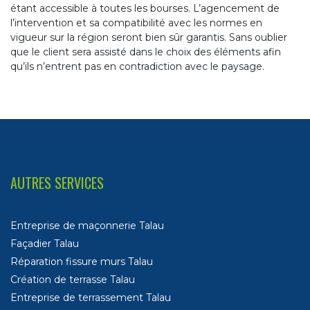
étant accessible à toutes les bourses. L’agencement de
l’intervention et sa compatibilité avec les normes en
vigueur sur la région seront bien sûr garantis. Sans oublier
que le client sera assisté dans le choix des éléments afin
qu’ils n’entrent pas en contradiction avec le paysage.
AUTRES SERVICES
Entreprise de maçonnerie Talau
Façadier Talau
Réparation fissure murs Talau
Création de terrasse Talau
Entreprise de terrassement Talau