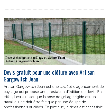
Devis gratuit pour une clôture avec Artisan
Gargowitch Jean
Artisan Gargowitch Jean est une société d’agencement de
paysage qui propose une prestation d’édition de devis. En
effet, il est à noter que la pose de grillage rigide est un
travail qui ne doit être fait que par une équipe de
professionnels qualifiés. En pratique, le devis est accessible