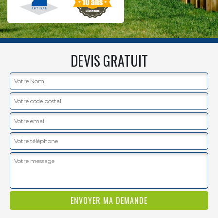
DEVIS GRATUIT