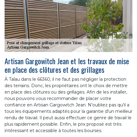
Artisan Gargowitch Jean et les travaux de mise
en place des clôtures et des grillages
À Talau dans le 66360, il ne faut pas négliger la protection
des terrains. Donc, les propriétaires ont le choix de mettre
en place des clôtures ou des grillages. Afin de les installer,
nous pouvons vous recommander de placer votre
confiance en Artisan Gargowitch Jean. N'oubliez pas qu'il a
tous les équipements adaptés pour la garantie d'un meilleur
rendu de travail. Il peut aussi effectuer ce genre de travail le
plus rapidement possible. Enfin, le prix proposé est très
intéressant et accessible à toutes les bourses.