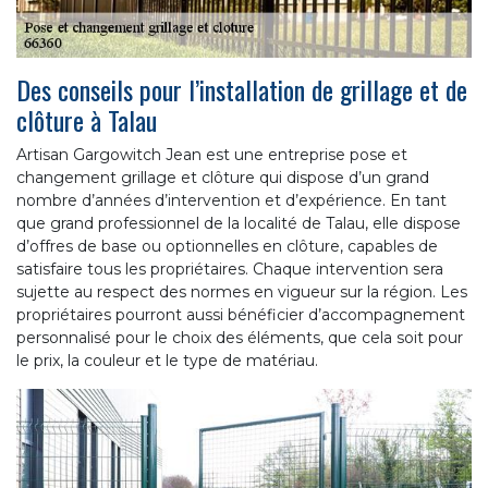
Des conseils pour l’installation de grillage et de
clôture à Talau
Artisan Gargowitch Jean est une entreprise pose et
changement grillage et clôture qui dispose d’un grand
nombre d’années d’intervention et d’expérience. En tant
que grand professionnel de la localité de Talau, elle dispose
d’offres de base ou optionnelles en clôture, capables de
satisfaire tous les propriétaires. Chaque intervention sera
sujette au respect des normes en vigueur sur la région. Les
propriétaires pourront aussi bénéficier d’accompagnement
personnalisé pour le choix des éléments, que cela soit pour
le prix, la couleur et le type de matériau.