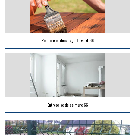
Peinture et décapage de volet 66
Entreprise de peinture 66