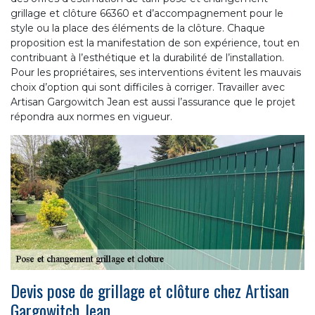
grillage et clôture 66360 et d’accompagnement pour le
style ou la place des éléments de la clôture. Chaque
proposition est la manifestation de son expérience, tout en
contribuant à l’esthétique et la durabilité de l’installation.
Pour les propriétaires, ses interventions évitent les mauvais
choix d’option qui sont difficiles à corriger. Travailler avec
Artisan Gargowitch Jean est aussi l’assurance que le projet
répondra aux normes en vigueur.
Devis pose de grillage et clôture chez Artisan
Gargowitch Jean