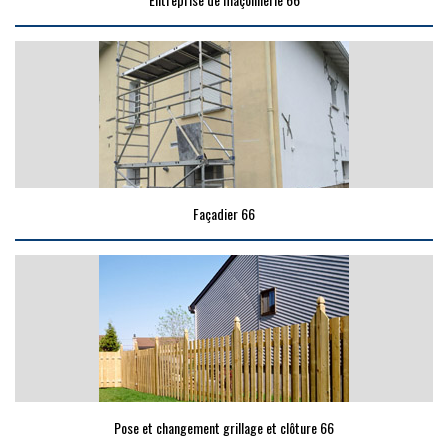
Façadier 66
Pose et changement grillage et clôture 66