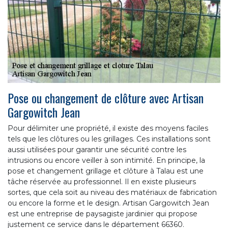
Pose ou changement de clôture avec Artisan
Gargowitch Jean
Pour délimiter une propriété, il existe des moyens faciles
tels que les clôtures ou les grillages. Ces installations sont
aussi utilisées pour garantir une sécurité contre les
intrusions ou encore veiller à son intimité. En principe, la
pose et changement grillage et clôture à Talau est une
tâche réservée au professionnel. Il en existe plusieurs
sortes, que cela soit au niveau des matériaux de fabrication
ou encore la forme et le design. Artisan Gargowitch Jean
est une entreprise de paysagiste jardinier qui propose
justement ce service dans le département 66360.