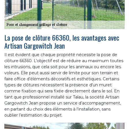
La pose de clôture 66360, les avantages avec
Artisan Gargowitch Jean
Il est évident que chaque propriété nécessite la pose de
clôture 66360. L’objectif est de réduire au maximum toutes
les intrusions, que cela soit pour les animaux ou encore les
voleurs. Elle peut aussi servir de limite pour son terrain et
faire office d’éléments décoratifs et esthétiques. Certains
types de clôtures nécessitent la présence d’un muret
comme fixation qui sera fixée directement dans le sol. En
tant que professionnel installé sur Talau, la société Artisan
Gargowitch Jean propose un service d’accompagnement,
en partant du choix des éléments à l’installation, sans
oublier l’estimation du projet.