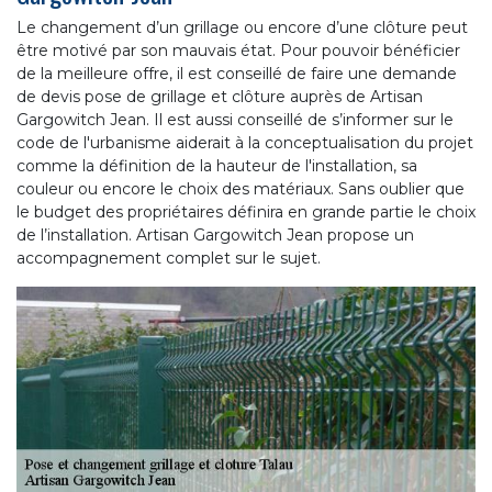
Le changement d’un grillage ou encore d’une clôture peut
être motivé par son mauvais état. Pour pouvoir bénéficier
de la meilleure offre, il est conseillé de faire une demande
de devis pose de grillage et clôture auprès de Artisan
Gargowitch Jean. Il est aussi conseillé de s’informer sur le
code de l'urbanisme aiderait à la conceptualisation du projet
comme la définition de la hauteur de l'installation, sa
couleur ou encore le choix des matériaux. Sans oublier que
le budget des propriétaires définira en grande partie le choix
de l’installation. Artisan Gargowitch Jean propose un
accompagnement complet sur le sujet.