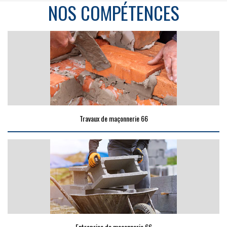
NOS COMPÉTENCES
Travaux de maçonnerie 66
Entreprise de maçonnerie 66