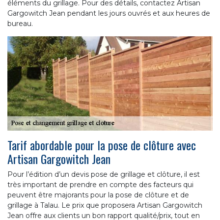
éléments du grillage. Pour des détails, contactez Artisan
Gargowitch Jean pendant les jours ouvrés et aux heures de
bureau.
Tarif abordable pour la pose de clôture avec
Artisan Gargowitch Jean
Pour l’édition d’un devis pose de grillage et clôture, il est
très important de prendre en compte des facteurs qui
peuvent être majorants pour la pose de clôture et de
grillage à Talau. Le prix que proposera Artisan Gargowitch
Jean offre aux clients un bon rapport qualité/prix, tout en