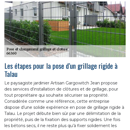
Les étapes pour la pose d’un grillage rigide à
Talau
Le paysagiste jardinier Artisan Gargowitch Jean propose
des services d’installation de clôtures et de grillage, pour
tout propriétaire qui souhaite sécuriser sa propriété.
Considérée comme une référence, cette entreprise
dispose d’une solide expérience en pose de grillage rigide à
Talau. Le projet débute bien sûr par une délimitation de la
propriété, puis de la fixation des supports rigides. Une fois
les bétons secs, il ne reste plus qu’à fixer solidement les