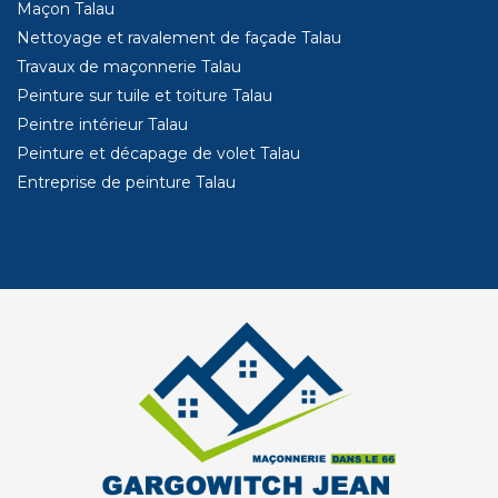
Maçon Talau
Nettoyage et ravalement de façade Talau
Travaux de maçonnerie Talau
Peinture sur tuile et toiture Talau
Peintre intérieur Talau
Peinture et décapage de volet Talau
Entreprise de peinture Talau