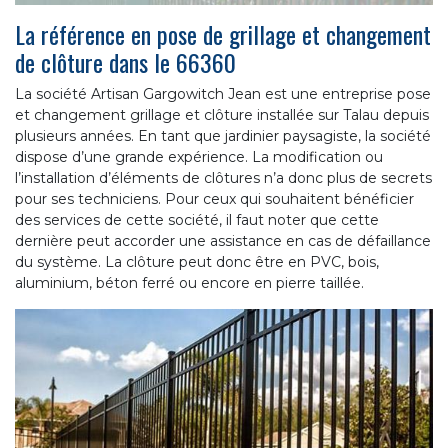
La référence en pose de grillage et changement
de clôture dans le 66360
La société Artisan Gargowitch Jean est une entreprise pose
et changement grillage et clôture installée sur Talau depuis
plusieurs années. En tant que jardinier paysagiste, la société
dispose d’une grande expérience. La modification ou
l’installation d’éléments de clôtures n’a donc plus de secrets
pour ses techniciens. Pour ceux qui souhaitent bénéficier
des services de cette société, il faut noter que cette
dernière peut accorder une assistance en cas de défaillance
du système. La clôture peut donc être en PVC, bois,
aluminium, béton ferré ou encore en pierre taillée.