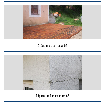
Création de terrasse 66
Réparation fissure murs 66