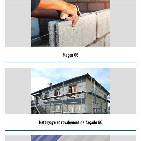
Maçon 66
Nettoyage et ravalement de façade 66