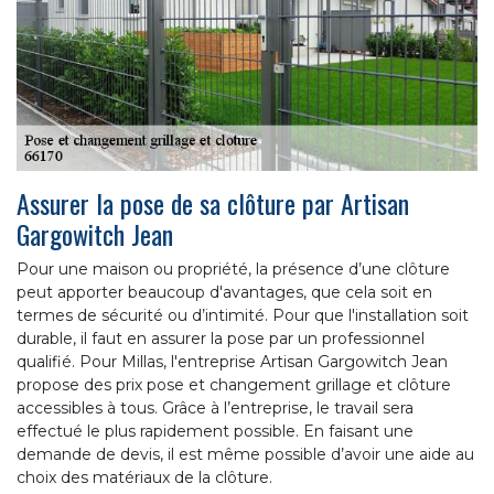
Assurer la pose de sa clôture par Artisan
Gargowitch Jean
Pour une maison ou propriété, la présence d’une clôture
peut apporter beaucoup d'avantages, que cela soit en
termes de sécurité ou d’intimité. Pour que l'installation soit
durable, il faut en assurer la pose par un professionnel
qualifié. Pour Millas, l'entreprise Artisan Gargowitch Jean
propose des prix pose et changement grillage et clôture
accessibles à tous. Grâce à l’entreprise, le travail sera
effectué le plus rapidement possible. En faisant une
demande de devis, il est même possible d’avoir une aide au
choix des matériaux de la clôture.