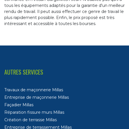
tous les équipements adaptés pour la garantie d'un meilleur
rendu de travail. Il peut aussi effectuer ce genre de travail le
plus rapidement possible. Enfin, le prix proposé est très
intéressant et accessible à toutes les bourses.
AUTRES SERVICES
Travaux de maçonnerie Millas
Entreprise de maçonnerie Millas
Façadier Millas
Réparation fissure murs Millas
Création de terrasse Millas
Entreprise de terrassement Millas