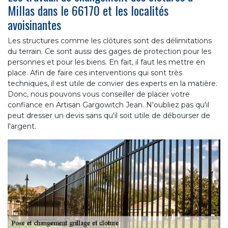
Millas dans le 66170 et les localités
avoisinantes
Les structures comme les clôtures sont des délimitations
du terrain. Ce sont aussi des gages de protection pour les
personnes et pour les biens. En fait, il faut les mettre en
place. Afin de faire ces interventions qui sont très
techniques, il est utile de convier des experts en la matière.
Donc, nous pouvons vous conseiller de placer votre
confiance en Artisan Gargowitch Jean. N'oubliez pas qu'il
peut dresser un devis sans qu'il soit utile de débourser de
l'argent.