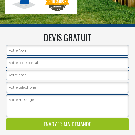
DEVIS GRATUIT