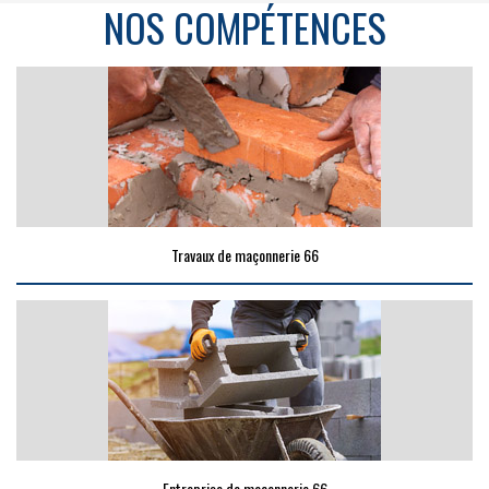
NOS COMPÉTENCES
Travaux de maçonnerie 66
Entreprise de maçonnerie 66