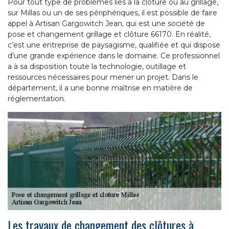
Pour tout type de problèmes liés à la clôture ou au grillage,
sur Millas ou un de ses périphériques, il est possible de faire
appel à Artisan Gargowitch Jean, qui est une société de
pose et changement grillage et clôture 66170. En réalité,
c’est une entreprise de paysagisme, qualifiée et qui dispose
d’une grande expérience dans le domaine. Ce professionnel
a à sa disposition toute la technologie, outillage et
ressources nécessaires pour mener un projet. Dans le
département, il a une bonne maîtrise en matière de
réglementation.
Les travaux de changement des clôtures à