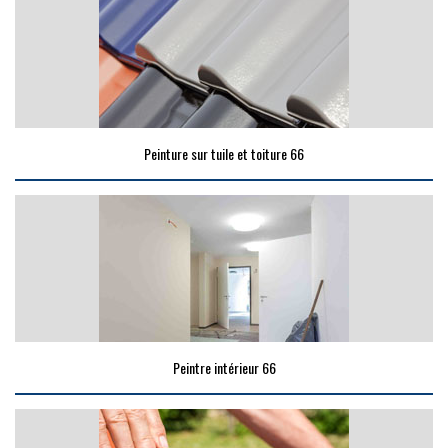
Peinture sur tuile et toiture 66
Peintre intérieur 66