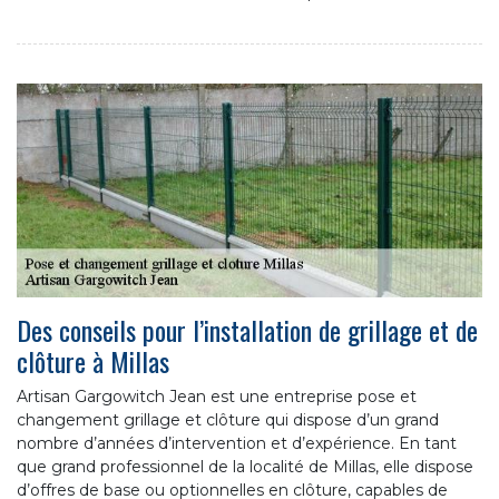
Des conseils pour l’installation de grillage et de
clôture à Millas
Artisan Gargowitch Jean est une entreprise pose et
changement grillage et clôture qui dispose d’un grand
nombre d’années d’intervention et d’expérience. En tant
que grand professionnel de la localité de Millas, elle dispose
d’offres de base ou optionnelles en clôture, capables de