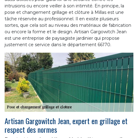
intrusions ou encore veiller à son intimité. En principe, la
pose et changement grillage et clôture à Millas est une
tâche réservée au professionnel. Il en existe plusieurs
sortes, que cela soit au niveau des matériaux de fabrication
ou encore la forme et le design. Artisan Gargowitch Jean
est une entreprise de paysagiste jardinier qui propose
justement ce service dans le département 66170.
Artisan Gargowitch Jean, expert en grillage et
respect des normes