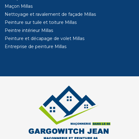
Maçon Millas
Nettoyage et ravalement de façade Millas
Peinture sur tuile et toiture Millas
Peintre intérieur Millas
Peinture et décapage de volet Millas
Entreprise de peinture Millas