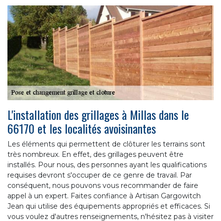
L'installation des grillages à Millas dans le
66170 et les localités avoisinantes
Les éléments qui permettent de clôturer les terrains sont
très nombreux. En effet, des grillages peuvent être
installés. Pour nous, des personnes ayant les qualifications
requises devront s'occuper de ce genre de travail. Par
conséquent, nous pouvons vous recommander de faire
appel à un expert. Faites confiance à Artisan Gargowitch
Jean qui utilise des équipements appropriés et efficaces. Si
vous voulez d'autres renseignements, n'hésitez pas à visiter