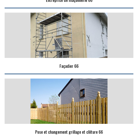
Façadier 66
Pose et changement grillage et clôture 66