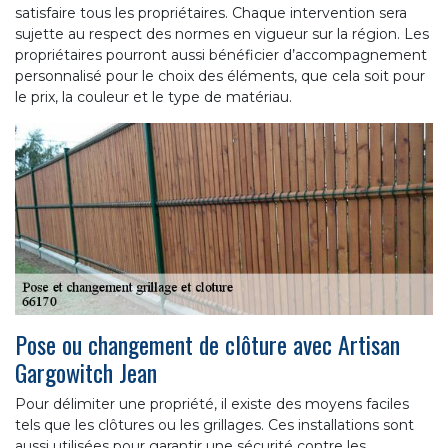
satisfaire tous les propriétaires. Chaque intervention sera
sujette au respect des normes en vigueur sur la région. Les
propriétaires pourront aussi bénéficier d’accompagnement
personnalisé pour le choix des éléments, que cela soit pour
le prix, la couleur et le type de matériau.
Pose ou changement de clôture avec Artisan
Gargowitch Jean
Pour délimiter une propriété, il existe des moyens faciles
tels que les clôtures ou les grillages. Ces installations sont
aussi utilisées pour garantir une sécurité contre les