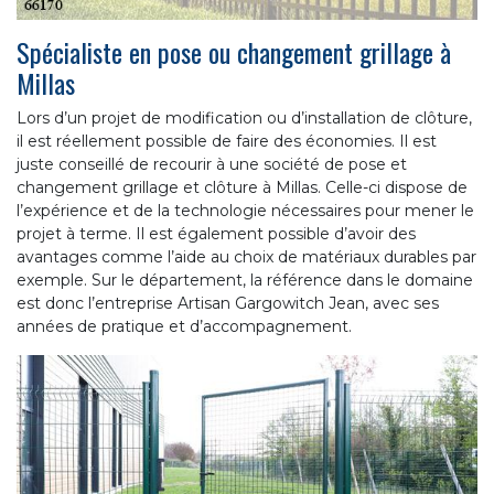
Spécialiste en pose ou changement grillage à
Millas
Lors d’un projet de modification ou d’installation de clôture,
il est réellement possible de faire des économies. Il est
juste conseillé de recourir à une société de pose et
changement grillage et clôture à Millas. Celle-ci dispose de
l’expérience et de la technologie nécessaires pour mener le
projet à terme. Il est également possible d’avoir des
avantages comme l’aide au choix de matériaux durables par
exemple. Sur le département, la référence dans le domaine
est donc l’entreprise Artisan Gargowitch Jean, avec ses
années de pratique et d’accompagnement.