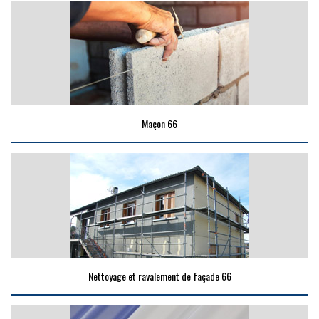
Maçon 66
Nettoyage et ravalement de façade 66