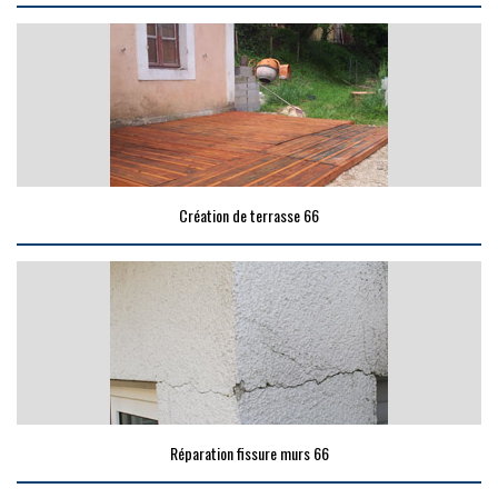
Création de terrasse 66
Réparation fissure murs 66