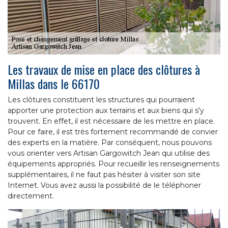
Les travaux de mise en place des clôtures à
Millas dans le 66170
Les clôtures constituent les structures qui pourraient
apporter une protection aux terrains et aux biens qui s'y
trouvent. En effet, il est nécessaire de les mettre en place.
Pour ce faire, il est très fortement recommandé de convier
des experts en la matière. Par conséquent, nous pouvons
vous orienter vers Artisan Gargowitch Jean qui utilise des
équipements appropriés. Pour recueillir les renseignements
supplémentaires, il ne faut pas hésiter à visiter son site
Internet. Vous avez aussi la possibilité de le téléphoner
directement.