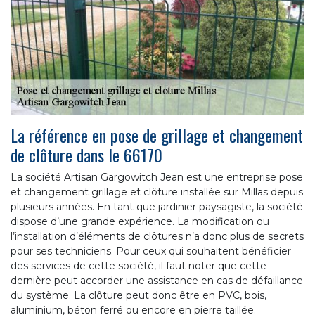
La référence en pose de grillage et changement
de clôture dans le 66170
La société Artisan Gargowitch Jean est une entreprise pose
et changement grillage et clôture installée sur Millas depuis
plusieurs années. En tant que jardinier paysagiste, la société
dispose d’une grande expérience. La modification ou
l’installation d’éléments de clôtures n’a donc plus de secrets
pour ses techniciens. Pour ceux qui souhaitent bénéficier
des services de cette société, il faut noter que cette
dernière peut accorder une assistance en cas de défaillance
du système. La clôture peut donc être en PVC, bois,
aluminium, béton ferré ou encore en pierre taillée.