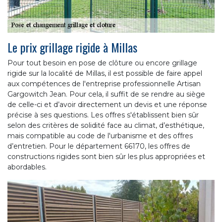
Le prix grillage rigide à Millas
Pour tout besoin en pose de clôture ou encore grillage
rigide sur la localité de Millas, il est possible de faire appel
aux compétences de l'entreprise professionnelle Artisan
Gargowitch Jean. Pour cela, il suffit de se rendre au siège
de celle-ci et d’avoir directement un devis et une réponse
précise à ses questions. Les offres s'établissent bien sûr
selon des critères de solidité face au climat, d’esthétique,
mais compatible au code de l'urbanisme et des offres
d’entretien. Pour le département 66170, les offres de
constructions rigides sont bien sûr les plus appropriées et
abordables.