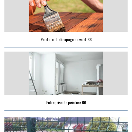
Peinture et décapage de volet 66
Entreprise de peinture 66