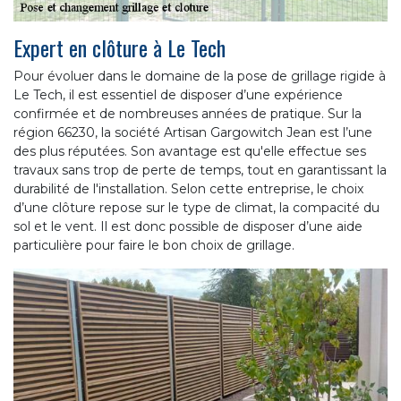
Expert en clôture à Le Tech
Pour évoluer dans le domaine de la pose de grillage rigide à
Le Tech, il est essentiel de disposer d’une expérience
confirmée et de nombreuses années de pratique. Sur la
région 66230, la société Artisan Gargowitch Jean est l’une
des plus réputées. Son avantage est qu'elle effectue ses
travaux sans trop de perte de temps, tout en garantissant la
durabilité de l'installation. Selon cette entreprise, le choix
d’une clôture repose sur le type de climat, la compacité du
sol et le vent. Il est donc possible de disposer d’une aide
particulière pour faire le bon choix de grillage.