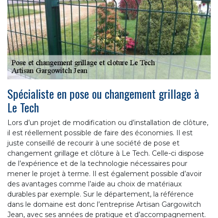
Spécialiste en pose ou changement grillage à
Le Tech
Lors d’un projet de modification ou d’installation de clôture,
il est réellement possible de faire des économies. Il est
juste conseillé de recourir à une société de pose et
changement grillage et clôture à Le Tech. Celle-ci dispose
de l’expérience et de la technologie nécessaires pour
mener le projet à terme. Il est également possible d’avoir
des avantages comme l’aide au choix de matériaux
durables par exemple. Sur le département, la référence
dans le domaine est donc l’entreprise Artisan Gargowitch
Jean, avec ses années de pratique et d’accompagnement.