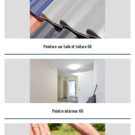
Peinture sur tuile et toiture 66
Peintre intérieur 66