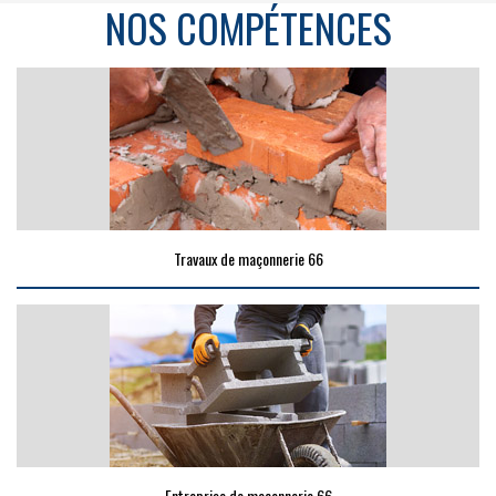
NOS COMPÉTENCES
Travaux de maçonnerie 66
Entreprise de maçonnerie 66