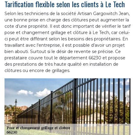
Tarification flexible selon les clients à Le Tech
Selon les techniciens de la société Artisan Gargowitch Jean,
une bonne prise en charge des clôtures peut augmenter la
cote d’une propriété. Il est donc important de vérifier le tarif
pose et changement grillage et clôture à Le Tech, car celui-
ci peut être différant selon les besoins des propriétaires. En
travaillant avec l'entreprise, il est possible d’avoir un projet
bien abouti. Surtout si le désir de revente se précise. Ce
prestataire couvre tout le département 66230 et propose
des prestations de très haute qualité en installation de
clôtures ou encore de grillages.