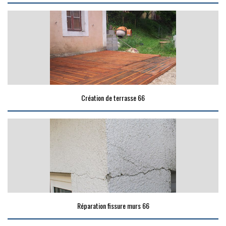
Création de terrasse 66
Réparation fissure murs 66