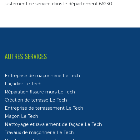
justement ce service dans le département 66230.
AUTRES SERVICES
Entreprise de maçonnerie Le Tech
Façadier Le Tech
Réparation fissure murs Le Tech
Création de terrasse Le Tech
Entreprise de terrassement Le Tech
Maçon Le Tech
Nettoyage et ravalement de façade Le Tech
Travaux de maçonnerie Le Tech