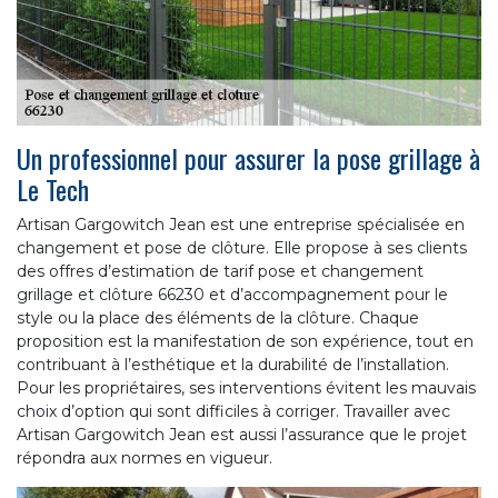
Un professionnel pour assurer la pose grillage à
Le Tech
Artisan Gargowitch Jean est une entreprise spécialisée en
changement et pose de clôture. Elle propose à ses clients
des offres d’estimation de tarif pose et changement
grillage et clôture 66230 et d’accompagnement pour le
style ou la place des éléments de la clôture. Chaque
proposition est la manifestation de son expérience, tout en
contribuant à l’esthétique et la durabilité de l’installation.
Pour les propriétaires, ses interventions évitent les mauvais
choix d’option qui sont difficiles à corriger. Travailler avec
Artisan Gargowitch Jean est aussi l’assurance que le projet
répondra aux normes en vigueur.