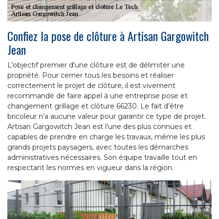
Confiez la pose de clôture à Artisan Gargowitch
Jean
L’objectif premier d'une clôture est de délimiter une
propriété. Pour cerner tous les besoins et réaliser
correctement le projet de clôture, il est vivement
recommandé de faire appel à une entreprise pose et
changement grillage et clôture 66230. Le fait d’être
bricoleur n’a aucune valeur pour garantir ce type de projet.
Artisan Gargowitch Jean est l’une des plus connues et
capables de prendre en charge les travaux, même les plus
grands projets paysagers, avec toutes les démarches
administratives nécessaires. Son équipe travaille tout en
respectant les normes en vigueur dans la région.