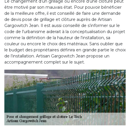
Le changement d’un grillage ou encore d’une clôture peut
être motivé par son mauvais état. Pour pouvoir bénéficier
de la meilleure offre, il est conseillé de faire une demande
de devis pose de grillage et clôture auprès de Artisan
Gargowitch Jean. Il est aussi conseillé de s’informer sur le
code de l'urbanisme aiderait à la conceptualisation du projet
comme la définition de la hauteur de l'installation, sa
couleur ou encore le choix des matériaux. Sans oublier que
le budget des propriétaires définira en grande partie le choix
de l’installation. Artisan Gargowitch Jean propose un
accompagnement complet sur le sujet.