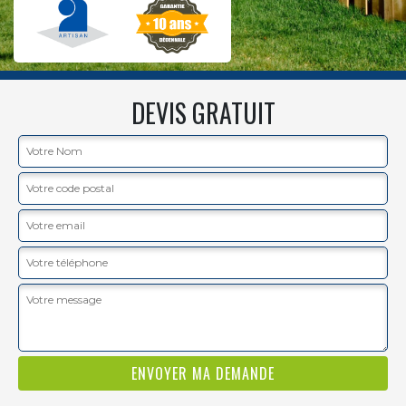
DEVIS GRATUIT