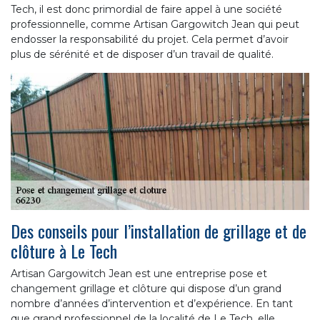
Tech, il est donc primordial de faire appel à une société
professionnelle, comme Artisan Gargowitch Jean qui peut
endosser la responsabilité du projet. Cela permet d’avoir
plus de sérénité et de disposer d’un travail de qualité.
Des conseils pour l’installation de grillage et de
clôture à Le Tech
Artisan Gargowitch Jean est une entreprise pose et
changement grillage et clôture qui dispose d’un grand
nombre d’années d’intervention et d’expérience. En tant
que grand professionnel de la localité de Le Tech, elle