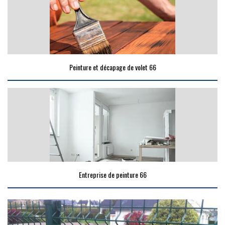
Peinture et décapage de volet 66
Entreprise de peinture 66