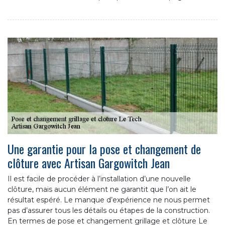
Une garantie pour la pose et changement de
clôture avec Artisan Gargowitch Jean
Il est facile de procéder à l’installation d’une nouvelle
clôture, mais aucun élément ne garantit que l’on ait le
résultat espéré. Le manque d’expérience ne nous permet
pas d’assurer tous les détails ou étapes de la construction.
En termes de pose et changement grillage et clôture Le