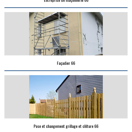
Façadier 66
Pose et changement grillage et clôture 66