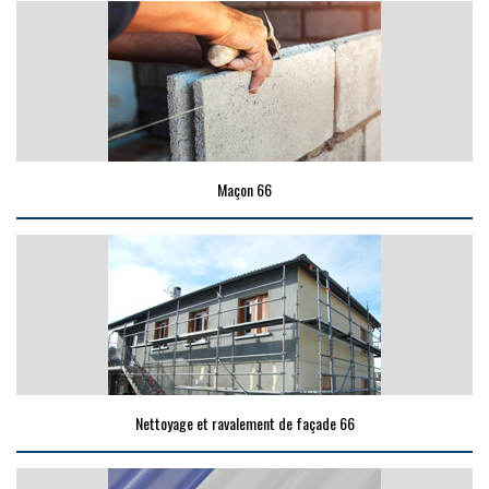
Maçon 66
Nettoyage et ravalement de façade 66