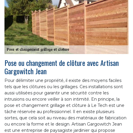
Pose ou changement de clôture avec Artisan
Gargowitch Jean
Pour délimiter une propriété, il existe des moyens faciles
tels que les clôtures ou les grillages. Ces installations sont
aussi utilisées pour garantir une sécurité contre les
intrusions ou encore veiller à son intimité. En principe, la
pose et changement grillage et clôture à Le Tech est une
tâche réservée au professionnel. Il en existe plusieurs
sortes, que cela soit au niveau des matériaux de fabrication
ou encore la forme et le design. Artisan Gargowitch Jean
est une entreprise de paysagiste jardinier qui propose