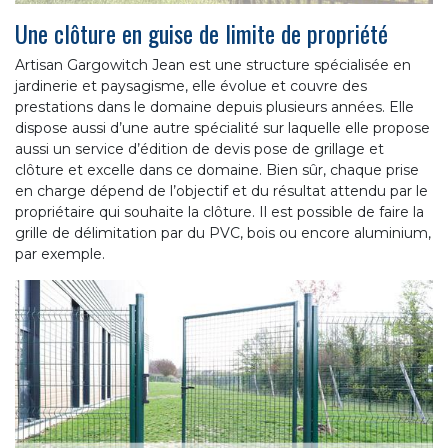
Une clôture en guise de limite de propriété
Artisan Gargowitch Jean est une structure spécialisée en
jardinerie et paysagisme, elle évolue et couvre des
prestations dans le domaine depuis plusieurs années. Elle
dispose aussi d’une autre spécialité sur laquelle elle propose
aussi un service d’édition de devis pose de grillage et
clôture et excelle dans ce domaine. Bien sûr, chaque prise
en charge dépend de l’objectif et du résultat attendu par le
propriétaire qui souhaite la clôture. Il est possible de faire la
grille de délimitation par du PVC, bois ou encore aluminium,
par exemple.