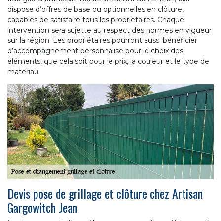
dispose d’offres de base ou optionnelles en clôture,
capables de satisfaire tous les propriétaires. Chaque
intervention sera sujette au respect des normes en vigueur
sur la région. Les propriétaires pourront aussi bénéficier
d’accompagnement personnalisé pour le choix des
éléments, que cela soit pour le prix, la couleur et le type de
matériau.
Devis pose de grillage et clôture chez Artisan
Gargowitch Jean