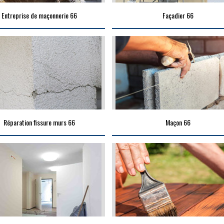
Entreprise de maçonnerie 66
Façadier 66
Réparation fissure murs 66
Maçon 66