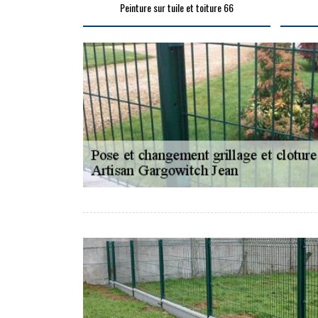
Peinture sur tuile et toiture 66