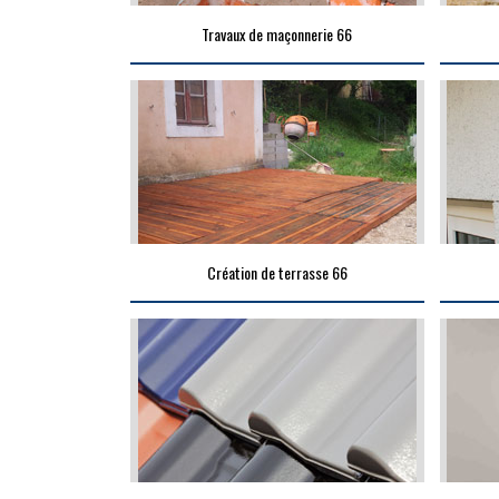
Travaux de maçonnerie 66
Création de terrasse 66