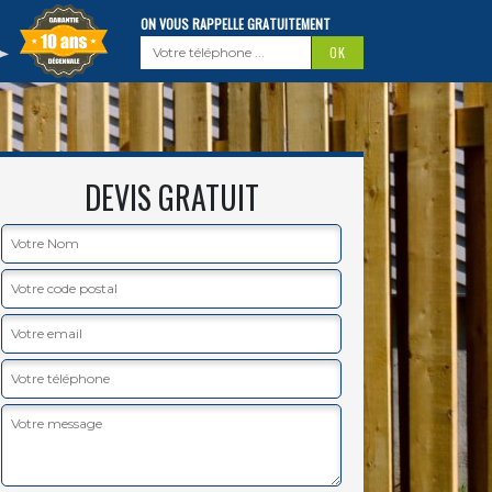
ON VOUS RAPPELLE GRATUITEMENT
DEVIS GRATUIT