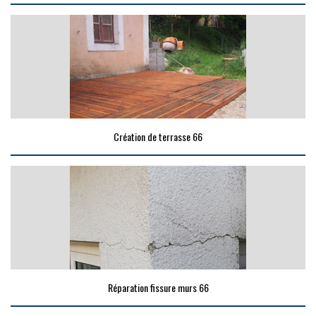
Création de terrasse 66
Réparation fissure murs 66