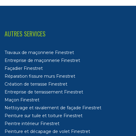
AUTRES SERVICES
Travaux de maçonnerie Finestret
Entreprise de maçonnerie Finestret
Façadier Finestret
Réparation fissure murs Finestret
Création de terrasse Finestret
Entreprise de terrassement Finestret
Maçon Finestret
Nettoyage et ravalement de façade Finestret
Peinture sur tuile et toiture Finestret
Peintre intérieur Finestret
Peinture et décapage de volet Finestret