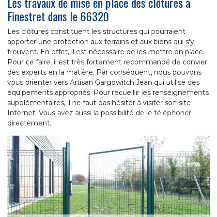
Les travaux de mise en place des clôtures à
Finestret dans le 66320
Les clôtures constituent les structures qui pourraient
apporter une protection aux terrains et aux biens qui s'y
trouvent. En effet, il est nécessaire de les mettre en place.
Pour ce faire, il est très fortement recommandé de convier
des experts en la matière. Par conséquent, nous pouvons
vous orienter vers Artisan Gargowitch Jean qui utilise des
équipements appropriés. Pour recueillir les renseignements
supplémentaires, il ne faut pas hésiter à visiter son site
Internet. Vous avez aussi la possibilité de le téléphoner
directement.