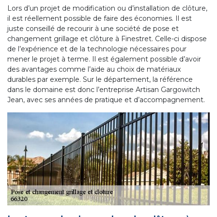
Lors d’un projet de modification ou d’installation de clôture,
il est réellement possible de faire des économies. Il est
juste conseillé de recourir à une société de pose et
changement grillage et clôture à Finestret. Celle-ci dispose
de l’expérience et de la technologie nécessaires pour
mener le projet à terme. Il est également possible d’avoir
des avantages comme l’aide au choix de matériaux
durables par exemple. Sur le département, la référence
dans le domaine est donc l’entreprise Artisan Gargowitch
Jean, avec ses années de pratique et d’accompagnement.