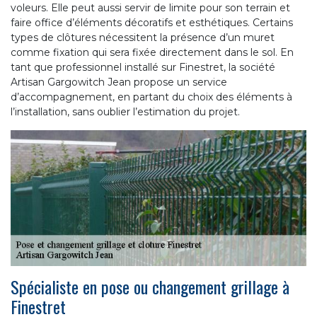
voleurs. Elle peut aussi servir de limite pour son terrain et
faire office d’éléments décoratifs et esthétiques. Certains
types de clôtures nécessitent la présence d’un muret
comme fixation qui sera fixée directement dans le sol. En
tant que professionnel installé sur Finestret, la société
Artisan Gargowitch Jean propose un service
d’accompagnement, en partant du choix des éléments à
l’installation, sans oublier l’estimation du projet.
Spécialiste en pose ou changement grillage à
Finestret