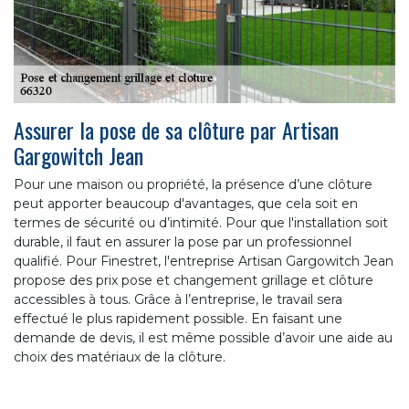
Assurer la pose de sa clôture par Artisan
Gargowitch Jean
Pour une maison ou propriété, la présence d’une clôture
peut apporter beaucoup d'avantages, que cela soit en
termes de sécurité ou d’intimité. Pour que l'installation soit
durable, il faut en assurer la pose par un professionnel
qualifié. Pour Finestret, l'entreprise Artisan Gargowitch Jean
propose des prix pose et changement grillage et clôture
accessibles à tous. Grâce à l’entreprise, le travail sera
effectué le plus rapidement possible. En faisant une
demande de devis, il est même possible d’avoir une aide au
choix des matériaux de la clôture.