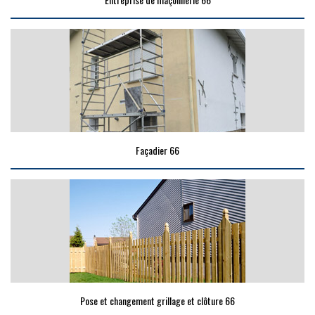
Façadier 66
Pose et changement grillage et clôture 66