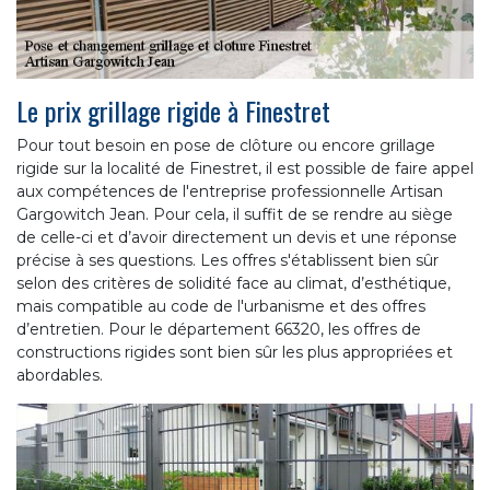
Le prix grillage rigide à Finestret
Pour tout besoin en pose de clôture ou encore grillage
rigide sur la localité de Finestret, il est possible de faire appel
aux compétences de l'entreprise professionnelle Artisan
Gargowitch Jean. Pour cela, il suffit de se rendre au siège
de celle-ci et d’avoir directement un devis et une réponse
précise à ses questions. Les offres s'établissent bien sûr
selon des critères de solidité face au climat, d’esthétique,
mais compatible au code de l'urbanisme et des offres
d’entretien. Pour le département 66320, les offres de
constructions rigides sont bien sûr les plus appropriées et
abordables.