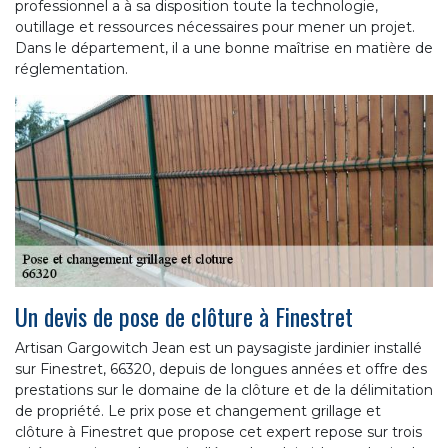
professionnel a à sa disposition toute la technologie,
outillage et ressources nécessaires pour mener un projet.
Dans le département, il a une bonne maîtrise en matière de
réglementation.
Un devis de pose de clôture à Finestret
Artisan Gargowitch Jean est un paysagiste jardinier installé
sur Finestret, 66320, depuis de longues années et offre des
prestations sur le domaine de la clôture et de la délimitation
de propriété. Le prix pose et changement grillage et
clôture à Finestret que propose cet expert repose sur trois