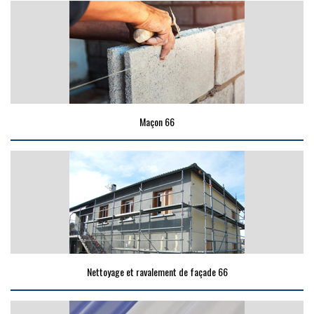
Maçon 66
Nettoyage et ravalement de façade 66