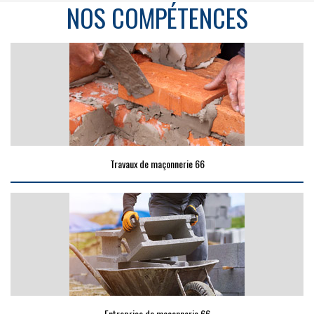
NOS COMPÉTENCES
Travaux de maçonnerie 66
Entreprise de maçonnerie 66