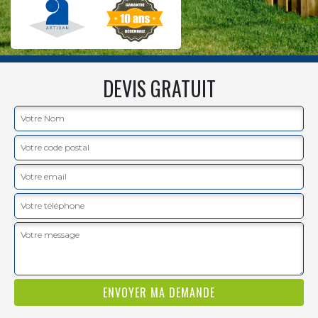
DEVIS GRATUIT