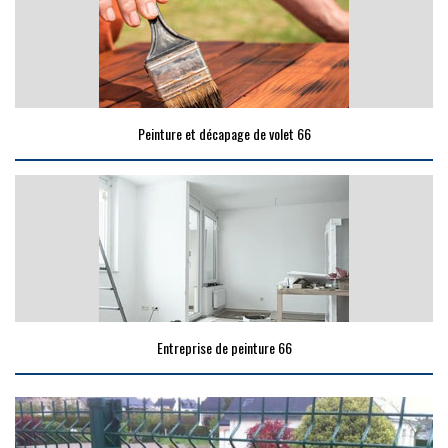
Peinture et décapage de volet 66
Entreprise de peinture 66