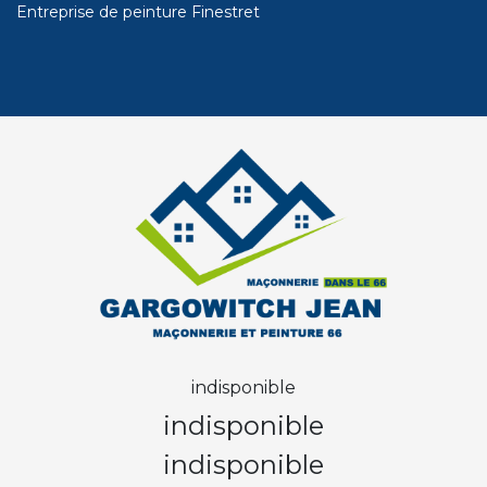
Entreprise de peinture Finestret
indisponible
indisponible
indisponible