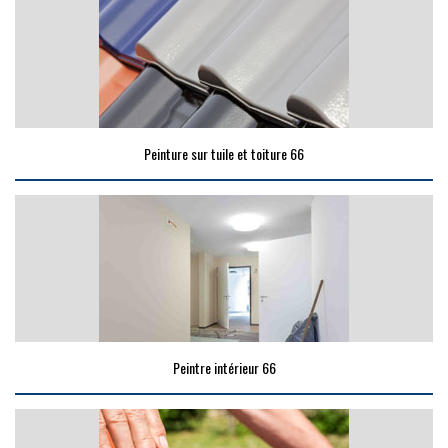
Peinture sur tuile et toiture 66
Peintre intérieur 66