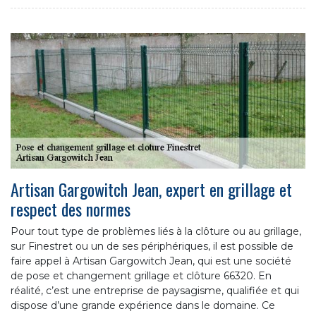
Artisan Gargowitch Jean, expert en grillage et
respect des normes
Pour tout type de problèmes liés à la clôture ou au grillage,
sur Finestret ou un de ses périphériques, il est possible de
faire appel à Artisan Gargowitch Jean, qui est une société
de pose et changement grillage et clôture 66320. En
réalité, c’est une entreprise de paysagisme, qualifiée et qui
dispose d’une grande expérience dans le domaine. Ce