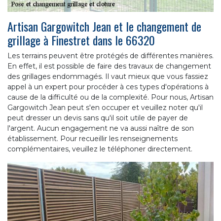
Artisan Gargowitch Jean et le changement de
grillage à Finestret dans le 66320
Les terrains peuvent être protégés de différentes manières.
En effet, il est possible de faire des travaux de changement
des grillages endommagés. Il vaut mieux que vous fassiez
appel à un expert pour procéder à ces types d'opérations à
cause de la difficulté ou de la complexité. Pour nous, Artisan
Gargowitch Jean peut s'en occuper et veuillez noter qu'il
peut dresser un devis sans qu'il soit utile de payer de
l'argent. Aucun engagement ne va aussi naître de son
établissement. Pour recueillir les renseignements
complémentaires, veuillez le téléphoner directement.