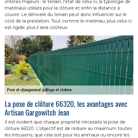
critères majeurs : le terrain, l'état de celui-ci, la typologie de
matériaux utilisés pour la clôture et enfin la distance à
couvrir. Le dénivelé du terrain peut donc influencer sur le
coût de la prestation. Tout comme le matériau, plus celui-ci
est rigide, plus il sera coûteux.
La pose de clôture 66320, les avantages avec
Artisan Gargowitch Jean
Il est évident que chaque propriété nécessite la pose de
clôture 66320. L’objectif est de réduire au maximum toutes
les intrusions, que cela soit pour les animaux ou encore les