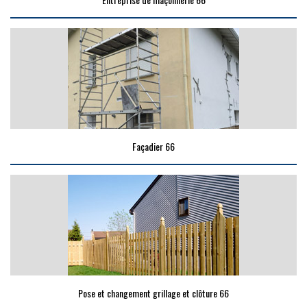
Façadier 66
Pose et changement grillage et clôture 66