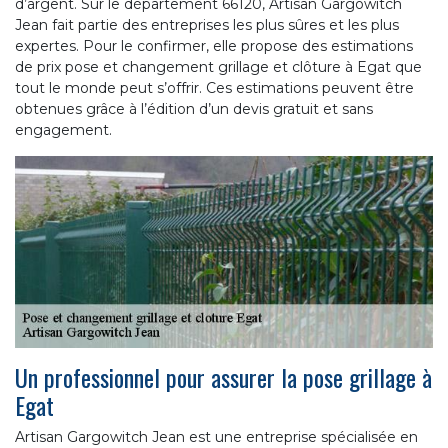
d’argent. Sur le département 66120, Artisan Gargowitch
Jean fait partie des entreprises les plus sûres et les plus
expertes. Pour le confirmer, elle propose des estimations
de prix pose et changement grillage et clôture à Egat que
tout le monde peut s’offrir. Ces estimations peuvent être
obtenues grâce à l’édition d’un devis gratuit et sans
engagement.
Un professionnel pour assurer la pose grillage à
Egat
Artisan Gargowitch Jean est une entreprise spécialisée en