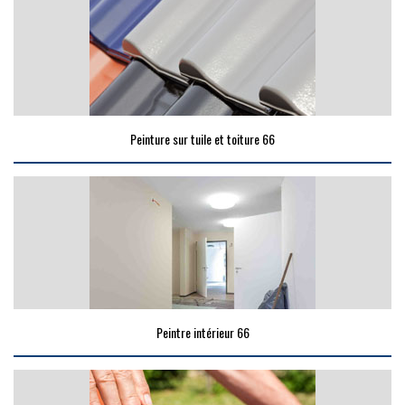
Peinture sur tuile et toiture 66
Peintre intérieur 66