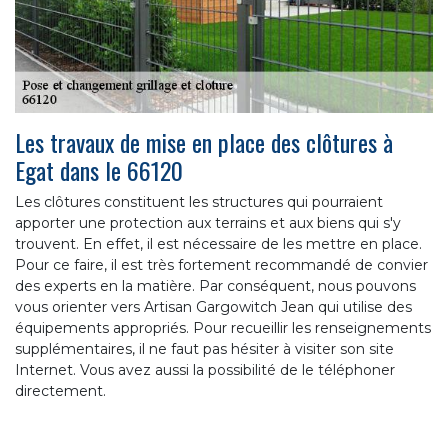
Les travaux de mise en place des clôtures à
Egat dans le 66120
Les clôtures constituent les structures qui pourraient
apporter une protection aux terrains et aux biens qui s'y
trouvent. En effet, il est nécessaire de les mettre en place.
Pour ce faire, il est très fortement recommandé de convier
des experts en la matière. Par conséquent, nous pouvons
vous orienter vers Artisan Gargowitch Jean qui utilise des
équipements appropriés. Pour recueillir les renseignements
supplémentaires, il ne faut pas hésiter à visiter son site
Internet. Vous avez aussi la possibilité de le téléphoner
directement.