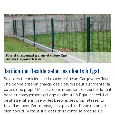
Tarification flexible selon les clients à Egat
Selon les techniciens de la société Artisan Gargowitch Jean,
une bonne prise en charge des clôtures peut augmenter la
cote d’une propriété. Il est donc important de vérifier le tarif
pose et changement grillage et clôture à Egat, car celui-ci
peut être différant selon les besoins des propriétaires. En
travaillant avec l'entreprise, il est possible d’avoir un projet
bien abouti. Surtout si le désir de revente se précise. Ce