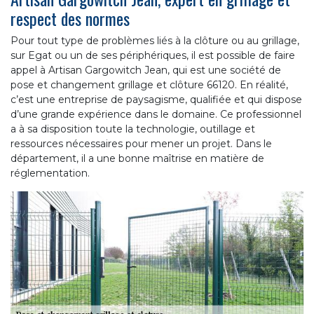
respect des normes
Pour tout type de problèmes liés à la clôture ou au grillage,
sur Egat ou un de ses périphériques, il est possible de faire
appel à Artisan Gargowitch Jean, qui est une société de
pose et changement grillage et clôture 66120. En réalité,
c’est une entreprise de paysagisme, qualifiée et qui dispose
d’une grande expérience dans le domaine. Ce professionnel
a à sa disposition toute la technologie, outillage et
ressources nécessaires pour mener un projet. Dans le
département, il a une bonne maîtrise en matière de
réglementation.