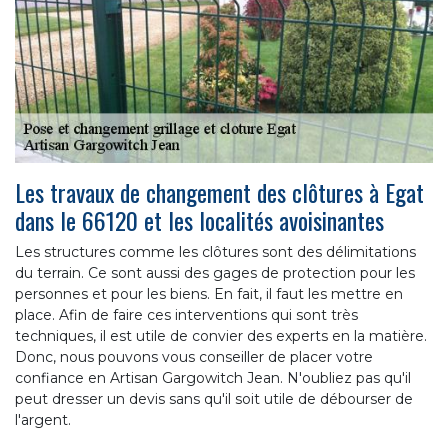
Les travaux de changement des clôtures à Egat
dans le 66120 et les localités avoisinantes
Les structures comme les clôtures sont des délimitations
du terrain. Ce sont aussi des gages de protection pour les
personnes et pour les biens. En fait, il faut les mettre en
place. Afin de faire ces interventions qui sont très
techniques, il est utile de convier des experts en la matière.
Donc, nous pouvons vous conseiller de placer votre
confiance en Artisan Gargowitch Jean. N'oubliez pas qu'il
peut dresser un devis sans qu'il soit utile de débourser de
l'argent.