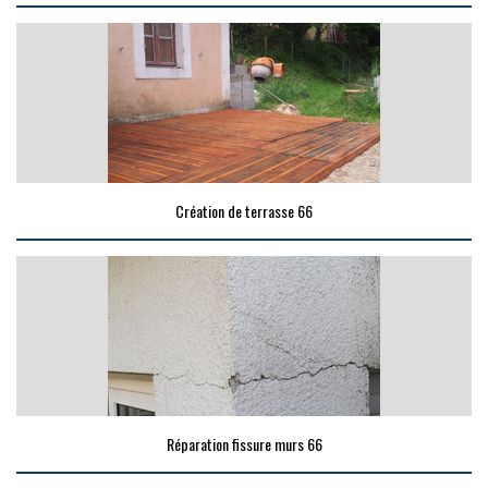
Création de terrasse 66
Réparation fissure murs 66