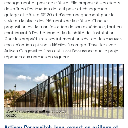
changement et pose de clôture. Elle propose à ses clients
des offres d’estimation de tarif pose et changement
grillage et clôture 66120 et d’accompagnement pour le
style ou la place des éléments de la clôture. Chaque
proposition est la manifestation de son expérience, tout en
contribuant à l’esthétique et la durabilité de l’installation.
Pour les propriétaires, ses interventions évitent les mauvais
choix d’option qui sont difficiles à corriger. Travailler avec
Artisan Gargowitch Jean est aussi l’assurance que le projet
répondra aux normes en vigueur.
Artisan Gargowitch Jean, expert en grillage et