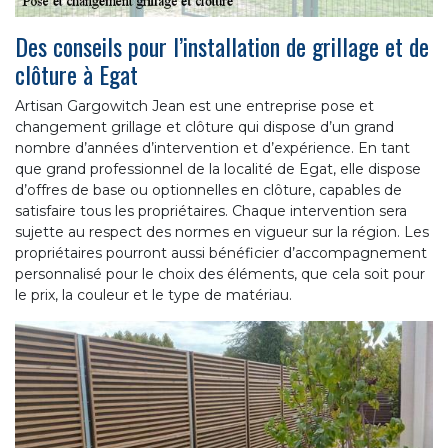
Des conseils pour l’installation de grillage et de
clôture à Egat
Artisan Gargowitch Jean est une entreprise pose et
changement grillage et clôture qui dispose d’un grand
nombre d’années d’intervention et d’expérience. En tant
que grand professionnel de la localité de Egat, elle dispose
d’offres de base ou optionnelles en clôture, capables de
satisfaire tous les propriétaires. Chaque intervention sera
sujette au respect des normes en vigueur sur la région. Les
propriétaires pourront aussi bénéficier d’accompagnement
personnalisé pour le choix des éléments, que cela soit pour
le prix, la couleur et le type de matériau.