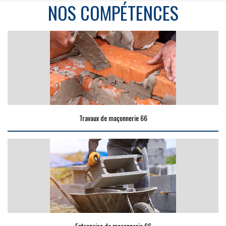
NOS COMPÉTENCES
Travaux de maçonnerie 66
Entreprise de maçonnerie 66