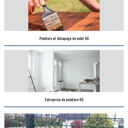
Peinture et décapage de volet 66
Entreprise de peinture 66