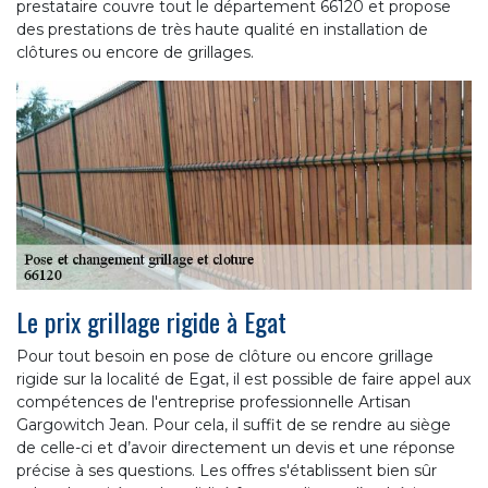
prestataire couvre tout le département 66120 et propose
des prestations de très haute qualité en installation de
clôtures ou encore de grillages.
Le prix grillage rigide à Egat
Pour tout besoin en pose de clôture ou encore grillage
rigide sur la localité de Egat, il est possible de faire appel aux
compétences de l'entreprise professionnelle Artisan
Gargowitch Jean. Pour cela, il suffit de se rendre au siège
de celle-ci et d’avoir directement un devis et une réponse
précise à ses questions. Les offres s'établissent bien sûr