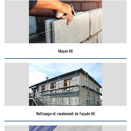
Maçon 66
Nettoyage et ravalement de façade 66