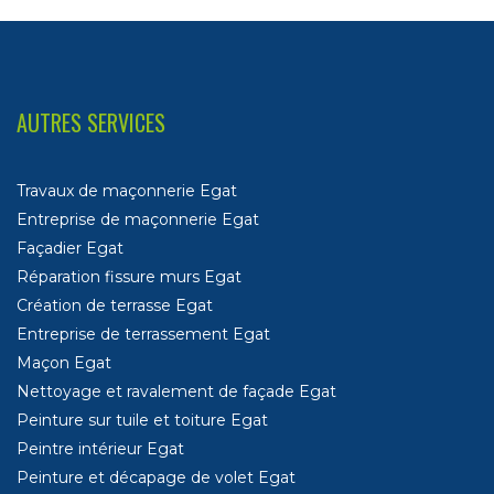
AUTRES SERVICES
Travaux de maçonnerie Egat
Entreprise de maçonnerie Egat
Façadier Egat
Réparation fissure murs Egat
Création de terrasse Egat
Entreprise de terrassement Egat
Maçon Egat
Nettoyage et ravalement de façade Egat
Peinture sur tuile et toiture Egat
Peintre intérieur Egat
Peinture et décapage de volet Egat