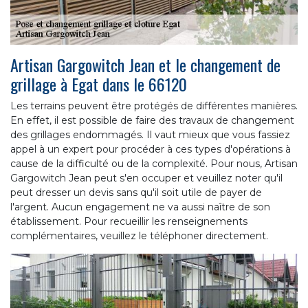
Artisan Gargowitch Jean et le changement de
grillage à Egat dans le 66120
Les terrains peuvent être protégés de différentes manières.
En effet, il est possible de faire des travaux de changement
des grillages endommagés. Il vaut mieux que vous fassiez
appel à un expert pour procéder à ces types d'opérations à
cause de la difficulté ou de la complexité. Pour nous, Artisan
Gargowitch Jean peut s'en occuper et veuillez noter qu'il
peut dresser un devis sans qu'il soit utile de payer de
l'argent. Aucun engagement ne va aussi naître de son
établissement. Pour recueillir les renseignements
complémentaires, veuillez le téléphoner directement.