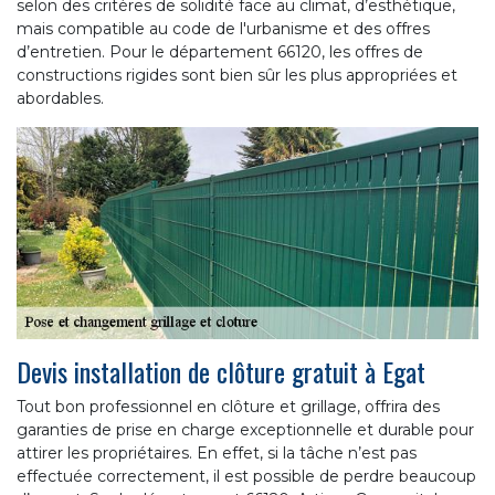
selon des critères de solidité face au climat, d’esthétique,
mais compatible au code de l'urbanisme et des offres
d’entretien. Pour le département 66120, les offres de
constructions rigides sont bien sûr les plus appropriées et
abordables.
Devis installation de clôture gratuit à Egat
Tout bon professionnel en clôture et grillage, offrira des
garanties de prise en charge exceptionnelle et durable pour
attirer les propriétaires. En effet, si la tâche n’est pas
effectuée correctement, il est possible de perdre beaucoup