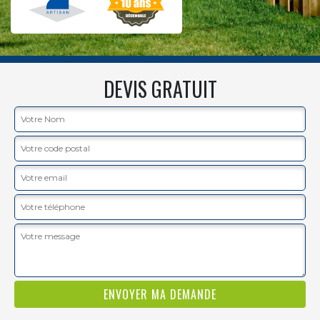
DEVIS GRATUIT