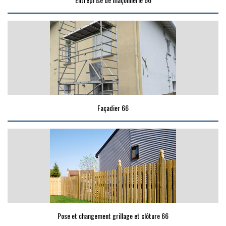
Façadier 66
Pose et changement grillage et clôture 66