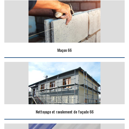
Maçon 66
Nettoyage et ravalement de façade 66