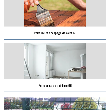
Peinture et décapage de volet 66
Entreprise de peinture 66