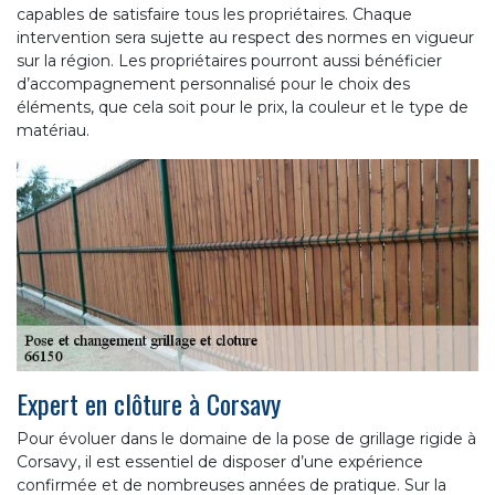
capables de satisfaire tous les propriétaires. Chaque
intervention sera sujette au respect des normes en vigueur
sur la région. Les propriétaires pourront aussi bénéficier
d’accompagnement personnalisé pour le choix des
éléments, que cela soit pour le prix, la couleur et le type de
matériau.
Expert en clôture à Corsavy
Pour évoluer dans le domaine de la pose de grillage rigide à
Corsavy, il est essentiel de disposer d’une expérience
confirmée et de nombreuses années de pratique. Sur la