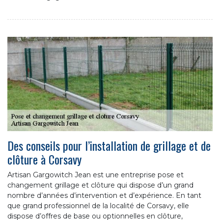
Des conseils pour l’installation de grillage et de
clôture à Corsavy
Artisan Gargowitch Jean est une entreprise pose et
changement grillage et clôture qui dispose d’un grand
nombre d’années d’intervention et d’expérience. En tant
que grand professionnel de la localité de Corsavy, elle
dispose d’offres de base ou optionnelles en clôture,