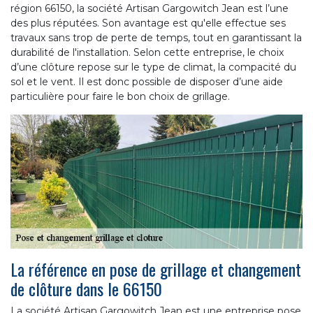
région 66150, la société Artisan Gargowitch Jean est l’une
des plus réputées. Son avantage est qu'elle effectue ses
travaux sans trop de perte de temps, tout en garantissant la
durabilité de l'installation. Selon cette entreprise, le choix
d’une clôture repose sur le type de climat, la compacité du
sol et le vent. Il est donc possible de disposer d’une aide
particulière pour faire le bon choix de grillage.
La référence en pose de grillage et changement
de clôture dans le 66150
La société Artisan Gargowitch Jean est une entreprise pose