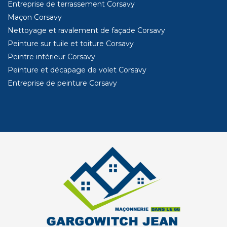
Entreprise de terrassement Corsavy
Maçon Corsavy
Nettoyage et ravalement de façade Corsavy
Peinture sur tuile et toiture Corsavy
Peintre intérieur Corsavy
Peinture et décapage de volet Corsavy
Entreprise de peinture Corsavy