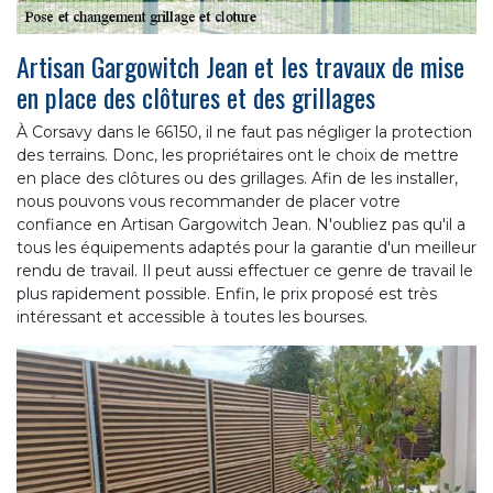
Artisan Gargowitch Jean et les travaux de mise
en place des clôtures et des grillages
À Corsavy dans le 66150, il ne faut pas négliger la protection
des terrains. Donc, les propriétaires ont le choix de mettre
en place des clôtures ou des grillages. Afin de les installer,
nous pouvons vous recommander de placer votre
confiance en Artisan Gargowitch Jean. N'oubliez pas qu'il a
tous les équipements adaptés pour la garantie d'un meilleur
rendu de travail. Il peut aussi effectuer ce genre de travail le
plus rapidement possible. Enfin, le prix proposé est très
intéressant et accessible à toutes les bourses.