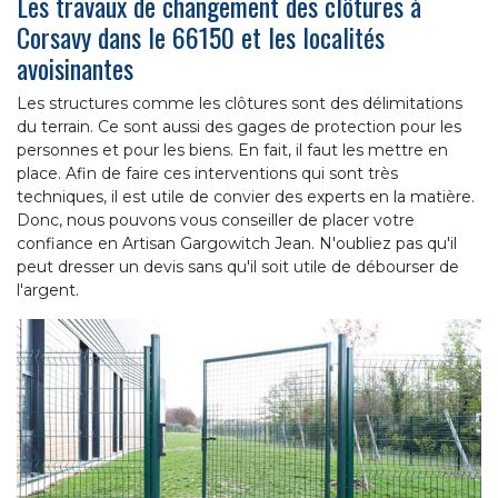
Les travaux de changement des clôtures à
Corsavy dans le 66150 et les localités
avoisinantes
Les structures comme les clôtures sont des délimitations
du terrain. Ce sont aussi des gages de protection pour les
personnes et pour les biens. En fait, il faut les mettre en
place. Afin de faire ces interventions qui sont très
techniques, il est utile de convier des experts en la matière.
Donc, nous pouvons vous conseiller de placer votre
confiance en Artisan Gargowitch Jean. N'oubliez pas qu'il
peut dresser un devis sans qu'il soit utile de débourser de
l'argent.