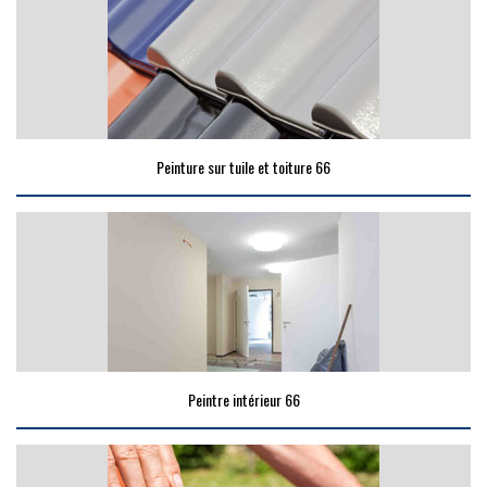
Peinture sur tuile et toiture 66
Peintre intérieur 66