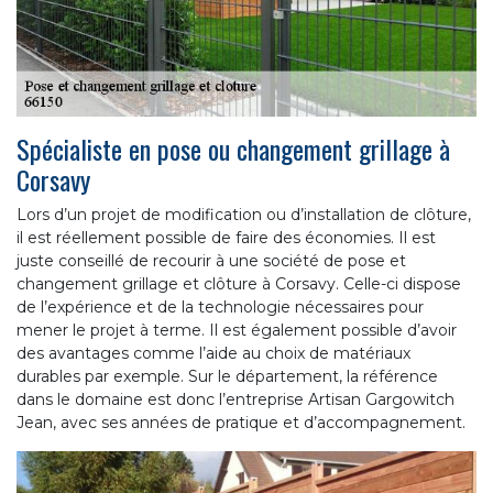
Spécialiste en pose ou changement grillage à
Corsavy
Lors d’un projet de modification ou d’installation de clôture,
il est réellement possible de faire des économies. Il est
juste conseillé de recourir à une société de pose et
changement grillage et clôture à Corsavy. Celle-ci dispose
de l’expérience et de la technologie nécessaires pour
mener le projet à terme. Il est également possible d’avoir
des avantages comme l’aide au choix de matériaux
durables par exemple. Sur le département, la référence
dans le domaine est donc l’entreprise Artisan Gargowitch
Jean, avec ses années de pratique et d’accompagnement.