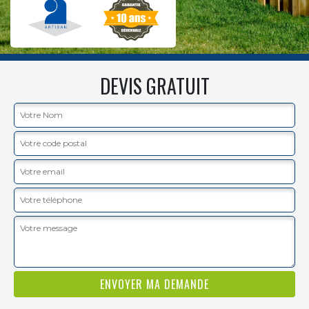
DEVIS GRATUIT