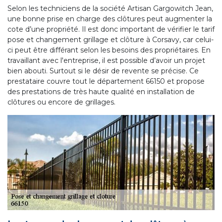
Selon les techniciens de la société Artisan Gargowitch Jean,
une bonne prise en charge des clôtures peut augmenter la
cote d’une propriété. Il est donc important de vérifier le tarif
pose et changement grillage et clôture à Corsavy, car celui-
ci peut être différant selon les besoins des propriétaires. En
travaillant avec l'entreprise, il est possible d’avoir un projet
bien abouti. Surtout si le désir de revente se précise. Ce
prestataire couvre tout le département 66150 et propose
des prestations de très haute qualité en installation de
clôtures ou encore de grillages.