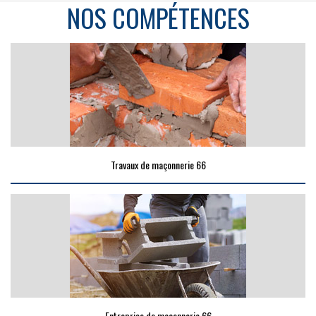
NOS COMPÉTENCES
Travaux de maçonnerie 66
Entreprise de maçonnerie 66