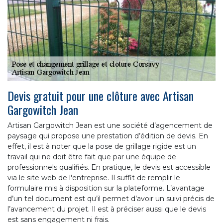
Devis gratuit pour une clôture avec Artisan
Gargowitch Jean
Artisan Gargowitch Jean est une société d’agencement de
paysage qui propose une prestation d’édition de devis. En
effet, il est à noter que la pose de grillage rigide est un
travail qui ne doit être fait que par une équipe de
professionnels qualifiés. En pratique, le devis est accessible
via le site web de l'entreprise. Il suffit de remplir le
formulaire mis à disposition sur la plateforme. L’avantage
d’un tel document est qu’il permet d’avoir un suivi précis de
l’avancement du projet. Il est à préciser aussi que le devis
est sans engagement ni frais.