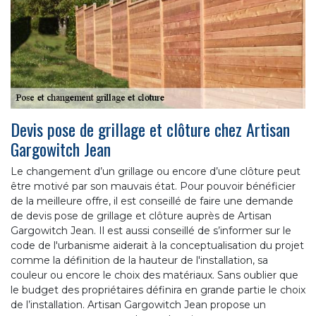
Devis pose de grillage et clôture chez Artisan
Gargowitch Jean
Le changement d’un grillage ou encore d’une clôture peut
être motivé par son mauvais état. Pour pouvoir bénéficier
de la meilleure offre, il est conseillé de faire une demande
de devis pose de grillage et clôture auprès de Artisan
Gargowitch Jean. Il est aussi conseillé de s’informer sur le
code de l'urbanisme aiderait à la conceptualisation du projet
comme la définition de la hauteur de l'installation, sa
couleur ou encore le choix des matériaux. Sans oublier que
le budget des propriétaires définira en grande partie le choix
de l’installation. Artisan Gargowitch Jean propose un