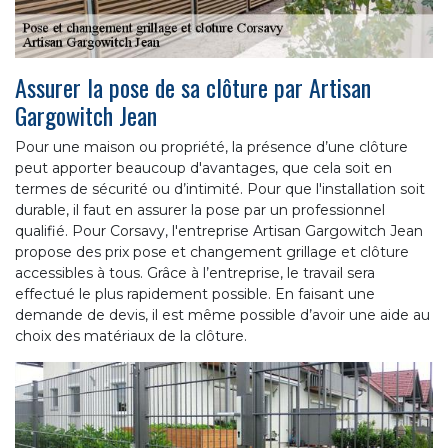
Assurer la pose de sa clôture par Artisan
Gargowitch Jean
Pour une maison ou propriété, la présence d’une clôture
peut apporter beaucoup d'avantages, que cela soit en
termes de sécurité ou d’intimité. Pour que l'installation soit
durable, il faut en assurer la pose par un professionnel
qualifié. Pour Corsavy, l'entreprise Artisan Gargowitch Jean
propose des prix pose et changement grillage et clôture
accessibles à tous. Grâce à l’entreprise, le travail sera
effectué le plus rapidement possible. En faisant une
demande de devis, il est même possible d’avoir une aide au
choix des matériaux de la clôture.