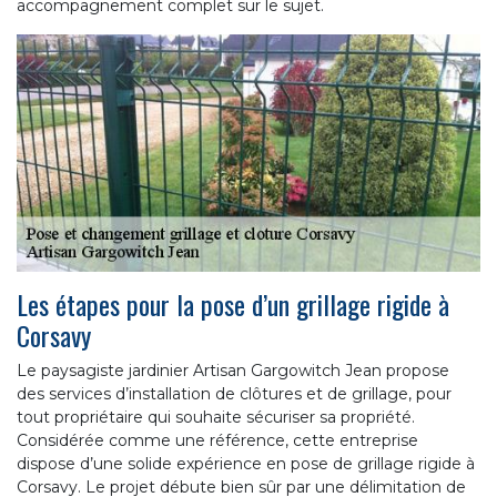
accompagnement complet sur le sujet.
Les étapes pour la pose d’un grillage rigide à
Corsavy
Le paysagiste jardinier Artisan Gargowitch Jean propose
des services d’installation de clôtures et de grillage, pour
tout propriétaire qui souhaite sécuriser sa propriété.
Considérée comme une référence, cette entreprise
dispose d’une solide expérience en pose de grillage rigide à
Corsavy. Le projet débute bien sûr par une délimitation de