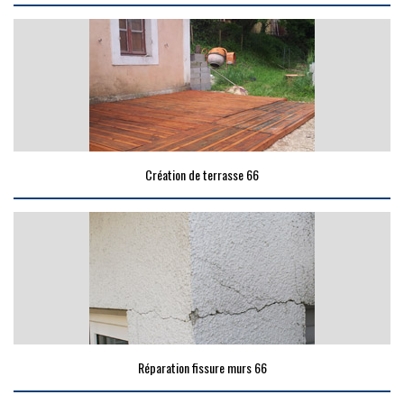
Création de terrasse 66
Réparation fissure murs 66