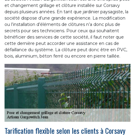
et changement grillage et clôture installée sur Corsavy
depuis plusieurs années. En tant que jardinier paysagiste, la
société dispose d’une grande expérience. La modification
ou l’installation d’éléments de clôtures n’a donc plus de
secrets pour ses techniciens. Pour ceux qui souhaitent
bénéficier des services de cette société, il faut noter que
cette dernière peut accorder une assistance en cas de
défaillance du système. La clôture peut donc être en PVC,
bois, aluminium, béton ferré ou encore en pierre taillée.
Tarification flexible selon les clients à Corsavy