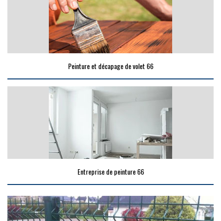
Peinture et décapage de volet 66
Entreprise de peinture 66