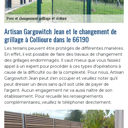
Artisan Gargowitch Jean et le changement de
grillage à Collioure dans le 66190
Les terrains peuvent être protégés de différentes manières.
En effet, il est possible de faire des travaux de changement
des grillages endommagés. Il vaut mieux que vous fassiez
appel à un expert pour procéder à ces types d'opérations à
cause de la difficulté ou de la complexité. Pour nous, Artisan
Gargowitch Jean peut s'en occuper et veuillez noter qu'il
peut dresser un devis sans qu'il soit utile de payer de
l'argent. Aucun engagement ne va aussi naître de son
établissement. Pour recueillir les renseignements
complémentaires, veuillez le téléphoner directement.