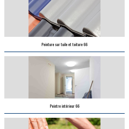
Peinture sur tuile et toiture 66
Peintre intérieur 66