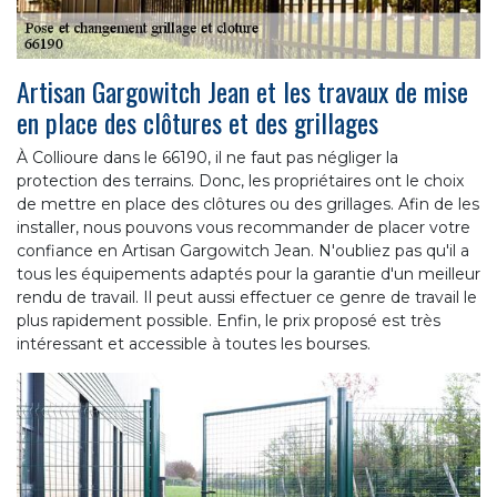
Artisan Gargowitch Jean et les travaux de mise
en place des clôtures et des grillages
À Collioure dans le 66190, il ne faut pas négliger la
protection des terrains. Donc, les propriétaires ont le choix
de mettre en place des clôtures ou des grillages. Afin de les
installer, nous pouvons vous recommander de placer votre
confiance en Artisan Gargowitch Jean. N'oubliez pas qu'il a
tous les équipements adaptés pour la garantie d'un meilleur
rendu de travail. Il peut aussi effectuer ce genre de travail le
plus rapidement possible. Enfin, le prix proposé est très
intéressant et accessible à toutes les bourses.