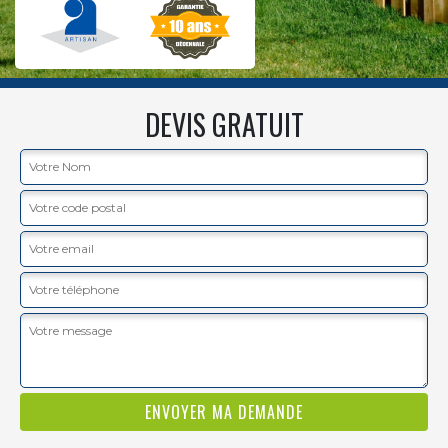
DEVIS GRATUIT