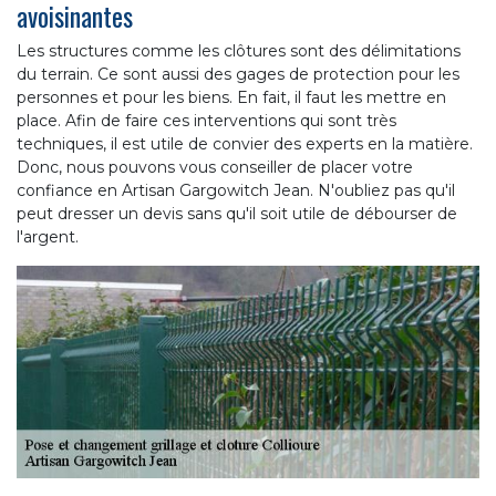
avoisinantes
Les structures comme les clôtures sont des délimitations
du terrain. Ce sont aussi des gages de protection pour les
personnes et pour les biens. En fait, il faut les mettre en
place. Afin de faire ces interventions qui sont très
techniques, il est utile de convier des experts en la matière.
Donc, nous pouvons vous conseiller de placer votre
confiance en Artisan Gargowitch Jean. N'oubliez pas qu'il
peut dresser un devis sans qu'il soit utile de débourser de
l'argent.