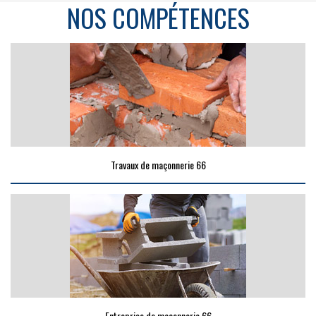
NOS COMPÉTENCES
Travaux de maçonnerie 66
Entreprise de maçonnerie 66