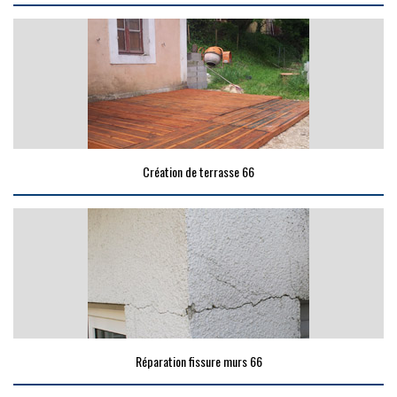
Création de terrasse 66
Réparation fissure murs 66