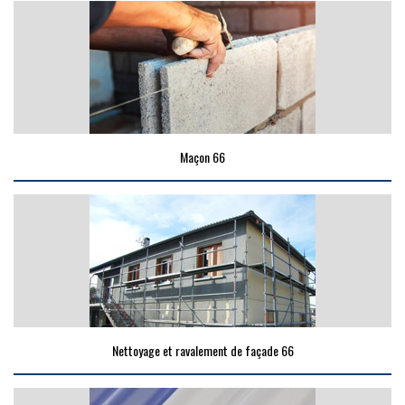
Maçon 66
Nettoyage et ravalement de façade 66