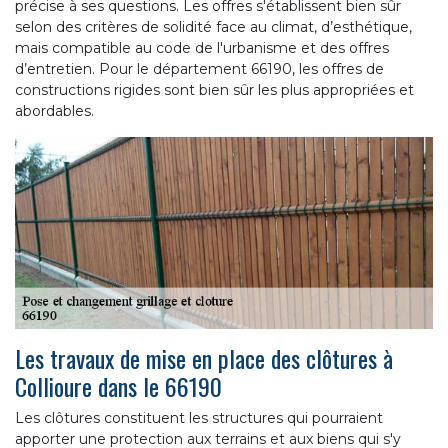
précise à ses questions. Les offres s'établissent bien sûr
selon des critères de solidité face au climat, d’esthétique,
mais compatible au code de l'urbanisme et des offres
d’entretien. Pour le département 66190, les offres de
constructions rigides sont bien sûr les plus appropriées et
abordables.
Les travaux de mise en place des clôtures à
Collioure dans le 66190
Les clôtures constituent les structures qui pourraient
apporter une protection aux terrains et aux biens qui s'y