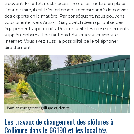
trouvent. En effet, il est nécessaire de les mettre en place.
Pour ce faire, il est très fortement recommandé de convier
des experts en la matière. Par conséquent, nous pouvons
vous orienter vers Artisan Gargowitch Jean qui utilise des
équipements appropriés. Pour recueillir les renseignements
supplémentaires, il ne faut pas hésiter à visiter son site
Internet. Vous avez aussi la possibilité de le téléphoner
directement.
Les travaux de changement des clôtures à
Collioure dans le 66190 et les localités