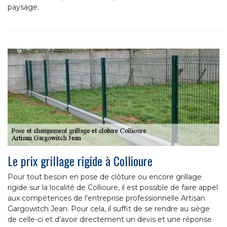
paysage.
Le prix grillage rigide à Collioure
Pour tout besoin en pose de clôture ou encore grillage
rigide sur la localité de Collioure, il est possible de faire appel
aux compétences de l'entreprise professionnelle Artisan
Gargowitch Jean. Pour cela, il suffit de se rendre au siège
de celle-ci et d’avoir directement un devis et une réponse