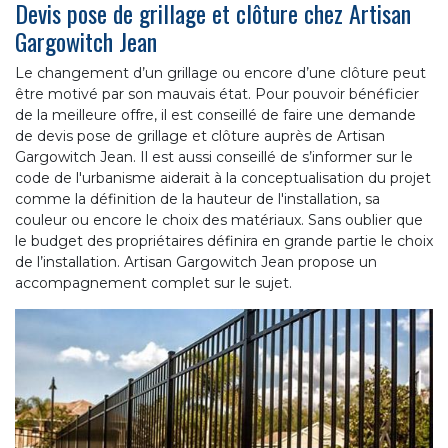
Devis pose de grillage et clôture chez Artisan
Gargowitch Jean
Le changement d’un grillage ou encore d’une clôture peut
être motivé par son mauvais état. Pour pouvoir bénéficier
de la meilleure offre, il est conseillé de faire une demande
de devis pose de grillage et clôture auprès de Artisan
Gargowitch Jean. Il est aussi conseillé de s’informer sur le
code de l'urbanisme aiderait à la conceptualisation du projet
comme la définition de la hauteur de l'installation, sa
couleur ou encore le choix des matériaux. Sans oublier que
le budget des propriétaires définira en grande partie le choix
de l’installation. Artisan Gargowitch Jean propose un
accompagnement complet sur le sujet.