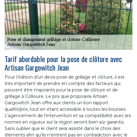
Tarif abordable pour la pose de clôture avec
Artisan Gargowitch Jean
Pour l’édition d’un devis pose de grillage et clôture, il est
très important de prendre en compte des facteurs qui
peuvent être majorants pour la pose de clôture et de
grillage à Collioure. Le prix que proposera Artisan
Gargowitch Jean offre aux clients un bon rapport
qualité/prix, tout en étant accessible à toutes les bourses.
L’agencement de l’intervention et sa compatibilité avec les
normes en vigueur sur la région seront bien sûr garantis.
Sans oublier que le client sera assisté dans le choix des
éléments afin qu’ils n’entrent pas en contradiction avec le