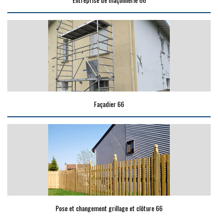
Façadier 66
Pose et changement grillage et clôture 66