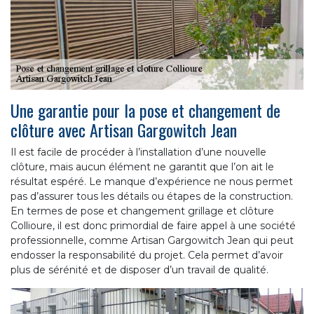
Une garantie pour la pose et changement de
clôture avec Artisan Gargowitch Jean
Il est facile de procéder à l’installation d’une nouvelle
clôture, mais aucun élément ne garantit que l’on ait le
résultat espéré. Le manque d’expérience ne nous permet
pas d’assurer tous les détails ou étapes de la construction.
En termes de pose et changement grillage et clôture
Collioure, il est donc primordial de faire appel à une société
professionnelle, comme Artisan Gargowitch Jean qui peut
endosser la responsabilité du projet. Cela permet d’avoir
plus de sérénité et de disposer d’un travail de qualité.