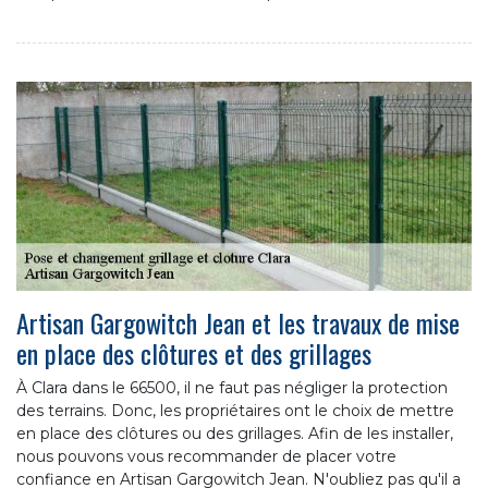
Artisan Gargowitch Jean et les travaux de mise
en place des clôtures et des grillages
À Clara dans le 66500, il ne faut pas négliger la protection
des terrains. Donc, les propriétaires ont le choix de mettre
en place des clôtures ou des grillages. Afin de les installer,
nous pouvons vous recommander de placer votre
confiance en Artisan Gargowitch Jean. N'oubliez pas qu'il a