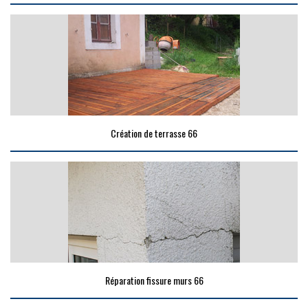
Création de terrasse 66
Réparation fissure murs 66