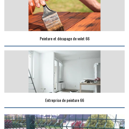
Peinture et décapage de volet 66
Entreprise de peinture 66