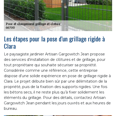
Les étapes pour la pose d’un grillage rigide à
Clara
Le paysagiste jardinier Artisan Gargowitch Jean propose
des services d’installation de clôtures et de grillage, pour
tout propriétaire qui souhaite sécuriser sa propriété.
Considérée comme une référence, cette entreprise
dispose d’une solide expérience en pose de grillage rigide à
Clara. Le projet débute bien sûr par une délimitation de la
propriété, puis de la fixation des supports rigides. Une fois
les bétons secs, il ne reste plus qu’à fixer solidement les
éléments du grillage. Pour des détails, contactez Artisan
Gargowitch Jean pendant les jours ouvrés et aux heures de
bureau.