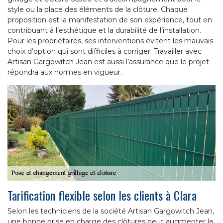
style ou la place des éléments de la clôture. Chaque
proposition est la manifestation de son expérience, tout en
contribuant à l’esthétique et la durabilité de l’installation.
Pour les propriétaires, ses interventions évitent les mauvais
choix d’option qui sont difficiles à corriger. Travailler avec
Artisan Gargowitch Jean est aussi l’assurance que le projet
répondra aux normes en vigueur.
Tarification flexible selon les clients à Clara
Selon les techniciens de la société Artisan Gargowitch Jean,
une bonne prise en charge des clôtures peut augmenter la