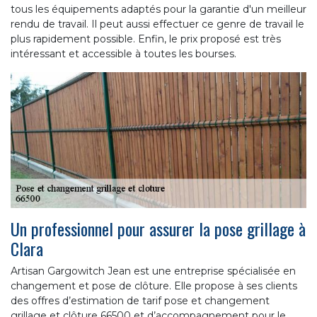
tous les équipements adaptés pour la garantie d'un meilleur
rendu de travail. Il peut aussi effectuer ce genre de travail le
plus rapidement possible. Enfin, le prix proposé est très
intéressant et accessible à toutes les bourses.
Un professionnel pour assurer la pose grillage à
Clara
Artisan Gargowitch Jean est une entreprise spécialisée en
changement et pose de clôture. Elle propose à ses clients
des offres d’estimation de tarif pose et changement
grillage et clôture 66500 et d’accompagnement pour le