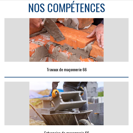
NOS COMPÉTENCES
Travaux de maçonnerie 66
Entreprise de maçonnerie 66