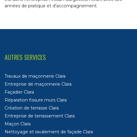
années de pratique et d’accompagnement.
AUTRES SERVICES
Travaux de maçonnerie Clara
Entreprise de maçonnerie Clara
Façadier Clara
Réparation fissure murs Clara
Création de terrasse Clara
Entreprise de terrassement Clara
Maçon Clara
Nettoyage et ravalement de façade Clara