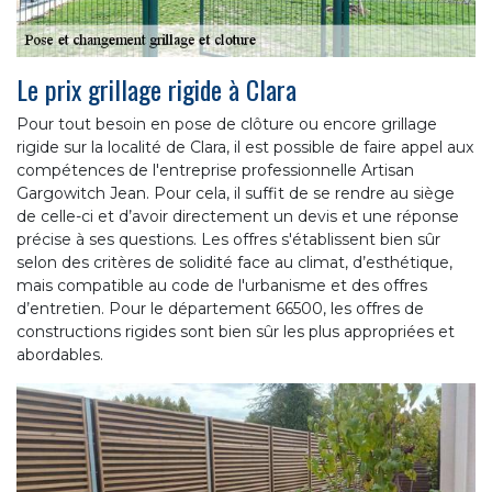
Le prix grillage rigide à Clara
Pour tout besoin en pose de clôture ou encore grillage
rigide sur la localité de Clara, il est possible de faire appel aux
compétences de l'entreprise professionnelle Artisan
Gargowitch Jean. Pour cela, il suffit de se rendre au siège
de celle-ci et d’avoir directement un devis et une réponse
précise à ses questions. Les offres s'établissent bien sûr
selon des critères de solidité face au climat, d’esthétique,
mais compatible au code de l'urbanisme et des offres
d’entretien. Pour le département 66500, les offres de
constructions rigides sont bien sûr les plus appropriées et
abordables.