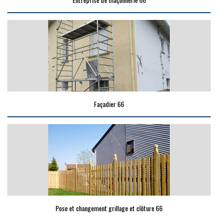
Façadier 66
Pose et changement grillage et clôture 66