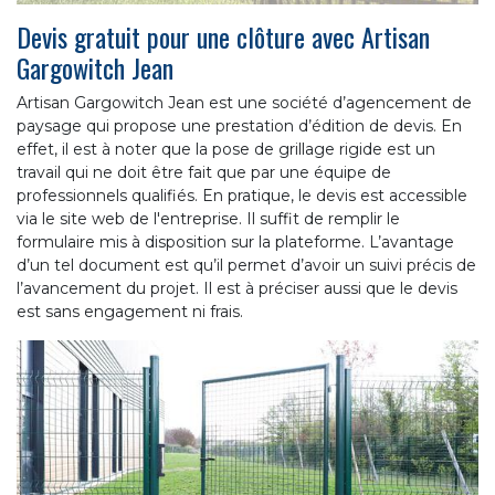
Devis gratuit pour une clôture avec Artisan
Gargowitch Jean
Artisan Gargowitch Jean est une société d’agencement de
paysage qui propose une prestation d’édition de devis. En
effet, il est à noter que la pose de grillage rigide est un
travail qui ne doit être fait que par une équipe de
professionnels qualifiés. En pratique, le devis est accessible
via le site web de l'entreprise. Il suffit de remplir le
formulaire mis à disposition sur la plateforme. L’avantage
d’un tel document est qu’il permet d’avoir un suivi précis de
l’avancement du projet. Il est à préciser aussi que le devis
est sans engagement ni frais.