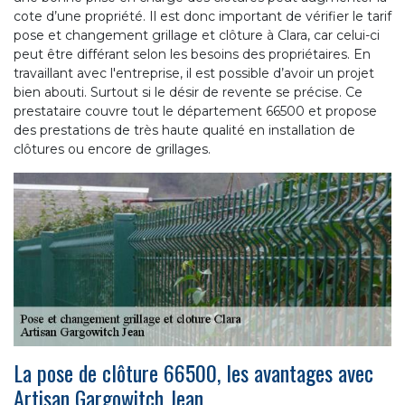
cote d’une propriété. Il est donc important de vérifier le tarif
pose et changement grillage et clôture à Clara, car celui-ci
peut être différant selon les besoins des propriétaires. En
travaillant avec l'entreprise, il est possible d’avoir un projet
bien abouti. Surtout si le désir de revente se précise. Ce
prestataire couvre tout le département 66500 et propose
des prestations de très haute qualité en installation de
clôtures ou encore de grillages.
La pose de clôture 66500, les avantages avec
Artisan Gargowitch Jean