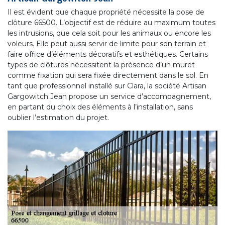
Il est évident que chaque propriété nécessite la pose de
clôture 66500. L’objectif est de réduire au maximum toutes
les intrusions, que cela soit pour les animaux ou encore les
voleurs. Elle peut aussi servir de limite pour son terrain et
faire office d’éléments décoratifs et esthétiques. Certains
types de clôtures nécessitent la présence d’un muret
comme fixation qui sera fixée directement dans le sol. En
tant que professionnel installé sur Clara, la société Artisan
Gargowitch Jean propose un service d’accompagnement,
en partant du choix des éléments à l’installation, sans
oublier l’estimation du projet.