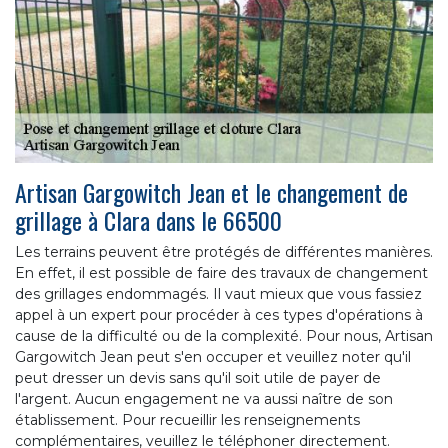
Artisan Gargowitch Jean et le changement de
grillage à Clara dans le 66500
Les terrains peuvent être protégés de différentes manières.
En effet, il est possible de faire des travaux de changement
des grillages endommagés. Il vaut mieux que vous fassiez
appel à un expert pour procéder à ces types d'opérations à
cause de la difficulté ou de la complexité. Pour nous, Artisan
Gargowitch Jean peut s'en occuper et veuillez noter qu'il
peut dresser un devis sans qu'il soit utile de payer de
l'argent. Aucun engagement ne va aussi naître de son
établissement. Pour recueillir les renseignements
complémentaires, veuillez le téléphoner directement.