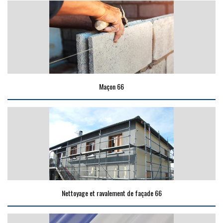
Maçon 66
Nettoyage et ravalement de façade 66