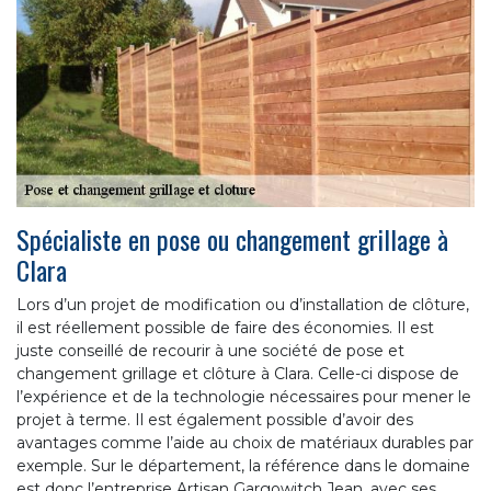
Spécialiste en pose ou changement grillage à
Clara
Lors d’un projet de modification ou d’installation de clôture,
il est réellement possible de faire des économies. Il est
juste conseillé de recourir à une société de pose et
changement grillage et clôture à Clara. Celle-ci dispose de
l’expérience et de la technologie nécessaires pour mener le
projet à terme. Il est également possible d’avoir des
avantages comme l’aide au choix de matériaux durables par
exemple. Sur le département, la référence dans le domaine
est donc l’entreprise Artisan Gargowitch Jean, avec ses