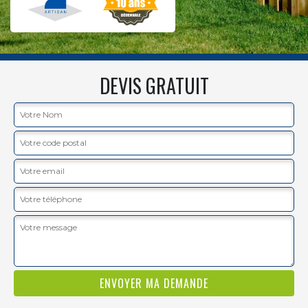
DEVIS GRATUIT