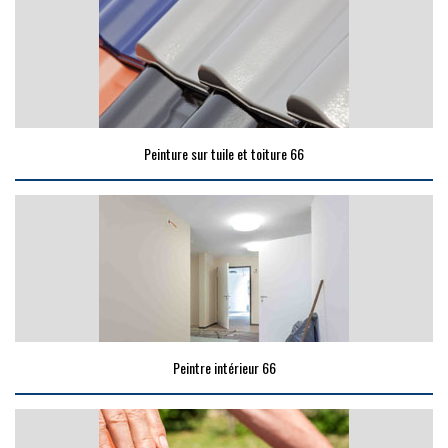
Peinture sur tuile et toiture 66
Peintre intérieur 66