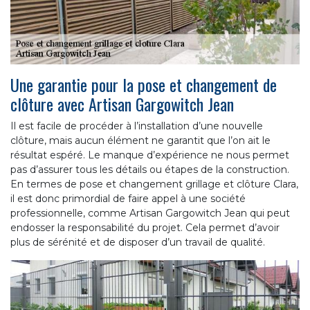
Une garantie pour la pose et changement de
clôture avec Artisan Gargowitch Jean
Il est facile de procéder à l’installation d’une nouvelle
clôture, mais aucun élément ne garantit que l’on ait le
résultat espéré. Le manque d’expérience ne nous permet
pas d’assurer tous les détails ou étapes de la construction.
En termes de pose et changement grillage et clôture Clara,
il est donc primordial de faire appel à une société
professionnelle, comme Artisan Gargowitch Jean qui peut
endosser la responsabilité du projet. Cela permet d’avoir
plus de sérénité et de disposer d’un travail de qualité.