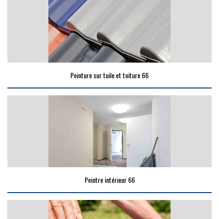
Peinture sur tuile et toiture 66
Peintre intérieur 66