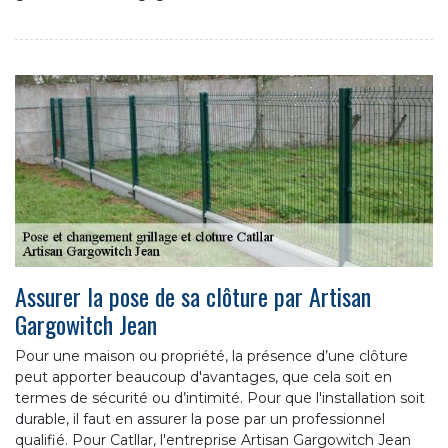
Assurer la pose de sa clôture par Artisan
Gargowitch Jean
Pour une maison ou propriété, la présence d’une clôture
peut apporter beaucoup d'avantages, que cela soit en
termes de sécurité ou d’intimité. Pour que l'installation soit
durable, il faut en assurer la pose par un professionnel
qualifié. Pour Catllar, l'entreprise Artisan Gargowitch Jean