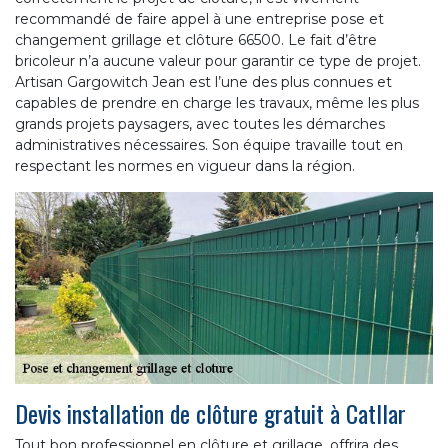
recommandé de faire appel à une entreprise pose et
changement grillage et clôture 66500. Le fait d’être
bricoleur n’a aucune valeur pour garantir ce type de projet.
Artisan Gargowitch Jean est l’une des plus connues et
capables de prendre en charge les travaux, même les plus
grands projets paysagers, avec toutes les démarches
administratives nécessaires. Son équipe travaille tout en
respectant les normes en vigueur dans la région.
Devis installation de clôture gratuit à Catllar
Tout bon professionnel en clôture et grillage, offrira des