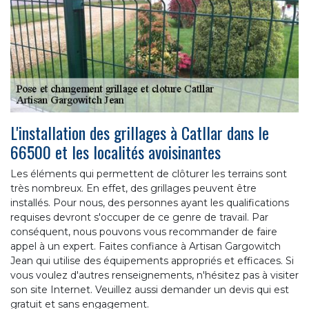
L'installation des grillages à Catllar dans le
66500 et les localités avoisinantes
Les éléments qui permettent de clôturer les terrains sont
très nombreux. En effet, des grillages peuvent être
installés. Pour nous, des personnes ayant les qualifications
requises devront s'occuper de ce genre de travail. Par
conséquent, nous pouvons vous recommander de faire
appel à un expert. Faites confiance à Artisan Gargowitch
Jean qui utilise des équipements appropriés et efficaces. Si
vous voulez d'autres renseignements, n'hésitez pas à visiter
son site Internet. Veuillez aussi demander un devis qui est
gratuit et sans engagement.