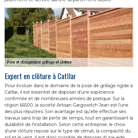
Expert en clôture à Catllar
Pour évoluer dans le domaine de la pose de grillage rigide à
Catllar, il est essentiel de disposer d’une expérience
confirmée et de nombreuses années de pratique. Sur la
région 66500, la société Artisan Gargowitch Jean est l’une
des plus réputées. Son avantage est qu'elle effectue ses
travaux sans trop de perte de temps, tout en garantissant la
durabilité de l'installation. Selon cette entreprise, le choix
d’une clôture repose sur le type de climat, la compacité du
sol et le vent. Il est donc possible de disposer d’une aide