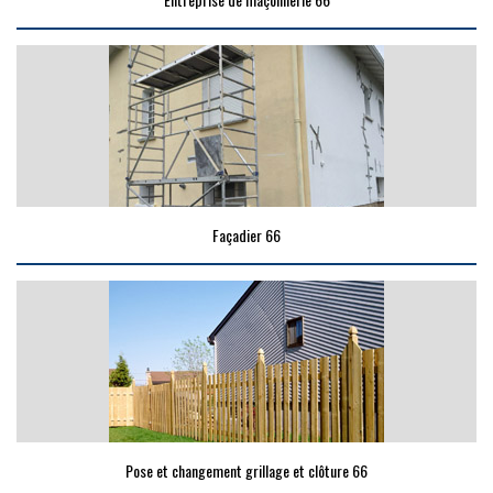
Façadier 66
Pose et changement grillage et clôture 66