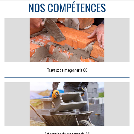
NOS COMPÉTENCES
Travaux de maçonnerie 66
Entreprise de maçonnerie 66