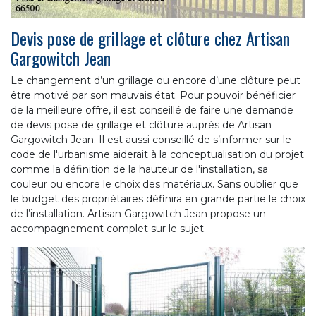
Devis pose de grillage et clôture chez Artisan
Gargowitch Jean
Le changement d’un grillage ou encore d’une clôture peut
être motivé par son mauvais état. Pour pouvoir bénéficier
de la meilleure offre, il est conseillé de faire une demande
de devis pose de grillage et clôture auprès de Artisan
Gargowitch Jean. Il est aussi conseillé de s’informer sur le
code de l'urbanisme aiderait à la conceptualisation du projet
comme la définition de la hauteur de l'installation, sa
couleur ou encore le choix des matériaux. Sans oublier que
le budget des propriétaires définira en grande partie le choix
de l’installation. Artisan Gargowitch Jean propose un
accompagnement complet sur le sujet.