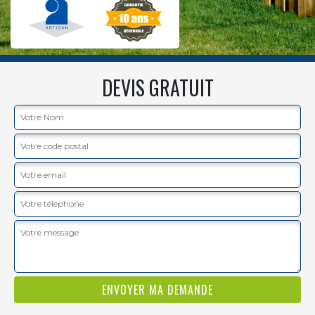
DEVIS GRATUIT