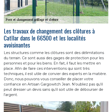
Les travaux de changement des clôtures à
Catllar dans le 66500 et les localités
avoisinantes
Les structures comme les clôtures sont des délimitations
du terrain. Ce sont aussi des gages de protection pour les
personnes et pour les biens. En fait, il faut les mettre en
place. Afin de faire ces interventions qui sont très
techniques, il est utile de convier des experts en la matière.
Donc, nous pouvons vous conseiller de placer votre
confiance en Artisan Gargowitch Jean. N'oubliez pas qu'il
peut dresser un devis sans qu'il soit utile de débourser de
l'argent.