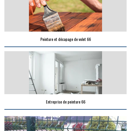
Peinture et décapage de volet 66
Entreprise de peinture 66