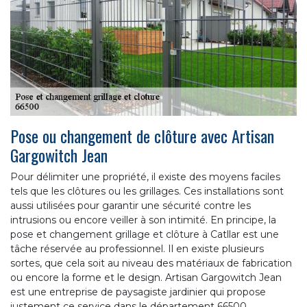
Pose ou changement de clôture avec Artisan
Gargowitch Jean
Pour délimiter une propriété, il existe des moyens faciles
tels que les clôtures ou les grillages. Ces installations sont
aussi utilisées pour garantir une sécurité contre les
intrusions ou encore veiller à son intimité. En principe, la
pose et changement grillage et clôture à Catllar est une
tâche réservée au professionnel. Il en existe plusieurs
sortes, que cela soit au niveau des matériaux de fabrication
ou encore la forme et le design. Artisan Gargowitch Jean
est une entreprise de paysagiste jardinier qui propose
justement ce service dans le département 66500.