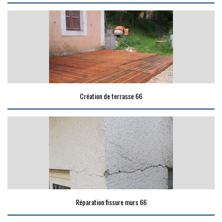
Création de terrasse 66
Réparation fissure murs 66