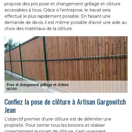
propose des prix pose et changement grillage et clôture
accessibles à tous. Grâce à l’entreprise, le travail sera
effectué le plus rapidement possible. En faisant une
demande de devis, il est même possible d’avoir une aide au
choix des matériaux de la clôture.
Confiez la pose de clôture à Artisan Gargowitch
Jean
L’objectif premier d'une clôture est de délimiter une
propriété. Pour cerner tous les besoins et réaliser
correctement le projet de clôture, il est vivement