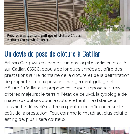
Un devis de pose de clôture à Catllar
Artisan Gargowitch Jean est un paysagiste jardinier installé
sur Catllar, 66500, depuis de longues années et offre des
prestations sur le domaine de la clôture et de la délimitation
de propriété. Le prix pose et changement grillage et
clôture à Catllar que propose cet expert repose sur trois
critères majeurs : le terrain, l'état de celui-ci, la typologie de
matériaux utilisés pour la clôture et enfin la distance à
couvrir. Le dénivelé du terrain peut donc influencer sur le
coût de la prestation. Tout comme le matériau, plus celui-ci
est rigide, plus il sera coûteux.