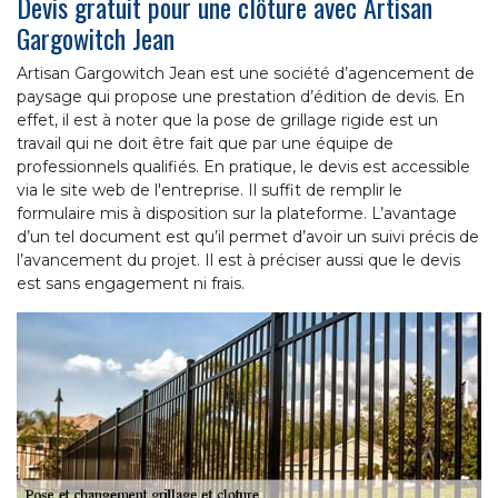
Devis gratuit pour une clôture avec Artisan
Gargowitch Jean
Artisan Gargowitch Jean est une société d’agencement de
paysage qui propose une prestation d’édition de devis. En
effet, il est à noter que la pose de grillage rigide est un
travail qui ne doit être fait que par une équipe de
professionnels qualifiés. En pratique, le devis est accessible
via le site web de l'entreprise. Il suffit de remplir le
formulaire mis à disposition sur la plateforme. L’avantage
d’un tel document est qu’il permet d’avoir un suivi précis de
l’avancement du projet. Il est à préciser aussi que le devis
est sans engagement ni frais.