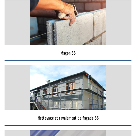
Maçon 66
Nettoyage et ravalement de façade 66