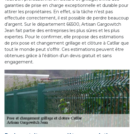
garanties de prise en charge exceptionnelle et durable pour
attirer les propriétaires. En effet, si la tâche n’est pas
effectuée correctement, il est possible de perdre beaucoup
d’argent. Sur le département 66500, Artisan Gargowitch
Jean fait partie des entreprises les plus sûres et les plus
expertes. Pour le confirmer, elle propose des estimations
de prix pose et changement grillage et clôture à Catllar que
tout le monde peut s’offrir. Ces estimations peuvent être
obtenues grâce à l’édition d’un devis gratuit et sans
engagement.