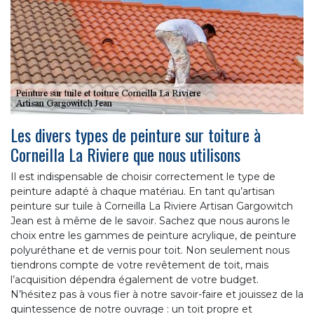
Les divers types de peinture sur toiture à
Corneilla La Riviere que nous utilisons
Il est indispensable de choisir correctement le type de
peinture adapté à chaque matériau. En tant qu’artisan
peinture sur tuile à Corneilla La Riviere Artisan Gargowitch
Jean est à même de le savoir. Sachez que nous aurons le
choix entre les gammes de peinture acrylique, de peinture
polyuréthane et de vernis pour toit. Non seulement nous
tiendrons compte de votre revêtement de toit, mais
l’acquisition dépendra également de votre budget.
N’hésitez pas à vous fier à notre savoir-faire et jouissez de la
quintessence de notre ouvrage : un toit propre et