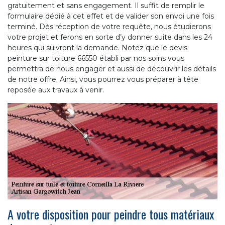
gratuitement et sans engagement. Il suffit de remplir le
formulaire dédié à cet effet et de valider son envoi une fois
terminé. Dès réception de votre requête, nous étudierons
votre projet et ferons en sorte d’y donner suite dans les 24
heures qui suivront la demande. Notez que le devis
peinture sur toiture 66550 établi par nos soins vous
permettra de nous engager et aussi de découvrir les détails
de notre offre. Ainsi, vous pourrez vous préparer à tête
reposée aux travaux à venir.
A votre disposition pour peindre tous matériaux