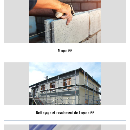
Maçon 66
Nettoyage et ravalement de façade 66