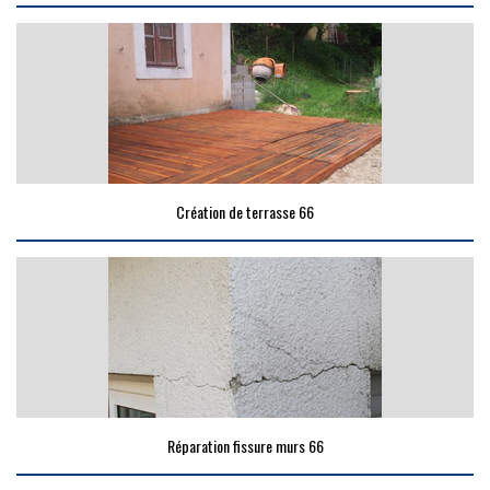
Création de terrasse 66
Réparation fissure murs 66