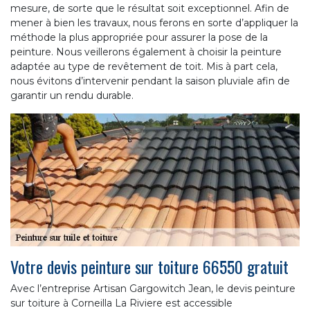
mesure, de sorte que le résultat soit exceptionnel. Afin de
mener à bien les travaux, nous ferons en sorte d’appliquer la
méthode la plus appropriée pour assurer la pose de la
peinture. Nous veillerons également à choisir la peinture
adaptée au type de revêtement de toit. Mis à part cela,
nous évitons d’intervenir pendant la saison pluviale afin de
garantir un rendu durable.
Votre devis peinture sur toiture 66550 gratuit
Avec l’entreprise Artisan Gargowitch Jean, le devis peinture
sur toiture à Corneilla La Riviere est accessible