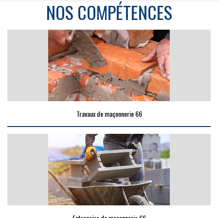
NOS COMPÉTENCES
Travaux de maçonnerie 66
Entreprise de maçonnerie 66