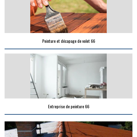
Peinture et décapage de volet 66
Entreprise de peinture 66