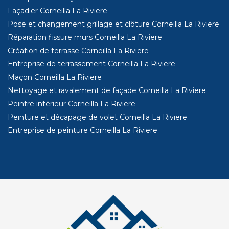
Façadier Corneilla La Riviere
Pose et changement grillage et clôture Corneilla La Riviere
Réparation fissure murs Corneilla La Riviere
Création de terrasse Corneilla La Riviere
Entreprise de terrassement Corneilla La Riviere
Maçon Corneilla La Riviere
Nettoyage et ravalement de façade Corneilla La Riviere
Peintre intérieur Corneilla La Riviere
Peinture et décapage de volet Corneilla La Riviere
Entreprise de peinture Corneilla La Riviere