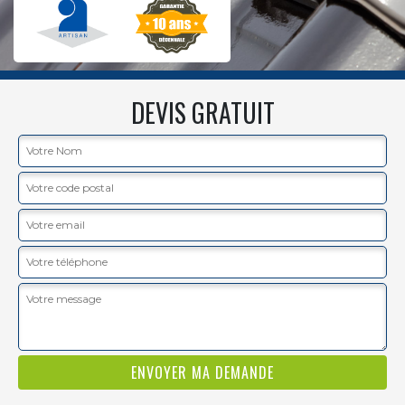
DEVIS GRATUIT