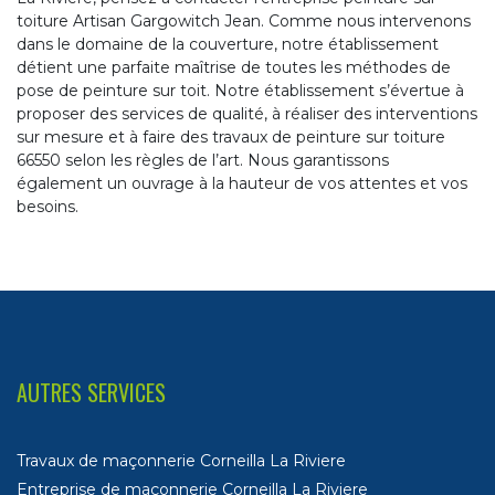
toiture Artisan Gargowitch Jean. Comme nous intervenons
dans le domaine de la couverture, notre établissement
détient une parfaite maîtrise de toutes les méthodes de
pose de peinture sur toit. Notre établissement s’évertue à
proposer des services de qualité, à réaliser des interventions
sur mesure et à faire des travaux de peinture sur toiture
66550 selon les règles de l’art. Nous garantissons
également un ouvrage à la hauteur de vos attentes et vos
besoins.
AUTRES SERVICES
Travaux de maçonnerie Corneilla La Riviere
Entreprise de maçonnerie Corneilla La Riviere