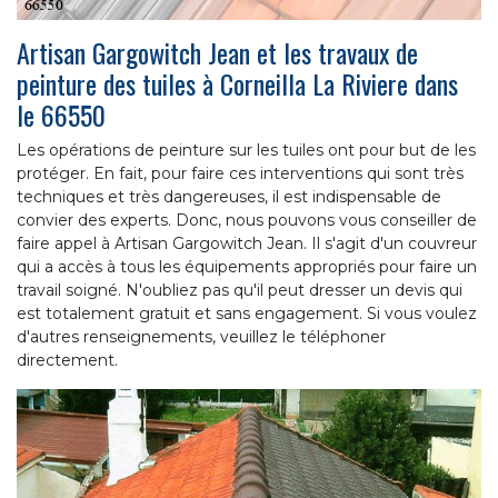
Artisan Gargowitch Jean et les travaux de
peinture des tuiles à Corneilla La Riviere dans
le 66550
Les opérations de peinture sur les tuiles ont pour but de les
protéger. En fait, pour faire ces interventions qui sont très
techniques et très dangereuses, il est indispensable de
convier des experts. Donc, nous pouvons vous conseiller de
faire appel à Artisan Gargowitch Jean. Il s'agit d'un couvreur
qui a accès à tous les équipements appropriés pour faire un
travail soigné. N'oubliez pas qu'il peut dresser un devis qui
est totalement gratuit et sans engagement. Si vous voulez
d'autres renseignements, veuillez le téléphoner
directement.