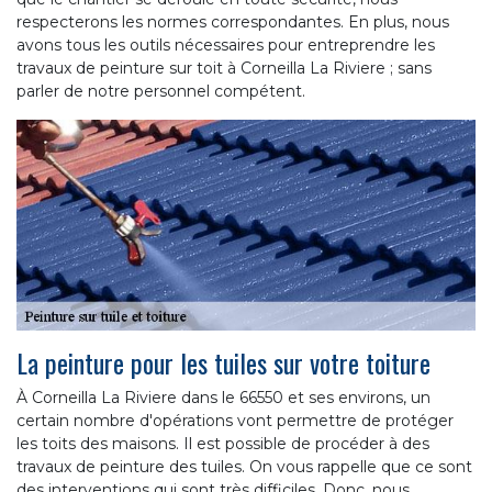
respecterons les normes correspondantes. En plus, nous
avons tous les outils nécessaires pour entreprendre les
travaux de peinture sur toit à Corneilla La Riviere ; sans
parler de notre personnel compétent.
La peinture pour les tuiles sur votre toiture
À Corneilla La Riviere dans le 66550 et ses environs, un
certain nombre d'opérations vont permettre de protéger
les toits des maisons. Il est possible de procéder à des
travaux de peinture des tuiles. On vous rappelle que ce sont
des interventions qui sont très difficiles. Donc, nous