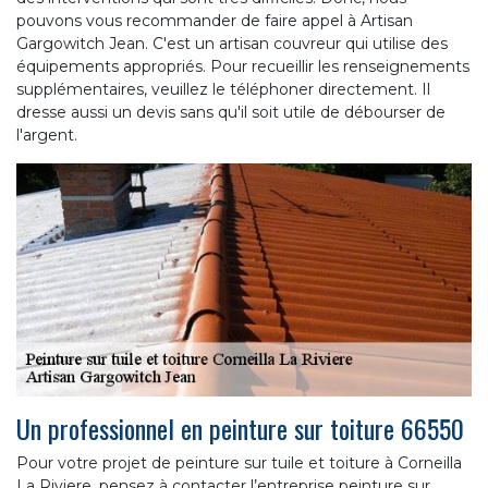
pouvons vous recommander de faire appel à Artisan
Gargowitch Jean. C'est un artisan couvreur qui utilise des
équipements appropriés. Pour recueillir les renseignements
supplémentaires, veuillez le téléphoner directement. Il
dresse aussi un devis sans qu'il soit utile de débourser de
l'argent.
Un professionnel en peinture sur toiture 66550
Pour votre projet de peinture sur tuile et toiture à Corneilla
La Riviere, pensez à contacter l’entreprise peinture sur