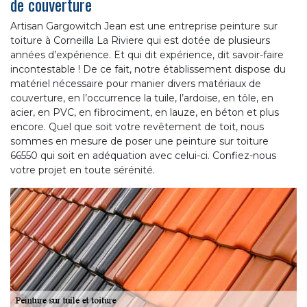
de couverture
Artisan Gargowitch Jean est une entreprise peinture sur
toiture à Corneilla La Riviere qui est dotée de plusieurs
années d’expérience. Et qui dit expérience, dit savoir-faire
incontestable ! De ce fait, notre établissement dispose du
matériel nécessaire pour manier divers matériaux de
couverture, en l’occurrence la tuile, l’ardoise, en tôle, en
acier, en PVC, en fibrociment, en lauze, en béton et plus
encore. Quel que soit votre revêtement de toit, nous
sommes en mesure de poser une peinture sur toiture
66550 qui soit en adéquation avec celui-ci. Confiez-nous
votre projet en toute sérénité.