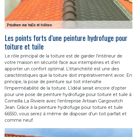
Les points forts d’une peinture hydrofuge pour
toiture et tuile
Le rôle principal de la toiture est de garder l’intérieur de
votre maison en sécurité face aux intempéries et d’en
apporter un confort optimal. L’étanchéité est une des
caractéristiques que la toiture doit impérativement avoir. En
principe, la pose de peinture sur toit intensifie
l’imperméabilité de la toiture. L’idéal serait encore d’opter
pour une pose de peinture hydrofuge pour toiture et tuile à
Corneilla La Riviere avec l’entreprise Artisan Gargowitch
Jean. Grâce à la peinture hydrofuge pour toiture et tuile
66550, vous serez à même de disposer d’un toit parfait et
comme neuf.