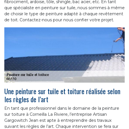
fibrociment, ardoise, tôle, shingle, bac acier, etc. En tant
que spécialiste en peinture sur tuile, nous sommes à même
de choisir le type de peinture adapté à chaque revêtement
de toit. Contactez-nous pour nous confier votre projet.
Une peinture sur tuile et toiture réalisée selon
les règles de l’art
En tant que professionnel dans le domaine de la peinture
sur toiture à Corneilla La Riviere, l’entreprise Artisan
Gargowitch Jean est apte à entreprendre des travaux
suivant les règles de l’art. Chaque intervention se fera sur