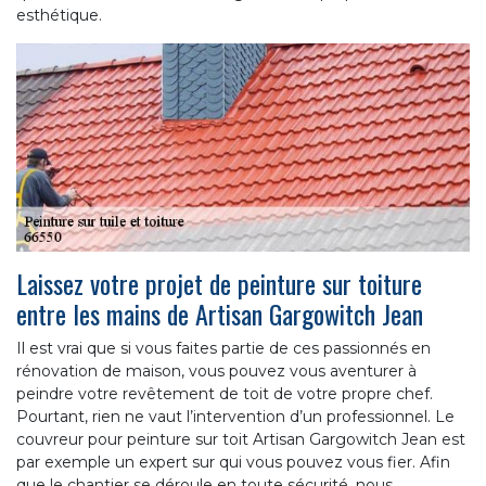
esthétique.
Laissez votre projet de peinture sur toiture
entre les mains de Artisan Gargowitch Jean
Il est vrai que si vous faites partie de ces passionnés en
rénovation de maison, vous pouvez vous aventurer à
peindre votre revêtement de toit de votre propre chef.
Pourtant, rien ne vaut l’intervention d’un professionnel. Le
couvreur pour peinture sur toit Artisan Gargowitch Jean est
par exemple un expert sur qui vous pouvez vous fier. Afin
que le chantier se déroule en toute sécurité, nous