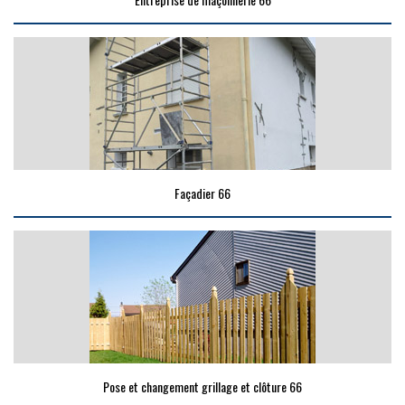
Façadier 66
Pose et changement grillage et clôture 66