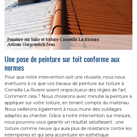
Une pose de peinture sur toit conforme aux
normes
Pour que notre intervention soit une réussite, nous nous
évertuons à ce que vos travaux de peinture sur toiture à
Corneilla La Riviere soient respectueux des règles de l’art.
Comment cela ? Nous choisirons avec minutie la peinture à
appliquer sur votre toiture, en tenant compte du matériau.
Nous veillerons également à nous munir des outillages
adaptés au chantier. Grâce à notre intervention sur mesure,
nous pouvons vous garantir un résultat satisfaisant : une
toiture comme neuve qui aura plus de résistance contre les
intempéries et qui sera accentuée en esthétique.