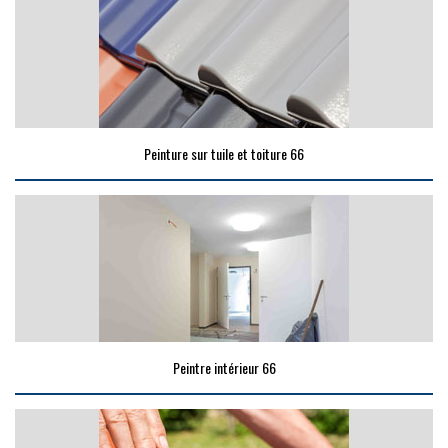
Peinture sur tuile et toiture 66
Peintre intérieur 66