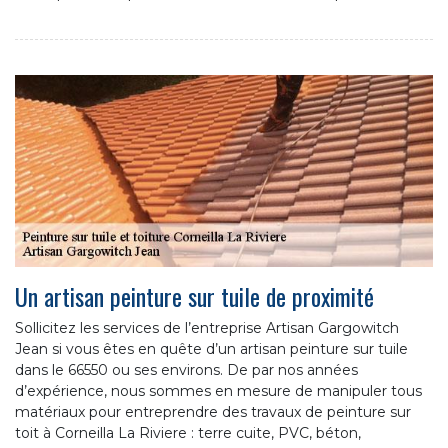
Un artisan peinture sur tuile de proximité
Sollicitez les services de l’entreprise Artisan Gargowitch
Jean si vous êtes en quête d’un artisan peinture sur tuile
dans le 66550 ou ses environs. De par nos années
d’expérience, nous sommes en mesure de manipuler tous
matériaux pour entreprendre des travaux de peinture sur
toit à Corneilla La Riviere : terre cuite, PVC, béton,