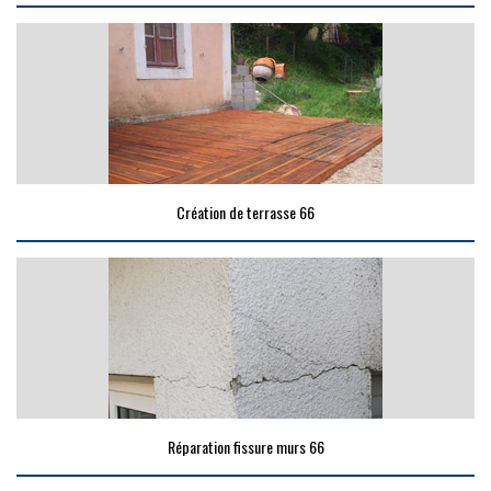
Création de terrasse 66
Réparation fissure murs 66