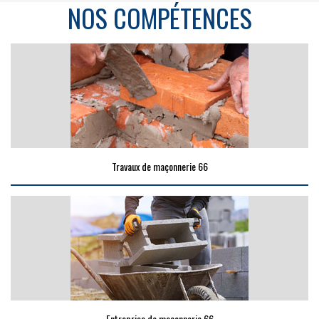
NOS COMPÉTENCES
Travaux de maçonnerie 66
Entreprise de maçonnerie 66