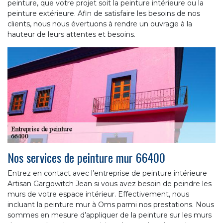
peinture, que votre projet soit la peinture intérieure ou la
peinture extérieure. Afin de satisfaire les besoins de nos
clients, nous nous évertuons à rendre un ouvrage à la
hauteur de leurs attentes et besoins.
Nos services de peinture mur 66400
Entrez en contact avec l’entreprise de peinture intérieure
Artisan Gargowitch Jean si vous avez besoin de peindre les
murs de votre espace intérieur. Effectivement, nous
incluant la peinture mur à Oms parmi nos prestations. Nous
sommes en mesure d’appliquer de la peinture sur les murs