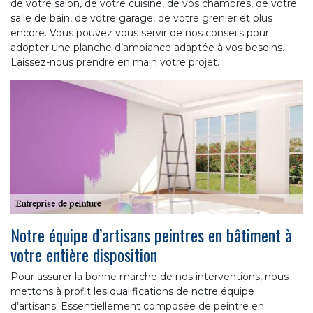
de votre salon, de votre cuisine, de vos chambres, de votre
salle de bain, de votre garage, de votre grenier et plus
encore. Vous pouvez vous servir de nos conseils pour
adopter une planche d’ambiance adaptée à vos besoins.
Laissez-nous prendre en main votre projet.
Notre équipe d’artisans peintres en bâtiment à
votre entière disposition
Pour assurer la bonne marche de nos interventions, nous
mettons à profit les qualifications de notre équipe
d’artisans. Essentiellement composée de peintre en