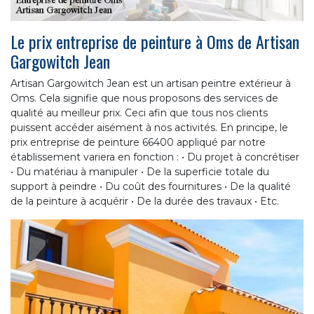
Le prix entreprise de peinture à Oms de Artisan
Gargowitch Jean
Artisan Gargowitch Jean est un artisan peintre extérieur à
Oms. Cela signifie que nous proposons des services de
qualité au meilleur prix. Ceci afin que tous nos clients
puissent accéder aisément à nos activités. En principe, le
prix entreprise de peinture 66400 appliqué par notre
établissement variera en fonction : • Du projet à concrétiser
• Du matériau à manipuler • De la superficie totale du
support à peindre • Du coût des fournitures • De la qualité
de la peinture à acquérir • De la durée des travaux • Etc.