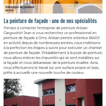
La peinture de façade : une de nos spécialités
Pensez à contacter l’entreprise de peinture Artisan
Gargowitch Jean si vous recherchez un professionnel en
peinture de façade à Oms. Artisan peintre extérieur 66400
en activité depuis de nombreuses années, nous maîtrisons
à la perfection les étapes à suivre pour exécuter un chantier
de peinture de façade. Préalablement à la pose de peinture,
nous allons enlever les impuretés qui se sont installées sur
la façade et nous débarrasser de la peinture écaillée. Ainsi,
nous effectuerons le travail sur une surface propre et lisse,
prête à accueillir une nouvelle touche de couleur.