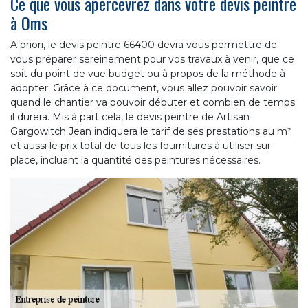
Ce que vous apercevrez dans votre devis peintre
à Oms
A priori, le devis peintre 66400 devra vous permettre de
vous préparer sereinement pour vos travaux à venir, que ce
soit du point de vue budget ou à propos de la méthode à
adopter. Grâce à ce document, vous allez pouvoir savoir
quand le chantier va pouvoir débuter et combien de temps
il durera. Mis à part cela, le devis peintre de Artisan
Gargowitch Jean indiquera le tarif de ses prestations au m²
et aussi le prix total de tous les fournitures à utiliser sur
place, incluant la quantité des peintures nécessaires.