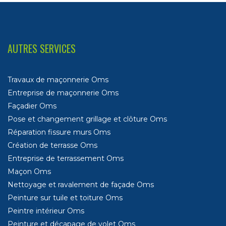
AUTRES SERVICES
Travaux de maçonnerie Oms
Entreprise de maçonnerie Oms
Façadier Oms
Pose et changement grillage et clôture Oms
Réparation fissure murs Oms
Création de terrasse Oms
Entreprise de terrassement Oms
Maçon Oms
Nettoyage et ravalement de façade Oms
Peinture sur tuile et toiture Oms
Peintre intérieur Oms
Peinture et décapage de volet Oms