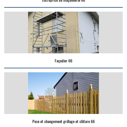
Façadier 66
Pose et changement grillage et clôture 66