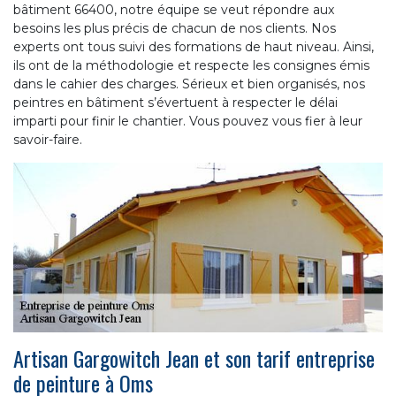
bâtiment 66400, notre équipe se veut répondre aux
besoins les plus précis de chacun de nos clients. Nos
experts ont tous suivi des formations de haut niveau. Ainsi,
ils ont de la méthodologie et respecte les consignes émis
dans le cahier des charges. Sérieux et bien organisés, nos
peintres en bâtiment s’évertuent à respecter le délai
imparti pour finir le chantier. Vous pouvez vous fier à leur
savoir-faire.
Artisan Gargowitch Jean et son tarif entreprise
de peinture à Oms