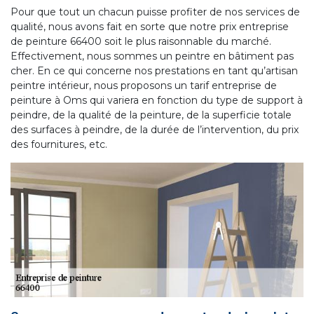
Pour que tout un chacun puisse profiter de nos services de
qualité, nous avons fait en sorte que notre prix entreprise
de peinture 66400 soit le plus raisonnable du marché.
Effectivement, nous sommes un peintre en bâtiment pas
cher. En ce qui concerne nos prestations en tant qu’artisan
peintre intérieur, nous proposons un tarif entreprise de
peinture à Oms qui variera en fonction du type de support à
peindre, de la qualité de la peinture, de la superficie totale
des surfaces à peindre, de la durée de l’intervention, du prix
des fournitures, etc.