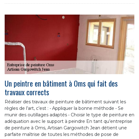
Un peintre en bâtiment à Oms qui fait des
travaux corrects
Réaliser des travaux de peinture de bâtiment suivant les
règles de l’art, c’est : • Appliquer la bonne méthode • Se
munir des outillages adaptés • Choisir le type de peinture en
adéquation avec le support à peindre En tant qu’entreprise
de peinture à Oms, Artisan Gargowitch Jean détient une
parfaite maîtrise de toutes les méthodes de pose de