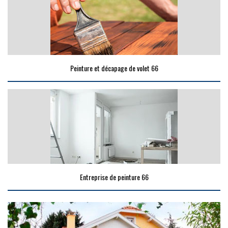
Peinture et décapage de volet 66
Entreprise de peinture 66