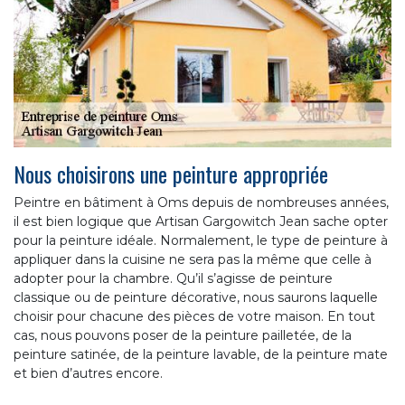
Nous choisirons une peinture appropriée
Peintre en bâtiment à Oms depuis de nombreuses années,
il est bien logique que Artisan Gargowitch Jean sache opter
pour la peinture idéale. Normalement, le type de peinture à
appliquer dans la cuisine ne sera pas la même que celle à
adopter pour la chambre. Qu’il s’agisse de peinture
classique ou de peinture décorative, nous saurons laquelle
choisir pour chacune des pièces de votre maison. En tout
cas, nous pouvons poser de la peinture pailletée, de la
peinture satinée, de la peinture lavable, de la peinture mate
et bien d’autres encore.