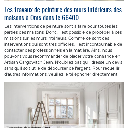
Les travaux de peinture des murs intérieurs des
maisons à Oms dans le 66400
Les interventions de peinture sont à faire pour toutes les
parties des maisons. Donc, il est possible de procéder à ces
missions sur les murs intérieurs. Comme ce sont des
interventions qui sont très difficiles, il est incontournable de
contacter des professionnels en la matière. Ainsi, nous
pouvons vous recommander de placer votre confiance en
Artisan Gargowitch Jean. N'oubliez pas qu'il dresse un devis
sans qu'il soit utile de débourser de l'argent. Pour recueillir
d'autres informations, veuillez le téléphoner directement.