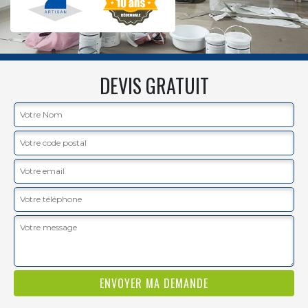
DEVIS GRATUIT