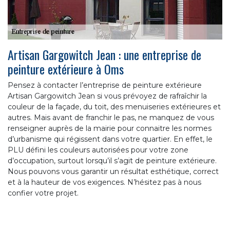
Artisan Gargowitch Jean : une entreprise de
peinture extérieure à Oms
Pensez à contacter l’entreprise de peinture extérieure
Artisan Gargowitch Jean si vous prévoyez de rafraîchir la
couleur de la façade, du toit, des menuiseries extérieures et
autres. Mais avant de franchir le pas, ne manquez de vous
renseigner auprès de la mairie pour connaitre les normes
d’urbanisme qui régissent dans votre quartier. En effet, le
PLU défini les couleurs autorisées pour votre zone
d’occupation, surtout lorsqu’il s’agit de peinture extérieure.
Nous pouvons vous garantir un résultat esthétique, correct
et à la hauteur de vos exigences. N’hésitez pas à nous
confier votre projet.