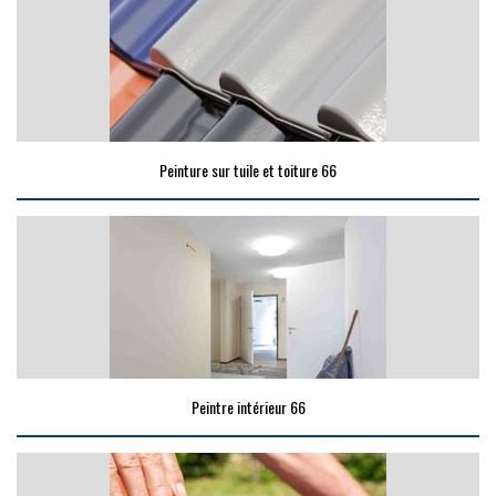
Peinture sur tuile et toiture 66
Peintre intérieur 66