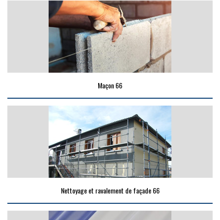
Maçon 66
Nettoyage et ravalement de façade 66