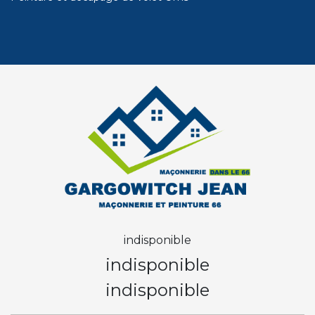
indisponible
indisponible
indisponible