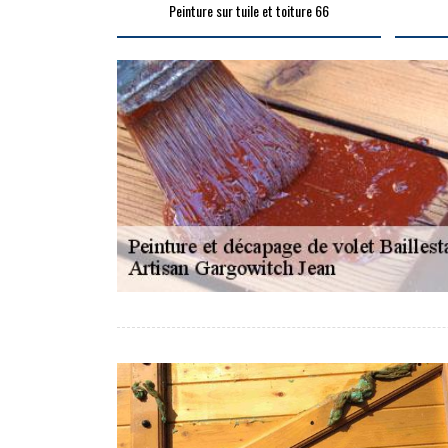
Peinture sur tuile et toiture 66