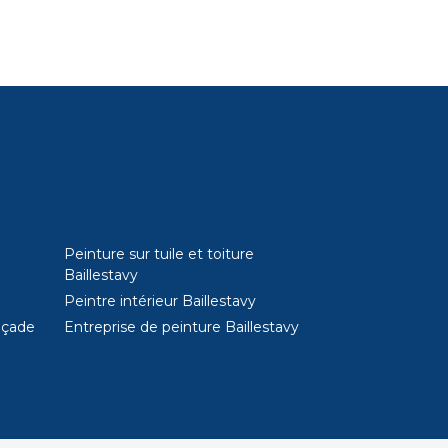
Peinture sur tuile et toiture
Baillestavy
Peintre intérieur Baillestavy
açade
Entreprise de peinture Baillestavy