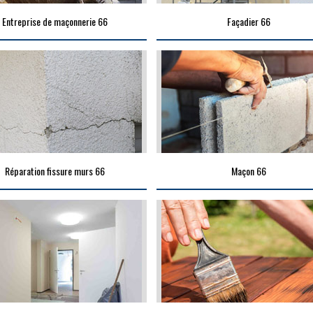
Entreprise de maçonnerie 66
Façadier 66
Réparation fissure murs 66
Maçon 66