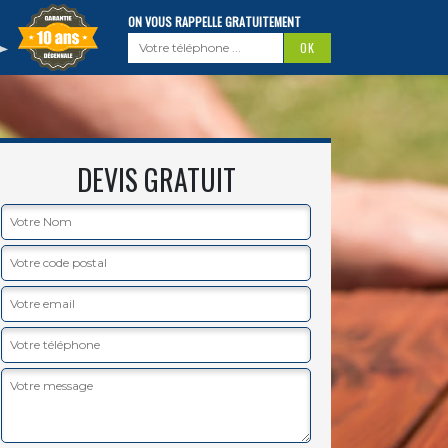
ON VOUS RAPPELLE GRATUITEMENT
DEVIS GRATUIT