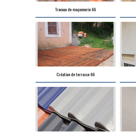
Travaux de maçonnerie 66
Création de terrasse 66