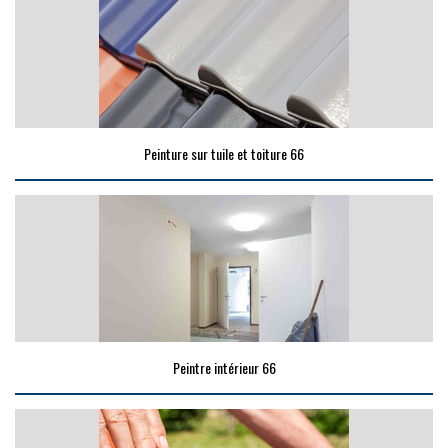
Peinture sur tuile et toiture 66
Peintre intérieur 66