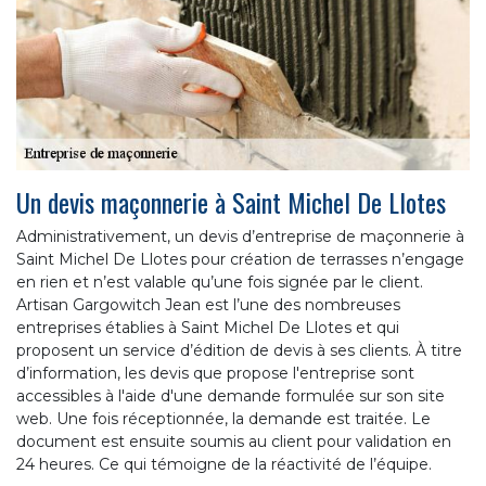
Un devis maçonnerie à Saint Michel De Llotes
Administrativement, un devis d’entreprise de maçonnerie à
Saint Michel De Llotes pour création de terrasses n’engage
en rien et n’est valable qu’une fois signée par le client.
Artisan Gargowitch Jean est l’une des nombreuses
entreprises établies à Saint Michel De Llotes et qui
proposent un service d’édition de devis à ses clients. À titre
d’information, les devis que propose l'entreprise sont
accessibles à l'aide d'une demande formulée sur son site
web. Une fois réceptionnée, la demande est traitée. Le
document est ensuite soumis au client pour validation en
24 heures. Ce qui témoigne de la réactivité de l’équipe.