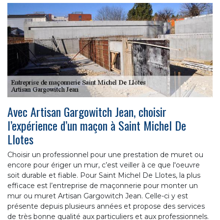
Avec Artisan Gargowitch Jean, choisir
l’expérience d’un maçon à Saint Michel De
Llotes
Choisir un professionnel pour une prestation de muret ou
encore pour ériger un mur, c’est veiller à ce que l'oeuvre
soit durable et fiable. Pour Saint Michel De Llotes, la plus
efficace est l’entreprise de maçonnerie pour monter un
mur ou muret Artisan Gargowitch Jean. Celle-ci y est
présente depuis plusieurs années et propose des services
de très bonne qualité aux particuliers et aux professionnels.