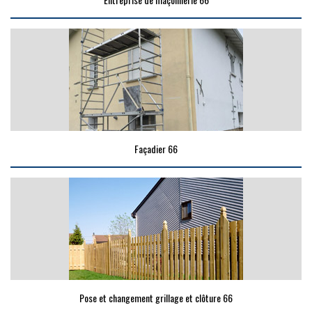
Façadier 66
Pose et changement grillage et clôture 66