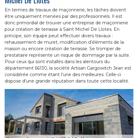
En termes de travaux de maçonnerie, les tâches doivent
être uniquement menées par des professionnels. Il est
donc primordial de trouver une entreprise de maçonnerie
pour création de terrasse à Saint Michel De Llotes. En
principe, son équipe peut effectuer divers travaux :
rehaussement de muret, modification d’éléments de la
maison ou encore création de terrasse. Se tromper de
prestataire représente un risque de dommage par la suite.
Pour ceux qui sont installés dans les alentours du
département 66130, la société Artisan Gargowitch Jean est
considérée comme étant l’une des meilleures. Celle-ci
dispose d’une grande réputation dans toute cette localité.