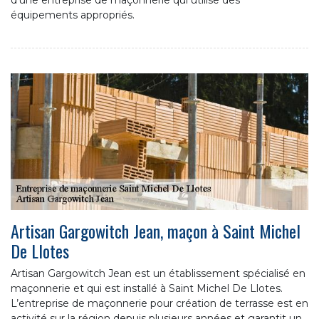
équipements appropriés.
Artisan Gargowitch Jean, maçon à Saint Michel
De Llotes
Artisan Gargowitch Jean est un établissement spécialisé en
maçonnerie et qui est installé à Saint Michel De Llotes.
L’entreprise de maçonnerie pour création de terrasse est en
activité sur la région depuis plusieurs années et garantit un