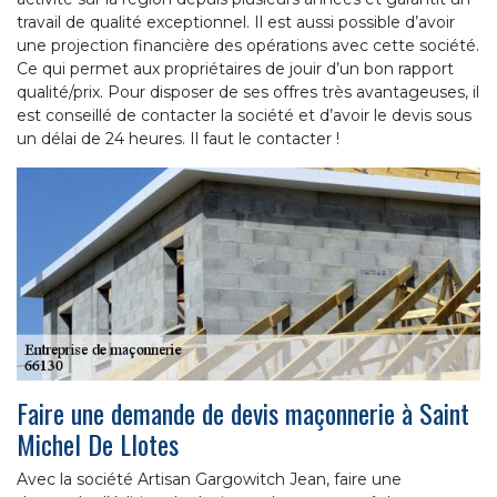
travail de qualité exceptionnel. Il est aussi possible d’avoir
une projection financière des opérations avec cette société.
Ce qui permet aux propriétaires de jouir d’un bon rapport
qualité/prix. Pour disposer de ses offres très avantageuses, il
est conseillé de contacter la société et d’avoir le devis sous
un délai de 24 heures. Il faut le contacter !
Faire une demande de devis maçonnerie à Saint
Michel De Llotes
Avec la société Artisan Gargowitch Jean, faire une