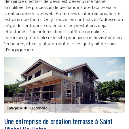
demande d’édition de devis est devenu une tâche
simplifiée. Le processus de demande a été facilité via la
création de son site web. En termes d’informations, le site
est plus que fourni. On y trouve les contacts et l’adresse du
siège de l'entreprise ou encore les prestations déjà
effectuées. Pour information, il suffit de remplir le
formulaire pré-établi sur le site pour avoir un devis édité en
24 heures, et ce, gratuitement et sans qu’il y ait de frais
d’engagement.
Une entreprise de création terrasse à Saint
Michel De Llotes