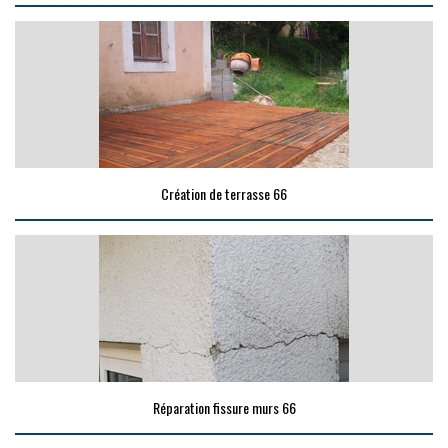
Création de terrasse 66
Réparation fissure murs 66