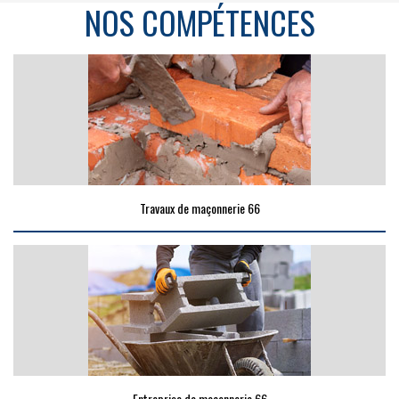
NOS COMPÉTENCES
Travaux de maçonnerie 66
Entreprise de maçonnerie 66