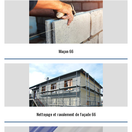
Maçon 66
Nettoyage et ravalement de façade 66