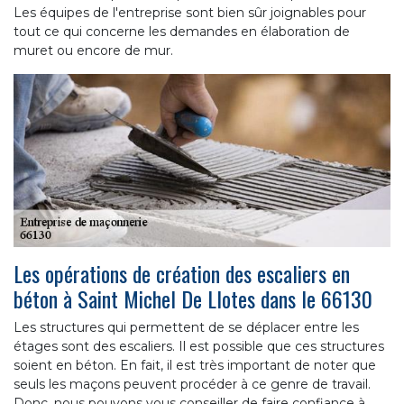
Les équipes de l'entreprise sont bien sûr joignables pour
tout ce qui concerne les demandes en élaboration de
muret ou encore de mur.
Les opérations de création des escaliers en
béton à Saint Michel De Llotes dans le 66130
Les structures qui permettent de se déplacer entre les
étages sont des escaliers. Il est possible que ces structures
soient en béton. En fait, il est très important de noter que
seuls les maçons peuvent procéder à ce genre de travail.
Donc, nous pouvons vous conseiller de faire confiance à