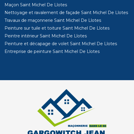
Maçon Saint Michel De Llotes
Nettoyage et ravalement de façade Saint Michel De Llotes
Travaux de maçonnerie Saint Michel De Llotes
Peinture sur tuile et toiture Saint Michel De Llotes
Peintre intérieur Saint Michel De Llotes
Peinture et décapage de volet Saint Michel De Llotes
Entreprise de peinture Saint Michel De Llotes