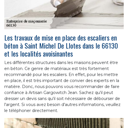
Les travaux de mise en place des escaliers en
béton à Saint Michel De Llotes dans le 66130
et les localités avoisinantes
Les différentes structures dans les maisons peuvent être
en béton. Ce genre de matériaux est très fortement
recommandé pour les escaliers. En effet, pour les mettre
en place, il est très important de convier des experts en la
matière. Donc, nous pouvons vous recommander de faire
confiance à Artisan Gargowitch Jean. Sachez qu'il peut
dresser un devis sans qu'il soit nécessaire de débourser de
l'argent. Si vous avez besoin d'autres informations, veuillez
le téléphoner directement.