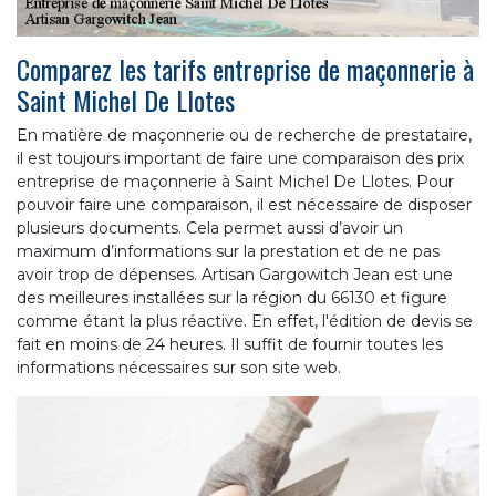
Comparez les tarifs entreprise de maçonnerie à
Saint Michel De Llotes
En matière de maçonnerie ou de recherche de prestataire,
il est toujours important de faire une comparaison des prix
entreprise de maçonnerie à Saint Michel De Llotes. Pour
pouvoir faire une comparaison, il est nécessaire de disposer
plusieurs documents. Cela permet aussi d’avoir un
maximum d’informations sur la prestation et de ne pas
avoir trop de dépenses. Artisan Gargowitch Jean est une
des meilleures installées sur la région du 66130 et figure
comme étant la plus réactive. En effet, l'édition de devis se
fait en moins de 24 heures. Il suffit de fournir toutes les
informations nécessaires sur son site web.