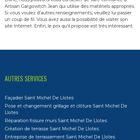
Artisan Gargowitch Jean qui utilise des matériels appropriés.
Si vous voulez d'autres renseignements, veuillez lui passer
un coup de fil. Vous avez aussi la possibilité de visiter son
site Internet. Enfin, le prix qu'il propose est très intéressant.
AUTRES SERVICES
Façadier Saint Michel De Llotes
Pose et changement grillage et clôture Saint Michel De
Llotes
Réparation fissure murs Saint Michel De Llotes
Création de terrasse Saint Michel De Llotes
Entreprise de terrassement Saint Michel De Llotes