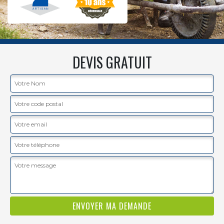
DEVIS GRATUIT