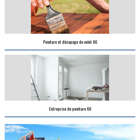
Peinture et décapage de volet 66
Entreprise de peinture 66