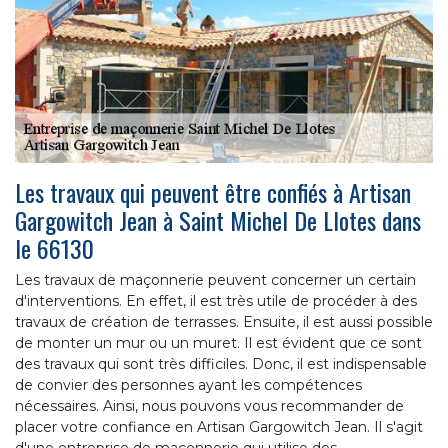
Les travaux qui peuvent être confiés à Artisan
Gargowitch Jean à Saint Michel De Llotes dans
le 66130
Les travaux de maçonnerie peuvent concerner un certain
d'interventions. En effet, il est très utile de procéder à des
travaux de création de terrasses. Ensuite, il est aussi possible
de monter un mur ou un muret. Il est évident que ce sont
des travaux qui sont très difficiles. Donc, il est indispensable
de convier des personnes ayant les compétences
nécessaires. Ainsi, nous pouvons vous recommander de
placer votre confiance en Artisan Gargowitch Jean. Il s'agit
d'une entreprise de maçonnerie qui utilise des