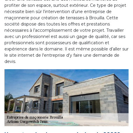
profiter de son espace, surtout extérieur. Ce type de projet
nécessite bien sûr l’intervention d’une entreprise de
maçonnerie pour création de terrasses à Brouilla. Cette
société dispose des toutes les offres et prestations
nécessaires à l’accomplissement de votre projet. Travailler
avec un professionnel est aussi un gage de qualité, car ses
professionnels sont possesseurs de qualification et
expérience dans le domaine. Il est même possible d’aller sur
le site internet de l'entreprise d’y faire une demande de
devis.