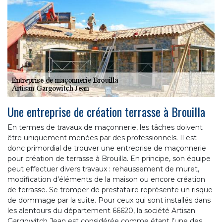
Une entreprise de création terrasse à Brouilla
En termes de travaux de maçonnerie, les tâches doivent
être uniquement menées par des professionnels. Il est
donc primordial de trouver une entreprise de maçonnerie
pour création de terrasse à Brouilla. En principe, son équipe
peut effectuer divers travaux : rehaussement de muret,
modification d’éléments de la maison ou encore création
de terrasse. Se tromper de prestataire représente un risque
de dommage par la suite. Pour ceux qui sont installés dans
les alentours du département 66620, la société Artisan
Gargowitch Jean est considérée comme étant l’une des