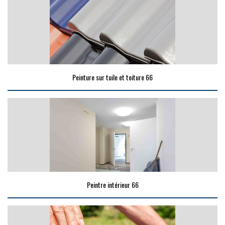
Peinture sur tuile et toiture 66
Peintre intérieur 66