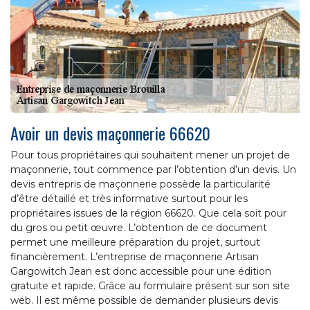
Avoir un devis maçonnerie 66620
Pour tous propriétaires qui souhaitent mener un projet de
maçonnerie, tout commence par l’obtention d’un devis. Un
devis entrepris de maçonnerie possède la particularité
d’être détaillé et très informative surtout pour les
propriétaires issues de la région 66620. Que cela soit pour
du gros ou petit œuvre. L’obtention de ce document
permet une meilleure préparation du projet, surtout
financièrement. L’entreprise de maçonnerie Artisan
Gargowitch Jean est donc accessible pour une édition
gratuite et rapide. Grâce au formulaire présent sur son site
web. Il est même possible de demander plusieurs devis