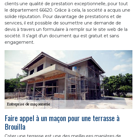
clients une qualité de prestation exceptionnelle, pour tout
le département 66620. Grâce à cela, la société a acquis une
solide réputation. Pour davantage de prestations et de
services, il est possible de soumettre une demande de
devis à travers un formulaire à remplir sur le site web de la
société. Il s'agit d'un document qui est gratuit et sans
engagement.
Faire appel à un maçon pour une terrasse à
Brouilla
Créer une terrasse est une des meilleures manières de