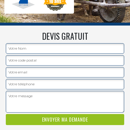
DEVIS GRATUIT