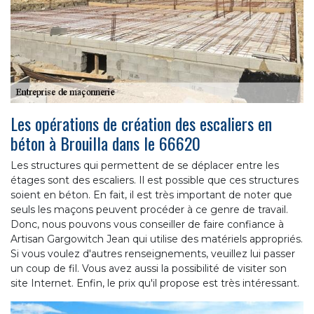
Les opérations de création des escaliers en
béton à Brouilla dans le 66620
Les structures qui permettent de se déplacer entre les
étages sont des escaliers. Il est possible que ces structures
soient en béton. En fait, il est très important de noter que
seuls les maçons peuvent procéder à ce genre de travail.
Donc, nous pouvons vous conseiller de faire confiance à
Artisan Gargowitch Jean qui utilise des matériels appropriés.
Si vous voulez d'autres renseignements, veuillez lui passer
un coup de fil. Vous avez aussi la possibilité de visiter son
site Internet. Enfin, le prix qu'il propose est très intéressant.