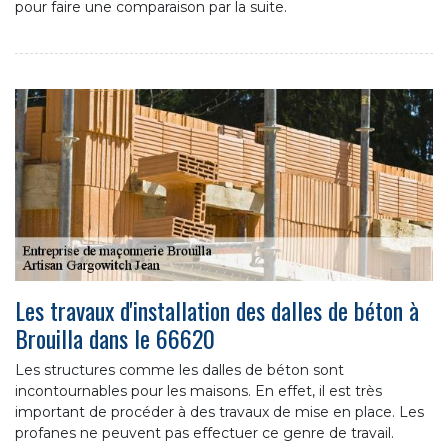
pour faire une comparaison par la suite.
Les travaux d'installation des dalles de béton à
Brouilla dans le 66620
Les structures comme les dalles de béton sont
incontournables pour les maisons. En effet, il est très
important de procéder à des travaux de mise en place. Les
profanes ne peuvent pas effectuer ce genre de travail.