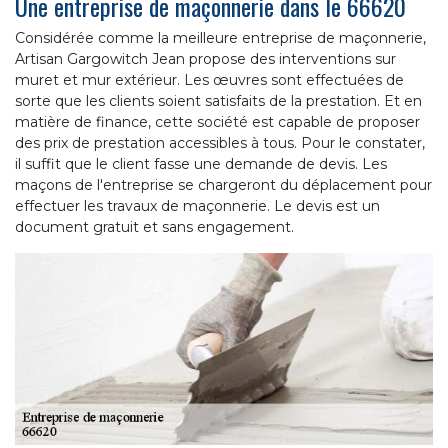
Une entreprise de maçonnerie dans le 66620
Considérée comme la meilleure entreprise de maçonnerie,
Artisan Gargowitch Jean propose des interventions sur
muret et mur extérieur. Les œuvres sont effectuées de
sorte que les clients soient satisfaits de la prestation. Et en
matière de finance, cette société est capable de proposer
des prix de prestation accessibles à tous. Pour le constater,
il suffit que le client fasse une demande de devis. Les
maçons de l'entreprise se chargeront du déplacement pour
effectuer les travaux de maçonnerie. Le devis est un
document gratuit et sans engagement.