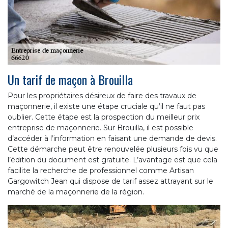
Un tarif de maçon à Brouilla
Pour les propriétaires désireux de faire des travaux de
maçonnerie, il existe une étape cruciale qu’il ne faut pas
oublier. Cette étape est la prospection du meilleur prix
entreprise de maçonnerie. Sur Brouilla, il est possible
d’accéder à l’information en faisant une demande de devis.
Cette démarche peut être renouvelée plusieurs fois vu que
l’édition du document est gratuite. L’avantage est que cela
facilite la recherche de professionnel comme Artisan
Gargowitch Jean qui dispose de tarif assez attrayant sur le
marché de la maçonnerie de la région.