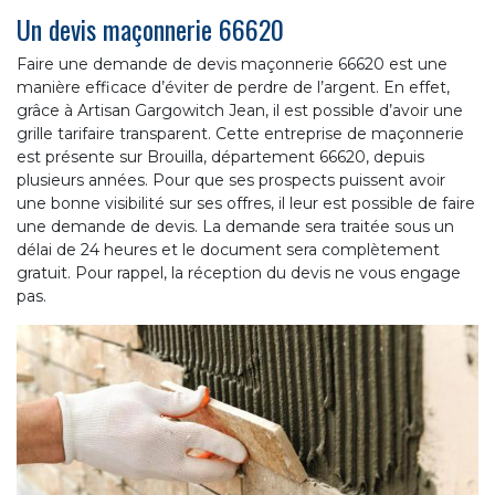
Un devis maçonnerie 66620
Faire une demande de devis maçonnerie 66620 est une
manière efficace d’éviter de perdre de l’argent. En effet,
grâce à Artisan Gargowitch Jean, il est possible d’avoir une
grille tarifaire transparent. Cette entreprise de maçonnerie
est présente sur Brouilla, département 66620, depuis
plusieurs années. Pour que ses prospects puissent avoir
une bonne visibilité sur ses offres, il leur est possible de faire
une demande de devis. La demande sera traitée sous un
délai de 24 heures et le document sera complètement
gratuit. Pour rappel, la réception du devis ne vous engage
pas.