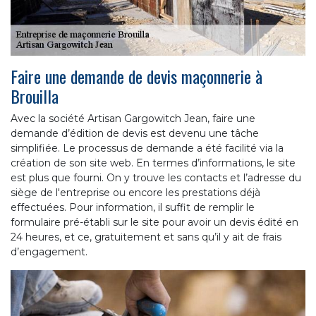
Faire une demande de devis maçonnerie à
Brouilla
Avec la société Artisan Gargowitch Jean, faire une
demande d’édition de devis est devenu une tâche
simplifiée. Le processus de demande a été facilité via la
création de son site web. En termes d’informations, le site
est plus que fourni. On y trouve les contacts et l’adresse du
siège de l'entreprise ou encore les prestations déjà
effectuées. Pour information, il suffit de remplir le
formulaire pré-établi sur le site pour avoir un devis édité en
24 heures, et ce, gratuitement et sans qu’il y ait de frais
d’engagement.