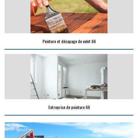
Peinture et décapage de volet 66
Entreprise de peinture 66