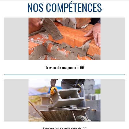
NOS COMPÉTENCES
Travaux de maçonnerie 66
Entreprise de maçonnerie 66