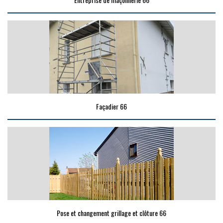
Façadier 66
Pose et changement grillage et clôture 66