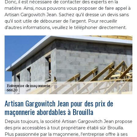
Donc, il est nécessaire de contacter des experts en la
matière. Ainsi, nous pouvons vous proposer de faire appel à
Artisan Gargowitch Jean. Sachez qu'il dresse un devis sans
qu'il soit utile de débourser de l'argent. Pour recueillir
d'autres informations, veuillez le téléphoner directement.
Artisan Gargowitch Jean pour des prix de
maçonnerie abordables à Brouilla
Depuis toujours, la société Artisan Gargowitch Jean propose
des prix accessibles à tout propriétaire établi sûr Brouilla.
Plus passionnée par la maçonnerie, l'entreprise offre à ses