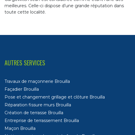
meilleures. Celle-ci dispose d’une grande réputation dans
toute cette localité.
AUTRES SERVICES
Travaux de maçonnerie Brouilla
Façadier Brouilla
Pose et changement grillage et clôture Brouilla
Réparation fissure murs Brouilla
Création de terrasse Brouilla
Entreprise de terrassement Brouilla
Maçon Brouilla