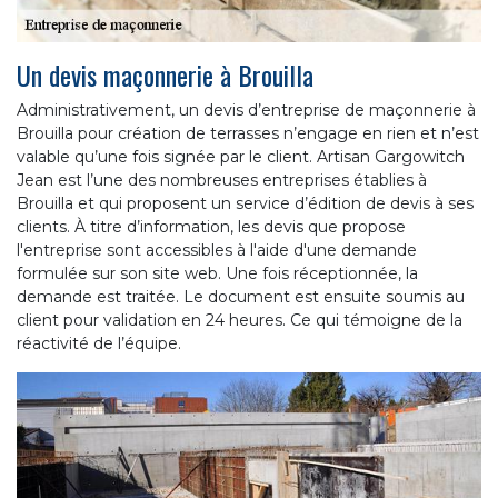
Un devis maçonnerie à Brouilla
Administrativement, un devis d’entreprise de maçonnerie à
Brouilla pour création de terrasses n’engage en rien et n’est
valable qu’une fois signée par le client. Artisan Gargowitch
Jean est l’une des nombreuses entreprises établies à
Brouilla et qui proposent un service d’édition de devis à ses
clients. À titre d’information, les devis que propose
l'entreprise sont accessibles à l'aide d'une demande
formulée sur son site web. Une fois réceptionnée, la
demande est traitée. Le document est ensuite soumis au
client pour validation en 24 heures. Ce qui témoigne de la
réactivité de l’équipe.