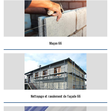
Maçon 66
Nettoyage et ravalement de façade 66