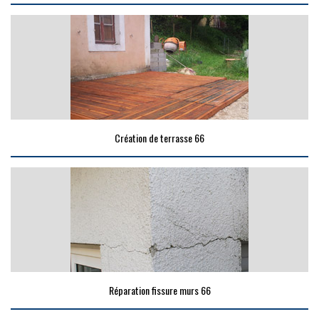
Création de terrasse 66
Réparation fissure murs 66